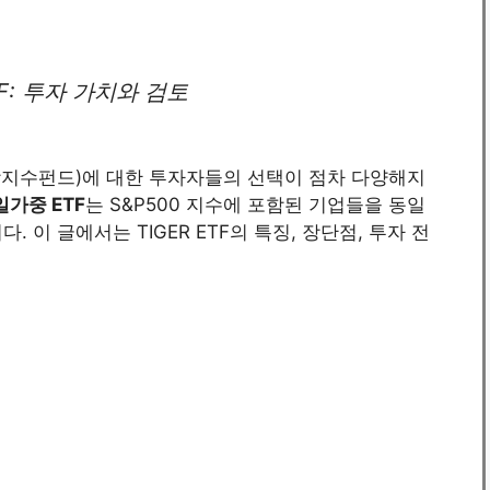
TF: 투자 가치와 검토
상장지수펀드)에 대한 투자자들의 선택이 점차 다양해지
동일가중 ETF
는 S&P500 지수에 포함된 기업들을 동일
 이 글에서는 TIGER ETF의 특징, 장단점, 투자 전