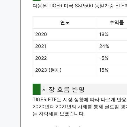
다음은 TIGER 미국 S&P500 동일가중 E
연도
수익률
2020
18%
2021
24%
2022
-5%
2023 (현재)
15%
시장 흐름 반영
TIGER ETF는 시장 상황에 따라 다르게 
2020년과 2021년의 사례를 통해 글로벌 
는 하락세를 보였습니다.