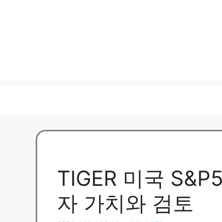
TIGER 미국 S&P
자 가치와 검토