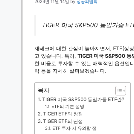
2024년 11월 14일
by
성공의법칙
TIGER 미국 S&P500 동일가중 E
재테크에 대한 관심이 높아지면서, ETF(
고 있습니다. 특히,
TIGER 미국 S&P500 
한 비율로 투자할 수 있는 매력적인 옵션입니다.
략 등을 자세히 살펴보겠습니다.
목차
TIGER 미국 S&P500 동일가중 ETF란?
ETF의 기본 설명
TIGER ETF의 장점
TIGER ETF의 단점
ETF 투자 시 유의할 점