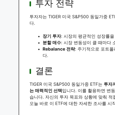
투자 전략
투자자는 TIGER 미국 S&P500 동일가중 
다.
장기 투자
: 시장의 평균적인 성장률을
분할 매수
: 시장 변동성이 클 때마다
Rebalance 전략
: 주기적으로 포트폴
다.
결론
TIGER 미국 S&P500 동일가중 ETF는
투자자
는 매력적인 선택
입니다. 이를 활용하면 변
습니다. 자신의 투자 목표와 상황에 맞춰 적
오늘 바로 이 ETF에 대한 자세한 조사를 시