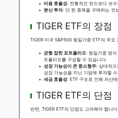
비용 효율성
: 전통적인 펀드보다 보
분산 투자
: 단 한 종목을 구매하는 것
TIGER ETF의 장점
TIGER 미국 S&P500 동일가중 ETF의 주
균형 잡힌 포트폴리오
: 동일가중 방
트폴리오를 구성할 수 있습니다.
성장 가능성이 큰 중소형주
: 상대적
성장 가능성을 지닌 기업에 투자할 수
세금 효율성
: ETF 구조로 인해 자
TIGER ETF의 단점
반면, TIGER ETF의 단점도 고려해야 합니다