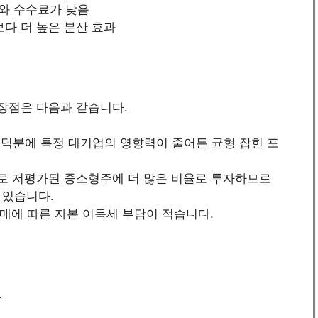
수와 수수료가 낮음
보다 더 높은 분산 효과
요 장점은 다음과 같습니다.
식 덕분에 특정 대기업의 영향력이 줄어든 균형 잡힌 포
으로 저평가된 중소형주에 더 많은 비율로 투자하므로
 있습니다.
산매매에 따른 자본 이득세 부담이 적습니다.
.