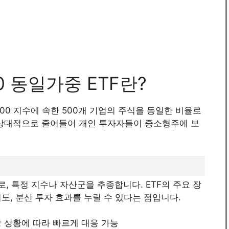
00 동일가중 ETF란?
&P500 지수에 속한 500개 기업의 주식을 동일한 비율로
 상대적으로 줄어들어 개인 투자자들이 중소형주에 보
, 특정 지수나 자산군을 추종합니다. ETF의 주요 장
도, 분산 투자 효과를 누릴 수 있다는 점입니다.
장 상황에 따라 빠르게 대응 가능