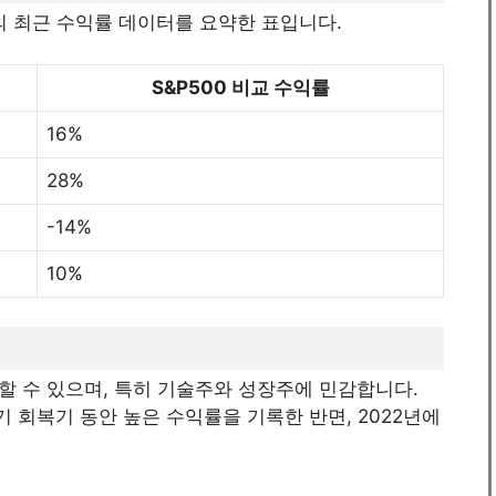
TF의 최근 수익률 데이터를 요약한 표입니다.
S&P500 비교 수익률
16%
28%
-14%
10%
반응할 수 있으며, 특히 기술주와 성장주에 민감합니다.
경기 회복기 동안 높은 수익률을 기록한 반면, 2022년에