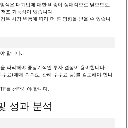
 방식은 대기업에 대한 비중이 상대적으로 낮으므로,
 저조 가능성이 있습니다.
 경우 시장 변동에 따라 더 큰 영향을 받을 수 있습니
야 합니다.
름을 파악해야 중장기적인 투자 결정이 용이합니다.
 수수료(매매 수수료, 관리 수수료 등)를 검토해야 합니
ETF를 선택해야 합니다.
 및 성과 분석