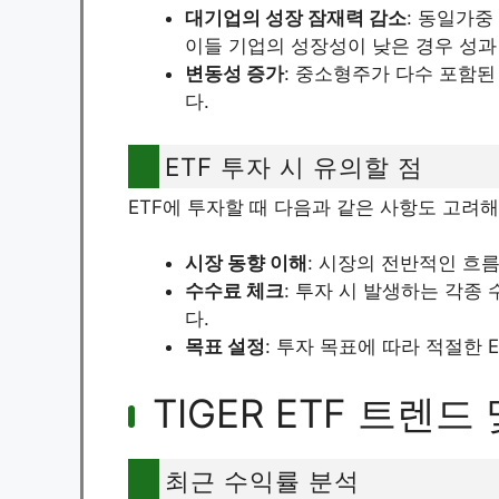
대기업의 성장 잠재력 감소
: 동일가중
이들 기업의 성장성이 낮은 경우 성과
변동성 증가
: 중소형주가 다수 포함된
다.
ETF 투자 시 유의할 점
ETF에 투자할 때 다음과 같은 사항도 고려해
시장 동향 이해
: 시장의 전반적인 흐
수수료 체크
: 투자 시 발생하는 각종
다.
목표 설정
: 투자 목표에 따라 적절한 
TIGER ETF 트렌드
최근 수익률 분석