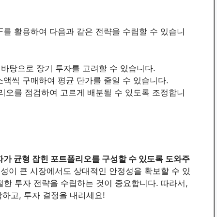
ETF를 활용하여 다음과 같은 전략을 수립할 수 있습니
 바탕으로 장기 투자를 고려할 수 있습니다.
 소액씩 구매하여 평균 단가를 줄일 수 있습니다.
리오를 점검하여 고르게 배분될 수 있도록 조정합니
가 균형 잡힌 포트폴리오를 구성할 수 있도록 도와주
동성이 큰 시장에서도 상대적인 안정성을 확보할 수 있
절한 투자 전략을 수립하는 것이 중요합니다. 따라서,
작하고, 투자 결정을 내리세요!