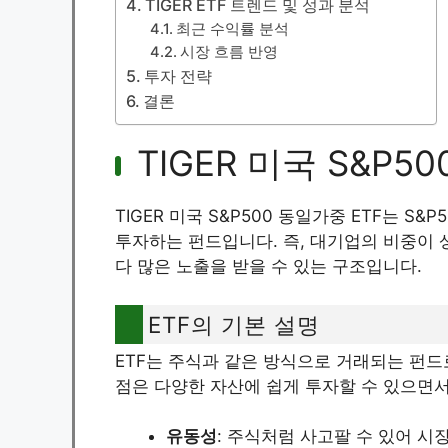
TIGER ETF 트렌드 및 성과 분석
최근 수익률 분석
시장 흐름 반영
투자 전략
결론
TIGER 미국 S&P5
TIGER 미국 S&P500 동일가중 ETF는 S
투자하는 펀드입니다. 즉, 대기업의 비중이
다 많은 노출을 받을 수 있는 구조입니다.
ETF의 기본 설명
ETF는 주식과 같은 방식으로 거래되는 펀드로
점은 다양한 자산에 쉽게 투자할 수 있으면서
유동성
: 주식처럼 사고팔 수 있어 시