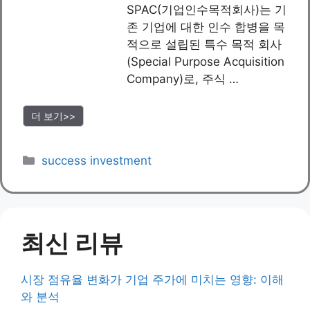
SPAC(기업인수목적회사)는 기
존 기업에 대한 인수 합병을 목
적으로 설립된 특수 목적 회사
(Special Purpose Acquisition
Company)로, 주식 …
더 보기>>
Categories
success investment
최신 리뷰
시장 점유율 변화가 기업 주가에 미치는 영향: 이해
와 분석