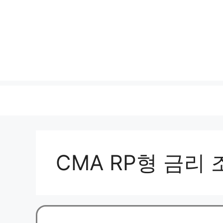
CMA RP형 금리 