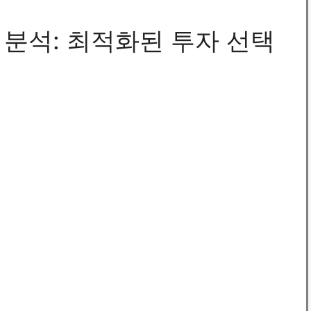
건 분석: 최적화된 투자 선택