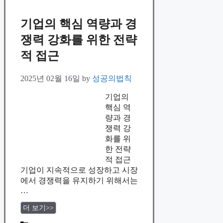
기업의 핵심 역량과 경
쟁력 강화를 위한 전략
적 접근
2025년 02월 16일
by
성공의법칙
기업의
핵심 역
량과 경
쟁력 강
화를 위
한 전략
적 접근
기업이 지속적으로 성장하고 시장
에서 경쟁력을 유지하기 위해서는
…
더 보기>>