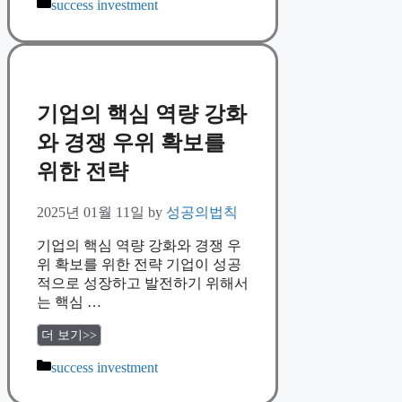
Categories
success investment
기업의 핵심 역량 강화
와 경쟁 우위 확보를
위한 전략
2025년 01월 11일
by
성공의법칙
기업의 핵심 역량 강화와 경쟁 우
위 확보를 위한 전략 기업이 성공
적으로 성장하고 발전하기 위해서
는 핵심 …
더 보기>>
Categories
success investment