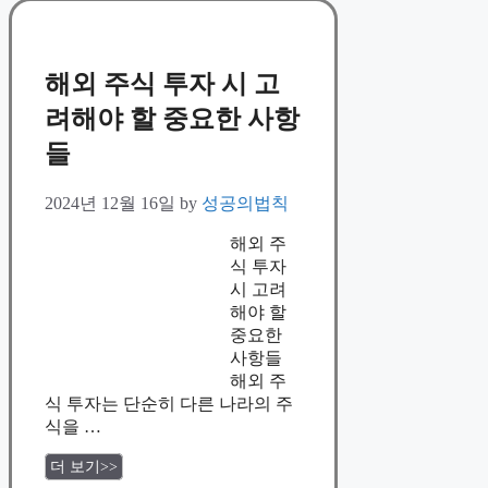
해외 주식 투자 시 고
려해야 할 중요한 사항
들
2024년 12월 16일
by
성공의법칙
해외 주
식 투자
시 고려
해야 할
중요한
사항들
해외 주
식 투자는 단순히 다른 나라의 주
식을 …
더 보기>>