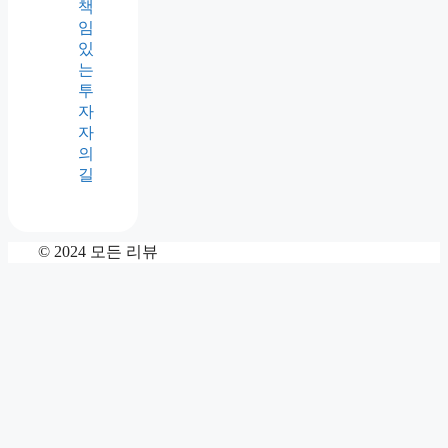
책
임
있
는
투
자
자
의
길
© 2024 모든 리뷰