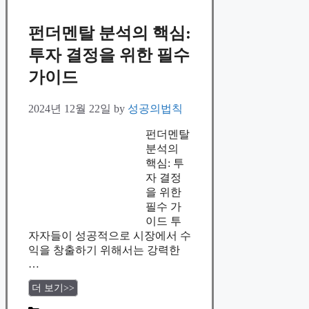
펀더멘탈 분석의 핵심:
투자 결정을 위한 필수
가이드
2024년 12월 22일
by
성공의법칙
펀더멘탈
분석의
핵심: 투
자 결정
을 위한
필수 가
이드 투
자자들이 성공적으로 시장에서 수
익을 창출하기 위해서는 강력한
…
더 보기>>