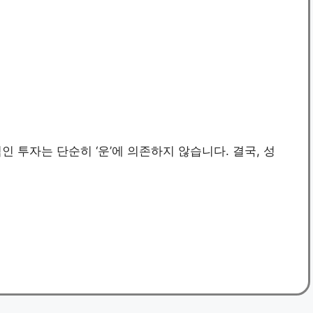
 투자는 단순히 ‘운’에 의존하지 않습니다. 결국, 성