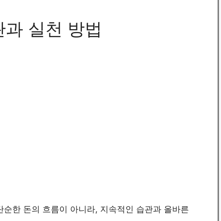
관과 실천 방법
단순한 돈의 흐름이 아니라, 지속적인 습관과 올바른