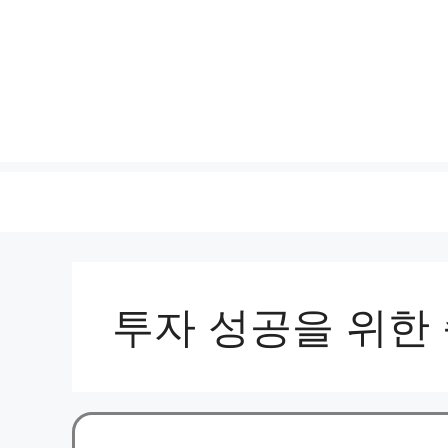
투자 성공을 위한