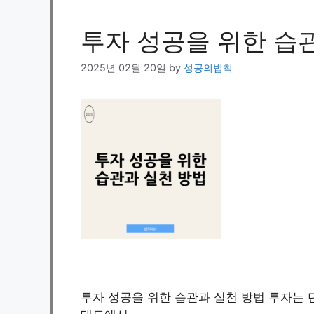
투자 성공을 위한 습
2025년 02월 20일
by
성공의법칙
투자 성공을 위한 습관과 실천 방법 투자는 