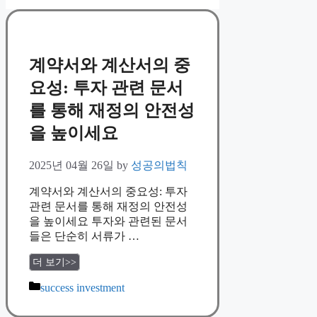
계약서와 계산서의 중
요성: 투자 관련 문서
를 통해 재정의 안전성
을 높이세요
2025년 04월 26일
by
성공의법칙
계약서와 계산서의 중요성: 투자
관련 문서를 통해 재정의 안전성
을 높이세요 투자와 관련된 문서
들은 단순히 서류가 …
더 보기>>
Categories
success investment