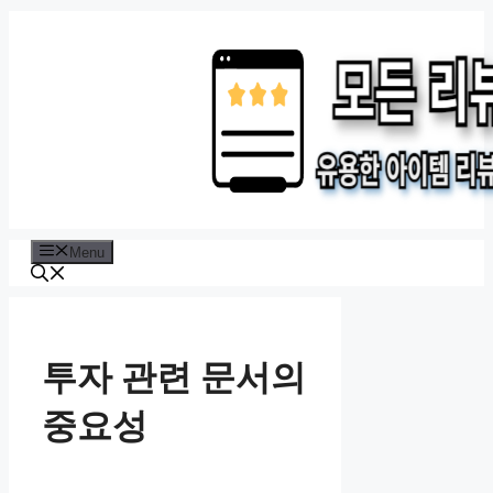
Skip
to
content
Menu
투자 관련 문서의
중요성