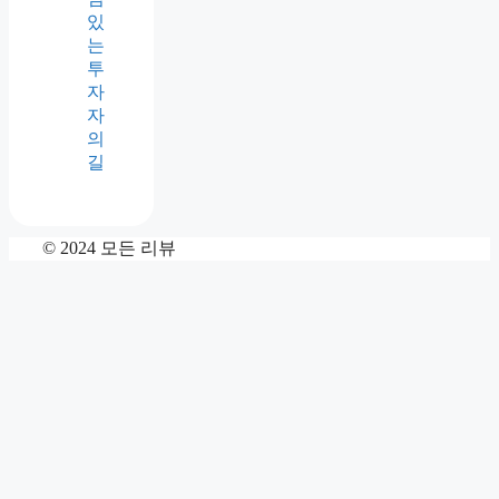
있
는
투
자
자
의
길
© 2024 모든 리뷰