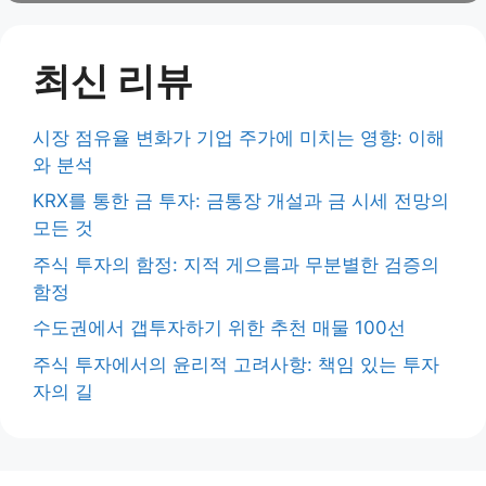
최신 리뷰
시장 점유율 변화가 기업 주가에 미치는 영향: 이해
와 분석
KRX를 통한 금 투자: 금통장 개설과 금 시세 전망의
모든 것
주식 투자의 함정: 지적 게으름과 무분별한 검증의
함정
수도권에서 갭투자하기 위한 추천 매물 100선
주식 투자에서의 윤리적 고려사항: 책임 있는 투자
자의 길