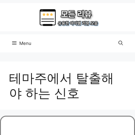
Skip
to
content
Menu
테마주에서 탈출해
야 하는 신호