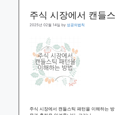
주식 시장에서 캔들스
2025년 02월 14일
by
성공의법칙
주식 시장에서 캔들스틱 패턴을 이해하는 방