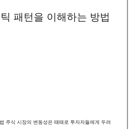
틱 패턴을 이해하는 방법
법 주식 시장의 변동성은 때때로 투자자들에게 두려