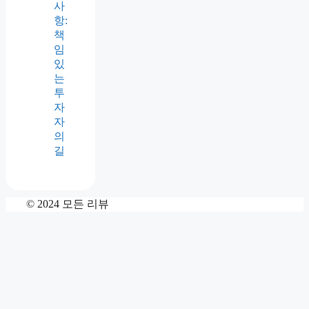
사
항:
책
임
있
는
투
자
자
의
길
© 2024 모든 리뷰