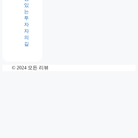
있
는
투
자
자
의
길
© 2024 모든 리뷰