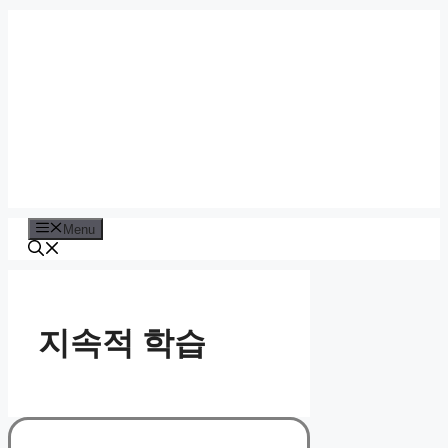
Skip
to
content
Menu
지속적 학습