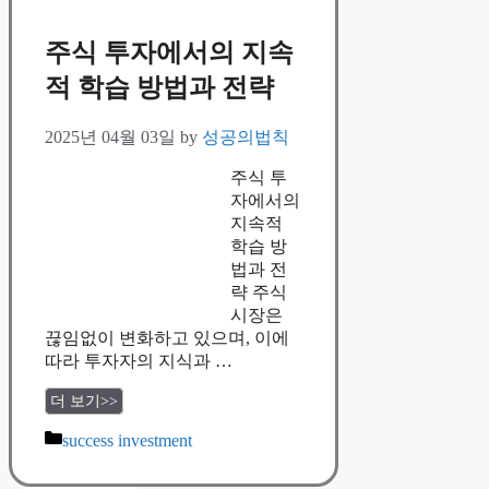
주식 투자에서의 지속
적 학습 방법과 전략
2025년 04월 03일
by
성공의법칙
주식 투
자에서의
지속적
학습 방
법과 전
략 주식
시장은
끊임없이 변화하고 있으며, 이에
따라 투자자의 지식과 …
더 보기>>
Categories
success investment