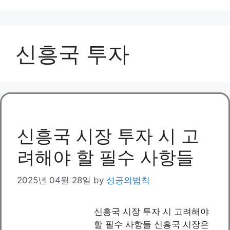
신흥국 투자
신흥국 시장 투자 시 고
려해야 할 필수 사항들
2025년 04월 28일
by
성공의법칙
신흥국 시장 투자 시 고려해야
할 필수 사항들 신흥국 시장은