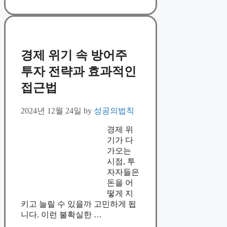
경제 위기 속 방어주
투자 전략과 효과적인
접근법
2024년 12월 24일
by
성공의법칙
경제 위
기가 다
가오는
시점, 투
자자들은
돈을 어
떻게 지
키고 늘릴 수 있을까 고민하게 됩
니다. 이런 불확실한 …