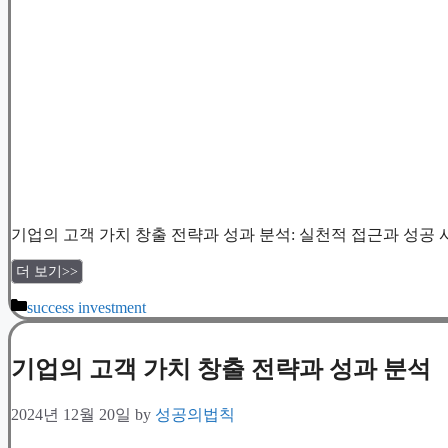
기업의 고객 가치 창출 전략과 성과 분석: 실천적 접근과 성공
더 보기>>
Categories
success investment
기업의 고객 가치 창출 전략과 성과 분석
2024년 12월 20일
by
성공의법칙