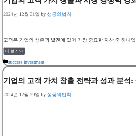
기업의 고객 가치 창출과 시장 경쟁력 강
2024년 12월 31일
by
성공의법칙
고객은 기업의 생존과 발전에 있어 가장 중요한 자산 중 하나입
더 보기>>
Categories
success investment
기업의 고객 가치 창출 전략과 성과 분석:
2024년 12월 29일
by
성공의법칙