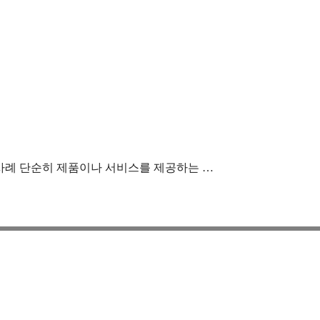
 사례 단순히 제품이나 서비스를 제공하는 …