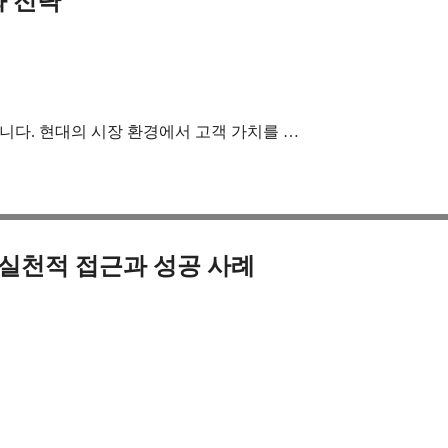
화 전략
니다. 현대의 시장 환경에서 고객 가치를 …
 실천적 접근과 성공 사례