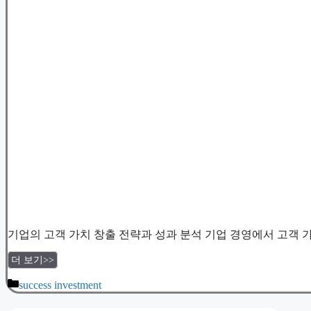
기업의 고객 가치 창출 전략과 성과 분석 기업 경영에서 고객 
더 보기>>
Categories
success investment