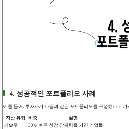
4. 성공적인 포트폴리오 사례
예를 들어, 투자자가 다음과 같은 포트폴리오를 구성했다고 가
자산 유형
비중
설명
기술주
30%
빠른 성장 잠재력을 가진 기업들