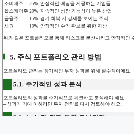
소비재주
25%
안정적인 배당을 제공하는 기업들
헬스케어주
20%
지속적인 성장 가능성이 높은 산업
금융주
15%
경기 회복 시 강세를 보이는 주식
채권
10%
안정적인 수익 확보를 위한 자산
위와 같은 포트폴리오를 통해 리스크를 분산시키고 안정적인 수