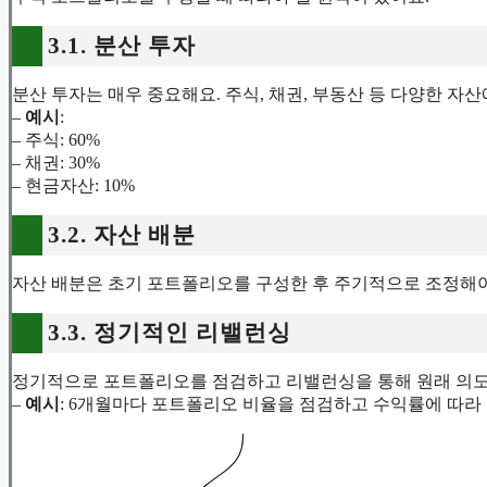
3.1. 분산 투자
분산 투자는 매우 중요해요. 주식, 채권, 부동산 등 다양한 자
–
예시
:
– 주식: 60%
– 채권: 30%
– 현금자산: 10%
3.2. 자산 배분
자산 배분은 초기 포트폴리오를 구성한 후 주기적으로 조정해야
3.3. 정기적인 리밸런싱
정기적으로 포트폴리오를 점검하고 리밸런싱을 통해 원래 의도
–
예시
: 6개월마다 포트폴리오 비율을 점검하고 수익률에 따라