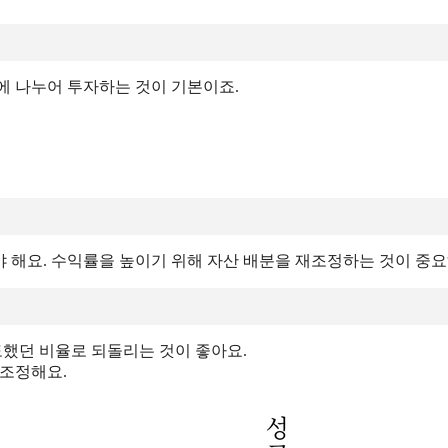
산에 나누어 투자하는 것이 기본이죠.
 해요. 수익률을 높이기 위해 자산 배분을 재조정하는 것이 중요
했던 비율로 되돌리는 것이 좋아요.
 조정해요.