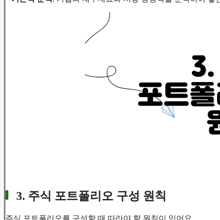
3. 주식 포트폴리오 구성 원칙
주식 포트폴리오를 구성할 때 따라야 할 원칙이 있어요.