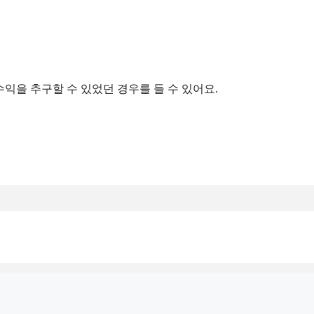
익을 추구할 수 있었던 경우를 들 수 있어요.