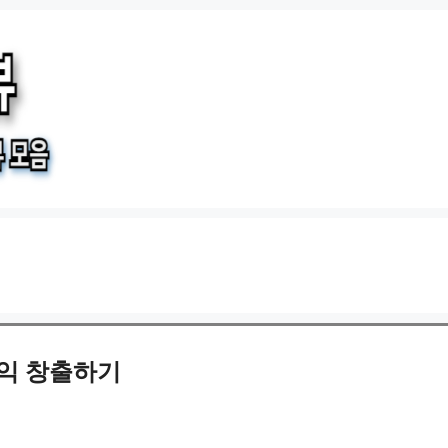
익 창출하기