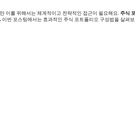
지만 이를 위해서는 체계적이고 전략적인 접근이 필요해요.
주식 
.
이번 포스팅에서는 효과적인 주식 포트폴리오 구성법을 살펴