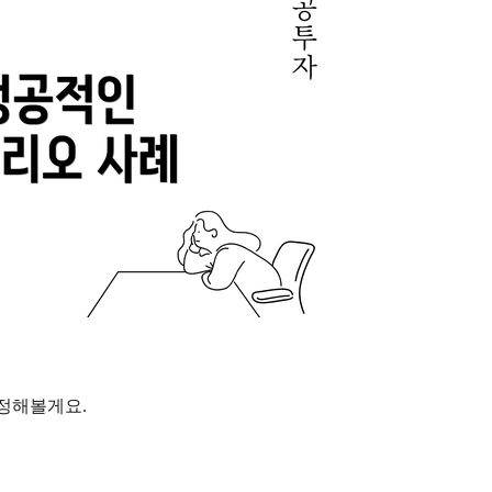
정해볼게요.