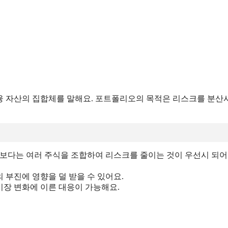
융 자산의 집합체를 말해요. 포트폴리오의 목적은 리스크를 분산
기보다는 여러 주식을 조합하여 리스크를 줄이는 것이 우선시 되어
 부진에 영향을 덜 받을 수 있어요.
시장 변화에 이른 대응이 가능해요.