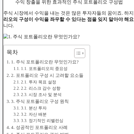
수익 창출을 위한 효과적인 주식 포트폴리오 구성법
주식 시장에서 수익을 내는 것은 많은 투자자들의 꿈이죠. 하
리오의 구성이 수익을 좌우할 수 있다는 점을 잊지 말아야 해요
니다.
목차
1. 주식 포트폴리오란 무엇인가요?
1.1. 포트폴리오의 중요성
2. 포트폴리오 구성 시 고려할 요소들
2.1. 투자 목표 설정
2.2. 리스크 감수 성향
2.3. 시장 조사 및 분석
3. 주식 포트폴리오 구성 원칙
3.1. 분산 투자
3.2. 자산 배분
3.3. 정기적인 리밸런싱
4. 성공적인 포트폴리오 사례