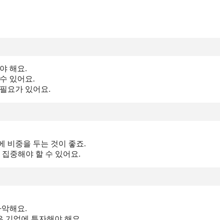
야 해요.
수 있어요.
 필요가 있어요.
에 비중을 두는 것이 좋죠.
 집중해야 할 수 있어요.
파악해요.
은 기업에 투자해야 해요.