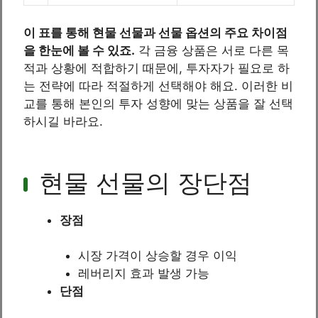
이 표를 통해 현물 선물과 선물 옵션의 주요 차이점
을 한눈에 볼 수 있죠.
각 금융 상품은 서로 다른 목
적과 상황에 적합하기 때문에, 투자자가 필요로 하
는 전략에 따라 적절하게 선택해야 해요. 이러한 비
교를 통해 본인의 투자 성향에 맞는 상품을 잘 선택
하시길 바라요.
현물 선물의 장단점
장점
시장 가격이 상승할 경우 이익
레버리지 효과 발생 가능
단점