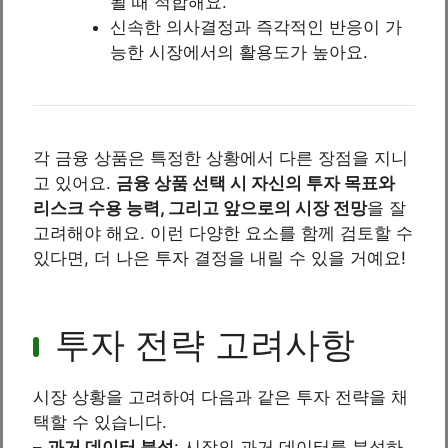
될 때 적합해요.
신속한 의사결정과 즉각적인 반응이 가
능한 시장에서의 활용도가 높아요.
각 금융 상품은 특정한 상황에서 다른 장점을 지니
고 있어요.
금융 상품 선택 시 자신의 투자 목표와
리스크 수용 능력, 그리고 앞으로의 시장 전망
을 잘
고려해야 해요. 이런 다양한 요소를 함께 검토할 수
있다면, 더 나은 투자 결정을 내릴 수 있을 거예요!
투자 전략 고려사항
시장 상황을 고려하여 다음과 같은 투자 전략을 채
택할 수 있습니다.
–
과거 데이터 분석
: 시장의 과거 데이터를 분석하