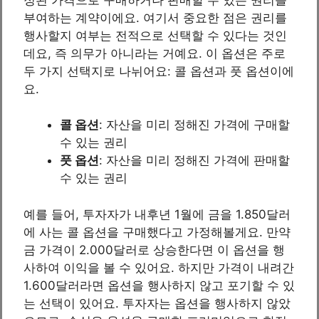
부여하는 계약이에요. 여기서 중요한 점은 권리를
행사할지 여부는 전적으로 선택할 수 있다는 것인
데요, 즉 의무가 아니라는 거예요. 이 옵션은 주로
두 가지 선택지로 나뉘어요: 콜 옵션과 풋 옵션이에
요.
콜 옵션
: 자산을 미리 정해진 가격에 구매할
수 있는 권리
풋 옵션
: 자산을 미리 정해진 가격에 판매할
수 있는 권리
예를 들어, 투자자가 내후년 1월에 금을 1.850달러
에 사는 콜 옵션을 구매했다고 가정해볼게요. 만약
금 가격이 2.000달러로 상승한다면 이 옵션을 행
사하여 이익을 볼 수 있어요. 하지만 가격이 내려간
1.600달러라면 옵션을 행사하지 않고 포기할 수 있
는 선택이 있어요. 투자자는 옵션을 행사하지 않았