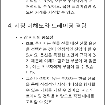
시작할 수 있어, 소규모 투자자에게 더
매력적일 수 있어요. 옵션 프리미엄만 있
으면 거래를 시작할 수 있죠.
4. 시장 이해도와 트레이딩 경험
시장 지식의 중요성
:
초보 투자자는 현물 선물 대신 선물 옵션
을 선택하는 것이 안정적인 진입이 될 수
있어요. 옵션은 특정한 조건과 규칙이 있
기 때문에 이해가 필요한 부분이 더 많은
데, 이는 초보자에게 부담이 될 수 있습
니다.
그러나 경험이 많은 투자자는 현물 선물
을 통해 직접적인 시장 리더십을 행사할
수 있는 기회를 가질 수 있어요. 자신의
트레이딩 전략을 바탕으로 직접 매매를
고려할 수 있죠.