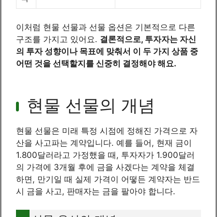
이처럼 현물 선물과 선물 옵션은 기본적으로 다른
구조를 가지고 있어요.
결론적으로, 투자자는 자신
의 투자 성향이나 목표에 맞춰서 이 두 가지 상품 중
어떤 것을 선택할지를 신중히 결정해야 해요.
현물 선물의 개념
현물 선물은 미래 특정 시점에 정해진 가격으로 자
산을 사고파는 계약입니다. 예를 들어, 현재 금이
1.800달러라고 가정했을 때, 투자자가 1.900달러
의 가격에 3개월 후에 금을 사겠다는 계약을 체결
하면, 만기일 때 실제 가격이 어떻든 계약자는 반드
시 금을 사고, 판매자는 금을 팔아야 합니다.