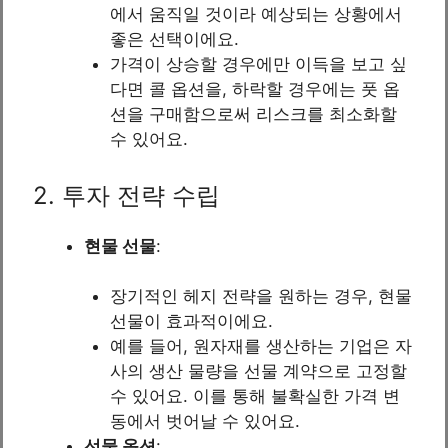
에서 움직일 것이라 예상되는 상황에서
좋은 선택이에요.
가격이 상승할 경우에만 이득을 보고 싶
다면 콜 옵션을, 하락할 경우에는 풋 옵
션을 구매함으로써 리스크를 최소화할
수 있어요.
2. 투자 전략 수립
현물 선물
:
장기적인 헤지 전략을 원하는 경우, 현물
선물이 효과적이에요.
예를 들어, 원자재를 생산하는 기업은 자
사의 생산 물량을 선물 계약으로 고정할
수 있어요. 이를 통해 불확실한 가격 변
동에서 벗어날 수 있어요.
선물 옵션
: