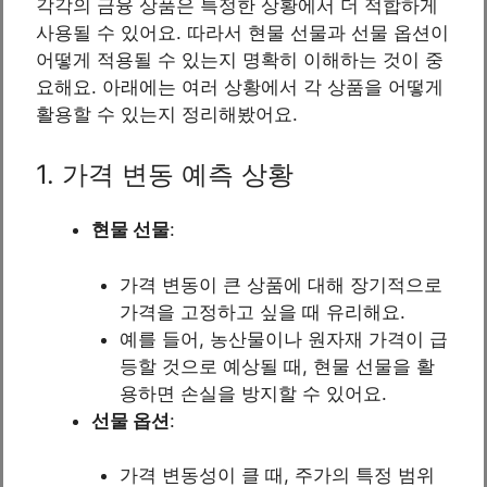
각각의 금융 상품은 특정한 상황에서 더 적합하게
사용될 수 있어요. 따라서 현물 선물과 선물 옵션이
어떻게 적용될 수 있는지 명확히 이해하는 것이 중
요해요. 아래에는 여러 상황에서 각 상품을 어떻게
활용할 수 있는지 정리해봤어요.
1. 가격 변동 예측 상황
현물 선물
:
가격 변동이 큰 상품에 대해 장기적으로
가격을 고정하고 싶을 때 유리해요.
예를 들어, 농산물이나 원자재 가격이 급
등할 것으로 예상될 때, 현물 선물을 활
용하면 손실을 방지할 수 있어요.
선물 옵션
:
가격 변동성이 클 때, 주가의 특정 범위