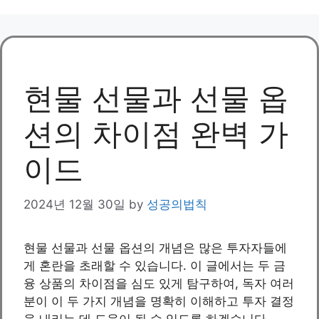
현물 선물과 선물 옵
션의 차이점 완벽 가
이드
2024년 12월 30일
by
성공의법칙
현물 선물과 선물 옵션의 개념은 많은 투자자들에
게 혼란을 초래할 수 있습니다. 이 글에서는 두 금
융 상품의 차이점을 심도 있게 탐구하여, 독자 여러
분이 이 두 가지 개념을 명확히 이해하고 투자 결정
을 내리는 데 도움이 될 수 있도록 하겠습니다.