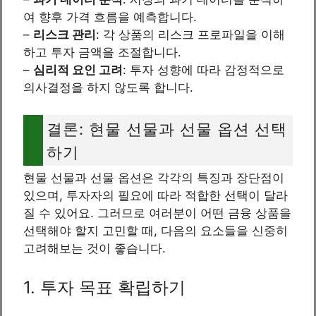
여 향후 가격 흐름을 예측합니다.
–
리스크 관리
: 각 상품의 리스크 프로파일을 이해
하고 투자 금액을 조절합니다.
–
심리적 요인 고려
: 투자 성향에 따라 감정적으로
의사결정을 하지 않도록 합니다.
결론: 현물 선물과 선물 옵션 선택
하기
현물 선물과 선물 옵션은 각각의 특징과 장단점이
있으며, 투자자의 필요에 따라 적합한 선택이 달라
질 수 있어요. 그러므로 여러분이 어떤 금융 상품을
선택해야 할지 고민할 때, 다음의 요소들을 신중히
고려해보는 것이 좋습니다.
1. 투자 목표 확립하기