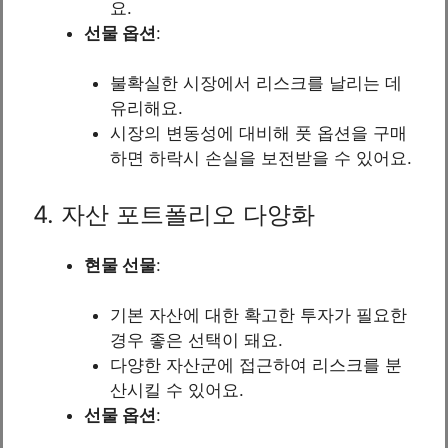
요.
선물 옵션
:
불확실한 시장에서 리스크를 날리는 데
유리해요.
시장의 변동성에 대비해 풋 옵션을 구매
하면 하락시 손실을 보전받을 수 있어요.
4. 자산 포트폴리오 다양화
현물 선물
:
기본 자산에 대한 확고한 투자가 필요한
경우 좋은 선택이 돼요.
다양한 자산군에 접근하여 리스크를 분
산시킬 수 있어요.
선물 옵션
: