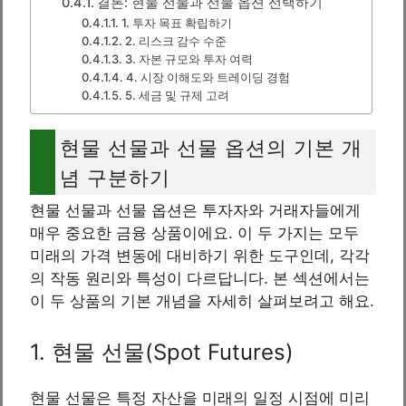
결론: 현물 선물과 선물 옵션 선택하기
1. 투자 목표 확립하기
2. 리스크 감수 수준
3. 자본 규모와 투자 여력
4. 시장 이해도와 트레이딩 경험
5. 세금 및 규제 고려
현물 선물과 선물 옵션의 기본 개
념 구분하기
현물 선물과 선물 옵션은 투자자와 거래자들에게
매우 중요한 금융 상품이에요. 이 두 가지는 모두
미래의 가격 변동에 대비하기 위한 도구인데, 각각
의 작동 원리와 특성이 다르답니다. 본 섹션에서는
이 두 상품의 기본 개념을 자세히 살펴보려고 해요.
1. 현물 선물(Spot Futures)
현물 선물은 특정 자산을 미래의 일정 시점에 미리