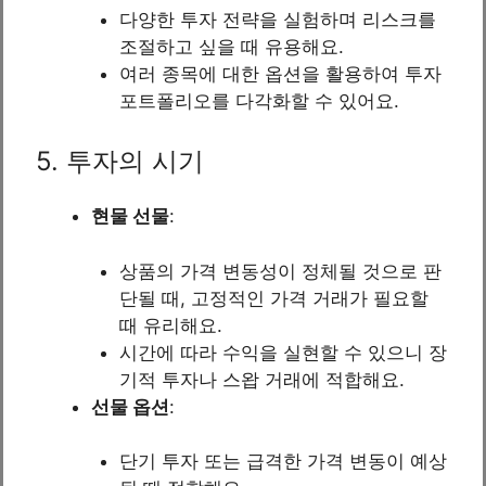
다양한 투자 전략을 실험하며 리스크를
조절하고 싶을 때 유용해요.
여러 종목에 대한 옵션을 활용하여 투자
포트폴리오를 다각화할 수 있어요.
5. 투자의 시기
현물 선물
:
상품의 가격 변동성이 정체될 것으로 판
단될 때, 고정적인 가격 거래가 필요할
때 유리해요.
시간에 따라 수익을 실현할 수 있으니 장
기적 투자나 스왑 거래에 적합해요.
선물 옵션
:
단기 투자 또는 급격한 가격 변동이 예상