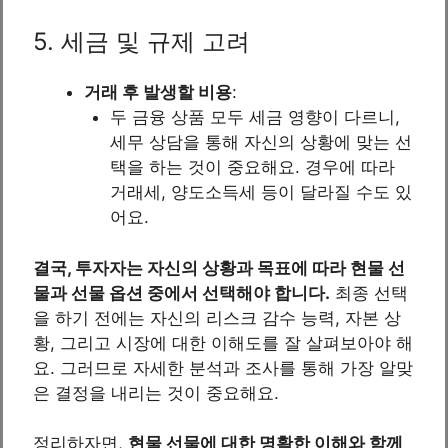
5. 세금 및 규제 고려
거래 후 발생할 비용
:
두 금융 상품 모두 세금 영향이 다르니,
세무 상담을 통해 자신의 상황에 맞는 선
택을 하는 것이 중요해요. 경우에 따라
거래세, 양도소득세 등이 달라질 수도 있
어요.
결국, 투자자는 자신의 상황과 목표에 따라 현물 선
물과 선물 옵션 중에서 선택해야 합니다.
최종 선택
을 하기 전에는 자신의 리스크 감수 능력, 자본 상
황, 그리고 시장에 대한 이해도를 잘 살펴보아야 해
요. 그러므로 자세한 분석과 조사를 통해 가장 알맞
은 결정을 내리는 것이 중요해요.
정리하자면,
현물 선물에 대한 명확한 이해와 함께