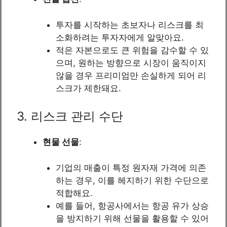
투자를 시작하는 초보자나 리스크를 최
소화하려는 투자자에게 알맞아요.
적은 자본으로도 큰 위험을 감수할 수 있
으며, 원하는 방향으로 시장이 움직이지
않을 경우 프리미엄만 손실하게 되어 리
스크가 제한돼요.
3. 리스크 관리 수단
현물 선물
:
기업의 매출이 특정 원자재 가격에 의존
하는 경우, 이를 헤지하기 위한 수단으로
적합해요.
예를 들어, 항공사에서는 항공 유가 상승
을 방지하기 위해 선물을 활용할 수 있어