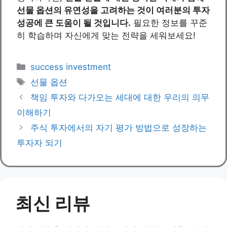
선물 옵션의 유연성을 고려하는 것이 여러분의 투자
성공에 큰 도움이 될 것입니다.
필요한 정보를 꾸준
히 학습하며 자신에게 맞는 전략을 세워보세요!
Categories
success investment
Tags
선물 옵션
책임 투자와 다가오는 세대에 대한 우리의 의무
이해하기
주식 투자에서의 자기 평가 방법으로 성장하는
투자자 되기
최신 리뷰