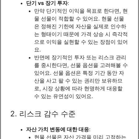
단기 vs 장기 투자
:
만약 단기적인 이익을 목표로 한다면, 현
물 선물이 적합할 수 있어요. 현물 선물
은 정해진 기한에 자산을 실제로 인수하
는 형태이기 때문에 가격 상승 시 즉각적
으로 이익을 실현할 수 있는 장점이 있어
요.
반면에 장기적인 투자 또는 리스크 관리
를 중시한다면, 선물 옵션을 고려해볼 수
있어요. 선물 옵션은 특정 기간 동안 자
산을 사고 팔 수 있는 권리만 보유하므
로, 시장 상황에 따라 현명하게 대응할
수 있는 유연성이 있어요.
2. 리스크 감수 수준
자산 가치 변동에 대한 대응
:
현물 선물은 자산 가격을 미리 고정하는