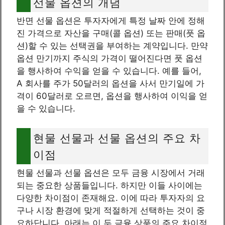
선물 옵션의 개념
반면 선물 옵션은 투자자에게 특정 날짜 안에 정해
진 가격으로 자산을 구매(콜 옵션) 또는 판매(풋 옵
션)할 수 있는 선택권을 부여하는 계약입니다. 만약
옵션 만기까지 주식의 가격이 떨어진다면 풋 옵션
을 행사하여 수익을 얻을 수 있습니다. 예를 들어,
A 회사를 주가 50달러의 옵션을 사서 만기일에 가
격이 60달러로 오르면, 옵션을 행사하여 이익을 얻
을 수 있습니다.
현물 선물과 선물 옵션의 주요 차
이점
현물 선물과 선물 옵션은 모두 금융 시장에서 거래
되는 중요한 상품들입니다. 하지만 이들 사이에는
다양한 차이점이 존재해요. 이에 따라 투자자의 요
구나 시장 환경에 맞게 적절하게 선택하는 것이 중
요하답니다. 아래는 이 두 금융 상품의 주요 차이점