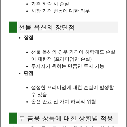
가격 하락 시 손실
시장 가격 변동에 대한 의무
선물 옵션의 장단점
장점
선물 옵션의 경우 가격이 하락해도 손실
이 제한적 (프리미엄만 손실)
투자자가 원하는 만큼만 투자 가능
단점
설정한 프리미엄에 대한 손실이 발생할
수 있음
옵션 만료 전 가치 하락의 위험
두 금융 상품에 대한 상황별 적용