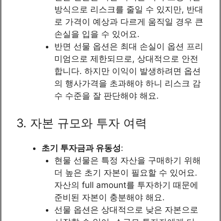
방식으로 리스크를 줄일 수 있지만, 반대
로 가격이 예상과 다르게 움직일 경우 큰
손실을 입을 수 있어요.
반면 선물 옵션은 최대 손실이 옵션 프리
미엄으로 제한되므로, 상대적으로 안전
합니다. 하지만 이익이 발생하려면 옵션
의 행사가격을 초과해야 하니 리스크 감
수 수준을 잘 판단해야 해요.
3. 자본 규모와 투자 여력
초기 투자금과 유동성
:
현물 선물은 특정 자산을 구매하기 위해
더 높은 초기 자본이 필요할 수 있어요.
자산의 full amount를 투자하기 때문에
준비된 자본이 충분해야 해요.
선물 옵션은 상대적으로 낮은 자본으로