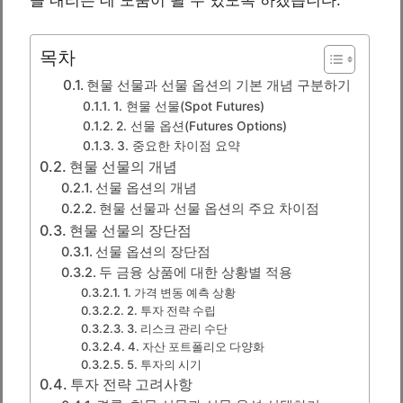
목차
현물 선물과 선물 옵션의 기본 개념 구분하기
1. 현물 선물(Spot Futures)
2. 선물 옵션(Futures Options)
3. 중요한 차이점 요약
현물 선물의 개념
선물 옵션의 개념
현물 선물과 선물 옵션의 주요 차이점
현물 선물의 장단점
선물 옵션의 장단점
두 금융 상품에 대한 상황별 적용
1. 가격 변동 예측 상황
2. 투자 전략 수립
3. 리스크 관리 수단
4. 자산 포트폴리오 다양화
5. 투자의 시기
투자 전략 고려사항