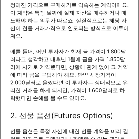
정해진 가격으로 구매하기로 약속하는 계약이에요.
이 계약은 특정 날짜에 실제 자산을 매수하거나 매
도해야 하는 의무가 따르죠. 실질적으로는 해당 자
산이 현물 거래가격으로 인도되는 방식으로 이루어
져요.
예를 들어, 어떤 투자자가 현재 금 가격이 1.800달
러라고 생각하고 내후년 1월에 금을 가격 1.850달
러에 사기로 계약했다면, 상황에 관계 없이 그 계약
에 따라 금을 구입해야 해요. 만약 시장가격이
2.000달러로 올랐다면 이 투자자는 상대적으로 유
리한 거래를 하게 되지만, 가격이 1.600달러로 하
락했다면 손해를 볼 수도 있어요.
2. 선물 옵션(Futures Options)
선물 옵션은 특정 자산에 대한 선물 계약을 미리 결
정된 가격으로 구매하거나 판매할 수 있는 권리를