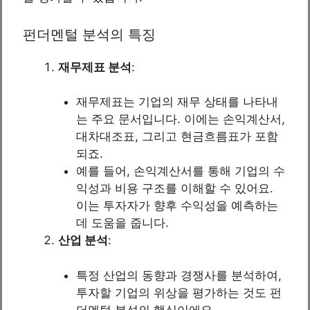
펀더멘털 분석의 특징
재무제표 분석
:
재무제표는 기업의 재무 상태를 나타내
는 주요 문서입니다. 이에는 손익계산서,
대차대조표, 그리고 현금흐름표가 포함
되죠.
예를 들어, 손익계산서를 통해 기업의 수
익성과 비용 구조를 이해할 수 있어요.
이는 투자자가 향후 수익성을 예측하는
데 도움을 줍니다.
산업 분석
:
특정 산업의 동향과 경쟁사를 분석하여,
투자할 기업의 위상을 평가하는 것도 펀
더멘털 분석의 핵심이에요.