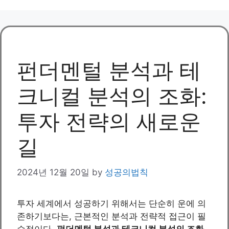
펀더멘털 분석과 테
크니컬 분석의 조화:
투자 전략의 새로운
길
2024년 12월 20일
by
성공의법칙
투자 세계에서 성공하기 위해서는 단순히 운에 의
존하기보다는, 근본적인 분석과 전략적 접근이 필
수적이다.
펀더멘털 분석과 테크니컬 분석의 조화