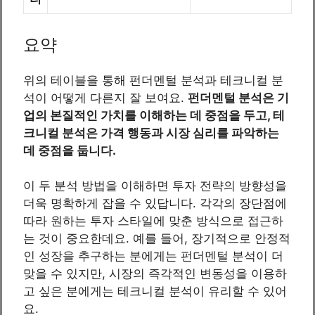
요약
위의 테이블을 통해 펀더멘털 분석과 테크니컬 분
석이 어떻게 다른지 잘 보여요.
펀더멘털 분석은 기
업의 본질적인 가치를 이해하는 데 중점을 두고, 테
크니컬 분석은 가격 행동과 시장 심리를 파악하는
데 중점을 둡니다.
이 두 분석 방법을 이해하면 투자 전략의 방향성을
더욱 명확하게 잡을 수 있답니다. 각각의 장단점에
따라 원하는 투자 스타일에 맞춘 방식으로 접근하
는 것이 중요한데요. 예를 들어, 장기적으로 안정적
인 성장을 추구하는 분에게는 펀더멘털 분석이 더
맞을 수 있지만, 시장의 즉각적인 변동성을 이용하
고 싶은 분에게는 테크니컬 분석이 유리할 수 있어
요.