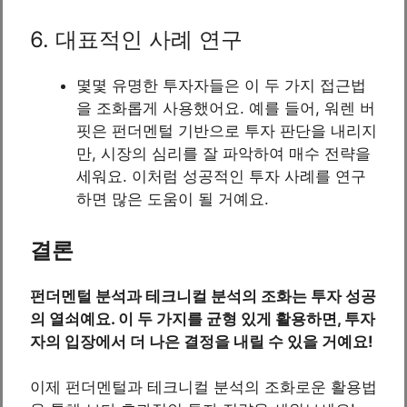
6. 대표적인 사례 연구
몇몇 유명한 투자자들은 이 두 가지 접근법
을 조화롭게 사용했어요. 예를 들어, 워렌 버
핏은 펀더멘털 기반으로 투자 판단을 내리지
만, 시장의 심리를 잘 파악하여 매수 전략을
세워요. 이처럼 성공적인 투자 사례를 연구
하면 많은 도움이 될 거예요.
결론
펀더멘털 분석과 테크니컬 분석의 조화는 투자 성공
의 열쇠예요. 이 두 가지를 균형 있게 활용하면, 투자
자의 입장에서 더 나은 결정을 내릴 수 있을 거예요!
이제 펀더멘털과 테크니컬 분석의 조화로운 활용법