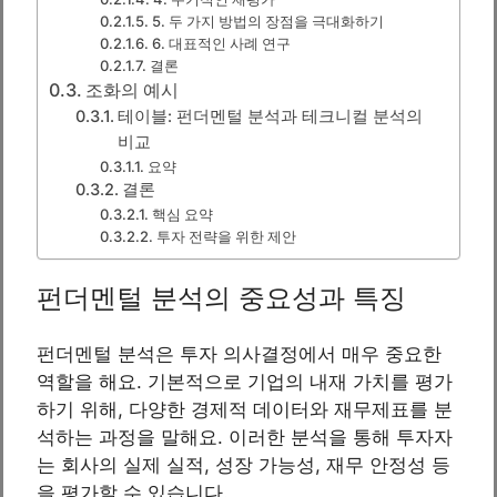
5. 두 가지 방법의 장점을 극대화하기
6. 대표적인 사례 연구
결론
조화의 예시
테이블: 펀더멘털 분석과 테크니컬 분석의
비교
요약
결론
핵심 요약
투자 전략을 위한 제안
펀더멘털 분석의 중요성과 특징
펀더멘털 분석은 투자 의사결정에서 매우 중요한
역할을 해요. 기본적으로 기업의 내재 가치를 평가
하기 위해, 다양한 경제적 데이터와 재무제표를 분
석하는 과정을 말해요. 이러한 분석을 통해 투자자
는 회사의 실제 실적, 성장 가능성, 재무 안정성 등
을 평가할 수 있습니다.