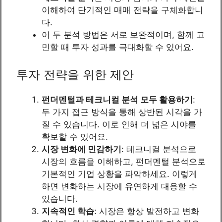
이해하여 단기적인 매매 전략을 구체화합니
다.
이 두 분석 방법은 서로 보완적이며, 함께 고
민할 때 투자 성과를 극대화할 수 있어요.
투자 전략을 위한 제안
펀더멘털과 테크니컬 분석 모두 활용하기
:
두 가지 접근 방식을 통해 상반된 시각을 가
질 수 있습니다. 이로 인해 더 넓은 시야를
확보할 수 있어요.
시장 변화에 민감하기
: 테크니컬 분석으로
시장의 흐름을 이해하고, 펀더멘털 분석으로
기본적인 기업 상황을 파악하세요. 이렇게
하면 변화하는 시장에 유연하게 대응할 수
있습니다.
지속적인 학습
: 시장은 항상 발전하고 변화