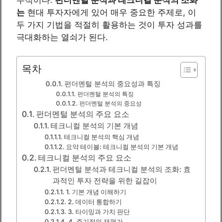
는
현대 투자자에게 있어 매우 중요한 주제로, 이
두 가지 기법을 적절히 활용하는 것이 투자 성과를
극대화하는 열쇠가 된다.
목차
펀더멘털 분석의 중요성과 특징
펀더멘털 분석의 특징
펀더멘털 분석의 중요성
펀더멘털 분석의 주요 요소
테크니컬 분석의 기본 개념
테크니컬 분석의 핵심 개념
요약 테이블: 테크니컬 분석의 기본 개념
테크니컬 분석의 주요 요소
펀더멘털 분석과 테크니컬 분석의 조화: 효
과적인 투자 전략을 위한 길잡이
1. 기본 개념 이해하기
2. 데이터 통합하기
3. 타이밍과 가치 판단
4. 주기적인 재평가