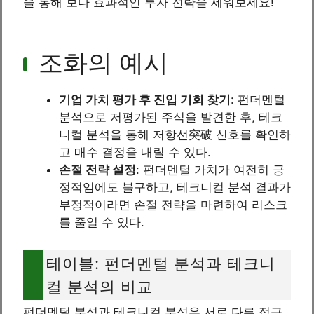
을 통해 보다 효과적인 투자 전략을 세워보세요!
조화의 예시
기업 가치 평가 후 진입 기회 찾기
: 펀더멘털
분석으로 저평가된 주식을 발견한 후, 테크
니컬 분석을 통해 저항선突破 신호를 확인하
고 매수 결정을 내릴 수 있다.
손절 전략 설정
: 펀더멘털 가치가 여전히 긍
정적임에도 불구하고, 테크니컬 분석 결과가
부정적이라면 손절 전략을 마련하여 리스크
를 줄일 수 있다.
테이블: 펀더멘털 분석과 테크니
컬 분석의 비교
펀더멘털 분석과 테크니컬 분석은 서로 다른 접근