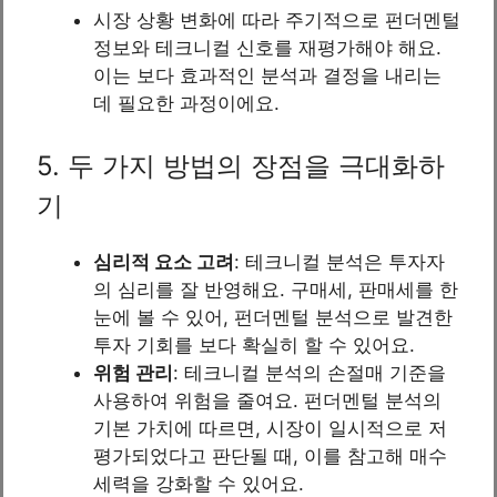
시장 상황 변화에 따라 주기적으로 펀더멘털
정보와 테크니컬 신호를 재평가해야 해요.
이는 보다 효과적인 분석과 결정을 내리는
데 필요한 과정이에요.
5. 두 가지 방법의 장점을 극대화하
기
심리적 요소 고려
: 테크니컬 분석은 투자자
의 심리를 잘 반영해요. 구매세, 판매세를 한
눈에 볼 수 있어, 펀더멘털 분석으로 발견한
투자 기회를 보다 확실히 할 수 있어요.
위험 관리
: 테크니컬 분석의 손절매 기준을
사용하여 위험을 줄여요. 펀더멘털 분석의
기본 가치에 따르면, 시장이 일시적으로 저
평가되었다고 판단될 때, 이를 참고해 매수
세력을 강화할 수 있어요.