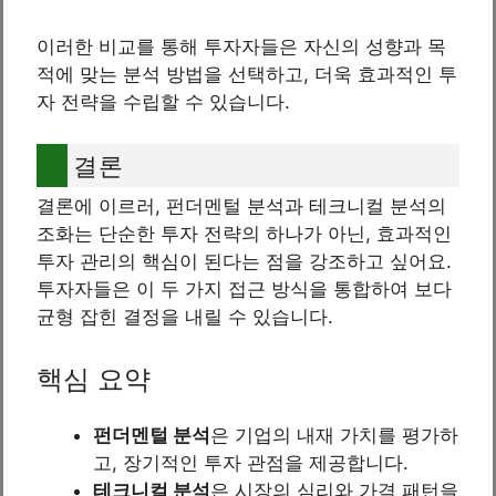
이러한 비교를 통해 투자자들은 자신의 성향과 목
적에 맞는 분석 방법을 선택하고, 더욱 효과적인 투
자 전략을 수립할 수 있습니다.
결론
결론에 이르러, 펀더멘털 분석과 테크니컬 분석의
조화는 단순한 투자 전략의 하나가 아닌, 효과적인
투자 관리의 핵심이 된다는 점을 강조하고 싶어요.
투자자들은 이 두 가지 접근 방식을 통합하여 보다
균형 잡힌 결정을 내릴 수 있습니다.
핵심 요약
펀더멘털 분석
은 기업의 내재 가치를 평가하
고, 장기적인 투자 관점을 제공합니다.
테크니컬 분석
은 시장의 심리와 가격 패턴을