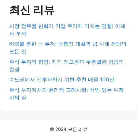
최신 리뷰
시장 점유율 변화가 기업 주가에 미치는 영향: 이해
와 분석
KRX를 통한 금 투자: 금통장 개설과 금 시세 전망의
모든 것
주식 투자의 함정: 지적 게으름과 무분별한 검증의
함정
수도권에서 갭투자하기 위한 추천 매물 100선
주식 투자에서의 윤리적 고려사항: 책임 있는 투자
자의 길
© 2024 모든 리뷰