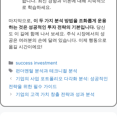
합니다. 최신 경향과 이론에 대해 지속적으
로 학습하세요.
마지막으로,
이 두 가지 분석 방법을 조화롭게 운용
하는 것은 성공적인 투자 전략의 기본입니다.
당신
도 이 길에 함께 나서 보세요. 주식 시장에서의 성
공은 여러분의 손에 달려 있습니다. 이제 행동으로
옮길 시간이에요!
Categories
success investment
Tags
펀더멘털 분석과 테크니컬 분석
기업의 사업 포트폴리오 다각화 분석: 성공적인
전략을 위한 필수 가이드
기업의 고객 가치 창출 전략과 성과 분석