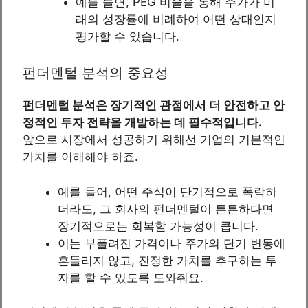
예를 들면, PEG 비율을 통해 주가가 미
래의 성장률에 비례하여 어떤 상태인지
평가할 수 있습니다.
펀더멘털 분석의 중요성
펀더멘털 분석은 장기적인 관점에서 더 안전하고 안
정적인 투자 전략을 개발하는 데 필수적입니다.
앞으로 시장에서 성공하기 위해선 기업의 기본적인
가치를 이해해야 하죠.
예를 들어, 어떤 주식이 단기적으로 폭락하
더라도, 그 회사의 펀더멘털이 튼튼하다면
장기적으로는 회복할 가능성이 큽니다.
이는 부풀려진 가격이나 주가의 단기 변동에
흔들리지 않고, 진정한 가치를 추구하는 투
자를 할 수 있도록 도와줘요.