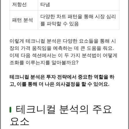
저항선
타냄
다양한 차트 패턴을 통해 시장 심리
패턴 분석
를 파악할 수 있음
이렇게 테크니컬 분석은 다양한 요소들을 통해 시
장의 가격 움직임을 예측하는 데 큰 도움을 줘요.
이제 다음 섹션에서는 이 두 가지 분석법이 어떻게
조화를 이루는지를 알아볼까요?
테크니컬 분석은 투자 전략에서 중요한 역할을 하
고, 이를 통해 더 나은 의사결정을 할 수 있어요.
테크니컬 분석의 주요
요소