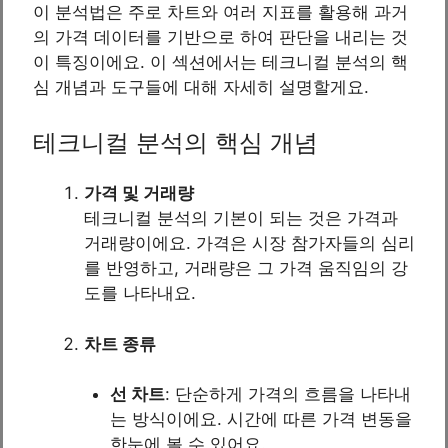
이 분석법은 주로 차트와 여러 지표를 활용해 과거
의 가격 데이터를 기반으로 하여 판단을 내리는 것
이 특징이에요. 이 섹션에서는 테크니컬 분석의 핵
심 개념과 도구들에 대해 자세히 설명할게요.
테크니컬 분석의 핵심 개념
가격 및 거래량
테크니컬 분석의 기본이 되는 것은 가격과
거래량이에요. 가격은 시장 참가자들의 심리
를 반영하고, 거래량은 그 가격 움직임의 강
도를 나타내요.
차트 종류
선 차트
: 단순하게 가격의 흐름을 나타내
는 방식이에요. 시간에 따른 가격 변동을
한눈에 볼 수 있어요.