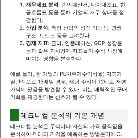
재무제표 분석
: 손익계산서, 대차대조표, 현
금흐름표 등을 통해 기업의 재무 상태를 점
검한다.
산업 분석
: 특정 산업의 성장 가능성, 경쟁
구조, 트렌드 등을 고려한다.
경제 지표
: 금리, 인플레이션, GDP 성장률
등과 같은 거시경제 지표들이 주식 시장에
미치는 영향을 분석한다.
예를 들어, 한 기업의 PER(주가수익비율) 지표가
일반적으로 15배일 경우, 해당 주식이 12배로 저평
가되어 있음을 발견할 수 있다. 이는 매력적인 구매
기회를 제공한다는 신호가 될 수 있다.
테크니컬 분석의 기본 개념
테크니컬 분석은 주식이나 자산의 가격 움직임을
분석하여 미래의 가격을 예측하는 방법론이에요.