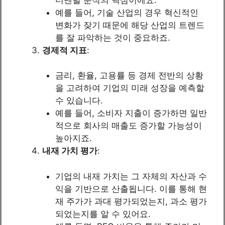
예를 들어, 기술 산업의 경우 혁신적인
변화가 잦기 때문에 해당 산업의 트렌드
를 잘 파악하는 것이 중요하죠.
경제적 지표
:
금리, 환율, 고용률 등 경제 전반의 상황
을 고려하여 기업의 미래 성장을 예측할
수 있습니다.
예를 들어, 소비자 지출이 증가하면 일반
적으로 회사의 매출도 증가할 가능성이
높아지죠.
내재 가치 평가
:
기업의 내재 가치는 그 자체의 자산과 수
익을 기반으로 산출됩니다. 이를 통해 현
재 주가가 과대 평가되었는지, 과소 평가
되었는지를 알 수 있어요.