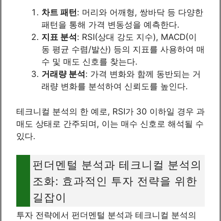
차트 패턴
: 머리와 어깨형, 쌍바닥 등 다양한
패턴을 통해 가격 변동성을 예측한다.
지표 분석
: RSI(상대 강도 지수), MACD(이
동 평균 수렴/발산) 등의 지표를 사용하여 매
수 및 매도 신호를 찾는다.
거래량 분석
: 가격 변화와 함께 동반되는 거
래량 변화를 분석하여 신뢰도를 높인다.
테크니컬 분석의 한 예로, RSI가 30 이하일 경우 과
매도 상태로 간주되며, 이는 매수 신호로 해석될 수
있다.
펀더멘털 분석과 테크니컬 분석의
조화: 효과적인 투자 전략을 위한
길잡이
투자 전략에서 펀더멘털 분석과 테크니컬 분석의