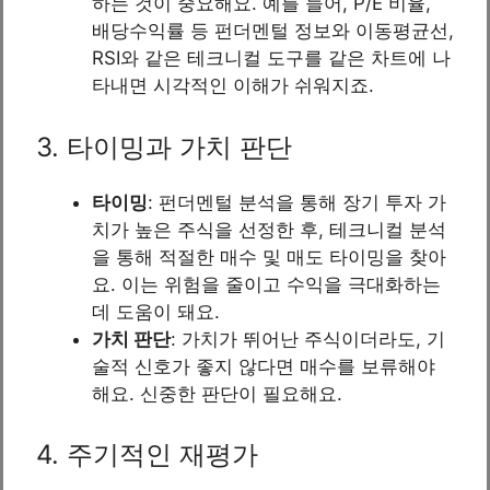
하는 것이 중요해요. 예를 들어, P/E 비율,
배당수익률 등 펀더멘털 정보와 이동평균선,
RSI와 같은 테크니컬 도구를 같은 차트에 나
타내면 시각적인 이해가 쉬워지죠.
3. 타이밍과 가치 판단
타이밍
: 펀더멘털 분석을 통해 장기 투자 가
치가 높은 주식을 선정한 후, 테크니컬 분석
을 통해 적절한 매수 및 매도 타이밍을 찾아
요. 이는 위험을 줄이고 수익을 극대화하는
데 도움이 돼요.
가치 판단
: 가치가 뛰어난 주식이더라도, 기
술적 신호가 좋지 않다면 매수를 보류해야
해요. 신중한 판단이 필요해요.
4. 주기적인 재평가