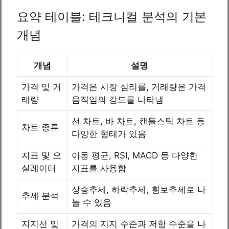
요약 테이블: 테크니컬 분석의 기본
개념
개념
설명
가격 및 거
가격은 시장 심리를, 거래량은 가격
래량
움직임의 강도를 나타냄
선 차트, 바 차트, 캔들스틱 차트 등
차트 종류
다양한 형태가 있음
지표 및 오
이동 평균, RSI, MACD 등 다양한
실레이터
지표를 사용함
상승추세, 하락추세, 횡보추세로 나
추세 분석
눌 수 있음
지지선 및
가격의 지지 수준과 저항 수준을 나