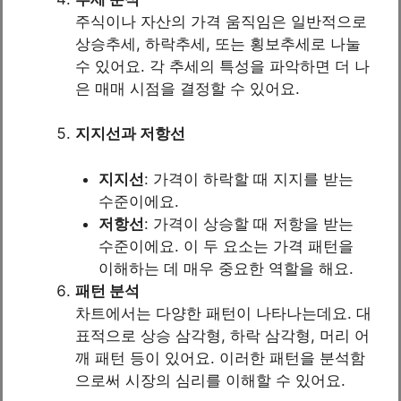
주식이나 자산의 가격 움직임은 일반적으로
상승추세, 하락추세, 또는 횡보추세로 나눌
수 있어요. 각 추세의 특성을 파악하면 더 나
은 매매 시점을 결정할 수 있어요.
지지선과 저항선
지지선
: 가격이 하락할 때 지지를 받는
수준이에요.
저항선
: 가격이 상승할 때 저항을 받는
수준이에요. 이 두 요소는 가격 패턴을
이해하는 데 매우 중요한 역할을 해요.
패턴 분석
차트에서는 다양한 패턴이 나타나는데요. 대
표적으로 상승 삼각형, 하락 삼각형, 머리 어
깨 패턴 등이 있어요. 이러한 패턴을 분석함
으로써 시장의 심리를 이해할 수 있어요.