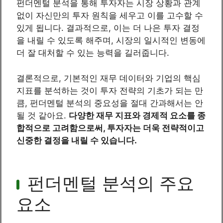
펀더멘털 분석을 통해 투자자는 시장 상황과 관계
없이 자신만의 투자 원칙을 세우고 이를 고수할 수
있게 됩니다. 결과적으로, 이는 더 나은 투자 결정
을 내릴 수 있도록 해주며, 시장의 일시적인 변동에
더 잘 대처할 수 있는 능력을 길러줍니다.
결론적으로, 기본적인 재무 데이터와 기업의 핵심
지표를 분석하는 것이 투자 전략의 기초가 되는 만
큼, 펀더멘털 분석의 중요성을 절대 간과해서는 안
될 것 같아요.
다양한 재무 지표와 경제적 요소를 종
합적으로 고려함으로써, 투자자는 더욱 전략적이고
신중한 결정을 내릴 수 있습니다.
펀더멘털 분석의 주요
요소