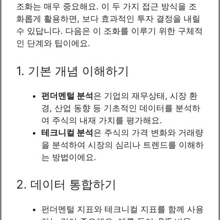
조화는 매우 중요해요. 이 두 가지 접근 방식을 조
화롭게 활용하면, 보다 효과적인 투자 결정을 내릴
수 있답니다. 다음은 이 조화를 이루기 위한 구체적
인 단계와 팁이에요.
1. 기본 개념 이해하기
펀더멘털 분석
은 기업의 재무상태, 시장 환
경, 산업 동향 등 기초적인 데이터를 분석하
여 주식의 내재 가치를 평가해요.
테크니컬 분석
은 주식의 가격 변화와 거래량
을 분석하여 시장의 심리나 트렌드를 이해하
는 방법이에요.
2. 데이터 통합하기
펀더멘털 지표와 테크니컬 지표를 함께 사용