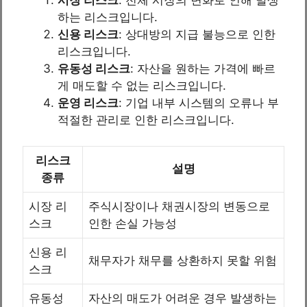
하는 리스크입니다.
신용 리스크
: 상대방의 지급 불능으로 인한
리스크입니다.
유동성 리스크
: 자산을 원하는 가격에 빠르
게 매도할 수 없는 리스크입니다.
운영 리스크
: 기업 내부 시스템의 오류나 부
적절한 관리로 인한 리스크입니다.
리스크
설명
종류
시장 리
주식시장이나 채권시장의 변동으로
스크
인한 손실 가능성
신용 리
채무자가 채무를 상환하지 못할 위험
스크
유동성
자산의 매도가 어려운 경우 발생하는