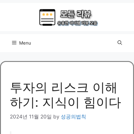
Skip
to
content
Menu
투자의 리스크 이해
하기: 지식이 힘이다
2024년 11월 20일
by
성공의법칙