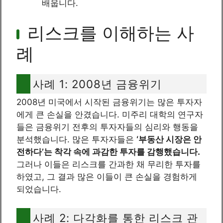
배웁니다.
리스크를 이해하는 사
례
사례 1: 2008년 금융위기
2008년 미국에서 시작된 금융위기는 많은 투자자
에게 큰 손실을 안겼습니다. 미주리 대학의 연구자
들은 금융위기 전후의 투자자들의 심리와 행동을
분석했습니다. 많은 투자자들은
‘부동산 시장은 안
전하다’는 착각 속에 과감한 투자를 감행했습니다.
그러나 이들은 리스크를 간과한 채 무리한 투자를
하였고, 그 결과 많은 이들이 큰 손실을 경험하게
되었습니다.
사례 2: 다각화를 통한 리스크 관