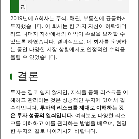
리
2019년에 A회사는 주식, 채권, 부동산에 균등하게
투자했습니다. 이 회사는 한 가지 자산이 하락하더
라도 나머지 자산에서의 이익이 손실을 보전할 수
있도록 하였습니다. 결과적으로, 이 회사를 운영하
는 동안 다양한 시장 상황에서도 안정적인 수익을
올릴 수 있었습니다.
결론
투자는 결코 쉽지 않지만, 지식을 통해 리스크를 이
해하고 관리하는 것은 성공적인 투자에 있어서 필
수적입니다.
투자의 리스크를 제대로 이해하는 것
은 투자 성공의 열쇠입니다.
여러분도 다양한 리스
크를 이해하고 이를 관리하는 방법을 배우며, 현명
한 투자의 길로 나아가시기 바랍니다.