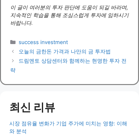
이 글이 여러분의 투자 판단에 도움이 되길 바라며,
지속적인 학습을 통해 조심스럽게 투자에 임하시기
바랍니다.
Categories
success investment
오늘의 금한돈 가격과 나만의 금 투자법
드림멘토 상담센터와 함께하는 현명한 투자 전
략
최신 리뷰
시장 점유율 변화가 기업 주가에 미치는 영향: 이해
와 분석