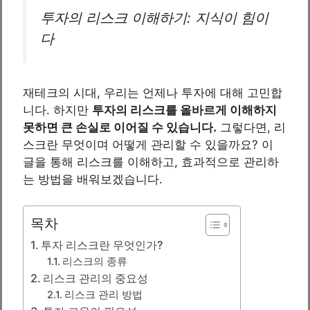
투자의 리스크 이해하기: 지식이 힘이
다
재테크의 시대, 우리는 언제나 투자에 대해 고민합
니다. 하지만
투자의 리스크를 올바르게 이해하지
못하면 큰 손실로 이어질 수 있습니다.
그렇다면, 리
스크란 무엇이며 어떻게 관리할 수 있을까요? 이
글을 통해 리스크를 이해하고, 효과적으로 관리하
는 방법을 배워보겠습니다.
목차
투자 리스크란 무엇인가?
리스크의 종류
리스크 관리의 중요성
리스크 관리 방법