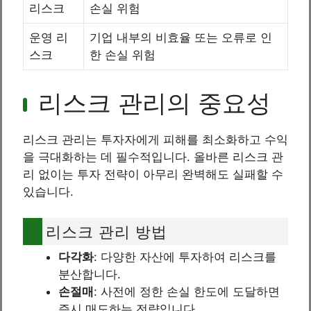
리스크
손실 위험
운영 리
기업 내부의 비효율 또는 오류로 인
스크
한 손실 위험
리스크 관리의 중요성
리스크 관리는 투자자에게 피해를 최소화하고 수익
을 극대화하는 데 필수적입니다. 올바른 리스크 관
리 없이는 투자 전략이 아무리 완벽해도 실패할 수
있습니다.
리스크 관리 방법
다각화
: 다양한 자산에 투자하여 리스크를
분산합니다.
손절매
: 사전에 정한 손실 한도에 도달하면
즉시 매도하는 전략입니다.