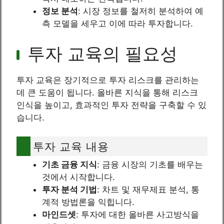
정보 분석
: 시장 정보를 철저히 분석하여 예
측 모델을 세우고 이에 따라 투자합니다.
투자 교육의 필요성
투자 교육은 장기적으로 투자 리스크를 관리하는
데 큰 도움이 됩니다. 올바른 지식을 통해 리스크
인식을 높이고, 효과적인 투자 전략을 구축할 수 있
습니다.
투자 교육 내용
기초 금융 지식
: 금융 시장의 기초를 배우는
것에서 시작합니다.
투자 분석 기법
: 차트 및 재무제표 분석, 통
계적 방법론을 익힙니다.
마인드셋
: 투자에 대한 올바른 사고방식을