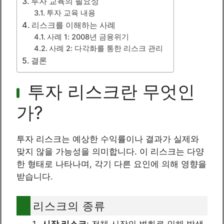
투자 교육의 필요성
투자 교육 내용
리스크를 이해하는 사례
사례 1: 2008년 금융위기
사례 2: 다각화를 통한 리스크 관리
결론
투자 리스크란 무엇인
가?
투자 리스크는 예상한 수익률이나 결과가 실제와
맞지 않을 가능성을 의미합니다. 이 리스크는 다양
한 형태로 나타나며, 각기 다른 요인에 의해 영향을
받습니다.
리스크의 종류
시장 리스크
: 전체 시장의 변화로 인해 발생