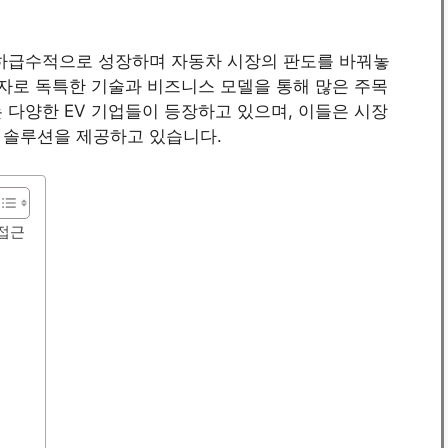
 기하급수적으로 성장하며 자동차 시장의 판도를 바꿔놓
주자로 독특한 기술과 비즈니스 모델을 통해 많은 주목
 다양한 EV 기업들이 등장하고 있으며, 이들은 시장
 솔루션을 제공하고 있습니다.
접근