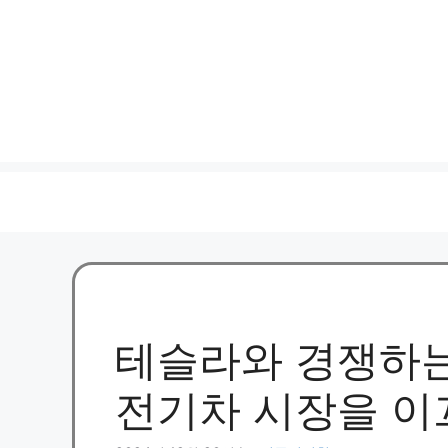
테슬라와 경쟁하는 
전기차 시장을 이