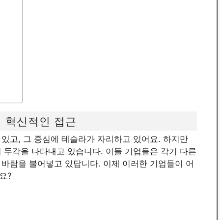
의 혁신적인 접근
 있고, 그 중심에 테슬라가 자리하고 있어요. 하지만
 두각을 나타내고 있습니다. 이들 기업들은 각기 다른
 바람을 불어넣고 있답니다. 이제 이러한 기업들이 어
요?