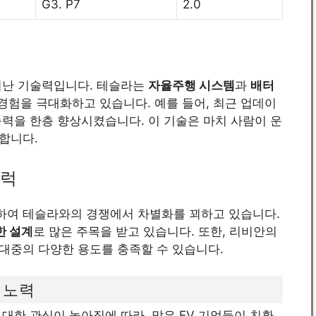
G3. P7
2.0
어난 기술력입니다. 테슬라는
자율주행 시스템
과
배터
 경험을 극대화하고 있습니다. 예를 들어, 최근 업데이
력을 한층 향상시켰습니다. 이 기술은 마치 사람이 운
합니다.
트럭
하여 테슬라와의 경쟁에서 차별화를 꾀하고 있습니다.
한 설계
로 많은 주목을 받고 있습니다. 또한, 리비안의
대중의 다양한 용도를 충족할 수 있습니다.
 노력
대한 관심이 높아짐에 따라, 많은 EV 기업들이 친환