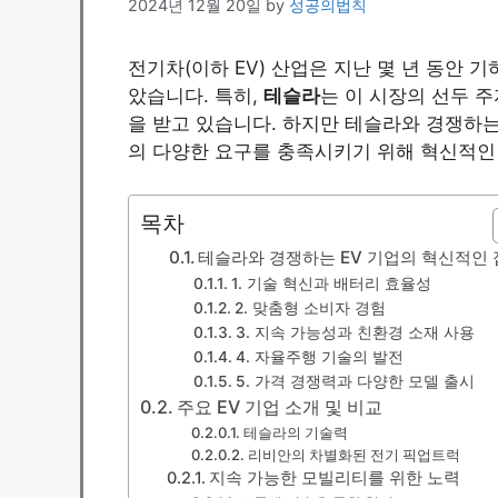
2024년 12월 20일
by
성공의법칙
전기차(이하 EV) 산업은 지난 몇 년 동안
았습니다. 특히,
테슬라
는 이 시장의 선두 
을 받고 있습니다. 하지만 테슬라와 경쟁하는
의 다양한 요구를 충족시키기 위해 혁신적인
목차
테슬라와 경쟁하는 EV 기업의 혁신적인 
1. 기술 혁신과 배터리 효율성
2. 맞춤형 소비자 경험
3. 지속 가능성과 친환경 소재 사용
4. 자율주행 기술의 발전
5. 가격 경쟁력과 다양한 모델 출시
주요 EV 기업 소개 및 비교
테슬라의 기술력
리비안의 차별화된 전기 픽업트럭
지속 가능한 모빌리티를 위한 노력