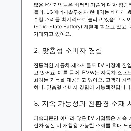
많은 EV 기업들은 배터리 기술에 대한 집중
들어, LG에너지솔루션과 현대차는 배터리 
주행 거리를 획기적으로 늘리고 있습니다. 
(Solid-State Battery) 개발에 힘쓰
기대되고 있어요.
2. 맞춤형 소비자 경험
전통적인 자동차 제조사들도 EV 시장에 진
고 있어요. 예를 들어, BMW는 자동차 소
화하는 기능을 제공하고 있어요. 고객이 차량
하니, 맞춤형 소비자 경험이 가능해졌답니다
3. 지속 가능성과 친환경 소재 
테슬라뿐만 아니라 많은 EV 기업들은 지속 
신차 생산 시 재활용 가능한 소재를 확대 도