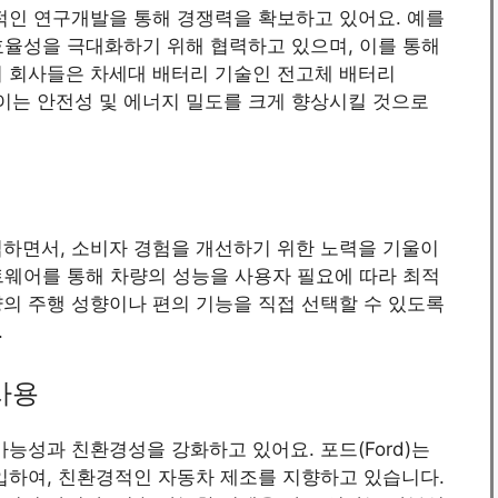
적인 연구개발을 통해 경쟁력을 확보하고 있어요. 예를
효율성을 극대화하기 위해 협력하고 있으며, 이를 통해
이 회사들은 차세대 배터리 기술인 전고체 배터리
고 있고, 이는 안전성 및 에너지 밀도를 크게 향상시킬 것으로
입하면서, 소비자 경험을 개선하기 위한 노력을 기울이
프트웨어를 통해 차량의 성능을 사용자 필요에 따라 최적
의 주행 성향이나 편의 기능을 직접 선택할 수 있도록
.
사용
가능성과 친환경성을 강화하고 있어요. 포드(Ford)는
입하여, 친환경적인 자동차 제조를 지향하고 있습니다.