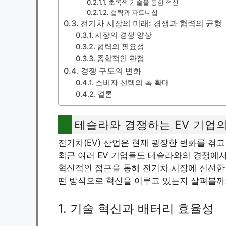
초록색 기술을 통한 혁신
협력과 파트너십
전기차 시장의 미래: 경쟁과 협력의 균형
시장의 경쟁 양상
협력의 필요성
종합적인 관점
경쟁 구도의 변화
소비자 선택의 폭 확대
결론
테슬라와 경쟁하는 EV 기업
전기차(EV) 산업은 현재 굉장한 변화를 겪고
최근 여러 EV 기업들도 테슬라와의 경쟁에서
혁신적인 접근을 통해 전기차 시장에 신선한
떤 방식으로 혁신을 이루고 있는지 살펴볼까
1. 기술 혁신과 배터리 효율성