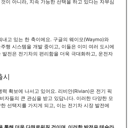
것이 아니라, 지속 가능한 선택을 하고 있다는 자부심
내고 있는 한 축이에요. 구글의 웨이모(Waymo)와
주행 시스템을 개발 중이고, 이들은 이미 여러 도시에
술 발전은 전기차의 편리함을 더욱 극대화하고, 운전자
출시
 확보에 나서고 있어요. 리비안(Rivian)은 전기 픽
소비자들의 큰 관심을 받고 있답니다. 이러한 다양한 모
한 선택지를 가지게 되고, 이는 전기차 시장 발전에
 통해 더욱 다채로워질 것이며, 이러한 발전은 테슬라