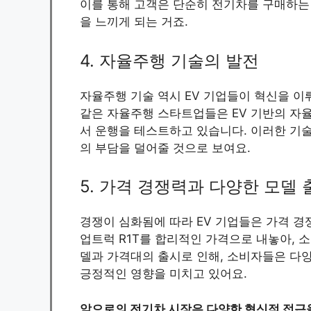
이를 통해 고객은 단순히 전기차를 구매하는 
을 느끼게 되는 거죠.
4. 자율주행 기술의 발전
자율주행 기술 역시 EV 기업들이 혁신을 이뤄
같은 자율주행 스타트업들은 EV 기반의 자율
서 운행을 테스트하고 있습니다. 이러한 기
의 부담을 덜어줄 것으로 보여요.
5. 가격 경쟁력과 다양한 모델 
경쟁이 심화됨에 따라 EV 기업들은 가격 경쟁력
업트럭 R1T를 합리적인 가격으로 내놓아, 
델과 가격대의 출시로 인해, 소비자들은 다양
긍정적인 영향을 미치고 있어요.
앞으로의 전기차 시장은 다양한 혁신적 접근을