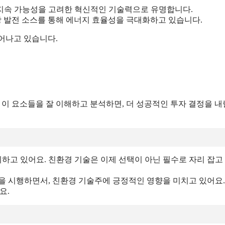
, 지속 가능성을 고려한 혁신적인 기술력으로 유명합니다.
양광 발전 소스를 통해 에너지 효율성을 극대화하고 있습니다.
어나고 있습니다.