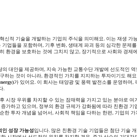
혁신적 기술을 개발하는 기업의 주식을 의미해요. 이는 재생 가능
 기업들을 포함하며, 기후 변화, 생태계 파괴 등의 심각한 문제를
히 환경을 보호하는 것에 그치지 않고, 장기적으로 사회와 경제에
량의 대안을 제공하며, 지속 가능한 교통수단 개발에 선도적인 
구하는 것이 아니라, 환경적인 가치를 지지하는 투자이기도 해요.
ergy)
가 있어요. 이 회사는 태양광 및 풍력 발전소를 운영하며,
다.
후 시장 우위를 차지할 수 있는 잠재력을 가지고 있는 분야로 여
 증가하고 있으며, 정부의 환경 규제가 강화됨에 따라 친환경 기
순한 투자 개념을 넘어서, 사회적 책임을 다하는 한편, 기업의 
적인 성장 가능성
입니다. 많은 친환경 기술 기업들은 첨단 기술 
러한 시장에서 선도적인 위치를 차지할 경우, 주가 상승의 기대감