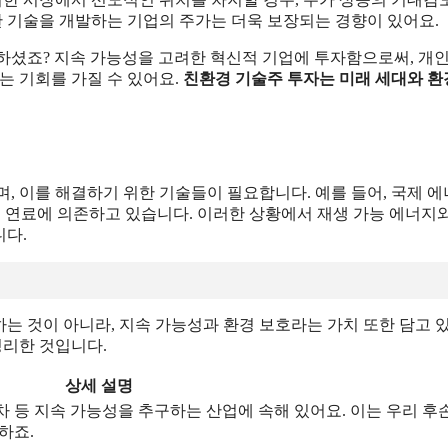
한 기술을 개발하는 기업의 주가는 더욱 보장되는 경향이 있어요.
하셨죠? 지속 가능성을 고려한 혁신적 기업에 투자함으로써, 개인
는 기회를 가질 수 있어요.
친환경 기술주 투자는 미래 세대와 
, 이를 해결하기 위한 기술들이 필요합니다. 예를 들어, 국제 
화석 연료에 의존하고 있습니다. 이러한 상황에서 재생 가능 에너지
니다.
는 것이 아니라, 지속 가능성과 환경 보호라는 가치 또한 담고 
정리한 것입니다.
상세 설명
차 등 지속 가능성을 추구하는 산업에 속해 있어요. 이는 우리 후
하죠.