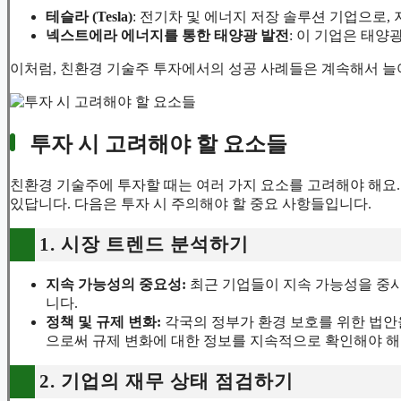
성공적인 투자 사례
살펴봐야 할 몇 가지 성공적인 친환경 기술주:
테슬라 (Tesla)
: 전기차 및 에너지 저장 솔루션 기업으로
넥스트에라 에너지를 통한 태양광 발전
: 이 기업은 태
이처럼, 친환경 기술주 투자에서의 성공 사례들은 계속해서 늘