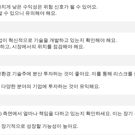
 이 요소들을 잘 이해하고 분석하면, 더 성공적인 투자 결정을 내
하고 있어요. 친환경 기술은 이제 선택이 아닌 필수로 자리 잡고
을 시행하면서, 친환경 기술주에 긍정적인 영향을 미치고 있어요.
요.
치게 낮은 수익성은 위험 신호가 될 수 있어요.
 수 있으니 유의해야 해요.