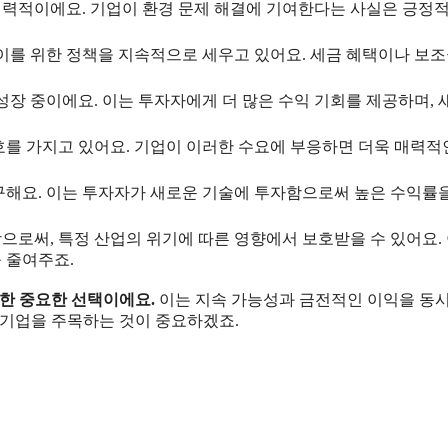
력적이에요. 기업이 환경 문제 해결에 기여한다는 사실은 긍정
이를 위한 정책을 지속적으로 세우고 있어요. 세금 혜택이나 보
성장 중이에요. 이는 투자자에게 더 많은 수익 기회를 제공하며, 
를 가지고 있어요. 기업이 이러한 수요에 부응하면 더욱 매력적
구해요. 이는 투자자가 새로운 기술에 투자함으로써 높은 수익률을
로써, 특정 산업의 위기에 따른 영향에서 보호받을 수 있어요.
 줄여주죠.
위한 중요한 선택이에요.
이는 지속 가능성과 금전적인 이익을 동
 기업을 주목하는 것이 중요하겠죠.