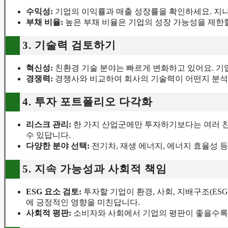
투자 시 고려해야 할 요소들
친환경 기술주에 투자할 때는 여러 가지 요소를 고려해야 해요.
있답니다. 다음은 투자 시 주의해야 할 중요 사항들입니다.
1. 시장 트렌드 분석하기
지속 가능성의 중요성:
최근 기업들이 지속 가능성을 중시
니다.
정책 및 규제 변화:
각국의 정부가 환경 보호를 위한 법안
으로써 규제 변화에 대한 정보를 지속적으로 확인해야 해
2. 기업의 재무 상태 점검하기
수익성:
기업의 이익률과 매출 성장률을 확인하세요. 지나
부채 비율:
높은 부채 비율은 기업의 성장 가능성을 제한할
3. 기술력 검토하기