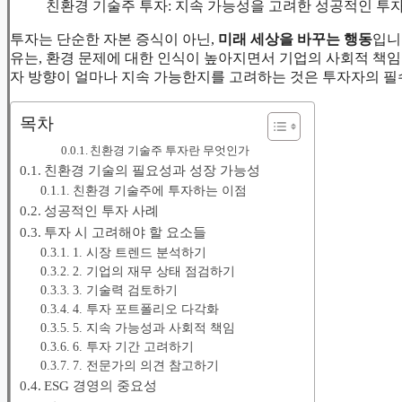
친환경 기술주 투자: 지속 가능성을 고려한 성공적인 투
투자는 단순한 자본 증식이 아닌,
미래 세상을 바꾸는 행동
입니
유는, 환경 문제에 대한 인식이 높아지면서 기업의 사회적 책임
자 방향이 얼마나 지속 가능한지를 고려하는 것은 투자자의 필
목차
친환경 기술주 투자란 무엇인가
친환경 기술의 필요성과 성장 가능성
친환경 기술주에 투자하는 이점
성공적인 투자 사례
투자 시 고려해야 할 요소들
1. 시장 트렌드 분석하기
2. 기업의 재무 상태 점검하기
3. 기술력 검토하기
4. 투자 포트폴리오 다각화
5. 지속 가능성과 사회적 책임
6. 투자 기간 고려하기
7. 전문가의 의견 참고하기
ESG 경영의 중요성