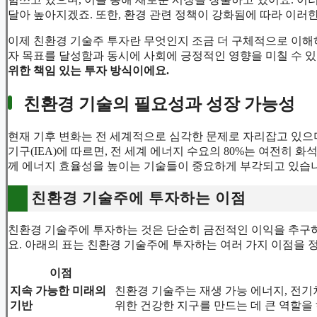
달아 높아지겠죠. 또한, 환경 관련 정책이 강화됨에 따라 이러
이제 친환경 기술주 투자란 무엇인지 조금 더 구체적으로 이해
자 목표를 달성함과 동시에 사회에 긍정적인 영향을 미칠 수 있
위한 책임 있는 투자 방식이에요.
친환경 기술의 필요성과 성장 가능성
현재 기후 변화는 전 세계적으로 심각한 문제로 자리잡고 있으며
기구(IEA)에 따르면, 전 세계 에너지 수요의 80%는 여전히 
께 에너지 효율성을 높이는 기술들이 중요하게 부각되고 있습
친환경 기술주에 투자하는 이점
친환경 기술주에 투자하는 것은 단순히 금전적인 이익을 추구하
요. 아래의 표는 친환경 기술주에 투자하는 여러 가지 이점을 
이점
지속 가능한 미래의
친환경 기술주는 재생 가능 에너지, 전기
기반
위한 건강한 지구를 만드는 데 큰 역할을 