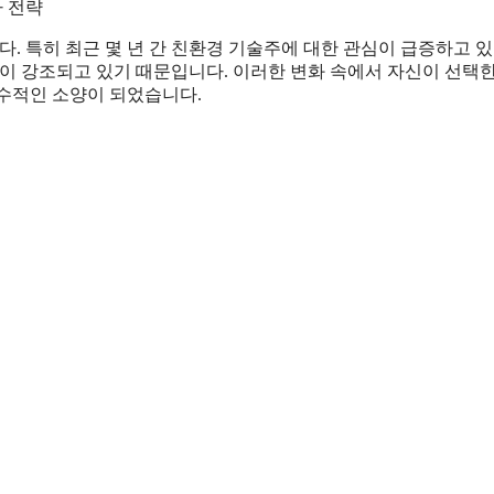
자 전략
다. 특히 최근 몇 년 간 친환경 기술주에 대한 관심이 급증하고 있
이 강조되고 있기 때문입니다. 이러한 변화 속에서 자신이 선택한
수적인 소양이 되었습니다.