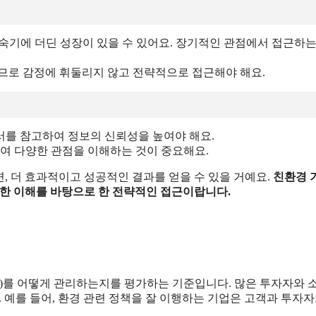
업이 혁신적으로 기술을 개발하고 있는지 확인해야 해요.
하고, 시장에서의 위치를 점검해야 해요.
환경 기술주에 분산 투자하는 것이 좋아요. 이를 통해 리스크를
등 다양한 분야의 기업에 투자하는 것이 유익해요.
G) 측면에서 얼마나 책임을 다하고 있는지 확인하세요. 이는 장기
 장기적으로 성장할 가능성이 높아요.
기에 더딘 성장이 있을 수 있어요. 장기적인 관점에서 접근하는
으므로 감정에 휘둘리지 않고 전략적으로 접근해야 해요.