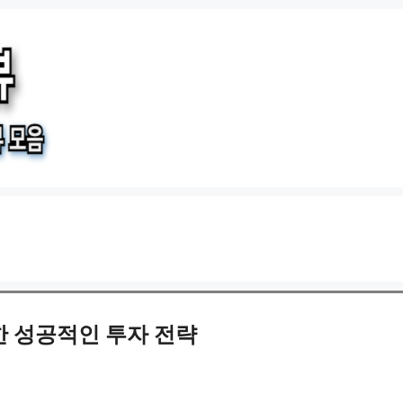
한 성공적인 투자 전략