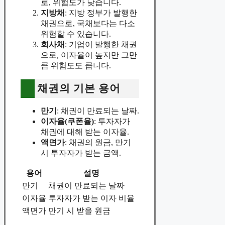
로, 위험도가 낮습니다.
지방채
: 지방 정부가 발행한
채권으로, 국채보다는 다소
위험할 수 있습니다.
회사채
: 기업이 발행한 채권
으로, 이자율이 높지만 그만
큼 위험도도 큽니다.
채권의 기본 용어
만기
: 채권이 만료되는 날짜.
이자율(쿠폰율)
: 투자자가
채권에 대해 받는 이자율.
액면가
: 채권의 원금, 만기
시 투자자가 받는 금액.
용어
설명
만기
채권이 만료되는 날짜
이자율
투자자가 받는 이자 비율
액면가
만기 시 받을 원금