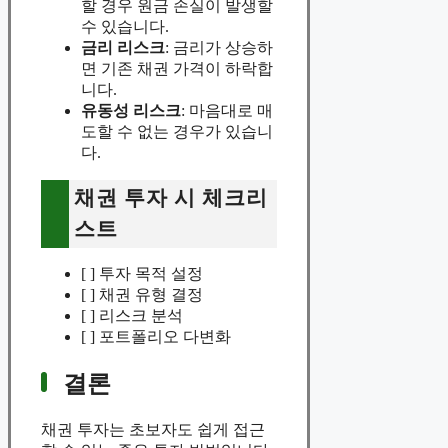
할 경우 원금 손실이 발생할
수 있습니다.
금리 리스크
: 금리가 상승하
면 기존 채권 가격이 하락합
니다.
유동성 리스크
: 마음대로 매
도할 수 없는 경우가 있습니
다.
채권 투자 시 체크리
스트
[ ] 투자 목적 설정
[ ] 채권 유형 결정
[ ] 리스크 분석
[ ] 포트폴리오 다변화
결론
채권 투자는 초보자도 쉽게 접근