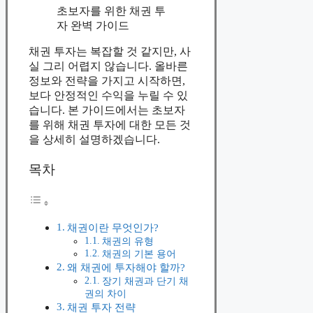
초보자를 위한 채권 투
자 완벽 가이드
채권 투자는 복잡할 것 같지만, 사
실 그리 어렵지 않습니다. 올바른
정보와 전략을 가지고 시작하면,
보다 안정적인 수익을 누릴 수 있
습니다. 본 가이드에서는 초보자
를 위해 채권 투자에 대한 모든 것
을 상세히 설명하겠습니다.
목차
채권이란 무엇인가?
채권의 유형
채권의 기본 용어
왜 채권에 투자해야 할까?
장기 채권과 단기 채
권의 차이
채권 투자 전략