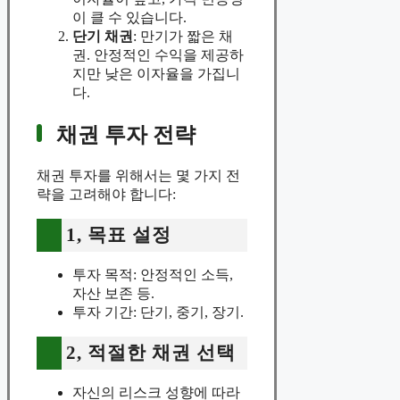
이 클 수 있습니다.
단기 채권
: 만기가 짧은 채
권. 안정적인 수익을 제공하
지만 낮은 이자율을 가집니
다.
채권 투자 전략
채권 투자를 위해서는 몇 가지 전
략을 고려해야 합니다:
1, 목표 설정
투자 목적: 안정적인 소득,
자산 보존 등.
투자 기간: 단기, 중기, 장기.
2, 적절한 채권 선택
자신의 리스크 성향에 따라