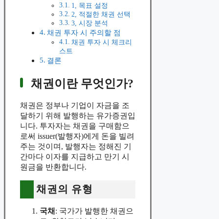
1, 목표 설정
2, 적절한 채권 선택
3, 시장 분석
채권 투자 시 주의할 점
채권 투자 시 체크리
스트
결론
채권이란 무엇인가?
채권은 정부나 기업이 자금을 조
달하기 위해 발행하는 유가증권입
니다. 투자자는 채권을 구매함으
로써 issuer(발행자)에게 돈을 빌려
주는 것이며, 발행자는 정해진 기
간마다 이자를 지급하고 만기 시
원금을 반환합니다.
채권의 유형
국채
: 국가가 발행한 채권으