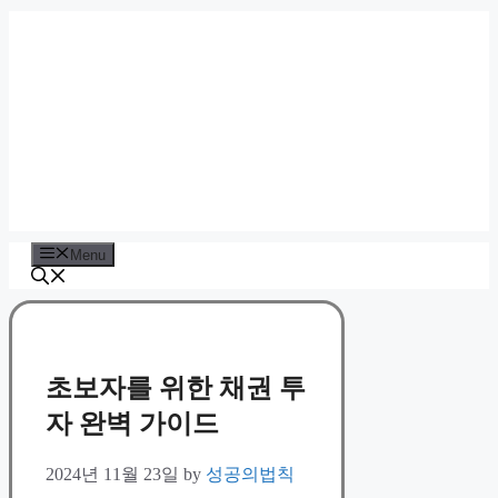
Skip
to
content
Menu
초보자를 위한 채권 투
자 완벽 가이드
2024년 11월 23일
by
성공의법칙