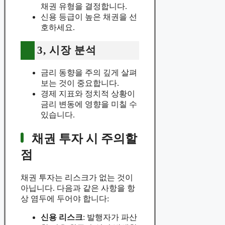
채권 유형을 결정합니다.
신용 등급이 높은 채권을 선
호하세요.
3, 시장 분석
금리 동향을 주의 깊게 살펴
보는 것이 중요합니다.
경제 지표와 정치적 상황이
금리 변동에 영향을 미칠 수
있습니다.
채권 투자 시 주의할
점
채권 투자는 리스크가 없는 것이
아닙니다. 다음과 같은 사항을 항
상 염두에 두어야 합니다:
신용 리스크
: 발행자가 파산