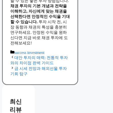
할 수 있는 좋은 투자 방법입니다.
채권 투자의 기본 개념과 전략을
이해하고, 자신에게 맞는 채권을
선택한다면 안정적인 수익을 기대
할 수 있습니다.
투자 시작 전, 시
장 동향과 채권의 특성을 충분히
연구하세요. 안정된 수익을 원하
신다면 지금 바로 채권 투자에 도
전해보세요!
Categories
success investment
대안 투자의 매력: 전통적 투자
와의 차이점 완벽 가이드
금 시세 전망과 해외선물 투자
기회 탐구
최신
리뷰