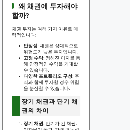
왜 채권에 투자해야
할까?
채권 투자는 여러 가지 이유로 매
력적입니다:
안정성
: 채권은 상대적으로
위험도가 낮은 투자입니다.
고정 수익
: 정해진 이자를 통
해 안정적인 수익을 기대할
수 있습니다.
다양한 포트폴리오 구성
: 주
식과 함께 투자할 경우 위험
을 분산할 수 있습니다.
장기 채권과 단기 채
권의 차이
장기 채권
: 만기가 긴 채권.
이자율이 높고, 가격 변동성