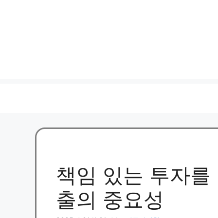
책임 있는 투자를
출의 중요성