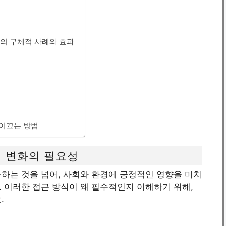
의 구체적 사례와 효과
 이끄는 방법
적 변화의 필요성
하는 것을 넘어, 사회와 환경에 긍정적인 영향을 미치
 이러한 접근 방식이 왜 필수적인지 이해하기 위해,
.