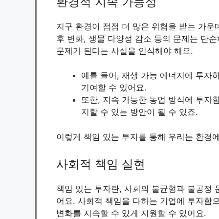
환경적 지속 가능성
지구 환경이 점점 더 많은 위협을 받는 가운
후 변화, 생물 다양성 감소 등의 문제는 단
문제가 된다는 사실을 인식해야 해요.
예를 들어, 재생 가능 에너지에 투자
기여할 수 있어요.
또한, 지속 가능한 농업 방식에 투자
지할 수 있는 방안이 될 수 있죠.
이렇게 책임 있는 투자를 통해 우리는 환경에
사회적 책임 실현
책임 있는 투자란, 사회의 불균형과 불공정 
어요. 사회적 책임을 다하는 기업에 투자함으
변화를 지속할 수 있게 지원할 수 있어요.