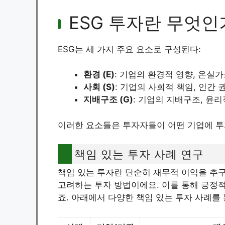
ESG 투자란 무엇인
ESG는 세 가지 주요 요소로 구성된다:
환경 (E)
: 기업의 환경적 영향, 온실가
사회 (S)
: 기업의 사회적 책임, 인간 
지배구조 (G)
: 기업의 지배구조, 윤리
이러한 요소들은 투자자들이 어떤 기업에 투
책임 있는 투자 사례 연구
책임 있는 투자란 단순히 재무적 이익을 추구
고려하는 투자 방법이에요. 이를 통해 긍정
죠. 아래에서 다양한 책임 있는 투자 사례를