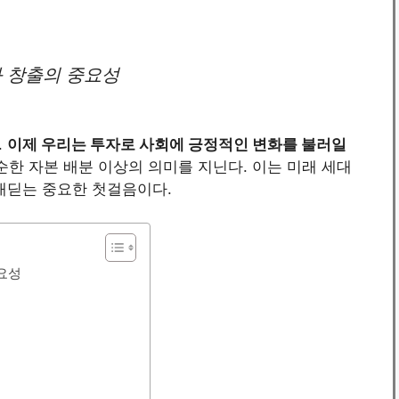
화 창출의 중요성
.
이제 우리는 투자로 사회에 긍정적인 변화를 불러일
순한 자본 배분 이상의 의미를 지닌다. 이는 미래 세대
내딛는 중요한 첫걸음이다.
요성