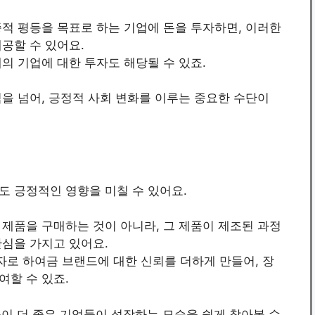
종적 평등을 목표로 하는 기업에 돈을 투자하면, 이러한
공할 수 있어요.
의 기업에 대한 투자도 해당될 수 있죠.
을 넘어, 긍정적 사회 변화를 이루는 중요한 수단이
도 긍정적인 영향을 미칠 수 있어요.
 제품을 구매하는 것이 아니라, 그 제품이 제조된 과정
관심을 가지고 있어요.
로 하여금 브랜드에 대한 신뢰를 더하게 만들어, 장
여할 수 있죠.
률이 더 좋은 기업들이 성장하는 모습을 쉽게 찾아볼 수