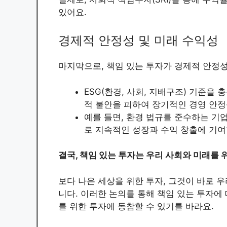
있어요.
경제적 안정성 및 미래 수익성
마지막으로, 책임 있는 투자가 경제적 안정성
ESG(환경, 사회, 지배구조) 기준을
적 불안을 피하여 장기적인 경영 안정
예를 들면, 환경 법규를 준수하는 기
로 지속적인 성장과 수익 창출에 기여
결국, 책임 있는 투자는 우리 사회와 미래를 
보다 나은 세상을 위한 투자, 그것이 바로 우
니다. 이러한 논의를 통해 책임 있는 투자에
를 위한 투자에 동참할 수 있기를 바라요.