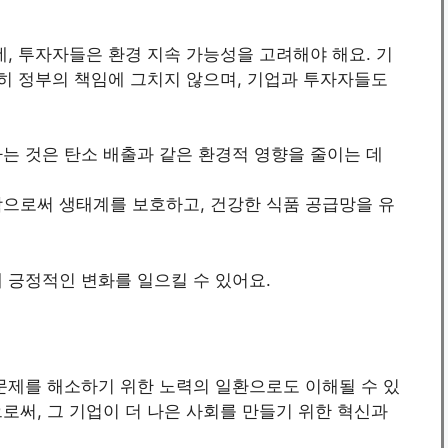
데, 투자자들은 환경 지속 가능성을 고려해야 해요. 기
순히 정부의 책임에 그치지 않으며, 기업과 투자자들도
하는 것은 탄소 배출과 같은 환경적 영향을 줄이는 데
함으로써 생태계를 보호하고, 건강한 식품 공급망을 유
 긍정적인 변화를 일으킬 수 있어요.
문제를 해소하기 위한 노력의 일환으로도 이해될 수 있
로써, 그 기업이 더 나은 사회를 만들기 위한 혁신과