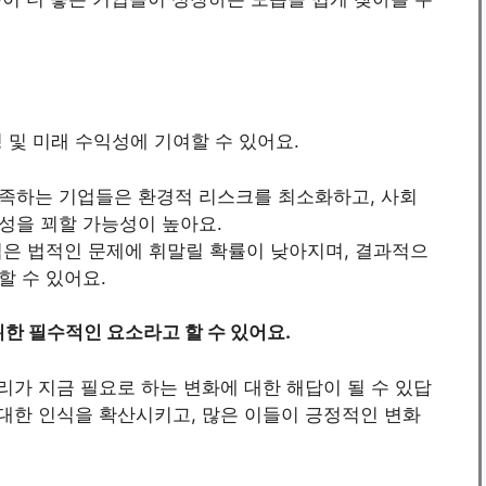
 및 미래 수익성에 기여할 수 있어요.
 충족하는 기업들은 환경적 리스크를 최소화하고, 사회
성을 꾀할 가능성이 높아요.
업은 법적인 문제에 휘말릴 확률이 낮아지며, 결과적으
할 수 있어요.
위한 필수적인 요소라고 할 수 있어요.
리가 지금 필요로 하는 변화에 대한 해답이 될 수 있답
 대한 인식을 확산시키고, 많은 이들이 긍정적인 변화