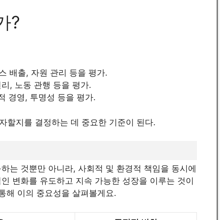
가?
스 배출, 자원 관리 등을 평가.
권리, 노동 관행 등을 평가.
적 경영, 투명성 등을 평가.
자할지를 결정하는 데 중요한 기준이 된다.
하는 것뿐만 아니라, 사회적 및 환경적 책임을 동시에
적인 변화를 유도하고 지속 가능한 성장을 이루는 것이
 통해 이의 중요성을 살펴볼게요.