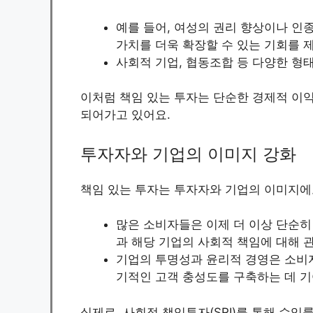
예를 들어, 여성의 권리 향상이나 인
가치를 더욱 확장할 수 있는 기회를 제
사회적 기업, 협동조합 등 다양한 형태
이처럼 책임 있는 투자는 단순한 경제적 이익
되어가고 있어요.
투자자와 기업의 이미지 강화
책임 있는 투자는 투자자와 기업의 이미지에
많은 소비자들은 이제 더 이상 단순히
과 해당 기업의 사회적 책임에 대해 
기업의 투명성과 윤리적 경영은 소비자
기적인 고객 충성도를 구축하는 데 기
실제로, 사회적 책임투자(SRI)를 통해 수익