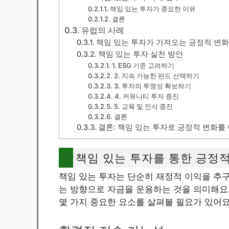
책임 있는 투자가 중요한 이유
결론
유럽의 사례
책임 있는 투자가 가져오는 긍정적 변화
책임 있는 투자 실천 방안
1. ESG 기준 고려하기
2. 지속 가능한 펀드 선택하기
3. 투자의 투명성 확보하기
4. 커뮤니티 투자 증진
5. 교육 및 인식 증진
결론
결론: 책임 있는 투자로 긍정적 변화를
책임 있는 투자를 통한 긍정
책임 있는 투자는 단순히 재정적 이익을 추구
는 방향으로 자금을 운용하는 것을 의미해요.
몇 가지 중요한 요소를 살펴볼 필요가 있어요