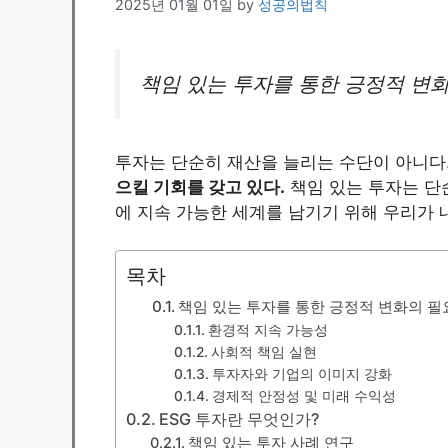
2025년 01월 01일
by
성공의법칙
책임 있는 투자를 통한 긍정적 변
투자는 단순히 재산을 늘리는 수단이 아니다
으킬 기회를 갖고 있다.
책임 있는 투자는 단
에 지속 가능한 세계를 남기기 위해 우리가 
목차
책임 있는 투자를 통한 긍정적 변화의 필
환경적 지속 가능성
사회적 책임 실현
투자자와 기업의 이미지 강화
경제적 안정성 및 미래 수익성
ESG 투자란 무엇인가?
책임 있는 투자 사례 연구