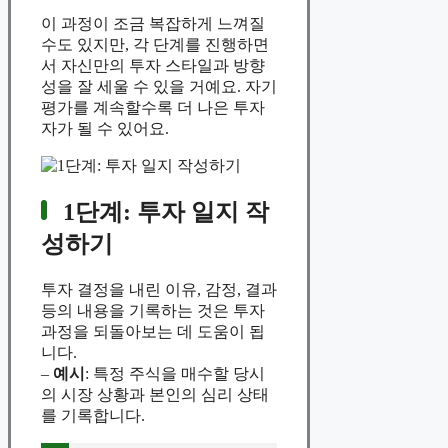
이 과정이 조금 복잡하게 느껴질
수도 있지만, 각 단계를 진행하면
서 자신만의 투자 스타일과 방향
성을 잘 세울 수 있을 거예요. 자기
평가를 계속할수록 더 나은 투자
자가 될 수 있어요.
1단계: 투자 일지 작
성하기
투자 결정을 내린 이유, 감정, 결과
등의 내용을 기록하는 것은 투자
과정을 되돌아보는 데 도움이 됩
니다.
–
예시
: 특정 주식을 매수할 당시
의 시장 상황과 본인의 심리 상태
를 기록합니다.