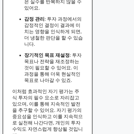
은 실수를 반복하지 않을 수
있어요.
감정 관리
: 투자 과정에서의
감정적인 결정이 결과에 미
치는 영향을 인식하게 되면,
더 냉철한 판단을 할 수 있습
니다.
장기적인 목표 재설정
: 투자
목표나 전략을 재조정하는
것이 필요할 수 있어요. 이
과정을 통해 더욱 현실적인
목표로 나아갈 수 있죠.
이처럼 효과적인 자기 평가는 주
식 투자의 필수 요소로 자리잡고
있으며, 이를 통해 지속적인 발전
을 추구할 수 있어요. 자기 평가의
중요성을 인식하고 이를 지속적으
로 실천해 나간다면, 개인의 투자
수익도 자연스럽게 향상될 것입니