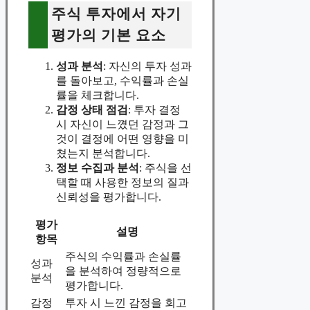
주식 투자에서 자기
평가의 기본 요소
성과 분석
: 자신의 투자 성과
를 돌아보고, 수익률과 손실
률을 체크합니다.
감정 상태 점검
: 투자 결정
시 자신이 느꼈던 감정과 그
것이 결정에 어떤 영향을 미
쳤는지 분석합니다.
정보 수집과 분석
: 주식을 선
택할 때 사용한 정보의 질과
신뢰성을 평가합니다.
평가
설명
항목
주식의 수익률과 손실률
성과
을 분석하여 정량적으로
분석
평가합니다.
감정
투자 시 느낀 감정을 회고