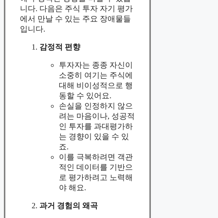
니다. 다음은 주식 투자 자기 평가
에서 만날 수 있는 주요 장애물들
입니다.
감정적 편향
투자자는 종종 자신이
소중히 여기는 주식에
대해 비이성적으로 행
동할 수 있어요.
손실을 인정하지 않으
려는 마음이나, 성공적
인 투자를 과대평가하
는 경향이 있을 수 있
죠.
이를 극복하려면 객관
적인 데이터를 기반으
로 평가하려고 노력해
야 해요.
과거 경험의 왜곡