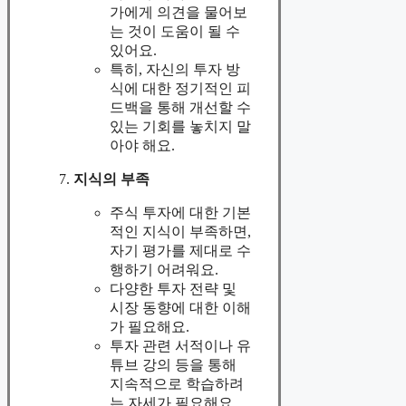
가에게 의견을 물어보
는 것이 도움이 될 수
있어요.
특히, 자신의 투자 방
식에 대한 정기적인 피
드백을 통해 개선할 수
있는 기회를 놓치지 말
아야 해요.
지식의 부족
주식 투자에 대한 기본
적인 지식이 부족하면,
자기 평가를 제대로 수
행하기 어려워요.
다양한 투자 전략 및
시장 동향에 대한 이해
가 필요해요.
투자 관련 서적이나 유
튜브 강의 등을 통해
지속적으로 학습하려
는 자세가 필요해요.