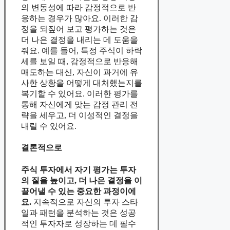
의 변동성에 따라 감정적으로 반
응하는 경우가 많아요. 이러한 감
정을 되짚어 보고 평가하는 것은
더 나은 결정을 내리는 데 도움을
줘요. 예를 들어, 특정 주식이 하락
세를 보일 때, 감정적으로 반응해
매도하는 대신, 자신이 과거에 유
사한 상황을 어떻게 대처했는지를
복기할 수 있어요. 이러한 평가를
통해 자신에게 맞는 감정 관리 전
략을 세우고, 더 이성적인 결정을
내릴 수 있어요.
결론적으로
주식 투자에서 자기 평가는 투자
의 질을 높이고, 더 나은 결정을 이
끌어낼 수 있는 중요한 과정이에
요.
지속적으로 자신의 투자 스타
일과 패턴을 분석하는 것은 성공
적인 투자자로 성장하는 데 필수