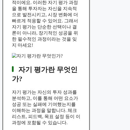
적이에요. 이러한 자기 평가 과정
을 통해 투자자는 자신을 지속적
으로 발전시키고, 시장 변화에 더
빠르게 적응할 수 있어요. 그래서
자기 평가는 단순한 선택이나 결
론이 아니라, 장기적인 성공을 위
한 필수적인 과정이라는 것을 잊
지 마세요!
자기 평가란 무엇인
가?
자기 평가는 자신의 투자 성과를
분석하고, 이를 통해 어떤 요소가
성공 또는 실패에 기여했는지를
이해하는 과정을 말합니다. 체크
리스트, 피드백, 목표 설정 등이 이
과정에 포함될 수 있습니다.