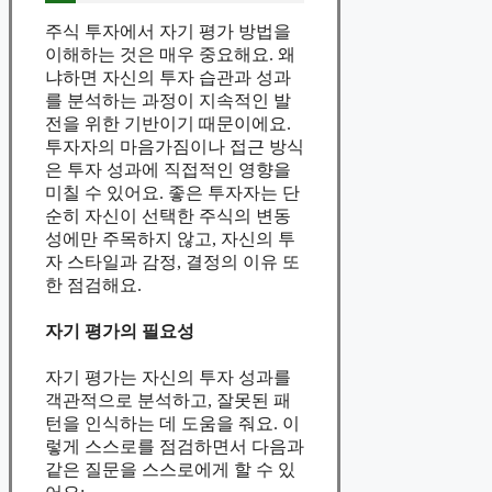
주식 투자에서 자기 평가 방법을
이해하는 것은 매우 중요해요. 왜
냐하면 자신의 투자 습관과 성과
를 분석하는 과정이 지속적인 발
전을 위한 기반이기 때문이에요.
투자자의 마음가짐이나 접근 방식
은 투자 성과에 직접적인 영향을
미칠 수 있어요. 좋은 투자자는 단
순히 자신이 선택한 주식의 변동
성에만 주목하지 않고, 자신의 투
자 스타일과 감정, 결정의 이유 또
한 점검해요.
자기 평가의 필요성
자기 평가는 자신의 투자 성과를
객관적으로 분석하고, 잘못된 패
턴을 인식하는 데 도움을 줘요. 이
렇게 스스로를 점검하면서 다음과
같은 질문을 스스로에게 할 수 있