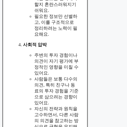
할지 혼란스러워지기
쉬워요.
필요한 정보만 선별하
고, 이를 구조적으로
정리하려는 노력이 필
요해요.
사회적 압박
주변의 투자 경험이나
의견이 자기 평가에 부
정적인 영향을 미칠 수
있어요.
사람들은 보통 다수의
의견, 특히 친구나 동
료의 투자 경험을 기준
으로 삼으려는 경향이
있어요.
자신의 전략과 원칙을
고수하면서, 다른 사람
의 의견을 참고하는 방
식으로 균형을 유지해