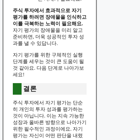
주식 투자에서 효과적으로 자기
평가를 하려면 장애물을 인식하고
이를 극복하는 노력이 필요해요.
자기 평가의 장애물을 미리 알고
준비하면, 더욱 성공적인 투자 성
과를 낼 수 있답니다.
자기 평가를 위한 구체적인 실행
단계를 세우는 것이 큰 도움이 될
것 같아요. 다음 단계로 나아가보
세요!
결론
주식 투자에서 자기 평가는 단순
히 개인의 투자 성과를 평가하는
것이 아닙니다. 이는 지속 가능한
성장과 올바른 방향으로 나아가기
위한 필수적인 과정이에요. 자기
평가는 자신이 어떤 판단을 내렸