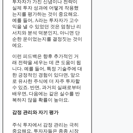
투자자가 가진 신념이나 전략이
실제 투자 성과에 어떻게 작용했
는지를 평가하는 것이 중요해요.
예를 들어, A라는 투자자가 고수
익을 낼 수 있었던 것은 엄청난 리
서치와 분석 덕분인지, 아니면 단
순한 운이었는지를 결정짓는 것이
에요.
이런 피드백은 향후 추가적인 거
래 전략을 세우는 데 큰 도움이 됩
니다. 예를 들어, 특정 기술주에 대
한 긍정적인 경험이 있다면, 앞으
로 유사한 주식에 더 자주 투자할
수 있죠. 반면, 과거의 실패로부터
배우면, 다음에는 같은 실수를 반
복하지 않을 확률이 높아요.
감정 관리와 자기 평가
주식 투자에서 감정 관리는 극히
중요해요. 투자자들은 종종 시장