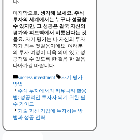
다.
마지막으로,
생각해 보세요. 주식
투자의 세계에서는 누구나 성공할
수 있지만, 그 성공은 결국 자신의
평가와 피드백에서 비롯된다는 것
을요
. 자기 평가는 나 자신의 투자
자가 되는 첫걸음이에요. 여러분
의 투자 여정이 더욱 의미 있고 성
공적일 수 있도록 한 걸음 한 걸음
나아가길 바랍니다!
Categories
Tags
success investment
자기 평가
방법
주식 투자에서의 커뮤니티 활용
법: 성공적인 투자자 되기 위한 필
수 가이드
기술 혁신 기업에 투자하는 방
법과 성공 전략