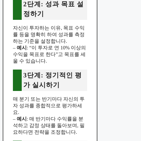
2단계: 성과 목표 설
정하기
자신이 투자하는 이유, 목표 수익
률 등을 명확히 하여 성과를 측정
하는 기준을 설정합니다.
–
예시
: “이 투자로 연 10% 이상의
수익을 목표로 한다”고 목표를 세
울 수 있습니다.
3단계: 정기적인 평
가 실시하기
매 분기 또는 반기마다 자신의 투
자 성과를 종합적으로 평가하세
요.
–
예시
: 매 반기마다 수익률을 분
석하고 감정 상태를 돌아보며, 필
요하다면 전략을 조정합니다.