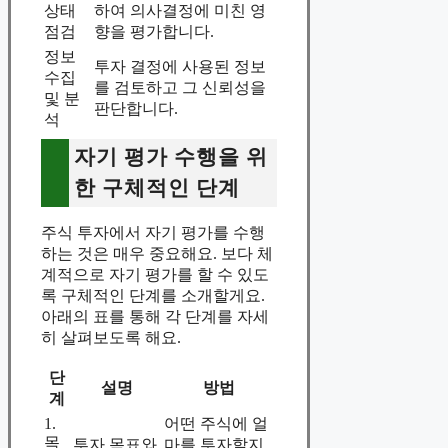
상태
하여 의사결정에 미친 영
점검
향을 평가합니다.
정보
투자 결정에 사용된 정보
수집
를 검토하고 그 신뢰성을
및 분
판단합니다.
석
자기 평가 수행을 위
한 구체적인 단계
주식 투자에서 자기 평가를 수행
하는 것은 매우 중요해요. 보다 체
계적으로 자기 평가를 할 수 있도
록 구체적인 단계를 소개할게요.
아래의 표를 통해 각 단계를 자세
히 살펴보도록 해요.
단
설명
방법
계
1.
어떤 주식에 얼
목
투자 목표와
마를 투자할지,