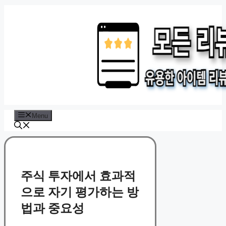
Skip
to
content
Menu
주식 투자에서 효과적
으로 자기 평가하는 방
법과 중요성