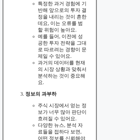
특정한 과거 경험에 기
반해 앞으로의 투자 결
정을 내리는 것이 흔한
데요, 이는 오류를 범
할 위험이 높아요.
예를 들어, 이전에 성
공한 투자 전략을 그대
로 따르려는 경향이 문
제일 수 있어요.
과거의 데이터를 현재
의 시장 상황과 맞춰서
분석하는 것이 중요해
요.
정보의 과부하
주식 시장에서 얻는 정
보가 너무 많아 판단이
흐려질 수 있어요.
다양한 뉴스, 분석 자
료들을 접하다 보면,
어떤 정보를 신뢰해야