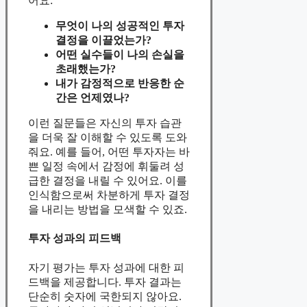
어요:
무엇이 나의 성공적인 투자
결정을 이끌었는가?
어떤 실수들이 나의 손실을
초래했는가?
내가 감정적으로 반응한 순
간은 언제였나?
이런 질문들은 자신의 투자 습관
을 더욱 잘 이해할 수 있도록 도와
줘요. 예를 들어, 어떤 투자자는 바
쁜 일정 속에서 감정에 휘둘려 성
급한 결정을 내릴 수 있어요. 이를
인식함으로써 차분하게 투자 결정
을 내리는 방법을 모색할 수 있죠.
투자 성과의 피드백
자기 평가는 투자 성과에 대한 피
드백을 제공합니다. 투자 결과는
단순히 숫자에 국한되지 않아요.