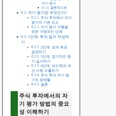
자기 평가
결론적으로
자기 평가란 무엇인가?
주식 투자에서 자기
평가의 기본 요소
자기 평가 수행을
위한 구체적인 단계
1단계: 투자 일지 작성하
기
2단계: 성과 목표
설정하기
3단계: 정기적인 평
가 실시하기
4단계: 피드백과 개
선 사항 도출하기
주식 투자 자기 평
가의 장애물
결론
주식 투자에서의 자
기 평가 방법의 중요
성 이해하기