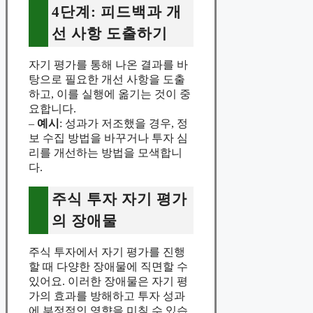
4단계: 피드백과 개
선 사항 도출하기
자기 평가를 통해 나온 결과를 바
탕으로 필요한 개선 사항을 도출
하고, 이를 실행에 옮기는 것이 중
요합니다.
–
예시
: 성과가 저조했을 경우, 정
보 수집 방법을 바꾸거나 투자 심
리를 개선하는 방법을 모색합니
다.
주식 투자 자기 평가
의 장애물
주식 투자에서 자기 평가를 진행
할 때 다양한 장애물에 직면할 수
있어요. 이러한 장애물은 자기 평
가의 효과를 방해하고 투자 성과
에 부정적인 영향을 미칠 수 있습