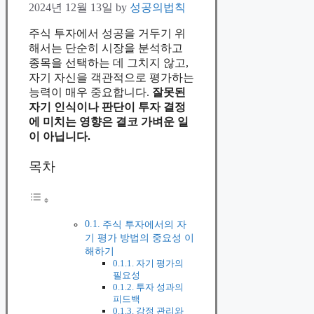
2024년 12월 13일
by
성공의법칙
주식 투자에서 성공을 거두기 위
해서는 단순히 시장을 분석하고
종목을 선택하는 데 그치지 않고,
자기 자신을 객관적으로 평가하는
능력이 매우 중요합니다.
잘못된
자기 인식이나 판단이 투자 결정
에 미치는 영향은 결코 가벼운 일
이 아닙니다.
목차
주식 투자에서의 자
기 평가 방법의 중요성 이
해하기
자기 평가의
필요성
투자 성과의
피드백
감정 관리와