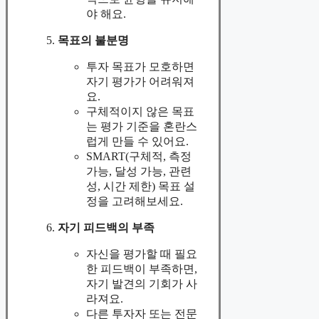
야 해요.
목표의 불분명
투자 목표가 모호하면
자기 평가가 어려워져
요.
구체적이지 않은 목표
는 평가 기준을 혼란스
럽게 만들 수 있어요.
SMART(구체적, 측정
가능, 달성 가능, 관련
성, 시간 제한) 목표 설
정을 고려해보세요.
자기 피드백의 부족
자신을 평가할 때 필요
한 피드백이 부족하면,
자기 발견의 기회가 사
라져요.
다른 투자자 또는 전문