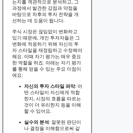
는지를 객관적으로 분석하고, 그
과정에서 발견한 강점과 약점을
바탕으로 차후의 투자 전략을 개
선하는 데 도움이 됩니다.
주식 시장은 끊임없이 변화하고
있기 때문에, 개인 투자자들은 그
변화에 적응하기 위해 자신의 투
자 스타일을 재정립하고 수정해야
해요. 이때 자기 평가는 매우 중요
한 역할을 하죠. 아래는 자기 평가
를 통해 얻을 수 있는 주요 이점이
에요:
자신의 투자 스타일 파악
: 어
떤 스타일이 자신에게 적합
한지, 시장의 흐름을 따르는
것이 더 유리한지 등을 이해
할 수 있어요.
실수의 분석
: 잘못된 판단이
나 결정을 이해함으로써 같