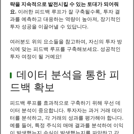
략을 지속적으로 발전시킬 수 있는 토대가 되어줘
요.
이러한 피드백 루프가 잘 구축될수록, 투자 결
과를 예측하고 대응하는 역량이 높아져, 장기적인
투자 성공을 이끌어낼 수 있답니다.
여러분도 위의 요소들을 참고하여, 자신의 투자 방
식에 맞는 피드백 루프를 구축해보세요. 성공적인
투자 여정이 될 거예요!
데이터 분석을 통한 피
드백 확보
피드백 루프를 효과적으로 구축하기 위해 우선 데
이터 분석이 중요합니다. 투자자는 과거 거래 데이
터를 분석하고, 각 거래의 성과를 평가해야 합니다.
예를 들어, 특정 주식의 매매 결과를 분석하여 이익
이 발생했는지 손실이 발생했는지를 파악하고 각