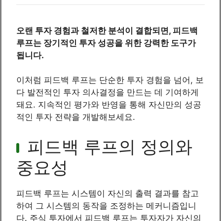
오랜 투자 경험과 철저한 분석이 결합되면, 피드백
루프는 장기적인 투자 성공을 위한 강력한 도구가
됩니다.
이처럼 피드백 루프는 단순한 투자 경험을 넘어, 보
다 발전적인 투자 의사결정을 만드는 데 기여하게
돼요. 지속적인 평가와 반영을 통해 자신만의 성공
적인 투자 전략을 개발해보세요.
피드백 루프의 정의와
중요성
피드백 루프는 시스템이 자신의 출력 결과를 참고
하여 그 시스템의 동작을 조정하는 메커니즘입니
다. 주식 투자에서 피드백 루프는 투자자가 자신의