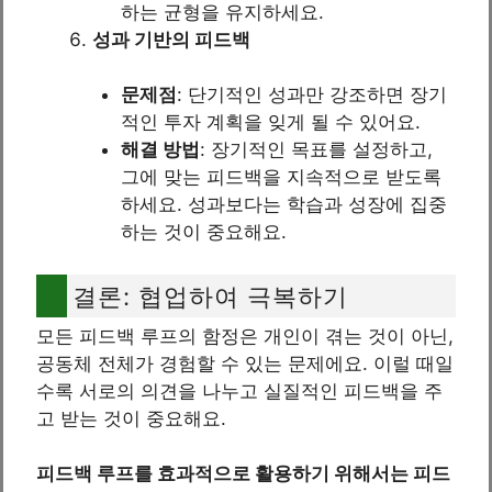
하는 균형을 유지하세요.
성과 기반의 피드백
문제점
: 단기적인 성과만 강조하면 장기
적인 투자 계획을 잊게 될 수 있어요.
해결 방법
: 장기적인 목표를 설정하고,
그에 맞는 피드백을 지속적으로 받도록
하세요. 성과보다는 학습과 성장에 집중
하는 것이 중요해요.
결론: 협업하여 극복하기
모든 피드백 루프의 함정은 개인이 겪는 것이 아닌,
공동체 전체가 경험할 수 있는 문제에요. 이럴 때일
수록 서로의 의견을 나누고 실질적인 피드백을 주
고 받는 것이 중요해요.
피드백 루프를 효과적으로 활용하기 위해서는 피드