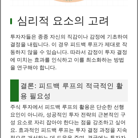
심리적 요소의 고려
투자자들은 종종 자신의 직감이나 감정에 기초하여
결정을 내립니다. 이 경우 피드백 루프가 제대로 작
동하지 않을 수 있습니다. 따라서 감정이 투자 결정
에 미치는 효과를 인식하고 이를 최소화하는 방법
을 연구해야 합니다.
결론: 피드백 루프의 적극적인 활
용 필요성
주식 투자에서 피드백 루프의 활용은 단순한 선행
요인이 아니라, 성공적인 투자 전략의 근본적인 구
성 요소로 자리 잡아야 한다는 점을 강조하고 싶어
요. 효과적인 피드백 루프는 투자 결정 과정을 지속
적으로 개선하는 데 도움을 주며, 결국에는 투자자