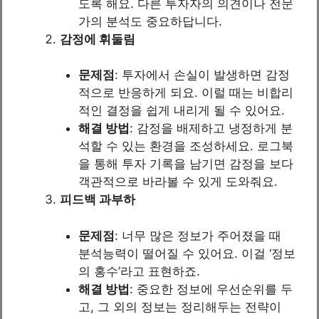
도록 해요. 다른 투자자의 의견이나 전문
가의 분석도 중요하답니다.
감정에 휘둘림
문제점
: 투자에서 손실이 발생하면 감정
적으로 반응하게 되요. 이럴 때는 비합리
적인 결정을 쉽게 내리게 될 수 있어요.
해결 방법
: 감정을 배제하고 냉정하게 분
석할 수 있는 환경을 조성하세요. 로그북
을 통해 투자 기록을 남기면 감정을 보다
객관적으로 바라볼 수 있게 도와줘요.
피드백 과부하
문제점
: 너무 많은 정보가 주어졌을 때
분석능력이 떨어질 수 있어요. 이걸 ‘정보
의 홍수’라고 표현하죠.
해결 방법
: 중요한 정보에 우선순위를 두
고, 그 외의 정보는 정리해두는 전략이