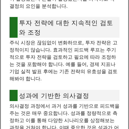
결정의 요인을 분석합니다.
투자 전략에 대한 지속적인 검토
와 조정
주식 시장은 끊임없이 변화하므로, 투자 전략은 고
정적이지 않습니다. 효과적인 피드백 루프는 주기
적으로 투자 전략을 검토하고 필요에 따라 조정하
는 것을 포함해야 합니다. 예를 들어, 경제 지표나
기업 실적 발표 후에는 기존 전략의 유효성을 검토
해봐야 합니다.
성과에 기반한 의사결정
의사결정 과정에서 과거 성과를 기반으로 피드백을
주는 것은 매우 중요합니다. 성과를 정량적으로 측
정하고 이를 통해 다양한 시나리오를 상정해보는
과정을 거쳐야 합니다. 이때 중요한 것은 성과가 어