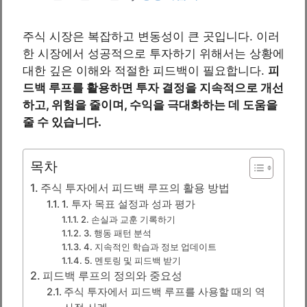
주식 시장은 복잡하고 변동성이 큰 곳입니다. 이러
한 시장에서 성공적으로 투자하기 위해서는 상황에
대한 깊은 이해와 적절한 피드백이 필요합니다.
피
드백 루프를 활용하면 투자 결정을 지속적으로 개선
하고, 위험을 줄이며, 수익을 극대화하는 데 도움을
줄 수 있습니다.
목차
주식 투자에서 피드백 루프의 활용 방법
1. 투자 목표 설정과 성과 평가
2. 손실과 교훈 기록하기
3. 행동 패턴 분석
4. 지속적인 학습과 정보 업데이트
5. 멘토링 및 피드백 받기
피드백 루프의 정의와 중요성
주식 투자에서 피드백 루프를 사용할 때의 역