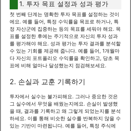
1. 투자 목표 설정과 성과 평가
첫 번째 단계는 명확한 투자 목표를 설정하는 것이
에요. 예를 들어, 특정 수익률을 목표로 하거나, 특
정 자산군에 집중하는 등의 목표를 세워야 해요. 목
표를 설정한 후에는 주기적으로 자신의 투자 성과
를 평가해야 해요. 성과 평가는 투자 결과를 분석할
수 있는 기회를 제공해 줍니다. 예를 들어, 1개월마
다 자신의 포트폴리오 수익률을 확인하고, 당초 목
표에 비해 얼마나 달성했는지 점검해보세요.
2. 손실과 교훈 기록하기
투자에서 실수는 불가피해요. 그러나 중요한 것은
그 실수에서 무엇을 배웠는지에요. 손실이 발생했
을 때, 결과를 기록하고 왜 그렇게 되었는지를 분석
하세요. 이를 통해 비슷한 실수를 반복하지 않을 수
있는 기반이 마련됩니다. 예를 들어, 특정 주식에