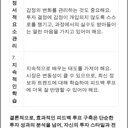
정
서
감정의 변화를 관리하는 것도 중요해요.
적
투자 결정에 감정이 개입되지 않도록 스스
요
로를 챙기고, 과정에서의 실수도 받아들이
소
는 열린 마음을 가지고 있어야 해요.
관
리
7.
지
지속적으로 배우는 태도를 가져야 해요.
속
시장은 변동성이 클 수 있으므로, 최신 정
적
보와 트렌드에 대해 학습하여 피드백 루프
인
에 더욱 잘 반영할 수 있어야 해요.
학
습
결론적으로, 효과적인 피드백 루프 구축은 단순한
투자 성과의 분석을 넘어, 자신의 투자 스타일과 전