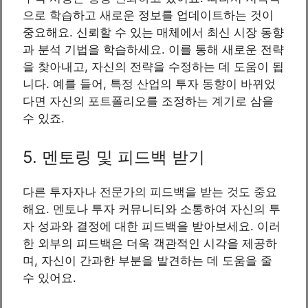
으로 학습하고 새로운 정보를 업데이트하는 것이
중요해요. 신뢰할 수 있는 매체에서 최신 시장 동향
과 분석 기법을 학습하세요. 이를 통해 새로운 전략
을 찾아내고, 자신의 전략을 수정하는 데 도움이 됩
니다. 예를 들어, 특정 산업의 투자 동향이 바뀌었
다면 자신의 포트폴리오를 조정하는 계기로 삼을
수 있죠.
5. 멘토링 및 피드백 받기
다른 투자자나 전문가의 피드백을 받는 것도 중요
해요. 멘토나 투자 커뮤니티와 소통하여 자신의 투
자 성과와 결정에 대한 피드백을 받아보세요. 이러
한 외부의 피드백은 더욱 객관적인 시각을 제공하
며, 자신이 간과한 부분을 발견하는 데 도움을 줄
수 있어요.