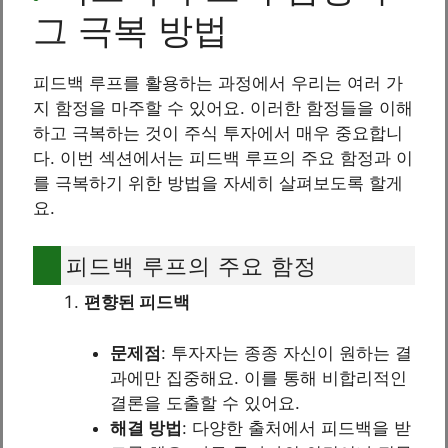
그 극복 방법
피드백 루프를 활용하는 과정에서 우리는 여러 가
지 함정을 마주할 수 있어요. 이러한 함정들을 이해
하고 극복하는 것이 주식 투자에서 매우 중요합니
다. 이번 섹션에서는 피드백 루프의 주요 함정과 이
를 극복하기 위한 방법을 자세히 살펴보도록 할게
요.
피드백 루프의 주요 함정
편향된 피드백
문제점
: 투자자는 종종 자신이 원하는 결
과에만 집중해요. 이를 통해 비합리적인
결론을 도출할 수 있어요.
해결 방법
: 다양한 출처에서 피드백을 받