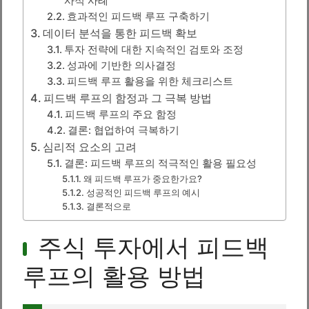
사적 사례
효과적인 피드백 루프 구축하기
데이터 분석을 통한 피드백 확보
투자 전략에 대한 지속적인 검토와 조정
성과에 기반한 의사결정
피드백 루프 활용을 위한 체크리스트
피드백 루프의 함정과 그 극복 방법
피드백 루프의 주요 함정
결론: 협업하여 극복하기
심리적 요소의 고려
결론: 피드백 루프의 적극적인 활용 필요성
왜 피드백 루프가 중요한가요?
성공적인 피드백 루프의 예시
결론적으로
주식 투자에서 피드백
루프의 활용 방법