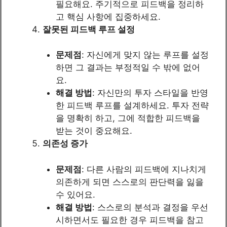
필요해요. 주기적으로 피드백을 정리하
고 핵심 사항에 집중하세요.
잘못된 피드백 루프 설정
문제점
: 자신에게 맞지 않는 루프를 설정
하면 그 결과는 부정적일 수 밖에 없어
요.
해결 방법
: 자신만의 투자 스타일을 반영
한 피드백 루프를 설계하세요. 투자 전략
을 명확히 하고, 그에 적합한 피드백을
받는 것이 중요해요.
의존성 증가
문제점
: 다른 사람의 피드백에 지나치게
의존하게 되면 스스로의 판단력을 잃을
수 있어요.
해결 방법
: 스스로의 분석과 결정을 우선
시하면서도 필요한 경우 피드백을 참고