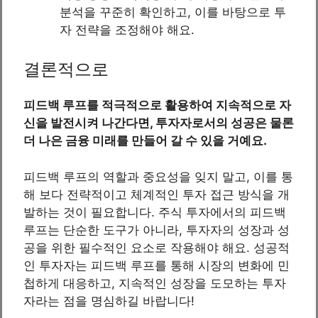
분석을 꾸준히 확인하고, 이를 바탕으로 투
자 전략을 조정해야 해요.
결론적으로
피드백 루프를 적극적으로 활용하여 지속적으로 자
신을 발전시켜 나간다면, 투자자로서의 성공은 물론
더 나은 금융 미래를 만들어 갈 수 있을 거예요.
피드백 루프의 역할과 중요성을 잊지 말고, 이를 통
해 보다 전략적이고 체계적인 투자 접근 방식을 개
발하는 것이 필요합니다. 주식 투자에서의 피드백
루프는 단순한 도구가 아니라, 투자자의 성장과 성
공을 위한 필수적인 요소로 작용해야 해요. 성공적
인 투자자는 피드백 루프를 통해 시장의 변화에 민
첩하게 대응하고, 지속적인 성장을 도모하는 투자
자라는 점을 명심하길 바랍니다!