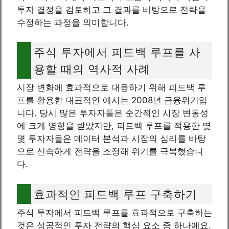
투자 결정을 검토하고 그 결과를 바탕으로 전략을
수정하는 과정을 의미합니다.
주식 투자에서 피드백 루프를 사
용할 때의 역사적 사례
시장 변화에 효과적으로 대응하기 위해 피드백 루
프를 활용한 대표적인 예시는 2008년 금융위기입
니다. 당시 많은 투자자들은 순간적인 시장 변동성
에 크게 영향을 받았지만, 피드백 루프를 적용한 몇
몇 투자자들은 데이터 분석과 시장의 심리를 바탕
으로 신속하게 전략을 조정해 위기를 극복했습니
다.
효과적인 피드백 루프 구축하기
주식 투자에서 피드백 루프를 효과적으로 구축하는
것은 성공적인 투자 전략의 핵심 요소 중 하나에요.