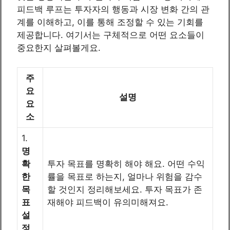
피드백 루프는 투자자의 행동과 시장 변화 간의 관
계를 이해하고, 이를 통해 조정할 수 있는 기회를
제공합니다. 여기서는 구체적으로 어떤 요소들이
중요한지 살펴볼게요.
주
요
설명
요
소
1.
명
확
투자 목표를 명확히 해야 해요. 어떤 수익
한
률을 목표로 하는지, 얼마나 위험을 감수
목
할 것인지 정리해보세요. 투자 목표가 존
표
재해야 피드백이 유의미해져요.
설
정