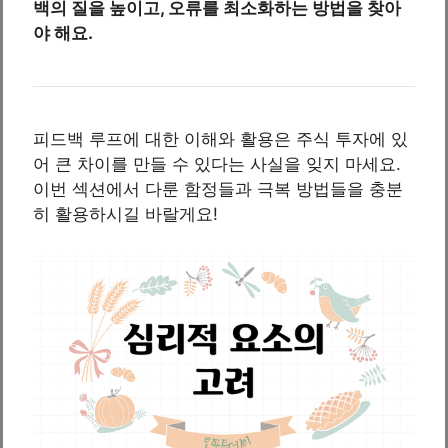
백의 질을 높이고, 오류를 최소화하는 방법을 찾아
야 해요.
피드백 루프에 대한 이해와 활용은 주식 투자에 있
어 큰 차이를 만들 수 있다는 사실을 잊지 마세요.
이번 섹션에서 다룬 함정들과 극복 방법들을 충분
히 활용하시길 바랄게요!