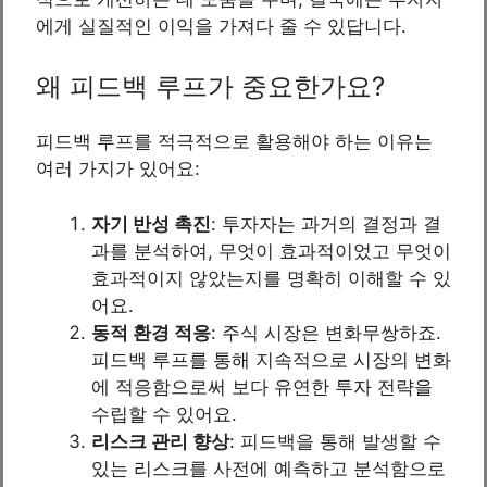
에게 실질적인 이익을 가져다 줄 수 있답니다.
왜 피드백 루프가 중요한가요?
피드백 루프를 적극적으로 활용해야 하는 이유는
여러 가지가 있어요:
자기 반성 촉진
: 투자자는 과거의 결정과 결
과를 분석하여, 무엇이 효과적이었고 무엇이
효과적이지 않았는지를 명확히 이해할 수 있
어요.
동적 환경 적응
: 주식 시장은 변화무쌍하죠.
피드백 루프를 통해 지속적으로 시장의 변화
에 적응함으로써 보다 유연한 투자 전략을
수립할 수 있어요.
리스크 관리 향상
: 피드백을 통해 발생할 수
있는 리스크를 사전에 예측하고 분석함으로