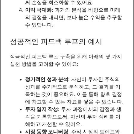
써 손실을 최소화할 수 있어요.
이익 극대화
: 과거의 분석을 바탕으로 미래
의 결정을 내리면, 보다 높은 수익을 추구할
수 있답니다.
성공적인 피드백 루프의 예시
적극적인 피드백 루프 구축을 위해 아래의 몇 가지
실천 방법을 고려할 수 있어요:
정기적인 성과 분석
: 자신이 투자한 주식의
성과를 주기적으로 분석하고, 그 결과를 기
록하는 것이 중요해요. 이를 통해 향후 결정
에 참고할 수 있는 자료를 쌓을 수 있습니다.
투자 일지 작성
: 투자 과정에서의 감정과 생
각을 기록함으로써, 자신의 투자 심리를 이
해하고 개선할 수 있어요.
시장 동향 모니터링
: 주식 시장의 트렌드와