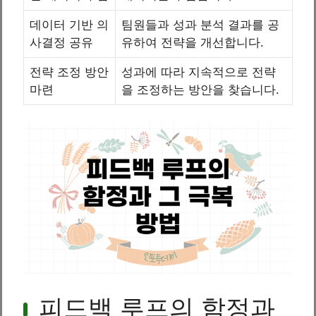
데이터 기반 의
팀원들과 성과 분석 결과를 공
사결정 공유
유하여 전략을 개선합니다.
전략 조정 방안
성과에 따라 지속적으로 전략
마련
을 조정하는 방안을 찾습니다.
피드백 루프의 함정과