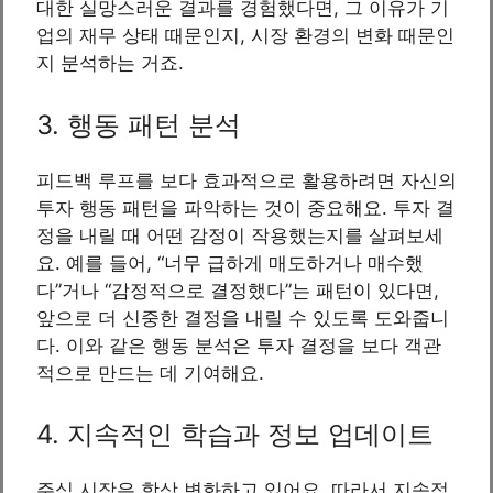
대한 실망스러운 결과를 경험했다면, 그 이유가 기
업의 재무 상태 때문인지, 시장 환경의 변화 때문인
지 분석하는 거죠.
3. 행동 패턴 분석
피드백 루프를 보다 효과적으로 활용하려면 자신의
투자 행동 패턴을 파악하는 것이 중요해요. 투자 결
정을 내릴 때 어떤 감정이 작용했는지를 살펴보세
요. 예를 들어, “너무 급하게 매도하거나 매수했
다”거나 “감정적으로 결정했다”는 패턴이 있다면,
앞으로 더 신중한 결정을 내릴 수 있도록 도와줍니
다. 이와 같은 행동 분석은 투자 결정을 보다 객관
적으로 만드는 데 기여해요.
4. 지속적인 학습과 정보 업데이트
주식 시장은 항상 변화하고 있어요. 따라서 지속적