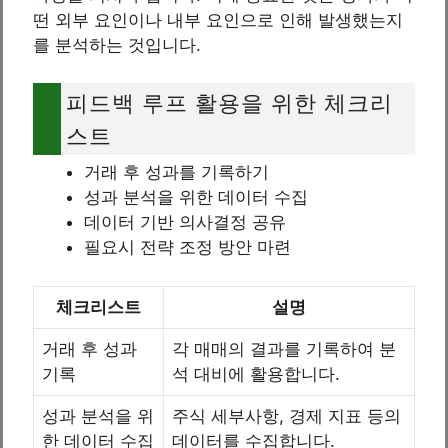
떤 외부 요인이나 내부 요인으로 인해 발생했는지
를 분석하는 것입니다.
피드백 루프 활용을 위한 체크리
스트
거래 후 성과를 기록하기
성과 분석을 위한 데이터 수집
데이터 기반 의사결정 공유
필요시 전략 조정 방안 마련
체크리스트
설명
거래 후 성과
각 매매의 결과를 기록하여 분
기록
석 대비에 활용합니다.
성과 분석을 위
주식 세부사항, 경제 지표 등의
한 데이터 수집
데이터를 수집합니다.