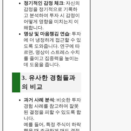
정기적인 감정 체크
: 자신의
감정을 정기적으로 기록하
고 분석하여 투자 시 감정이
어떻게 영향을 미치는지 이
해합니다.
명상 및 마음챙김 연습
: 투자
에 더 냉정하게 접근할 수 있
도록 도와줍니다. 연구에 따
르면, 명상이 스트레스 수치
를 줄이고 집중력을 높이는
데 도움을 줍니다.
3. 유사한 경험들과
의 비교
과거 사례 분석
: 비슷한 투자
경험 사례를 참고하여 잘못
된 결정을 피할 수 있도록 합
니다.
예를 들어, 특정 주식이 하락
했을 때 조급하게 매도 결정