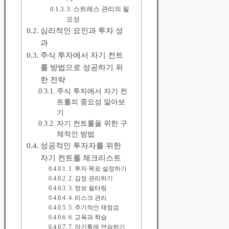
3. 스트레스 관리의 필
요성
심리적인 요인과 투자 성
과
주식 투자에서 자기 컨트
롤 방법으로 성공하기 위
한 전략
주식 투자에서 자기 컨
트롤의 중요성 알아보
기
자기 컨트롤을 위한 구
체적인 방법
성공적인 투자자를 위한
자기 컨트롤 체크리스트
1. 투자 목표 설정하기
2. 감정 관리하기
3. 정보 필터링
4. 리스크 관리
5. 주기적인 재점검
6. 교육과 학습
7. 자기통제 연습하기