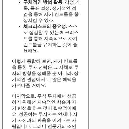
구체적인 방법 활용
: 감정 기
록, 목표 설정, 정기적인 점
검을 통해 자기 컨트롤을 향
상시킬 수 있죠.
체크리스트의 중요성
: 스스
로 점검할 수 있는 체크리스
트를 통해 지속적으로 자기
컨트롤을 유지하는 것이 중
요해요.
이렇게 종합해 보면, 자기 컨트롤
을 통한 투자 전략은 그 자체로 투
자의 방향을 정해줄 뿐 아니라, 장
기적인 관점에서 더 많은 혜택을
가져다줄 거예요.
마지막으로, 주식 투자에서 성공
하기 위해선 지속적인 학습과 자
기 반성을 하는 것이 필수적이에
요. 성공하는 투자자는 언제나 자
기 자신과의 싸움을 이겨내는 사
람입니다. 그러니 전문가의 조언