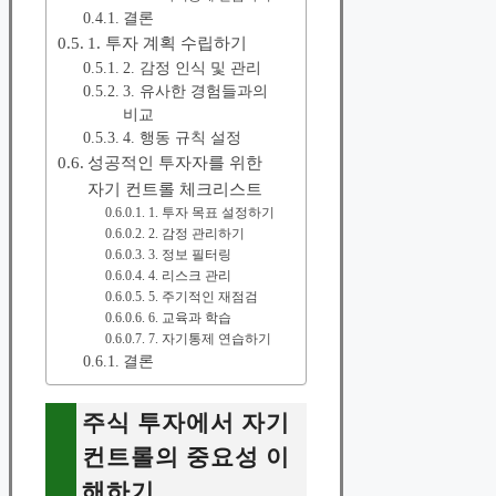
결론
1. 투자 계획 수립하기
2. 감정 인식 및 관리
3. 유사한 경험들과의
비교
4. 행동 규칙 설정
성공적인 투자자를 위한
자기 컨트롤 체크리스트
1. 투자 목표 설정하기
2. 감정 관리하기
3. 정보 필터링
4. 리스크 관리
5. 주기적인 재점검
6. 교육과 학습
7. 자기통제 연습하기
결론
주식 투자에서 자기
컨트롤의 중요성 이
해하기