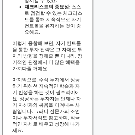
상시킬 수 있죠.
체크리스트의 중요성
: 스스
로 점검할 수 있는 체크리스
트를 통해 지속적으로 자기
컨트롤을 유지하는 것이 중
요해요.
이렇게 종합해 보면, 자기 컨트롤
을 통한 투자 전략은 그 자체로 투
자의 방향을 정해줄 뿐 아니라, 장
기적인 관점에서 더 많은 혜택을
가져다줄 거예요.
마지막으로, 주식 투자에서 성공
하기 위해선 지속적인 학습과 자
기 반성을 하는 것이 필수적이에
요. 성공하는 투자자는 언제나 자
기 자신과의 싸움을 이겨내는 사
람입니다. 그러니 전문가의 조언
이나 투자서적도 참고하며, 적극
적인 자세로 배우고 성장해 나가
세요.