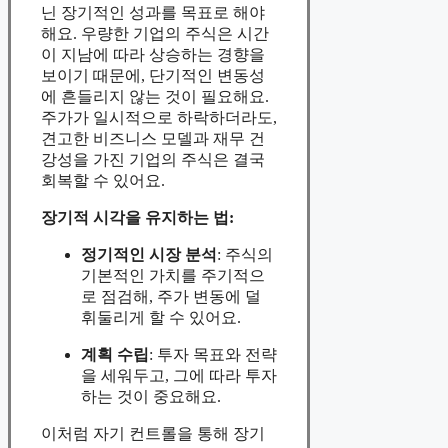
닌 장기적인 성과를 목표로 해야
해요. 우량한 기업의 주식은 시간
이 지남에 따라 상승하는 경향을
보이기 때문에, 단기적인 변동성
에 흔들리지 않는 것이 필요해요.
주가가 일시적으로 하락하더라도,
견고한 비즈니스 모델과 재무 건
강성을 가진 기업의 주식은 결국
회복할 수 있어요.
장기적 시각을 유지하는 법:
정기적인 시장 분석
: 주식의
기본적인 가치를 주기적으
로 점검해, 주가 변동에 덜
휘둘리게 할 수 있어요.
계획 수립
: 투자 목표와 전략
을 세워두고, 그에 따라 투자
하는 것이 중요해요.
이처럼 자기 컨트롤을 통해 장기