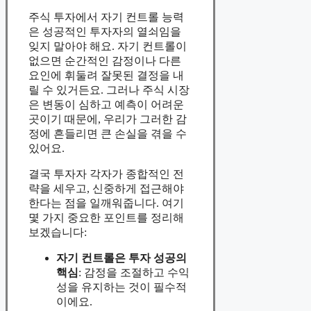
주식 투자에서 자기 컨트롤 능력
은 성공적인 투자자의 열쇠임을
잊지 말아야 해요. 자기 컨트롤이
없으면 순간적인 감정이나 다른
요인에 휘둘려 잘못된 결정을 내
릴 수 있거든요. 그러나 주식 시장
은 변동이 심하고 예측이 어려운
곳이기 때문에, 우리가 그러한 감
정에 흔들리면 큰 손실을 겪을 수
있어요.
결국 투자자 각자가 종합적인 전
략을 세우고, 신중하게 접근해야
한다는 점을 일깨워줍니다. 여기
몇 가지 중요한 포인트를 정리해
보겠습니다:
자기 컨트롤은 투자 성공의
핵심
: 감정을 조절하고 수익
성을 유지하는 것이 필수적
이에요.