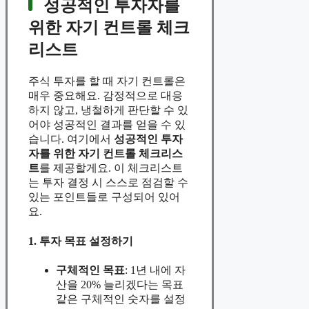
성공적인 투자자를
위한 자기 컨트롤 체크
리스트
주식 투자를 할 때 자기 컨트롤은
매우 중요해요. 감정적으로 대응
하지 않고, 냉철하게 판단할 수 있
어야 성공적인 결과를 얻을 수 있
습니다. 여기에서
성공적인 투자
자를 위한 자기 컨트롤 체크리스
트
를 제공할게요. 이 체크리스트
는 투자 결정 시 스스로 점검할 수
있는 포인트들로 구성되어 있어
요.
1. 투자 목표 설정하기
구체적인 목표
: 1년 내에 자
산을 20% 늘리겠다는 목표
같은 구체적인 숫자를 설정