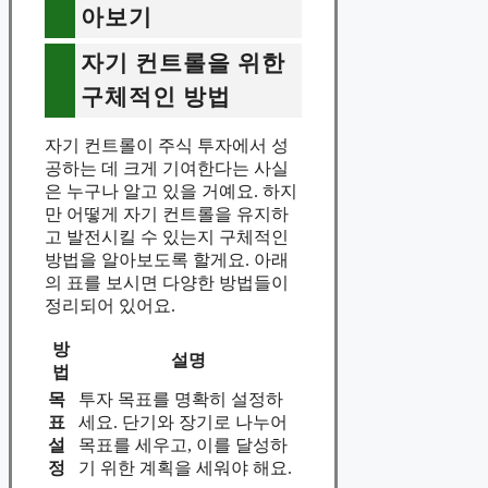
아보기
자기 컨트롤을 위한
구체적인 방법
자기 컨트롤이 주식 투자에서 성
공하는 데 크게 기여한다는 사실
은 누구나 알고 있을 거예요. 하지
만 어떻게 자기 컨트롤을 유지하
고 발전시킬 수 있는지 구체적인
방법을 알아보도록 할게요. 아래
의 표를 보시면 다양한 방법들이
정리되어 있어요.
방
설명
법
목
투자 목표를 명확히 설정하
표
세요. 단기와 장기로 나누어
설
목표를 세우고, 이를 달성하
정
기 위한 계획을 세워야 해요.