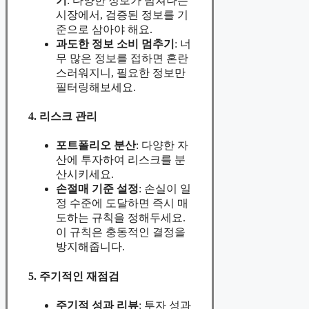
기
: 다양한 정보가 넘쳐나는
시장에서, 검증된 정보를 기
준으로 삼아야 해요.
과도한 정보 소비 멈추기
: 너
무 많은 정보를 접하면 혼란
스러워지니, 필요한 정보만
필터링해보세요.
4. 리스크 관리
포트폴리오 분산
: 다양한 자
산에 투자하여 리스크를 분
산시키세요.
손절매 기준 설정
: 손실이 일
정 수준에 도달하면 즉시 매
도하는 규칙을 정해두세요.
이 규칙은 충동적인 결정을
방지해줍니다.
5. 주기적인 재점검
주기적 성과 리뷰
: 투자 성과