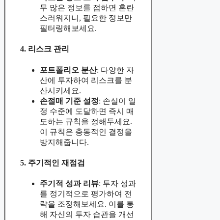
무 많은 정보를 접하면 혼란
스러워지니, 필요한 정보만
필터링해보세요.
4. 리스크 관리
포트폴리오 분산
: 다양한 자
산에 투자하여 리스크를 분
산시키세요.
손절매 기준 설정
: 손실이 일
정 수준에 도달하면 즉시 매
도하는 규칙을 정해두세요.
이 규칙은 충동적인 결정을
방지해줍니다.
5. 주기적인 재점검
주기적 성과 리뷰
: 투자 성과
를 정기적으로 평가하여 전
략을 조정해보세요. 이를 통
해 자신의 투자 습관을 개선