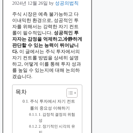
2024년 12월 26일
by
성공의법칙
주식 시장은 예측 불가능하고 다
이내믹한 환경으로, 성공적인 투
자를 위해서는 강력한 자기 컨트
롤이 필수적입니다.
성공적인 투
자자는 감정을 억제하고,冷静하게
판단할 수 있는 능력이 뛰어납니
다.
이 글에서는 주식 투자에서의
자기 컨트롤 방법을 상세히 설명
하고, 어떻게 이를 통해 투자 성과
를 높일 수 있는지에 대해 논의하
겠습니다.
목차
주식 투자에서 자기 컨트
롤의 중요성 이해하기
1. 감정적 결정의 위험
성
2. 장기적인 시각의 유
지