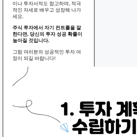
이나 투자서적도 참고하며, 적극
적인 자세로 배우고 성장해 나가
세요.
주식 투자에서 자기 컨트롤을 잘
한다면, 당신의 투자 성공 확률이
높아질 것입니다.
그럼 여러분의 성공적인 투자 여
정이 되길 바랍니다!