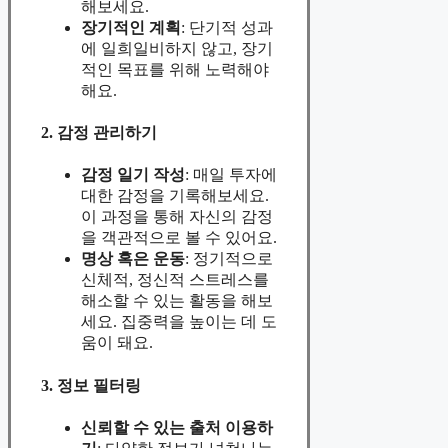
해보세요.
장기적인 계획
: 단기적 성과
에 일희일비하지 않고, 장기
적인 목표를 위해 노력해야
해요.
2. 감정 관리하기
감정 일기 작성
: 매일 투자에
대한 감정을 기록해보세요.
이 과정을 통해 자신의 감정
을 객관적으로 볼 수 있어요.
명상 혹은 운동
: 정기적으로
신체적, 정신적 스트레스를
해소할 수 있는 활동을 해보
세요. 집중력을 높이는 데 도
움이 돼요.
3. 정보 필터링
신뢰할 수 있는 출처 이용하