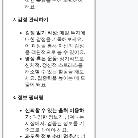
적인 목표를 위해 노력해야
해요.
2. 감정 관리하기
감정 일기 작성
: 매일 투자에
대한 감정을 기록해보세요.
이 과정을 통해 자신의 감정
을 객관적으로 볼 수 있어요.
명상 혹은 운동
: 정기적으로
신체적, 정신적 스트레스를
해소할 수 있는 활동을 해보
세요. 집중력을 높이는 데 도
움이 돼요.
3. 정보 필터링
신뢰할 수 있는 출처 이용하
기
: 다양한 정보가 넘쳐나는
시장에서, 검증된 정보를 기
준으로 삼아야 해요.
과도한 정보 소비 멈추기
: 너