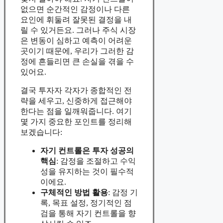
없으면 순간적인 감정이나 다른
요인에 휘둘려 잘못된 결정을 내
릴 수 있거든요. 그러나 주식 시장
은 변동이 심하고 예측이 어려운
곳이기 때문에, 우리가 그러한 감
정에 흔들리면 큰 손실을 겪을 수
있어요.
결국 투자자 각자가 종합적인 전
략을 세우고, 신중하게 접근해야
한다는 점을 일깨워줍니다. 여기
몇 가지 중요한 포인트를 정리해
보겠습니다:
자기 컨트롤은 투자 성공의
핵심
: 감정을 조절하고 수익
성을 유지하는 것이 필수적
이에요.
구체적인 방법 활용
: 감정 기
록, 목표 설정, 정기적인 점
검을 통해 자기 컨트롤을 향