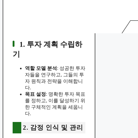
1. 투자 계획 수립하
기
역할 모델 분석
: 성공한 투자
자들을 연구하고, 그들의 투
자 원칙과 전략을 이해합니
다.
목표 설정
: 명확한 투자 목표
를 정하고, 이를 달성하기 위
한 구체적인 계획을 세웁니
다.
2. 감정 인식 및 관리