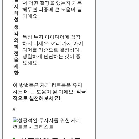
서 어떤 결정을 했는지 기록
지
해두면 나중에 큰 도움이 될
작
거예요.
성
생
각
특정 투자 아이디어에 집착
의
하지 마세요. 여러 가지 아이
회
디어를 기준으로 결정하며,
전
냉철하게 판단하는 것이 중
율
요해요.
제
한
이 방법들은 자기 컨트롤을 유지
하는 데 큰 도움이 될 거예요.
적극
적으로 실천해보세요!
#