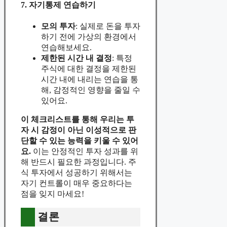
7. 자기통제 연습하기
모의 투자
: 실제로 돈을 투자
하기 전에 가상의 환경에서
연습해보세요.
제한된 시간 내 결정
: 특정
주식에 대한 결정을 제한된
시간 내에 내리는 연습을 통
해, 감정적인 영향을 줄일 수
있어요.
이 체크리스트를 통해 우리는 투
자 시 감정이 아닌 이성적으로 판
단할 수 있는 능력을 키울 수 있어
요.
이는 안정적인 투자 성과를 위
해 반드시 필요한 과정입니다. 주
식 투자에서 성공하기 위해서는
자기 컨트롤이 매우 중요하다는
점을 잊지 마세요!
결론