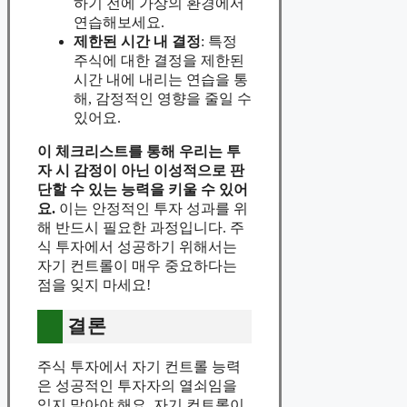
하기 전에 가상의 환경에서
연습해보세요.
제한된 시간 내 결정
: 특정
주식에 대한 결정을 제한된
시간 내에 내리는 연습을 통
해, 감정적인 영향을 줄일 수
있어요.
이 체크리스트를 통해 우리는 투
자 시 감정이 아닌 이성적으로 판
단할 수 있는 능력을 키울 수 있어
요.
이는 안정적인 투자 성과를 위
해 반드시 필요한 과정입니다. 주
식 투자에서 성공하기 위해서는
자기 컨트롤이 매우 중요하다는
점을 잊지 마세요!
결론
주식 투자에서 자기 컨트롤 능력
은 성공적인 투자자의 열쇠임을
잊지 말아야 해요. 자기 컨트롤이