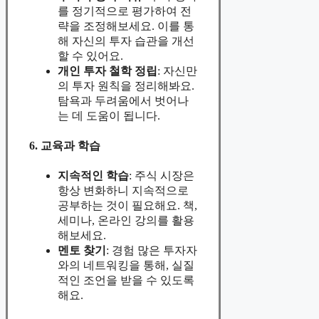
를 정기적으로 평가하여 전
략을 조정해보세요. 이를 통
해 자신의 투자 습관을 개선
할 수 있어요.
개인 투자 철학 정립
: 자신만
의 투자 원칙을 정리해봐요.
탐욕과 두려움에서 벗어나
는 데 도움이 됩니다.
6. 교육과 학습
지속적인 학습
: 주식 시장은
항상 변화하니 지속적으로
공부하는 것이 필요해요. 책,
세미나, 온라인 강의를 활용
해보세요.
멘토 찾기
: 경험 많은 투자자
와의 네트워킹을 통해, 실질
적인 조언을 받을 수 있도록
해요.