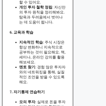
할 수 있어요.
개인 투자 철학 정립
: 자신만
의 투자 원칙을 정리해봐요.
탐욕과 두려움에서 벗어나
는 데 도움이 됩니다.
6. 교육과 학습
지속적인 학습
: 주식 시장은
항상 변화하니 지속적으로
공부하는 것이 필요해요. 책,
세미나, 온라인 강의를 활용
해보세요.
멘토 찾기
: 경험 많은 투자자
와의 네트워킹을 통해, 실질
적인 조언을 받을 수 있도록
해요.
7. 자기통제 연습하기
모의 투자
: 실제로 돈을 투자