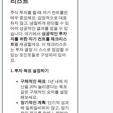
리스트
주식 투자를 할 때 자기 컨트롤은
매우 중요해요. 감정적으로 대응
하지 않고, 냉철하게 판단할 수 있
어야 성공적인 결과를 얻을 수 있
습니다. 여기에서
성공적인 투자
자를 위한 자기 컨트롤 체크리스
트
를 제공할게요. 이 체크리스트
는 투자 결정 시 스스로 점검할 수
있는 포인트들로 구성되어 있어
요.
1. 투자 목표 설정하기
구체적인 목표
: 1년 내에 자
산을 20% 늘리겠다는 목표
같은 구체적인 숫자를 설정
해보세요.
장기적인 계획
: 단기적 성과
에 일희일비하지 않고, 장기