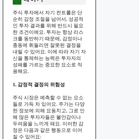
주식 투자에서 자기 컨트롤은 단
순히 감정 조절을 넘어서, 성공적
인 투자 결과를 위해 반드시 필요
한 조건이에요. 투자는 항상 리스
크를 동반하기 때문에, 감정이나
충동에 휘둘리면 잘못된 결정을
내릴 수 있어요. 이에 따라 자기 자
신을 통제하는 능력은 투자자의
성패를 가르는 중요한 요소로 작
용해요.
1. 감정적 결정의 위험성
주식 시장은 예측할 수 없는 요소
들로 가득 차 있어요. 주가는 다양
한 정보에 의해 요동치고, 그로 인
해 많은 투자자들은 불안감이나
두려움을 느끼게 돼요. 이러한 감
정은 다음과 같은 행동으로 이어
질 수 있어요: