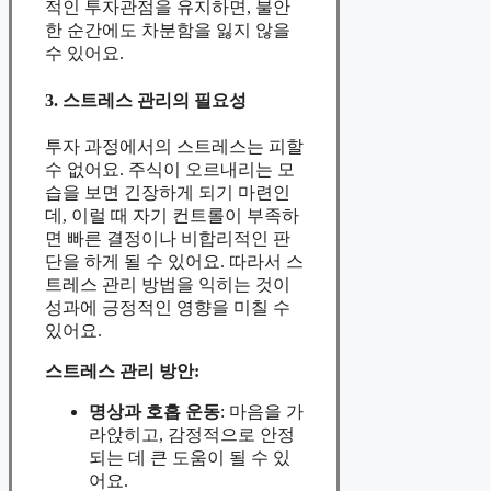
적인 투자관점을 유지하면, 불안
한 순간에도 차분함을 잃지 않을
수 있어요.
3. 스트레스 관리의 필요성
투자 과정에서의 스트레스는 피할
수 없어요. 주식이 오르내리는 모
습을 보면 긴장하게 되기 마련인
데, 이럴 때 자기 컨트롤이 부족하
면 빠른 결정이나 비합리적인 판
단을 하게 될 수 있어요. 따라서 스
트레스 관리 방법을 익히는 것이
성과에 긍정적인 영향을 미칠 수
있어요.
스트레스 관리 방안:
명상과 호흡 운동
: 마음을 가
라앉히고, 감정적으로 안정
되는 데 큰 도움이 될 수 있
어요.