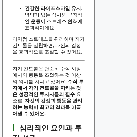
건강한 라이프스타일 유지
:
영양가 있는 식사와 규칙적
인 운동이 스트레스 완화에
효과적이에요.
이처럼 스트레스를 관리하며 자기
컨트롤을 실천하면, 자신의 감정
을 효과적으로 조절할 수 있어요.
자기 컨트롤은 단순히 주식 시장
에서의 행동을 조절하는 것 이상
의 의미를 지니고 있어요.
주식 투
자에서 자기 컨트롤을 지키는 것
은 성공적인 투자자들의 필수 요
소로, 자신의 감정과 행동을 관리
하는 능력이 최고의 결과를 이끌
어낼 수 있어요.
심리적인 요인과 투