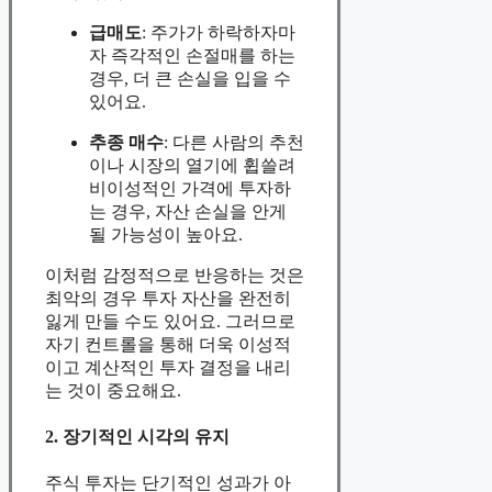
급매도
: 주가가 하락하자마
자 즉각적인 손절매를 하는
경우, 더 큰 손실을 입을 수
있어요.
추종 매수
: 다른 사람의 추천
이나 시장의 열기에 휩쓸려
비이성적인 가격에 투자하
는 경우, 자산 손실을 안게
될 가능성이 높아요.
이처럼 감정적으로 반응하는 것은
최악의 경우 투자 자산을 완전히
잃게 만들 수도 있어요. 그러므로
자기 컨트롤을 통해 더욱 이성적
이고 계산적인 투자 결정을 내리
는 것이 중요해요.
2. 장기적인 시각의 유지
주식 투자는 단기적인 성과가 아