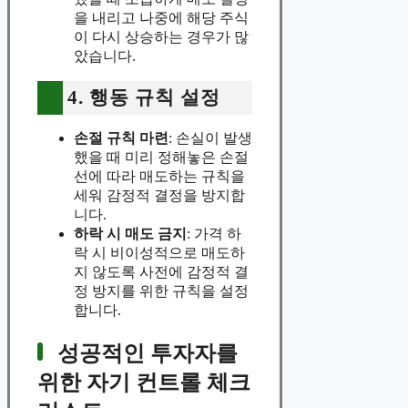
을 내리고 나중에 해당 주식
이 다시 상승하는 경우가 많
았습니다.
4. 행동 규칙 설정
손절 규칙 마련
: 손실이 발생
했을 때 미리 정해놓은 손절
선에 따라 매도하는 규칙을
세워 감정적 결정을 방지합
니다.
하락 시 매도 금지
: 가격 하
락 시 비이성적으로 매도하
지 않도록 사전에 감정적 결
정 방지를 위한 규칙을 설정
합니다.
성공적인 투자자를
위한 자기 컨트롤 체크