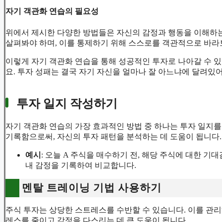
자기 객관화 연습의 필요성
위에서 제시한 다양한 방법들은 자신의 감정과 행동을 이해하는
살펴봐야 하며, 이를 통제하기 위해 스스로를 객관적으로 바라
이렇게 자기 객관화 연습을 통해 성공적인 투자로 나아갈 수 
요. 투자 성패는 결국 자기 자신을 얼마나 잘 아느냐에 달려있어