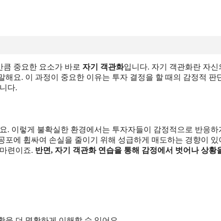
만큼 중요한 요소가 바로
자기 객관화
입니다. 자기 객관화란 자신
 말해요. 이 과정이 중요한 이유는 투자 결정을 할 때의 감정적 판
니다.
아요. 이렇게 불확실한 환경에서는 투자자들이 감정적으로 반응하
은 공포에 휩싸여 손실을 줄이기 위해 성급하게 매도하는 경향이 있
 마련이죠.
반면, 자기 객관화 연습을 통해 감정에서 벗어나 상황
상황을 더 명확하게 이해할 수 있어요.