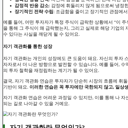
감정적 반응 감소
: 감정에 휘둘리지 않게 됨으로써 냉정한
장기적인 전략 수립
: 조급함을 줄이고 장기적인 관점에서
예를 들어, 어떤 투자자가 특정 주식이 급락한 상황에서 “이 주
을 통해 그 주식이 왜 급락했는지, 그리고 실제로 해당 기업의 
수 있다는 사실을 깨닫게 될 수 있어요.
자기 객관화를 통한 성장
자기 객관화는 개인의 성장에도 큰 도움이 돼요. 자신의 투자 
자자로서 더 나은 방향으로 발전할 수 있습니다. 예를 들어, 
의 투자 철학을 재정립하는 계기가 될 수 있어요.
결국, 자기 객관화 연습은 투자자가 단순히 시장의 흐름에 휘둘
기반이 돼요.
이러한 연습은 꼭 투자에만 국한되지 않고, 일상
자기 객관화 연습은 어려운 과정일 수 있지만, 이를 통해 나 
되는 길로 나아갈 수 있을 거예요.
자기 객관화란 무엇인가?