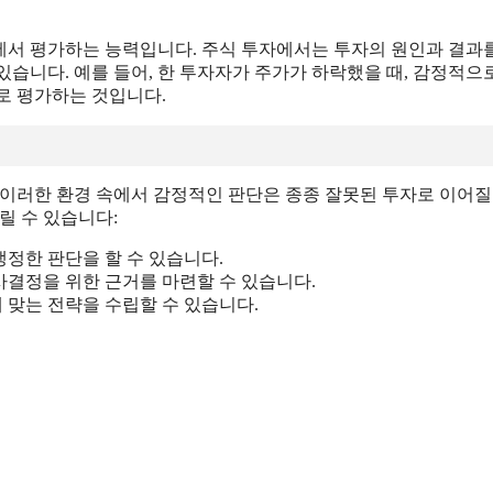
각에서 평가하는 능력입니다. 주식 투자에서는 투자의 원인과 결과
습니다. 예를 들어, 한 투자자가 주가가 하락했을 때, 감정적으
로 평가하는 것입니다.
 이러한 환경 속에서 감정적인 판단은 종종 잘못된 투자로 이어질
릴 수 있습니다:
냉정한 판단을 할 수 있습니다.
사결정을 위한 근거를 마련할 수 있습니다.
 맞는 전략을 수립할 수 있습니다.