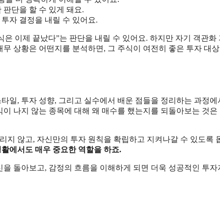
 판단을 할 수 있게 돼요.
 투자 결정을 내릴 수 있어요.
식은 이제 끝났다”는 판단을 내릴 수 있어요. 하지만 자기 객관화
재무 상황은 어떤지를 분석하면, 그 주식이 여전히 좋은 투자 대상
스타일, 투자 성향, 그리고 실수에서 배운 점들을 정리하는 과정에
수익이 나지 않는 종목에 대해 왜 매수를 했는지를 되돌아보는 것은
리지 않고, 자신만의 투자 원칙을 확립하고 지켜나갈 수 있도록 
생활에서도 매우 중요한 역할을 하죠.
자신을 돌아보고, 감정의 흐름을 이해하게 되면 더욱 성공적인 투