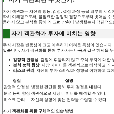
자기 객관화는 자신의 행동, 감정, 결정 과정 등을 외부의 시
확히 이해함으로써, 불필요한 감정적 결정으로부터 벗어날 수 있
동하지 않고 분석을 통해 왜 그런 상황이 발생했는지 객관적으
자기 객관화가 투자에 미치는 영향
주식 시장은 변동성이 크고 예측하기 어려운 특성이 있습니다.
있습니다. 자기 객관화를 통해 투자자는 다음과 같은 혜택을 누
감정적 안정성
: 감정에 휘둘리지 않고 주식 투자에 대한 
분석 능력 향상
: 시장 데이터를 객관적으로 해석하고, 의
리스크 관리
: 자신의 투자 스타일과 성향을 이해하고 그에
장점
설명
감정적 안정성
냉정한 판단을 통해 투자 결정을 내린다.
분석 능력 향상
객관적으로 시장 데이터를 해석할 수 있다.
리스크 관리
자신의 성향에 맞는 전략을 수립할 수 있다.
자기 객관화를 위한 구체적인 연습 방법