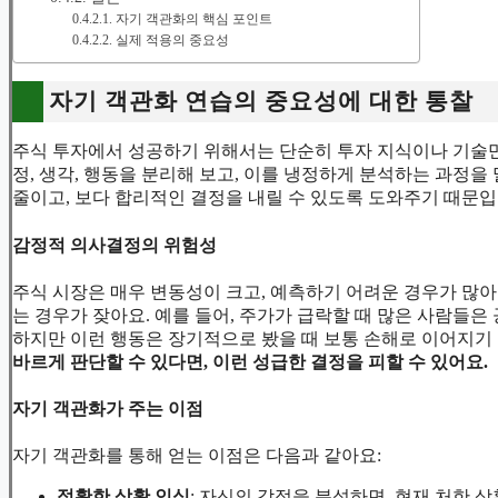
자기 객관화의 핵심 포인트
실제 적용의 중요성
자기 객관화 연습의 중요성에 대한 통찰
주식 투자에서 성공하기 위해서는 단순히 투자 지식이나 기술
정, 생각, 행동을 분리해 보고, 이를 냉정하게 분석하는 과정을
줄이고, 보다 합리적인 결정을 내릴 수 있도록 도와주기 때문입
감정적 의사결정의 위험성
주식 시장은 매우 변동성이 크고, 예측하기 어려운 경우가 많
는 경우가 잦아요. 예를 들어, 주가가 급락할 때 많은 사람들
하지만 이런 행동은 장기적으로 봤을 때 보통 손해로 이어지기
바르게 판단할 수 있다면, 이런 성급한 결정을 피할 수 있어요.
자기 객관화가 주는 이점
자기 객관화를 통해 얻는 이점은 다음과 같아요:
정확한 상황 인식
: 자신의 감정을 분석하면, 현재 처한 