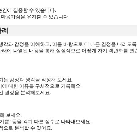
 작성하는 것입니다. 이는 투자 결정을 내리기 전후의 생각과 감
대감, 이유, 그리고 나의 감정을 작성합니다. 매수 후에는 주가의 
하기 위해 멘탈 트레이닝 기법을 활용할 수 있습니다. 이 기법은
순간에 집중할 수 있습니다.
 마음가짐을 유지할 수 있습니다.
사례