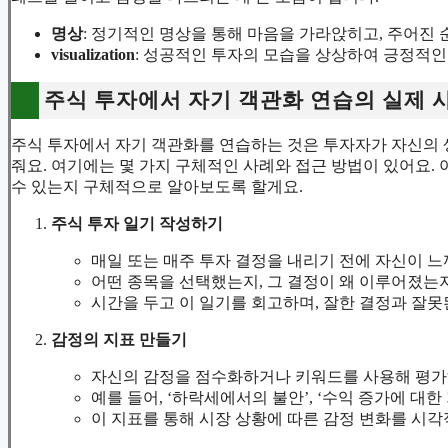
투자 일지 작성하기
자기 객관화 연습의 가장 효과적인 방법 중 하나는 투자 일지를
기록함으로써, 자신의 투자 패턴을 분석하는 데 도움이 됩니다.
예시
: 오늘 A 주식을 매수하기 전, 해당 주식에 대한 기
내 감정을 기록하여 비교합니다.
멘탈 트레이닝 기법 사용하기
주식 투자는 상당한 스트레스를 수반할 수 있습니다. 이를 관리
레스를 줄이고 감정을 다스리는 데 큰 도움이 됩니다.
명상
: 정기적인 명상을 통해 마음을 가라앉히고, 주어진 
visualization
: 성공적인 투자의 모습을 상상하여 긍정적인
주식 투자에서 자기 객관화 연습의 실제 