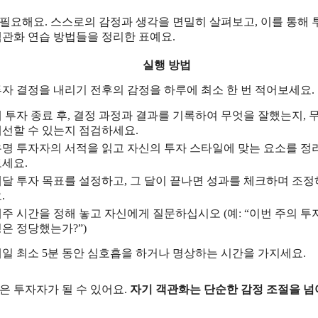
필요해요. 스스로의 감정과 생각을 면밀히 살펴보고, 이를 통해 
객관화 연습 방법들을 정리한 표예요.
실행 방법
자 결정을 내리기 전후의 감정을 하루에 최소 한 번 적어보세요.
 투자 종료 후, 결정 과정과 결과를 기록하여 무엇을 잘했는지, 
선할 수 있는지 점검하세요.
유명 투자자의 서적을 읽고 자신의 투자 스타일에 맞는 요소를 정
세요.
달 투자 목표를 설정하고, 그 달이 끝나면 성과를 체크하며 조
.
주 시간을 정해 놓고 자신에게 질문하십시오 (예: “이번 주의 투
은 정당했는가?”)
일 최소 5분 동안 심호흡을 하거나 명상하는 시간을 가지세요.
은 투자자가 될 수 있어요.
자기 객관화는 단순한 감정 조절을 넘어