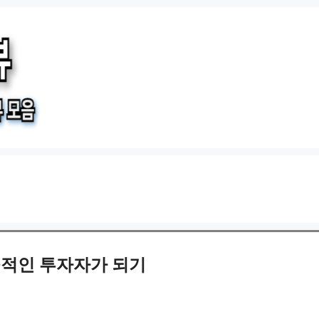
공적인 투자자가 되기