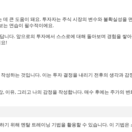
 데 큰 도움이 돼요. 투자자는 주식 시장의 변수와 불확실성을 
보는 연습이 필수적이에요.
있답니다. 앞으로의 투자에서 스스로에 대해 돌아보며 경험을 쌓
요!