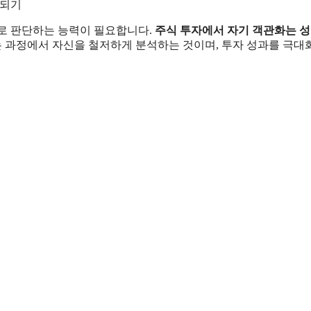
 되기
로 판단하는 능력이 필요합니다.
주식 투자에서 자기 객관화는 
 과정에서 자신을 철저하게 분석하는 것이며, 투자 성과를 극대