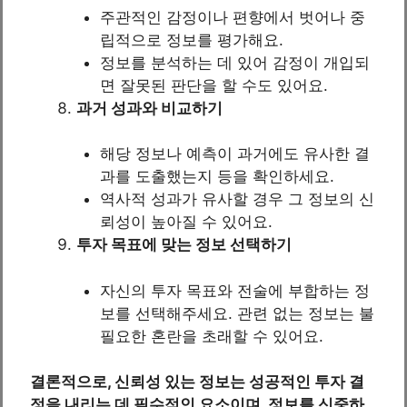
주관적인 감정이나 편향에서 벗어나 중
립적으로 정보를 평가해요.
정보를 분석하는 데 있어 감정이 개입되
면 잘못된 판단을 할 수도 있어요.
과거 성과와 비교하기
해당 정보나 예측이 과거에도 유사한 결
과를 도출했는지 등을 확인하세요.
역사적 성과가 유사할 경우 그 정보의 신
뢰성이 높아질 수 있어요.
투자 목표에 맞는 정보 선택하기
자신의 투자 목표와 전술에 부합하는 정
보를 선택해주세요. 관련 없는 정보는 불
필요한 혼란을 초래할 수 있어요.
결론적으로, 신뢰성 있는 정보는 성공적인 투자 결
정을 내리는 데 필수적인 요소이며, 정보를 신중하