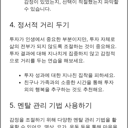
감정이 있었는지, 선택이 적절했는지 파악할
수 있습니다.
4. 정서적 거리 두기
투자가 인생에서 중요한 부분이지만, 투자 자체로
삶의 전부가 되지 않도록 조절하는 것이 중요해요.
투자 결과에 대해 지나치게 집중하지 않고 감정적
으로 거리를 두는 연습을 해보세요.
투자 성과에 대한 지나친 집착을 피하세요.
친구나 가족과의 소중한 시간을 통해 투자
외의 행복을 추구하는 것도 추천해요.
5. 멘탈 관리 기법 사용하기
감정을 조절하기 위해 다양한 멘탈 관리 기법을 활
용할 수 있어요. 명상, 요가, 운동 등을 통해 마음을