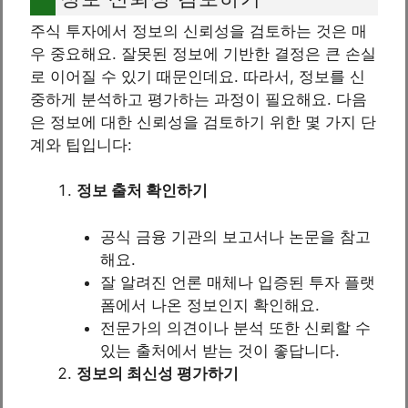
주식 투자에서 정보의 신뢰성을 검토하는 것은 매
우 중요해요. 잘못된 정보에 기반한 결정은 큰 손실
로 이어질 수 있기 때문인데요. 따라서, 정보를 신
중하게 분석하고 평가하는 과정이 필요해요. 다음
은 정보에 대한 신뢰성을 검토하기 위한 몇 가지 단
계와 팁입니다:
정보 출처 확인하기
공식 금융 기관의 보고서나 논문을 참고
해요.
잘 알려진 언론 매체나 입증된 투자 플랫
폼에서 나온 정보인지 확인해요.
전문가의 의견이나 분석 또한 신뢰할 수
있는 출처에서 받는 것이 좋답니다.
정보의 최신성 평가하기