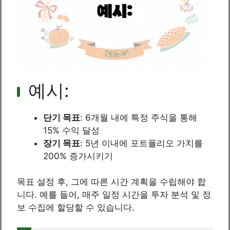
예시:
단기 목표
: 6개월 내에 특정 주식을 통해
15% 수익 달성
장기 목표
: 5년 이내에 포트폴리오 가치를
200% 증가시키기
목표 설정 후, 그에 따른 시간 계획을 수립해야 합
니다. 예를 들어, 매주 일정 시간을 투자 분석 및 정
보 수집에 할당할 수 있습니다.