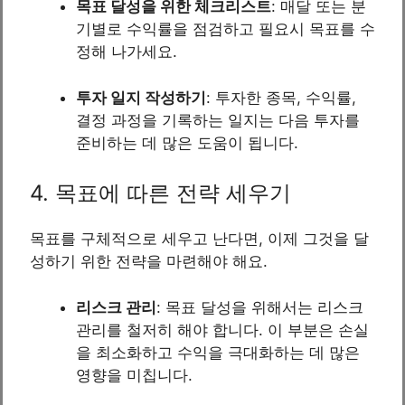
목표 달성을 위한 체크리스트
: 매달 또는 분
기별로 수익률을 점검하고 필요시 목표를 수
정해 나가세요.
투자 일지 작성하기
: 투자한 종목, 수익률,
결정 과정을 기록하는 일지는 다음 투자를
준비하는 데 많은 도움이 됩니다.
4. 목표에 따른 전략 세우기
목표를 구체적으로 세우고 난다면, 이제 그것을 달
성하기 위한 전략을 마련해야 해요.
리스크 관리
: 목표 달성을 위해서는 리스크
관리를 철저히 해야 합니다. 이 부분은 손실
을 최소화하고 수익을 극대화하는 데 많은
영향을 미칩니다.