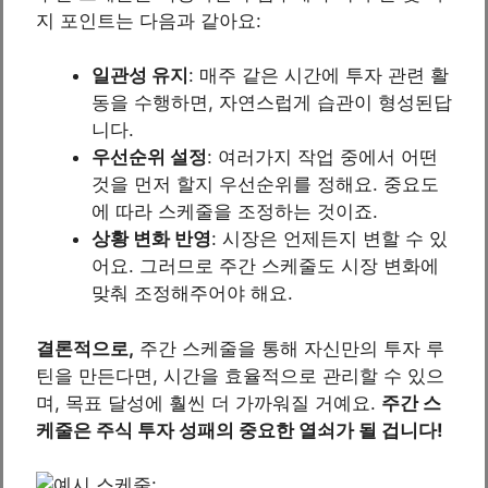
지 포인트는 다음과 같아요:
일관성 유지
: 매주 같은 시간에 투자 관련 활
동을 수행하면, 자연스럽게 습관이 형성된답
니다.
우선순위 설정
: 여러가지 작업 중에서 어떤
것을 먼저 할지 우선순위를 정해요. 중요도
에 따라 스케줄을 조정하는 것이죠.
상황 변화 반영
: 시장은 언제든지 변할 수 있
어요. 그러므로 주간 스케줄도 시장 변화에
맞춰 조정해주어야 해요.
결론적으로,
주간 스케줄을 통해 자신만의 투자 루
틴을 만든다면, 시간을 효율적으로 관리할 수 있으
며, 목표 달성에 훨씬 더 가까워질 거예요.
주간 스
케줄은 주식 투자 성패의 중요한 열쇠가 될 겁니다!