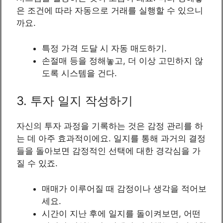
은 조건에 따라 자동으로 거래를 실행할 수 있으니
까요.
특정 가격 도달 시 자동 매도하기.
손절매 등을 정해놓고, 더 이상 고민하지 않
도록 시스템을 건다.
3. 투자 일지 작성하기
자신의 투자 과정을 기록하는 것은 감정 관리를 하
는 데 아주 효과적이에요. 일지를 통해 과거의 결정
들을 돌아보면 감정적인 선택에 대한 경각심을 가
질 수 있죠.
매매가 이루어질 때 감정이나 생각을 적어보
세요.
시간이 지난 후에 일지를 돌이켜보면, 어떤