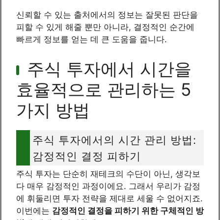
신뢰할 수 있는 출처에서의 정보는 잘못된 판단을
피할 수 있게 해줄 뿐만 아니라, 결정적인 순간에
빠르게 정보를 얻는 데 큰 도움을 줍니다.
주식 투자에서 시간을
효율적으로 관리하는 5
가지 방법
주식 투자에서의 시간 관리 방법:
감정적인 결정 피하기
주식 투자는 단순히 재테크의 수단이 아닌, 생각보
다 매우 감정적인 과정이에요. 그래서 우리가 감정
에 휘둘리면 투자 전략을 제대로 세울 수 없어지죠.
이번에는
감정적인 결정을 피하기 위한 구체적인 방