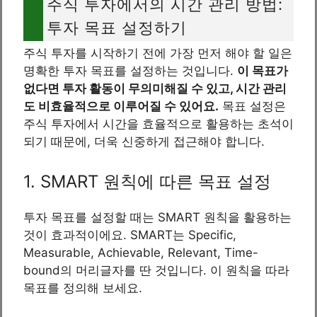
주식 투자에서의 시간 관리 방법:
투자 목표 설정하기
주식 투자를 시작하기 전에 가장 먼저 해야 할 일은
명확한 투자 목표를 설정하는 것입니다.
이 목표가
없다면 투자 활동이 무의미해질 수 있고, 시간 관리
도 비효율적으로 이루어질 수 있어요.
목표 설정은
주식 투자에서 시간을 효율적으로 활용하는 초석이
되기 때문에, 더욱 신중하게 접근해야 합니다.
1. SMART 원칙에 따른 목표 설정
투자 목표를 설정할 때는 SMART 원칙을 활용하는
것이 효과적이에요. SMART는 Specific,
Measurable, Achievable, Relevant, Time-
bound의 머리글자를 딴 것입니다. 이 원칙을 따라
목표를 정의해 보세요.