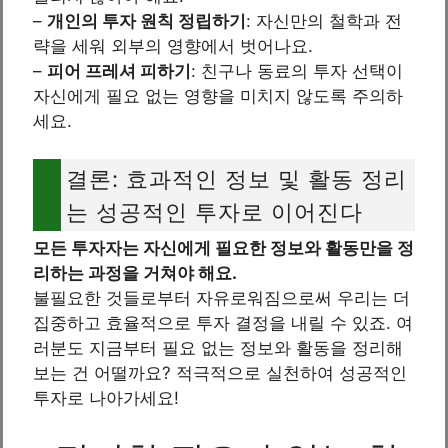
–
개인의 투자 원칙 정립하기
: 자신만의 철학과 전
략을 세워 외부의 영향에서 벗어나요.
–
피어 프레셔 피하기
: 친구나 동료의 투자 선택이
자신에게 필요 없는 영향을 미치지 않도록 주의하
세요.
결론: 효과적인 정보 및 활동 정리
는 성공적인 투자로 이어진다
모든 투자자는 자신에게 필요한 정보와 활동만을 정
리하는 과정을 거쳐야 해요.
불필요한 것들로부터 자유로워짐으로써 우리는 더
집중하고 효율적으로 투자 결정을 내릴 수 있죠. 여
러분도 지금부터 필요 없는 정보와 활동을 정리해
보는 건 어떨까요? 적극적으로 실천하여 성공적인
투자로 나아가세요!