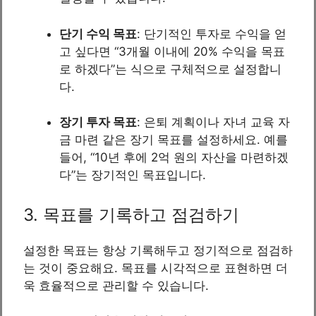
단기 수익 목표
: 단기적인 투자로 수익을 얻
고 싶다면 “3개월 이내에 20% 수익을 목표
로 하겠다”는 식으로 구체적으로 설정합니
다.
장기 투자 목표
: 은퇴 계획이나 자녀 교육 자
금 마련 같은 장기 목표를 설정하세요. 예를
들어, “10년 후에 2억 원의 자산을 마련하겠
다”는 장기적인 목표입니다.
3. 목표를 기록하고 점검하기
설정한 목표는 항상 기록해두고 정기적으로 점검하
는 것이 중요해요. 목표를 시각적으로 표현하면 더
욱 효율적으로 관리할 수 있습니다.