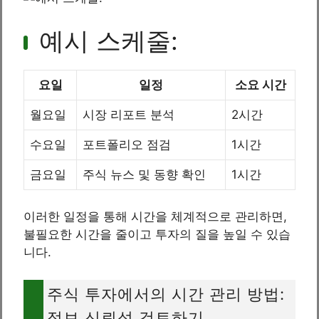
예시 스케줄:
요일
일정
소요 시간
월요일
시장 리포트 분석
2시간
수요일
포트폴리오 점검
1시간
금요일
주식 뉴스 및 동향 확인
1시간
이러한 일정을 통해 시간을 체계적으로 관리하면,
불필요한 시간을 줄이고 투자의 질을 높일 수 있습
니다.
주식 투자에서의 시간 관리 방법:
정보 신뢰성 검토하기