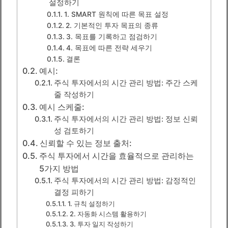
설정하기
1. SMART 원칙에 따른 목표 설정
2. 기본적인 투자 목표의 종류
3. 목표를 기록하고 점검하기
4. 목표에 따른 전략 세우기
결론
예시:
주식 투자에서의 시간 관리 방법: 주간 스케
줄 작성하기
예시 스케줄:
주식 투자에서의 시간 관리 방법: 정보 신뢰
성 검토하기
신뢰할 수 있는 정보 출처:
주식 투자에서 시간을 효율적으로 관리하는
5가지 방법
주식 투자에서의 시간 관리 방법: 감정적인
결정 피하기
1. 규칙 설정하기
2. 자동화 시스템 활용하기
3. 투자 일지 작성하기