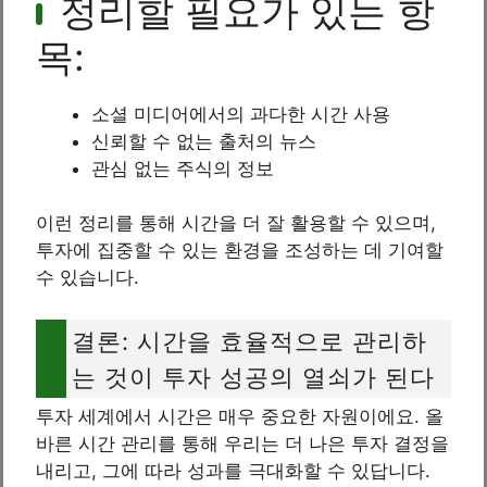
정리할 필요가 있는 항
목:
소셜 미디어에서의 과다한 시간 사용
신뢰할 수 없는 출처의 뉴스
관심 없는 주식의 정보
이런 정리를 통해 시간을 더 잘 활용할 수 있으며,
투자에 집중할 수 있는 환경을 조성하는 데 기여할
수 있습니다.
결론: 시간을 효율적으로 관리하
는 것이 투자 성공의 열쇠가 된다
투자 세계에서 시간은 매우 중요한 자원이에요. 올
바른 시간 관리를 통해 우리는 더 나은 투자 결정을
내리고, 그에 따라 성과를 극대화할 수 있답니다.