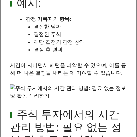
예시:
감정 기록지의 항목
:
결정한 날짜
결정한 주식
해당 결정의 감정 상태
결정 후 결과
시간이 지나면서 패턴을 파악할 수 있으며, 이를 통
해 더 나은 결정을 내리는 데 기여할 수 있습니다.
주식 투자에서의 시간
관리 방법: 필요 없는 정