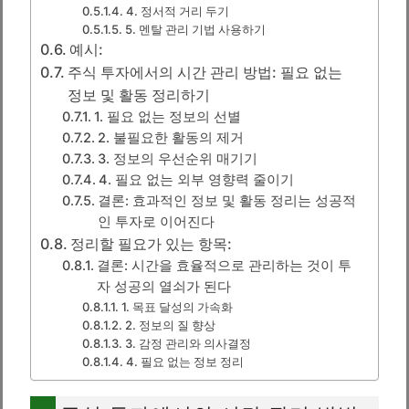
4. 정서적 거리 두기
5. 멘탈 관리 기법 사용하기
예시:
주식 투자에서의 시간 관리 방법: 필요 없는
정보 및 활동 정리하기
1. 필요 없는 정보의 선별
2. 불필요한 활동의 제거
3. 정보의 우선순위 매기기
4. 필요 없는 외부 영향력 줄이기
결론: 효과적인 정보 및 활동 정리는 성공적
인 투자로 이어진다
정리할 필요가 있는 항목:
결론: 시간을 효율적으로 관리하는 것이 투
자 성공의 열쇠가 된다
1. 목표 달성의 가속화
2. 정보의 질 향상
3. 감정 관리와 의사결정
4. 필요 없는 정보 정리