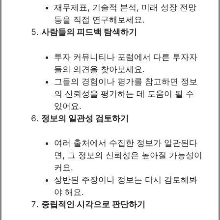
재무제표, 기술적 분석, 미래 성장 전망
등을 직접 연구해보세요.
사람들의 피드백 탐색하기
투자 커뮤니티나 포럼에서 다른 투자자
들의 의견을 찾아보세요.
그들의 경험이나 평가를 참고하면 정보
의 신뢰성을 평가하는 데 도움이 될 수
있어요.
정보의 일관성 검토하기
여러 출처에서 수집한 정보가 일관된다
면, 그 정보의 신뢰성은 높아질 가능성이
커요.
상반된 주장이나 정보는 다시 검토해봐
야 해요.
중립적인 시각으로 판단하기