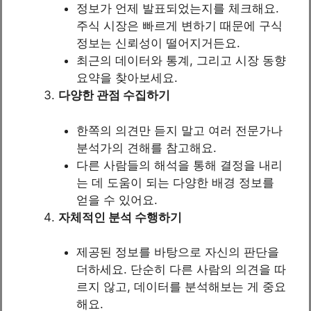
정보가 언제 발표되었는지를 체크해요.
주식 시장은 빠르게 변하기 때문에 구식
정보는 신뢰성이 떨어지거든요.
최근의 데이터와 통계, 그리고 시장 동향
요약을 찾아보세요.
다양한 관점 수집하기
한쪽의 의견만 듣지 말고 여러 전문가나
분석가의 견해를 참고해요.
다른 사람들의 해석을 통해 결정을 내리
는 데 도움이 되는 다양한 배경 정보를
얻을 수 있어요.
자체적인 분석 수행하기
제공된 정보를 바탕으로 자신의 판단을
더하세요. 단순히 다른 사람의 의견을 따
르지 않고, 데이터를 분석해보는 게 중요
해요.