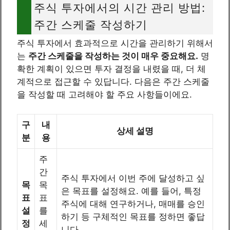
주식 투자에서의 시간 관리 방법:
주간 스케줄 작성하기
주식 투자에서 효과적으로 시간을 관리하기 위해서
는
주간 스케줄을 작성하는 것이 매우 중요해요.
명
확한 계획이 있으면 투자 결정을 내렸을 때, 더 체
계적으로 접근할 수 있답니다. 다음은 주간 스케줄
을 작성할 때 고려해야 할 주요 사항들이에요.
구
내
상세 설명
분
용
주
간
주식 투자에서 이번 주에 달성하고 싶
목
목
은 목표를 설정해요. 예를 들어, 특정
표
표
주식에 대해 연구하거나, 매매를 승인
설
를
하기 등 구체적인 목표를 정하면 좋답
정
세
니다.