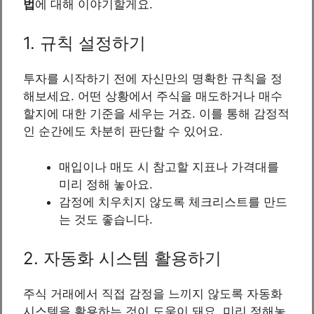
법
에 대해 이야기할게요.
1. 규칙 설정하기
투자를 시작하기 전에 자신만의 명확한 규칙을 정
해보세요. 어떤 상황에서 주식을 매도하거나 매수
할지에 대한 기준을 세우는 거죠. 이를 통해 감정적
인 순간에도 차분히 판단할 수 있어요.
매입이나 매도 시 참고할 지표나 가격대를
미리 정해 놓아요.
감정에 치우치지 않도록 체크리스트를 만드
는 것도 좋습니다.
2. 자동화 시스템 활용하기
주식 거래에서 직접 감정을 느끼지 않도록 자동화
시스템을 활용하는 것이 도움이 돼요. 미리 정해놓