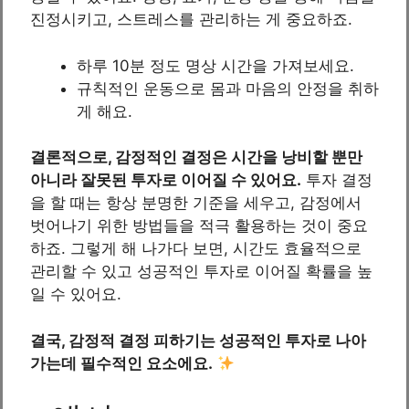
진정시키고, 스트레스를 관리하는 게 중요하죠.
하루 10분 정도 명상 시간을 가져보세요.
규칙적인 운동으로 몸과 마음의 안정을 취하
게 해요.
결론적으로, 감정적인 결정은 시간을 낭비할 뿐만
아니라 잘못된 투자로 이어질 수 있어요.
투자 결정
을 할 때는 항상 분명한 기준을 세우고, 감정에서
벗어나기 위한 방법들을 적극 활용하는 것이 중요
하죠. 그렇게 해 나가다 보면, 시간도 효율적으로
관리할 수 있고 성공적인 투자로 이어질 확률을 높
일 수 있어요.
결국, 감정적 결정 피하기는 성공적인 투자로 나아
가는데 필수적인 요소에요.