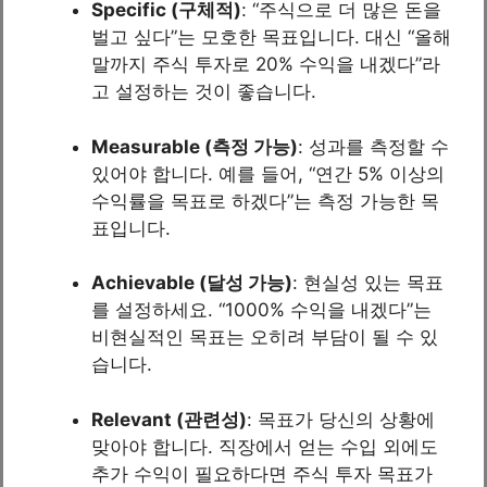
Specific (구체적)
: “주식으로 더 많은 돈을
벌고 싶다”는 모호한 목표입니다. 대신 “올해
말까지 주식 투자로 20% 수익을 내겠다”라
고 설정하는 것이 좋습니다.
Measurable (측정 가능)
: 성과를 측정할 수
있어야 합니다. 예를 들어, “연간 5% 이상의
수익률을 목표로 하겠다”는 측정 가능한 목
표입니다.
Achievable (달성 가능)
: 현실성 있는 목표
를 설정하세요. “1000% 수익을 내겠다”는
비현실적인 목표는 오히려 부담이 될 수 있
습니다.
Relevant (관련성)
: 목표가 당신의 상황에
맞아야 합니다. 직장에서 얻는 수입 외에도
추가 수익이 필요하다면 주식 투자 목표가