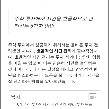
주식 투자에서 시간을 효율적으로 관
리하는 5가지 방법
주식 투자에서 성공하기 위해서는 올바른 투자 전
략뿐만 아니라,
효율적인 시간 관리
가 필수적입니
다. 효율적인 시간 관리는 투자 성과에 상당한 영향
을 미칠 수 있으며, 이는 단순히 시간을 절약하는
것이 아니라, 더 나은 결정을 내리고, 감정적인 판
단을 최소화하는 데 도움을 줍니다. 여기에 시간을
잘 관리하는 방법을 알아보겠습니다.
목차
주식 투자에서의 시간 관리 방법: 투자 목표