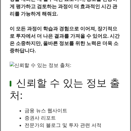
게 평가하고 검토하는 과정이 더 효과적인 시간 관
리를 가능하게 해줘요.
이 모든 과정이 학습과 경험으로 이어져, 장기적으
로 투자에서 더 나은 결과를 가져올 수 있어요. 시간
은 소중하지만, 올바른 정보를 위한 노력은 더욱 소
중하답니다.
신뢰할 수 있는 정보 출
처:
금융 뉴스 웹사이트
증권사 리포트
전문가의 블로그 및 투자 관련 서적