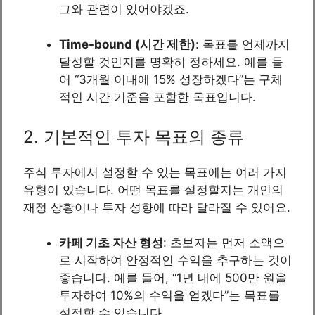
그와 관련이 있어야겠죠.
Time-bound (시간 제한)
: 목표를 언제까지
달성할 것인지를 명확히 정하세요. 예를 들
어 “3개월 이내에 15% 성장하겠다”는 구체
적인 시간 기준을 포함한 목표입니다.
2. 기본적인 투자 목표의 종류
주식 투자에서 설정할 수 있는 목표에는 여러 가지
유형이 있습니다. 어떤 목표를 설정할지는 개인의
재정 상황이나 투자 성향에 따라 달라질 수 있어요.
카페 기초 자산 형성
: 초보자는 먼저 소액으
로 시작하여 안정적인 수익을 추구하는 것이
좋습니다. 예를 들어, “1년 내에 500만 원을
투자하여 10%의 수익을 얻겠다”는 목표를
설정할 수 있습니다.