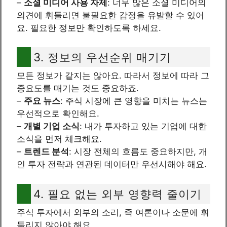
–
소셜 미디어 사용 자제
: 너무 많은 소셜 미디어의
의견에 휘둘리면 불필요한 감정을 유발할 수 있어
요. 필요한 정보만 확인하도록 하세요.
3. 정보의 우선순위 매기기
모든 정보가 같지는 않아요. 따라서 정보에 따라 그
중요도를 매기는 것도 중요하죠.
–
주요 뉴스
: 주식 시장에 큰 영향을 미치는 뉴스는
우선적으로 확인해요.
–
개별 기업 소식
: 내가 투자하고 있는 기업에 대한
소식을 먼저 체크해요.
–
트렌드 분석
: 시장 전체의 흐름도 중요하지만, 개
인 투자 전략과 연관된 데이터만 우선시해야 해요.
4. 필요 없는 외부 영향력 줄이기
주식 투자에서 외부의 소리, 즉 여론이나 소문에 휘
둘리지 않아야 해요.