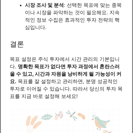
시장 조사 및 분석
: 선택한 목표에 맞는 종목
이나 시장을 파악하는 것이 필요해요. 지속
적인 정보 수집은 효과적인 투자 전략의 핵
심입니다.
결론
목표 설정은 주식 투자에서 시간 관리의 기본입니
다.
명확한 목표가 없다면 투자 과정에서 혼란스러
울 수 있고, 시간과 자원을 낭비하게 될 가능성이 커
요.
목표를 잘 설정하고 관리하면, 분명 성공적인
투자로 이어질 수 있습니다. 따라서 당신의 투자 목
표를 지금 바로 설정해 보세요!