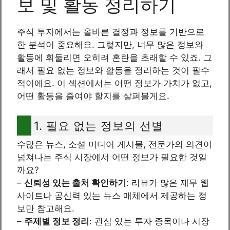
보 및 활동 정리하기
주식 투자에서는 올바른 결정과 정보를 기반으로
한 분석이 중요해요. 그렇지만, 너무 많은 정보와
활동에 휘둘리면 오히려 혼란을 초래할 수 있죠. 그
래서 필요 없는 정보와 활동을 정리하는 것이 필수
적이에요. 이 섹션에서는 어떤 정보가 가치가 없고,
어떤 활동을 줄여야 할지를 살펴볼게요.
1. 필요 없는 정보의 선별
수많은 뉴스, 소셜 미디어 게시물, 전문가의 의견이
넘쳐나는 주식 시장에서 어떤 정보가 필요한 것일
까요?
–
신뢰성 있는 출처 확인하기
: 리뷰가 많은 재무 웹
사이트나 공신력 있는 뉴스 매체에서 제공하는 정
보만 참고해요.
–
주제별 정보 정리
: 관심 있는 투자 종목이나 시장