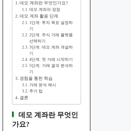
데모 계좌란 무엇인가요?
데모 계좌의 장점
데모 계좌 활용 단계
1단계: 투자 목표 설정하
기
2단계: 주식 거래 플랫폼
선택하기
3단계: 데모 계좌 개설하
기
4단계: 첫 거래 시작하기
5단계: 거래 결과 분석하
기
경험을 통한 학습
거래 분석 예시
추가 팁
결론
데모 계좌란 무엇인
가요?