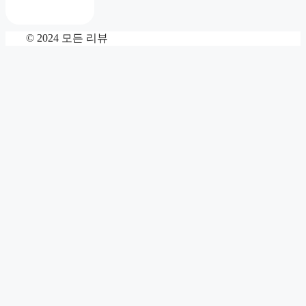
© 2024 모든 리뷰