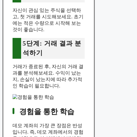
자신이 관심 있는 주식을 선택하
고, 첫 거래를 시도해보세요. 초기
에는 적은 수량으로 시작해 보는
것이 좋습니다.
5단계: 거래 결과 분
석하기
거래가 종료된 후, 자신의 거래 결
과를 분석해보세요. 수익이 났는
지, 손실이 났는지에 따라 추가적
인 학습이 필요합니다.
경험을 통한 학습
데모 계좌의 가장 큰 장점은 반성
입니다. 즉, 데모 계좌에서의 경험