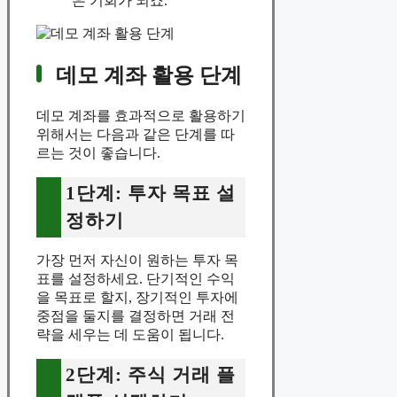
은 기회가 되죠.
데모 계좌 활용 단계
데모 계좌를 효과적으로 활용하기
위해서는 다음과 같은 단계를 따
르는 것이 좋습니다.
1단계: 투자 목표 설
정하기
가장 먼저 자신이 원하는 투자 목
표를 설정하세요. 단기적인 수익
을 목표로 할지, 장기적인 투자에
중점을 둘지를 결정하면 거래 전
략을 세우는 데 도움이 됩니다.
2단계: 주식 거래 플