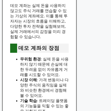
데모 계좌는 실제 돈을 사용하지
않고도 주식 거래를 연습할 수 있
는 가상의 계좌예요. 이를 통해 투
자자는 시장의 흐름을 이해하고,
다양한 투자 전략을 실험해보며,
실제 거래에서의 감정을 미리 경
험할 수 있습니다.
데모 계좌의 장점
무위험 환경
: 실제 돈을 사용
하지 않기 때문에 손실에 대
한 두려움 없이 자유롭게 거
래를 시도할 수 있어요.
시장 이해
: 가격 변동이나 다
양한 주식의 움직임을 실제
와 비슷한 환경에서 경험해
볼 수 있어요.
기술 학습
: 트레이딩 플랫폼
의 기능들을 익힐 수 있는 좋