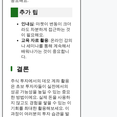
중요해요.
추가 팁
인내심
: 마켓이 변동이 크더
라도 차분하게 접근하는 것
이 필요해요.
교육 자료 활용
: 온라인 강의
나 세미나를 통해 계속해서
배워나가는 것이 중요합니
다.
결론
주식 투자에서의 데모 계좌 활용
은 초보 투자자들이 실전에서의
성공 가능성을 높일 수 있는 중요
한 방법이에요. 실제 돈을 사용하
지 않고도 경험을 쌓을 수 있는 이
기회를 최대한 활용해보세요. 이
과정이 여러분의 투자 습관을 발