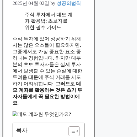
2025년 04월 02일
by
성공의법칙
주식 투자에서 데모 계
좌 활용법: 초보자를
위한 필수 가이드
주식 투자에 있어 성공하기 위해
서는 많은 요소들이 필요하지만,
그중에서도 가장 중요한 요소 중
하나는 경험입니다. 하지만 대부
분의 초보 투자자들은 실제 투자
에서 발생할 수 있는 손실에 대한
두려움 때문에 주식 거래를 시도
하기 어려워합니다.
그러므로 데
모 계좌를 활용하는 것은 초기 투
자자들에게 꼭 필요한 방법이에
요.
목차