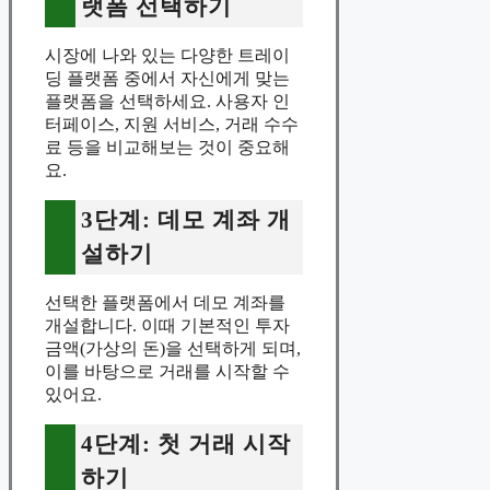
랫폼 선택하기
시장에 나와 있는 다양한 트레이
딩 플랫폼 중에서 자신에게 맞는
플랫폼을 선택하세요. 사용자 인
터페이스, 지원 서비스, 거래 수수
료 등을 비교해보는 것이 중요해
요.
3단계: 데모 계좌 개
설하기
선택한 플랫폼에서 데모 계좌를
개설합니다. 이때 기본적인 투자
금액(가상의 돈)을 선택하게 되며,
이를 바탕으로 거래를 시작할 수
있어요.
4단계: 첫 거래 시작
하기