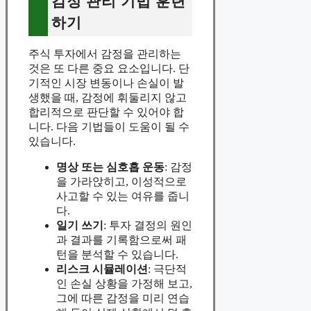
감정 관리 기법 훈련
하기
주식 투자에서 감정을 관리하는
것은 또 다른 중요 요소입니다. 단
기적인 시장 변동이나 손실이 발
생했을 때, 감정에 휘둘리지 않고
합리적으로 판단할 수 있어야 합
니다. 다음 기법들이 도움이 될 수
있습니다.
명상 또는 심호흡 운동
: 감정
을 가라앉히고, 이성적으로
사고할 수 있는 여유를 줍니
다.
일기 쓰기
: 투자 결정의 원인
과 결과를 기록함으로써 패
턴을 분석할 수 있습니다.
리스크 시뮬레이션
: 극단적
인 손실 상황을 가정해 보고,
그에 따른 감정을 미리 연습