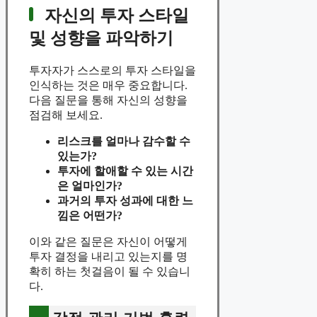
자신의 투자 스타일
및 성향을 파악하기
투자자가 스스로의 투자 스타일을
인식하는 것은 매우 중요합니다.
다음 질문을 통해 자신의 성향을
점검해 보세요.
리스크를 얼마나 감수할 수
있는가?
투자에 할애할 수 있는 시간
은 얼마인가?
과거의 투자 성과에 대한 느
낌은 어떤가?
이와 같은 질문은 자신이 어떻게
투자 결정을 내리고 있는지를 명
확히 하는 첫걸음이 될 수 있습니
다.