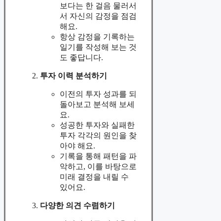
보다는 한 걸음 물러서
서 자신의 감정을 점검
해요.
항상 감정을 기록하는
일기를 작성해 보는 것
도 좋답니다.
투자 이력 분석하기
이전의 투자 성과를 되
돌아보고 분석해 보세
요.
성공한 투자와 실패한
투자 각각의 원인을 찾
아야 해요.
기록을 통해 패턴을 파
악하고, 이를 바탕으로
미래 결정을 내릴 수
있어요.
다양한 의견 수렴하기