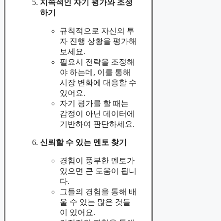
지속적인 자기 평가와 조정
하기
규칙적으로 자신의 투
자 진행 상황을 평가해
보세요.
필요시 전략을 조정해
야 하는데, 이를 통해
시장 변화에 대응할 수
있어요.
자기 평가를 할 때는
감정이 아닌 데이터에
기반하여 판단하세요.
신뢰할 수 있는 멘토 찾기
경험이 풍부한 멘토가
있으면 큰 도움이 됩니
다.
그들의 경험을 통해 배
울 수 있는 많은 것들
이 있어요.