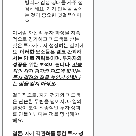
방식과 감정 상태를 자주 점
검하세요. 자기 인식을 높이
는 것이 중요한 첫걸음이에
요.
이처럼 자신의 투자 과정을 지속
적으로 평가하고 피드백을 받는
것은 투자자로서 성장하는 길이에
요.
이러한 요소들은 결코 간과해
서는 안 될 전략들이며, 투자자의
성공을 위한 초석이 됩니다.
지속
적인 자기 평가와 피드백 없이는
투자 결정의 질을 높이기 어렵다
는 점을 잊지 마세요.
결과적으로, 자기 평가와 피드백
은 단순한 루틴을 넘어서, 매일의
결정이 모여 최종적인 투자 성과
를 만들어낸다는 것을 명심해야
해요.
결론: 자기 객관화를 통한 투자 성