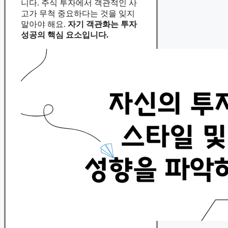
니다. 주식 투자에서 객관적인 사
고가 무척 중요하다는 것을 잊지
말아야 해요.
자기 객관화는 투자
성공의 핵심 요소입니다.