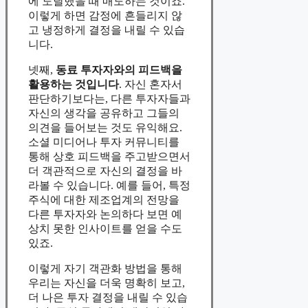
에 도달했을 때 매도하는 것이죠.
이렇게 하면 감정에 흔들리지 않
고 냉정하게 결정을 내릴 수 있습
니다.
넷째,
동료 투자자와의 피드백을
활용하는 것입니다
. 자신 혼자서
판단하기보다는, 다른 투자자들과
자신의 생각을 공유하고 그들의
의견을 들어보는 것도 유익해요.
소셜 미디어나 투자 커뮤니티를
통해 상호 피드백을 주고받으면서
더 객관적으로 자신의 결정을 바
라볼 수 있습니다. 예를 들어, 특정
주식에 대한 제조업계의 전망을
다른 투자자와 논의하다 보면 예
상치 못한 인사이트를 얻을 수도
있죠.
이렇게 자기 객관화 방법을 통해
우리는 자신을 더욱 명확히 보고,
더 나은 투자 결정을 내릴 수 있습