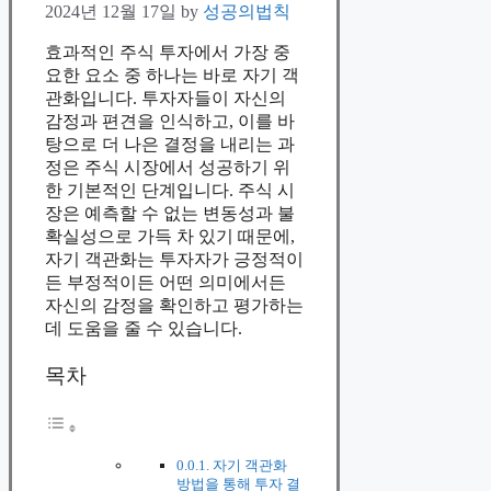
2024년 12월 17일
by
성공의법칙
효과적인 주식 투자에서 가장 중
요한 요소 중 하나는 바로 자기 객
관화입니다. 투자자들이 자신의
감정과 편견을 인식하고, 이를 바
탕으로 더 나은 결정을 내리는 과
정은 주식 시장에서 성공하기 위
한 기본적인 단계입니다. 주식 시
장은 예측할 수 없는 변동성과 불
확실성으로 가득 차 있기 때문에,
자기 객관화는 투자자가 긍정적이
든 부정적이든 어떤 의미에서든
자신의 감정을 확인하고 평가하는
데 도움을 줄 수 있습니다.
목차
자기 객관화
방법을 통해 투자 결