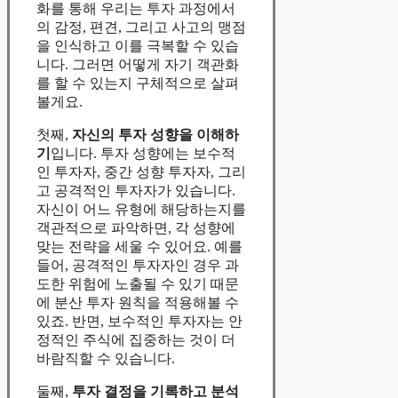
화를 통해 우리는 투자 과정에서
의 감정, 편견, 그리고 사고의 맹점
을 인식하고 이를 극복할 수 있습
니다. 그러면 어떻게 자기 객관화
를 할 수 있는지 구체적으로 살펴
볼게요.
첫째,
자신의 투자 성향을 이해하
기
입니다. 투자 성향에는 보수적
인 투자자, 중간 성향 투자자, 그리
고 공격적인 투자자가 있습니다.
자신이 어느 유형에 해당하는지를
객관적으로 파악하면, 각 성향에
맞는 전략을 세울 수 있어요. 예를
들어, 공격적인 투자자인 경우 과
도한 위험에 노출될 수 있기 때문
에 분산 투자 원칙을 적용해볼 수
있죠. 반면, 보수적인 투자자는 안
정적인 주식에 집중하는 것이 더
바람직할 수 있습니다.
둘째,
투자 결정을 기록하고 분석