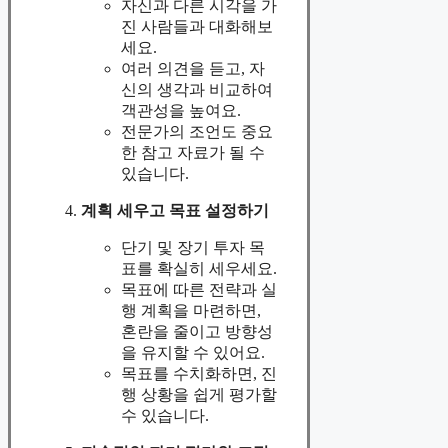
자신과 다른 시각을 가
진 사람들과 대화해보
세요.
여러 의견을 듣고, 자
신의 생각과 비교하여
객관성을 높여요.
전문가의 조언도 중요
한 참고 자료가 될 수
있습니다.
계획 세우고 목표 설정하기
단기 및 장기 투자 목
표를 확실히 세우세요.
목표에 따른 전략과 실
행 계획을 마련하면,
혼란을 줄이고 방향성
을 유지할 수 있어요.
목표를 수치화하면, 진
행 상황을 쉽게 평가할
수 있습니다.