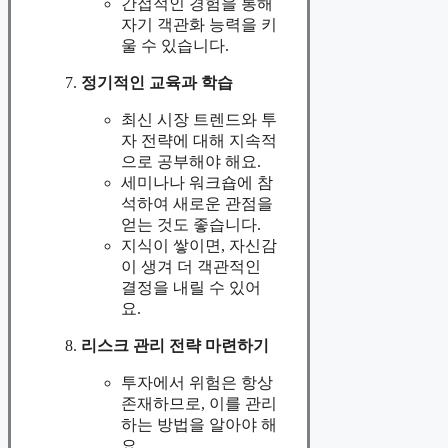
간접적인 경험을 통해
자기 객관화 능력을 키
울 수 있습니다.
정기적인 교육과 학습
최신 시장 트렌드와 투
자 전략에 대해 지속적
으로 공부해야 해요.
세미나나 워크숍에 참
석하여 새로운 관점을
얻는 것도 좋습니다.
지식이 쌓이면, 자신감
이 생겨 더 객관적인
결정을 내릴 수 있어
요.
리스크 관리 전략 마련하기
투자에서 위험은 항상
존재하므로, 이를 관리
하는 방법을 알아야 해
요.