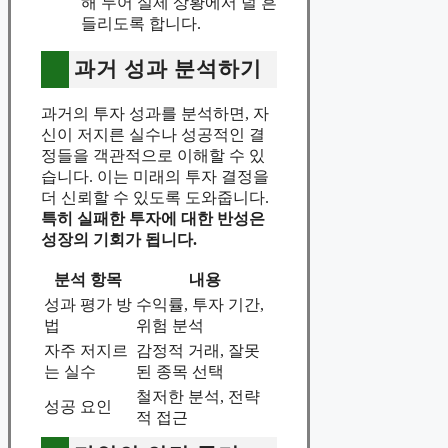
해 두어 실제 상황에서 덜 흔
들리도록 합니다.
과거 성과 분석하기
과거의 투자 성과를 분석하면, 자
신이 저지른 실수나 성공적인 결
정들을 객관적으로 이해할 수 있
습니다. 이는 미래의 투자 결정을
더 신뢰할 수 있도록 도와줍니다.
특히 실패한 투자에 대한 반성은
성장의 기회가 됩니다.
분석 항목
내용
성과 평가 방
수익률, 투자 기간,
법
위험 분석
자주 저지르
감정적 거래, 잘못
는 실수
된 종목 선택
철저한 분석, 전략
성공 요인
적 접근