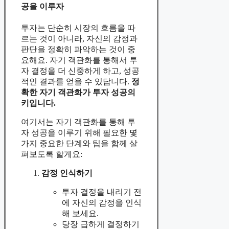
공을 이루자
투자는 단순히 시장의 흐름을 따
르는 것이 아니라, 자신의 감정과
판단을 정확히 파악하는 것이 중
요해요. 자기 객관화를 통해서 투
자 결정을 더 신중하게 하고, 성공
적인 결과를 얻을 수 있답니다.
정
확한 자기 객관화가 투자 성공의
키입니다.
여기서는 자기 객관화를 통해 투
자 성공을 이루기 위해 필요한 몇
가지 중요한 단계와 팁을 함께 살
펴보도록 할게요:
감정 인식하기
투자 결정을 내리기 전
에 자신의 감정을 인식
해 보세요.
당장 급하게 결정하기