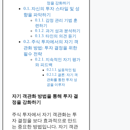
정을 강화하기
자신의 투자 스타일 및 성
향을 파악하기
감정 관리 기법 훈
련하기
과거 성과 분석하기
타인의 의견 듣기
주식 투자에서의 자기 객
관화 방법: 투자 결정을 위한
필수 전략
지속적인 자기 평가
와 피드백
실용적인 팁
결론: 자기 객
관화를 통한 투자 성
공을 이루자
자기 객관화 방법을 통해 투자 결
정을 강화하기
주식 투자에서 자기 객관화는 투
자 결정을 보다 효과적으로 만드
는 중요한 방법입니다. 자기 객관