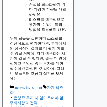
손실을 최소화하기 위
한 다양한 전략을 개발
하세요.
리스크를 객관적으로
평가할 수 있는 툴과
방법을 활용해야 해요.
위의 팁들을 실천하며 스스로를
객관적으로 평가한다면, 투자에서
의 성공적인 결과를 더 쉽게 이룰
수 있을 거예요. 자기 객관화는 시
간이 걸릴 수 있지만, 결국 더 안정
적이고 수익성 있는 투자를 위한
필수적인 과정인 것 같아요. 그러
니 오늘부터 조금씩 실천해 보세
요!
Categories
Tags
success investment
자기 객관
화
은행주 투자 시 알아두어야 할
주의사항과 전략