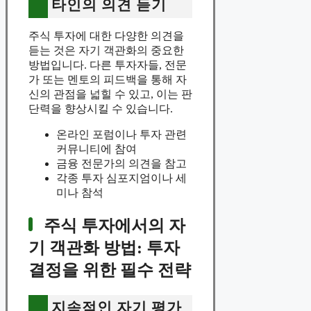
타인의 의견 듣기
주식 투자에 대한 다양한 의견을
듣는 것은 자기 객관화의 중요한
방법입니다. 다른 투자자들, 전문
가 또는 멘토의 피드백을 통해 자
신의 관점을 넓힐 수 있고, 이는 판
단력을 향상시킬 수 있습니다.
온라인 포럼이나 투자 관련
커뮤니티에 참여
금융 전문가의 의견을 참고
각종 투자 심포지엄이나 세
미나 참석
주식 투자에서의 자
기 객관화 방법: 투자
결정을 위한 필수 전략
지속적인 자기 평가