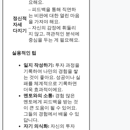
요해요.
– 피드백을 통해 직면하
는 비판에 대한 열린 마음
정신적
을 가져야 해요.
자세
– 자신의 감정에 휘둘리
다지기
지 않고, 객관적인 분석에
중심을 두는 게 필요해요.
실용적인 팁
일지 작성하기:
투자 과정을
기록하여 나만의 경험을 쌓
는 것이 좋아요. 성공이나 실
패를 체계적으로 기록하면
더욱 효과적이에요.
멘토와의 소통:
경험 많은
멘토에게 피드백을 받는 것
이 큰 도움이 될 수 있어요.
그들의 경험에서 배울 수 있
답니다.
자기 의식화:
자신의 투자