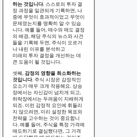
하는 것입니다
. 스스로의 투자 결
정 과정을 일관되게 기록하면, 나
중에 무엇이 효과적이었고 무엇이
문제였는지를 명확히 알 수 있습
니다. 예를 들어, 매수와 매도 결정
의 배경, 해당 주식의 뉴스와 사건
들을 기록해 두면, 주식이 오르거
나 내린 이유를 분석하고
미래의 투자 결정을 개선하는 데
큰 도움이 될 것입니다.
셋째,
감정의 영향을 최소화하는
것입니다
. 주식 시장은 감정적인
요소가 매우 크게 작용해요. 상승
장에서는 자신감이 넘치게 되고,
하락장에서는 두려움이 지배하게
되죠. 이런 감정적 요인에 휘둘리
지 않으려면, 미리 설정한 목표와
전략을 고수하는 것이 중요합니
다. 예를 들어, 주식을 특정 가격에
매도하기로 결심했다면, 그 가격