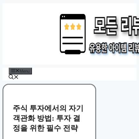
Skip
to
content
Menu
주식 투자에서의 자기
객관화 방법: 투자 결
정을 위한 필수 전략