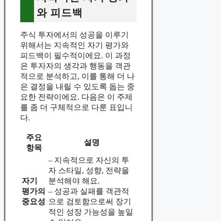
와 피드백
주식 투자에서의 성공을 이루기
위해서는 지속적인 자기 평가와
피드백이 필수적이에요. 이 과정
은 투자자의 생각과 행동을 객관
적으로 분석하고, 이를 통해 더 나
은 결정을 내릴 수 있도록 돕는 중
요한 전략이에요. 다음은 이 주제
를 좀 더 구체적으로 다룬 표입니
다.
주요
설명
항목
– 지속적으로 자신의 투
자 스타일, 성향, 전략을
자기
분석해야 해요.
평가의
– 성공과 실패를 객관적
중요성
으로 검토함으로써 장기
적인 성장 가능성을 높일