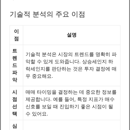
기술적 분석의 주요 이점
이
설명
점
트
기술적 분석은 시장의 트렌드를 명확히 파
렌
악할 수 있게 도와줍니다. 상승세인지 하
드
락세인지를 판단하는 것은 투자 결정에 매
파
우 중요해요.
악
시
매매 타이밍을 결정하는 데 중요한 정보를
점
제공합니다. 예를 들어, 특정 지표가 매수
선
신호를 보일 때 진입하기 좋은 시점이 될
택
수 있어요.
심