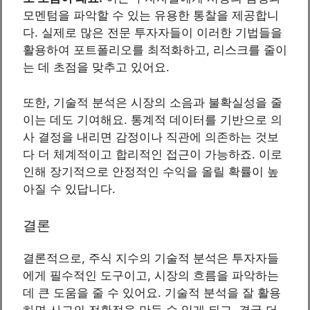
모멘텀을 파악할 수 있는 유용한 통찰을 제공합니
다. 실제로 많은 전문 투자자들이 이러한 기법들을
활용하여 포트폴리오를 최적화하고, 리스크를 줄이
는 데 초점을 맞추고 있어요.
또한, 기술적 분석은 시장의 소음과 불확실성을 줄
이는 데도 기여해요. 통계적 데이터를 기반으로 의
사 결정을 내리면 감정이나 직관에 의존하는 것보
다 더 체계적이고 합리적인 접근이 가능하죠. 이로
인해 장기적으로 안정적인 수익을 올릴 확률이 높
아질 수 있답니다.
결론
결론적으로, 주식 지수의 기술적 분석은 투자자들
에게 필수적인 도구이고, 시장의 흐름을 파악하는
데 큰 도움을 줄 수 있어요. 기술적 분석을 잘 활용