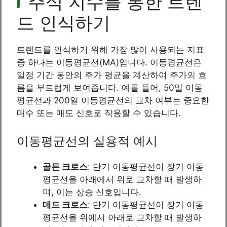
주식 지수를 통한 트렌
드 인식하기
트렌드를 인식하기 위해 가장 많이 사용되는 지표
중 하나는 이동평균선(MA)입니다. 이동평균선은
일정 기간 동안의 주가 평균을 계산하여 주가의 흐
름을 부드럽게 보여줍니다. 예를 들어, 50일 이동
평균선과 200일 이동평균선의 교차 여부는 중요한
매수 또는 매도 신호로 작용할 수 있습니다.
이동평균선의 실용적 예시
골든 크로스
: 단기 이동평균선이 장기 이동
평균선을 아래에서 위로 교차할 때 발생하
며, 이는 상승 신호입니다.
데드 크로스
: 단기 이동평균선이 장기 이동
평균선을 위에서 아래로 교차할 때 발생하