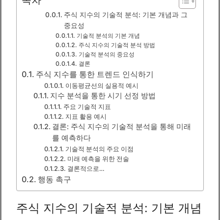
주식 지수의 기술적 분석: 기본 개념과 그
중요성
기술적 분석의 기본 개념
주식 지수의 기술적 분석 방법
기술적 분석의 중요성
결론
주식 지수를 통한 트렌드 인식하기
이동평균선의 실용적 예시
지수 분석을 통한 시기 선정 방법
주요 기술적 지표
지표 활용 예시
결론: 주식 지수의 기술적 분석을 통해 미래
를 예측하다
기술적 분석의 주요 이점
미래 예측을 위한 전술
결론적으로…
행동 촉구
주식 지수의 기술적 분석: 기본 개념