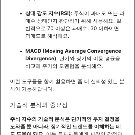
상대 강도 지수(RSI)
: 주식이 과매도 또는 과
매수 상태인지 판단하기 위해 사용해요. 일
반적으로 70 이상은 과매수, 30 이하이면
과매도로 해석해요.
MACD (Moving Average Convergence
Divergence)
: 단기와 장기의 이동 평균을
비교해 주가의 모멘텀을 분석해요.
이런 도구들을 함께 활용하면 좀 더 신뢰성 있는 분
석이 가능하답니다.
기술적 분석의 중요성
주식 지수의 기술적 분석은 단기적인 투자 결정을
도와줄 뿐 아니라, 장기적인 트렌드를 이해하는 데
도 도움이 돼요.
이는 투자자들에게 시장의 감정과