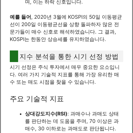
며, 이는 하락 신호입니다.
예를 들어
, 2020년 3월에 KOSPI의 50일 이동평균
선이 200일 이동평균선을 상향 돌파하자 많은 전
문가들이 매수 신호로 해석하였습니다. 그 결과,
KOSPI는 한동안 상승세를 유지하였습니다.
지수 분석을 통한 시기 선정 방법
시기 선정은 주식 투자에서 매우 중요한 요소입니
다. 여러 가지 기술적 지표를 통해 가장 유리한 매
수 또는 매도 시점을 찾을 수 있습니다.
주요 기술적 지표
상대강도지수(RSI)
: 과매수나 과매도 상태
를 판단하는 데 도움을 주며, 70 이상은 과
매수, 30 이하로는 과매도로 판단됩니다.