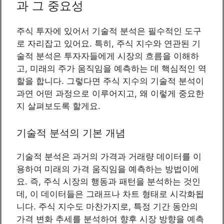
과 그 중요성
주식 투자에 있어서 기술적 분석은 필수적인 도구
로 자리잡고 있어요. 특히, 주식 지수와 연관된 기
술적 분석은 투자자들에게 시장의 흐름을 이해하
고, 미래의 주가 움직임을 예측하는 데 핵심적인 역
할을 합니다. 그렇다면 주식 지수의 기술적 분석이
과연 어떤 과정으로 이루어지고, 왜 이렇게 중요한
지 살펴보도록 할게요.
기술적 분석의 기본 개념
기술적 분석은 과거의 가격과 거래량 데이터를 이
용하여 미래의 가격 움직임을 예측하는 방법이에
요. 즉, 주식 시장의 행동과 패턴을 분석하는 것인
데, 이 데이터들은 그래프나 차트 형태로 시각화됩
니다. 주식 지수도 마찬가지로, 특정 기간 동안의
가격 변화 추세를 분석하여 향후 시장 방향을 예측