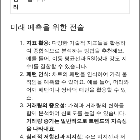
리
미래 예측을 위한 전술
지표 활용
: 다양한 기술적 지표들을 활용하
여 종합적으로 분석하는 방법을 추천해요.
예를 들어, 이동 평균선과 RSI(상대 강도 지
수)를 결합할 수 있습니다.
패턴 인식
: 차트의 패턴을 인식하여 가격 움
직임을 예측할 수 있어요. 예를 들어, 머리와
어깨 패턴이나 쌍바닥 패턴을 활용할 수 있
죠.
거래량의 중요성
: 가격과 거래량의 변화를
함께 분석하여 신뢰도를 높일 수 있습니다.
거래량 증가는 일반적으로 트렌드의 지속성
을 나타내요.
심리적 저항선과 지지선
: 주요 지지선과 저