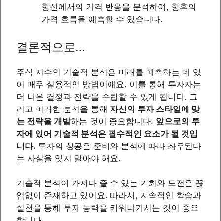
항선에서의 가격 반응을 분석하여, 향후의
가격 흐름을 예측할 수 있습니다.
결론적으로…
주식 지수의 기술적 분석은 미래를 예측하는 데 있
어 매우 실용적인 방법이에요. 이를 통해 투자자는
더 나은 결정과 전략을 수립할 수 있게 됩니다. 그
리고 이러한 분석을 통해
자신의 투자 스타일에 맞
는 전략을 개발
하는 것이 중요합니다.
앞으로의 투
자에 있어 기술적 분석은 필수적인 요소가 될 것입
니다.
투자의 성공은 준비와 분석에 따라 좌우된다
는 사실을 잊지 말아야 해요.
기술적 분석이 가져다 줄 수 있는 기회와 도전은 끊
임없이 존재하고 있어요. 따라서, 지속적인 학습과
실천을 통해 투자 능력을 키워나가시는 것이 중요
합니다.