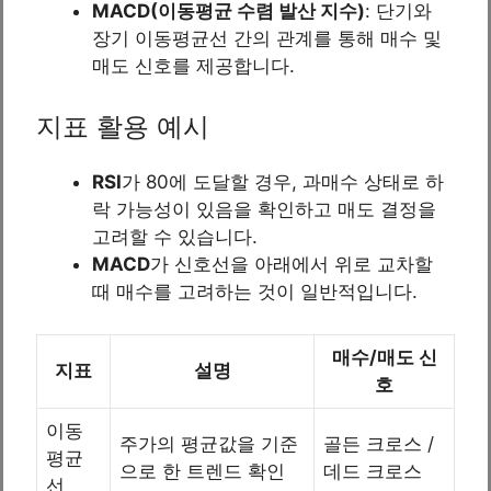
MACD(이동평균 수렴 발산 지수)
: 단기와
장기 이동평균선 간의 관계를 통해 매수 및
매도 신호를 제공합니다.
지표 활용 예시
RSI
가 80에 도달할 경우, 과매수 상태로 하
락 가능성이 있음을 확인하고 매도 결정을
고려할 수 있습니다.
MACD
가 신호선을 아래에서 위로 교차할
때 매수를 고려하는 것이 일반적입니다.
매수/매도 신
지표
설명
호
이동
주가의 평균값을 기준
골든 크로스 /
평균
으로 한 트렌드 확인
데드 크로스
선