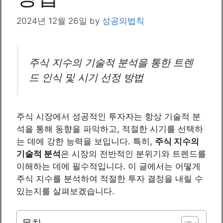
2024년 12월 26일
by
성공의법칙
주식 지수의 기술적 분석을 통한 트렌
드 인식 및 시기 선정 방법
주식 시장에서 성공적인 투자자는 항상 기술적 분
석을 통해 동향을 파악하고, 적절한 시기를 선택하
는 데에 강한 능력을 보입니다. 특히,
주식 지수의
기술적 분석
은 시장의 전반적인 분위기와 트렌드를
이해하는 데에 필수적입니다. 이 글에서는 어떻게
주식 지수를 분석하여 적절한 투자 결정을 내릴 수
있는지를 살펴보겠습니다.
목차