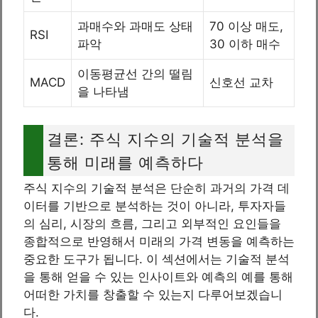
과매수와 과매도 상태
70 이상 매도,
RSI
파악
30 이하 매수
이동평균선 간의 떨림
MACD
신호선 교차
을 나타냄
결론: 주식 지수의 기술적 분석을
통해 미래를 예측하다
주식 지수의 기술적 분석은 단순히 과거의 가격 데
이터를 기반으로 분석하는 것이 아니라, 투자자들
의 심리, 시장의 흐름, 그리고 외부적인 요인들을
종합적으로 반영해서 미래의 가격 변동을 예측하는
중요한 도구가 됩니다. 이 섹션에서는 기술적 분석
을 통해 얻을 수 있는 인사이트와 예측의 예를 통해
어떠한 가치를 창출할 수 있는지 다루어보겠습니
다.