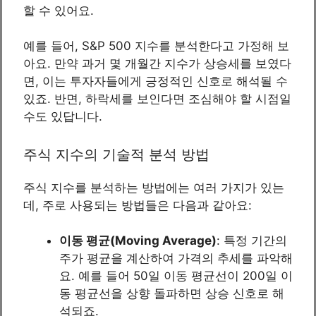
할 수 있어요.
예를 들어, S&P 500 지수를 분석한다고 가정해 보
아요. 만약 과거 몇 개월간 지수가 상승세를 보였다
면, 이는 투자자들에게 긍정적인 신호로 해석될 수
있죠. 반면, 하락세를 보인다면 조심해야 할 시점일
수도 있답니다.
주식 지수의 기술적 분석 방법
주식 지수를 분석하는 방법에는 여러 가지가 있는
데, 주로 사용되는 방법들은 다음과 같아요:
이동 평균(Moving Average)
: 특정 기간의
주가 평균을 계산하여 가격의 추세를 파악해
요. 예를 들어 50일 이동 평균선이 200일 이
동 평균선을 상향 돌파하면 상승 신호로 해
석되죠.