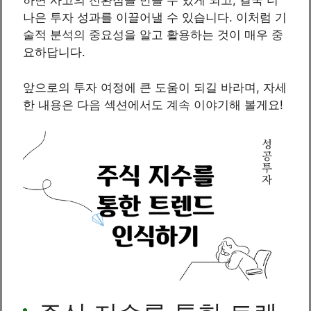
하면 사고의 전환점을 만들 수 있게 되고, 결국 더
나은 투자 성과를 이끌어낼 수 있습니다. 이처럼 기
술적 분석의 중요성을 알고 활용하는 것이 매우 중
요하답니다.
앞으로의 투자 여정에 큰 도움이 되길 바라며, 자세
한 내용은 다음 섹션에서도 계속 이야기해 볼게요!