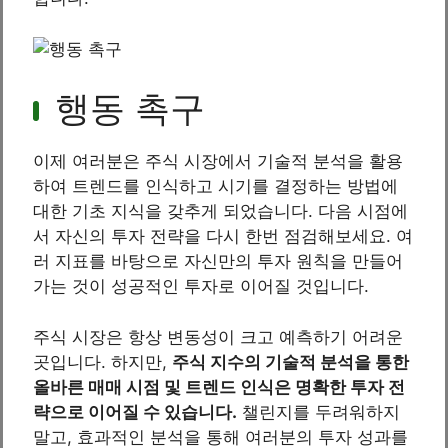
행동 촉구
이제 여러분은 주식 시장에서 기술적 분석을 활용
하여 트렌드를 인식하고 시기를 결정하는 방법에
대한 기초 지식을 갖추게 되었습니다. 다음 시점에
서 자신의 투자 전략을 다시 한번 점검해보세요. 여
러 지표를 바탕으로 자신만의 투자 원칙을 만들어
가는 것이 성공적인 투자로 이어질 것입니다.
주식 시장은 항상 변동성이 크고 예측하기 어려운
곳입니다. 하지만,
주식 지수의 기술적 분석을 통한
올바른 매매 시점 및 트렌드 인식은 명확한 투자 전
략으로 이어질 수 있습니다.
챌린지를 두려워하지
말고, 효과적인 분석을 통해 여러분의 투자 성과를