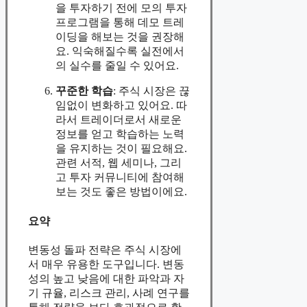
을 투자하기 전에 모의 투자
프로그램을 통해 데모 트레
이딩을 해보는 것을 권장해
요. 익숙해질수록 실전에서
의 실수를 줄일 수 있어요.
꾸준한 학습
: 주식 시장은 끊
임없이 변화하고 있어요. 따
라서 트레이더로서 새로운
정보를 얻고 학습하는 노력
을 유지하는 것이 필요해요.
관련 서적, 웹 세미나, 그리
고 투자 커뮤니티에 참여해
보는 것도 좋은 방법이에요.
요약
변동성 돌파 전략은 주식 시장에
서 매우 유용한 도구입니다. 변동
성의 높고 낮음에 대한 파악과 자
기 규율, 리스크 관리, 사례 연구를