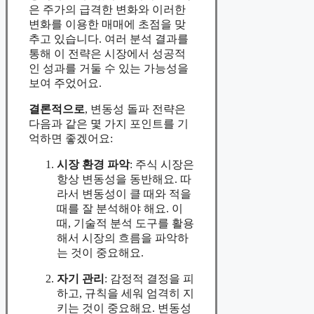
은 주가의 급격한 변화와 이러한
변화를 이용한 매매에 초점을 맞
추고 있습니다. 여러 분석 결과를
통해 이 전략은 시장에서 성공적
인 성과를 거둘 수 있는 가능성을
보여 주었어요.
결론적으로
, 변동성 돌파 전략은
다음과 같은 몇 가지 포인트를 기
억하면 좋겠어요:
시장 환경 파악
: 주식 시장은
항상 변동성을 동반해요. 따
라서 변동성이 클 때와 적을
때를 잘 분석해야 해요. 이
때, 기술적 분석 도구를 활용
해서 시장의 흐름을 파악하
는 것이 중요해요.
자기 관리
: 감정적 결정을 피
하고, 규칙을 세워 엄격히 지
키는 것이 중요해요. 변동성