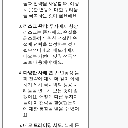
돌파 전략을 사용할 때, 예상
치 못한 변동에 대한 두려움
을 극복하는 것이 필요해요.
리스크 관리
: 투자에서 항상
리스크는 존재해요. 손실을
최소화하기 위한 적절한 손
절매 전략을 설정하는 것이
필수적이에요. 메모리에서
나오는 패턴에 맞춰 적극적
으로 대응해야 해요.
다양한 사례 연구
: 변동성 돌
파 전략에 대해 더 깊이 이해
하기 위해 국내외의 성공 사
례들을 연구해 보는 것이 좋
겠어요. 어떻게 다른 투자자
들이 이 전략을 활용했는지
에 대한 통찰을 얻을 수 있어
요.
데모 트레이딩 시도
: 실제 돈