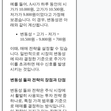
예를 들어, A사가 하루 동안의 시
가가 10.000원, 고가가 10.500원,
저가가 9.800원이었다고 가정해
보겠습니다. 이 경우, 변동성은 아
래와 같이 계산됩니다.
변동성 = 고가 – 저가 =
10.500원 – 9.800원 = 700원
이때, 매매 전략을 설정할 수 있습
니다. 일반적으로 시장의 변동성
에 따라 결정한 기준으로 주가가
이를 초과하면 매수 신호를 발생
시키는 것입니다.
변동성 돌파 전략의 장점과 단점
변동성 돌파 전략은 주식 시장에
서 활발히 사용되는 투자 전략 중
하나로, 특정 가격 범위를 기준으
로 매매를 결정하는 방식입니다.