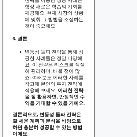
전략을 이용한 성공 사례는
항상 새로운 학습의 기회를
제공해요. 현재 시장의 상황
에 맞춰 그 방법을 조정하는
것이 중요해요.
6. 결론
변동성 돌파 전략을 통해 성
공한 사례들은 정말 다양해
요. 이 전략은 리스크를 적절
히 관리하며, 배울 점이 많
죠. 여러분도 이러한 사례를
참고해 본인의 투자 전략에
적용해 보세요.
이러한 전략
을 잘 활용하면, 안정적인 수
익을 기대할 수 있을 거예요.
결론적으로, 변동성 돌파 전략은
잘 세운 계획과 분석을 바탕으로
하면 충분히 성공할 수 있는 방법
이에요.