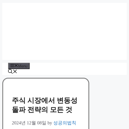
Skip
to
content
Menu
주식 시장에서 변동성
돌파 전략의 모든 것
2024년 12월 08일
by
성공의법칙