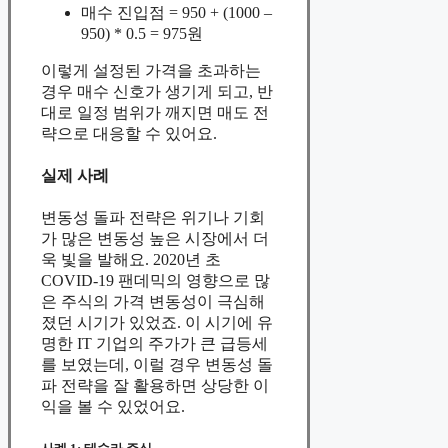
매수 진입점 = 950 + (1000 –
950) * 0.5 = 975원
이렇게 설정된 가격을 초과하는
경우 매수 신호가 생기게 되고, 반
대로 일정 범위가 깨지면 매도 전
략으로 대응할 수 있어요.
실제 사례
변동성 돌파 전략은 위기나 기회
가 많은 변동성 높은 시장에서 더
욱 빛을 발해요. 2020년 초
COVID-19 팬데믹의 영향으로 많
은 주식의 가격 변동성이 극심해
졌던 시기가 있었죠. 이 시기에 유
명한 IT 기업의 주가가 큰 급등세
를 보였는데, 이럴 경우 변동성 돌
파 전략을 잘 활용하면 상당한 이
익을 볼 수 있었어요.