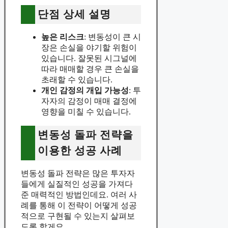
단점 상세 설명
높은 리스크
: 변동성이 큰 시
장은 손실을 야기할 위험이
있습니다. 잘못된 시그널에
따라 매매할 경우 큰 손실을
초래할 수 있습니다.
개인 감정의 개입 가능성
: 투
자자의 감정이 매매 결정에
영향을 미칠 수 있습니다.
변동성 돌파 전략을
이용한 성공 사례
변동성 돌파 전략은 많은 투자자
들에게 실질적인 성공을 가져다
준 매력적인 방법인데요. 여러 사
례를 통해 이 전략이 어떻게 성공
적으로 구현될 수 있는지 살펴보
도록 할게요.