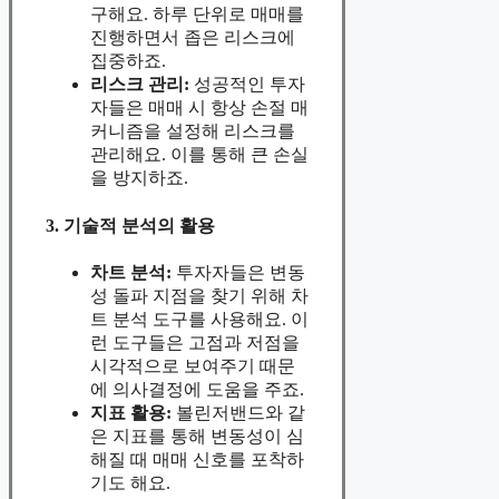
구해요. 하루 단위로 매매를
진행하면서 좁은 리스크에
집중하죠.
리스크 관리:
성공적인 투자
자들은 매매 시 항상 손절 매
커니즘을 설정해 리스크를
관리해요. 이를 통해 큰 손실
을 방지하죠.
3. 기술적 분석의 활용
차트 분석:
투자자들은 변동
성 돌파 지점을 찾기 위해 차
트 분석 도구를 사용해요. 이
런 도구들은 고점과 저점을
시각적으로 보여주기 때문
에 의사결정에 도움을 주죠.
지표 활용:
볼린저밴드와 같
은 지표를 통해 변동성이 심
해질 때 매매 신호를 포착하
기도 해요.