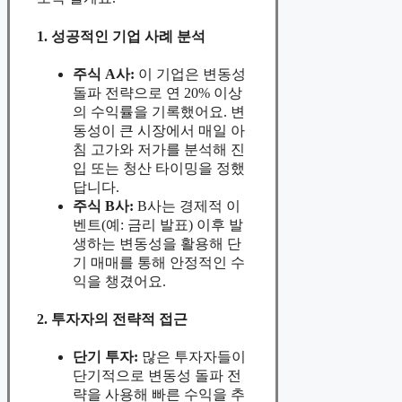
1. 성공적인 기업 사례 분석
주식 A사:
이 기업은 변동성
돌파 전략으로 연 20% 이상
의 수익률을 기록했어요. 변
동성이 큰 시장에서 매일 아
침 고가와 저가를 분석해 진
입 또는 청산 타이밍을 정했
답니다.
주식 B사:
B사는 경제적 이
벤트(예: 금리 발표) 이후 발
생하는 변동성을 활용해 단
기 매매를 통해 안정적인 수
익을 챙겼어요.
2. 투자자의 전략적 접근
단기 투자:
많은 투자자들이
단기적으로 변동성 돌파 전
략을 사용해 빠른 수익을 추