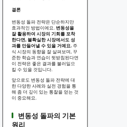
결론
변동성 돌파 전략은 단순하지만
효과적인 방법이에요.
변동성을
잘 활용하여 시장의 기회를 포착
한다면, 불확실한 시장에서도 성
과를 만들어낼 수 있을 거예요.
주
식 시장의 동향을 잘 살펴보며, 꾸
준한 학습과 연습이 뒷받침된다면
이 전략은 좋은 결과를 불러일으
킬 수 있을 것입니다.
앞으로도 변동성 돌파 전략에 대
한 다양한 사례와 실전 경험을 통
해 좀 더 깊이 있는 통찰을 얻는 것
이 중요해요.
변동성 돌파의 기본
원리