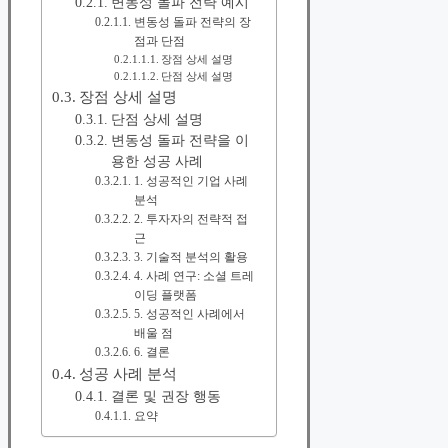
변동성 돌파 전략 예시
변동성 돌파 전략의 장
점과 단점
장점 상세 설명
단점 상세 설명
장점 상세 설명
단점 상세 설명
변동성 돌파 전략을 이
용한 성공 사례
1. 성공적인 기업 사례
분석
2. 투자자의 전략적 접
근
3. 기술적 분석의 활용
4. 사례 연구: 소셜 트레
이딩 플랫폼
5. 성공적인 사례에서
배울 점
6. 결론
성공 사례 분석
결론 및 권장 행동
요약