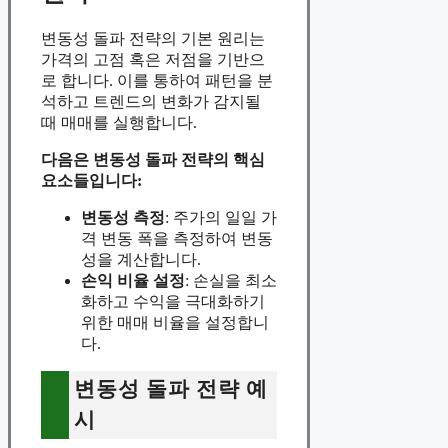
변동성 돌파 전략의 기본 원리는
가격의 고점 혹은 저점을 기반으
로 합니다. 이를 통하여 패턴을 분
석하고 트렌드의 변화가 감지될
때 매매를 실행합니다.
다음은 변동성 돌파 전략의 핵심
요소들입니다:
변동성 측정
: 주가의 일일 가
격 변동 폭을 측정하여 변동
성을 계산합니다.
손익 비율 설정
: 손실을 최소
화하고 수익을 극대화하기
위한 매매 비율을 설정합니
다.
변동성 돌파 전략 예
시