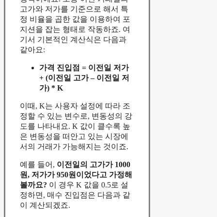
고가와 저가를 기준으로 해서 특
정 비율을 곱한 값을 이용하여 포
지션을 잡는 형태로 작동하죠. 여
기서 기본적인 계산식은 다음과
같아요:
가격 진입점 = 이전일 저가
+ (이전일 고가 – 이전일 저
가) * K
이때, K는 사용자 설정에 따라 조
정할 수 있는 변수로, 변동성의 강
도를 나타내요. K 값이 클수록 높
은 변동성을 떠안고 있는 시장에
서의 거래가 가능해지는 것이죠.
예를 들어,
이전일의 고가가 1000
원, 저가가 950원이었다고 가정해
볼까요?
이 경우 K 값을 0.5로 설
정하면, 매수 진입점은 다음과 같
이 계산되겠죠.