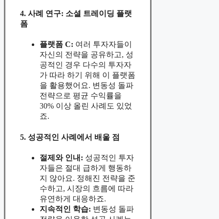
4. 사례 연구: 소셜 트레이딩 플랫
폼
플랫폼 C:
여러 투자자들이
자신의 전략을 공유하고, 성
공적인 경우 다수의 투자자
가 따라 하기 위해 이 플랫폼
을 활용했어요. 변동성 돌파
전략으로 평균 수익률을
30% 이상 올린 사례도 있었
죠.
5. 성공적인 사례에서 배울 점
절제와 인내:
성공적인 투자
자들은 절대 급하게 행동하
지 않아요. 정해진 전략을 준
수하고, 시장의 흐름에 따라
유연하게 대응하죠.
지속적인 학습:
변동성 돌파