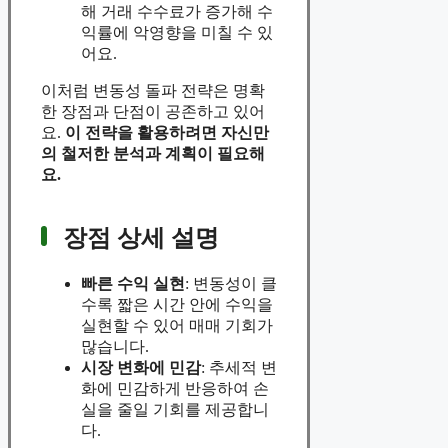
해 거래 수수료가 증가해 수
익률에 악영향을 미칠 수 있
어요.
이처럼 변동성 돌파 전략은 명확
한 장점과 단점이 공존하고 있어
요.
이 전략을 활용하려면 자신만
의 철저한 분석과 계획이 필요해
요.
장점 상세 설명
빠른 수익 실현
: 변동성이 클
수록 짧은 시간 안에 수익을
실현할 수 있어 매매 기회가
많습니다.
시장 변화에 민감
: 추세적 변
화에 민감하게 반응하여 손
실을 줄일 기회를 제공합니
다.