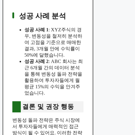
성공 사례 분석
성공 사례 1
: XYZ주식의 경
우, 변동성을 철저히 분석하
여 고점을 기준으로 매매한
결과, 3개월 안에 수익률이
50%에 달했습니다.
성공 사례 2
: ABC 회사는 최
근 6개월 간의 데이터 분석
을 통해 변동성 돌파 전략을
활용하여 투자자들에게 월
평균 15%의 수익을 안겨주
었습니다.
결론 및 권장 행동
변동성 돌파 전략은 주식 시장에
서 투자자들에게 매력적인 접근
방식이 될 수 있어요. 이러한 전략