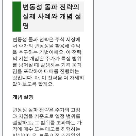
변동성 돌파 전략의
실제 사례와 개념 설
명
변동성 돌파 전략은 주식 시장에
서 주가의 변동성을 활용해 수익
을 추구하는 기법이에요. 이 전략
의 기본 개념은 주가가 특정 범위
를 넘어설 때 발생하는 가격 움직
임을 포착하여 매매를 진행하는
것입니다. 자, 이 전략을 더 자세히
알아보도록 할게요.
개념 설명
변동성 돌파 전략은 주가의 고점
과 저점을 기준으로 일정 범위를
설정하고, 그 범위를 초과하는 가
격에 매수 또는 매도를 진행하는
방식이에요. 보통 이전 거래일의