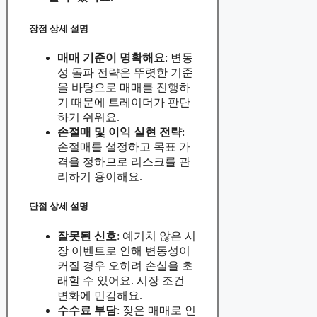
장점 상세 설명
매매 기준이 명확해요
: 변동
성 돌파 전략은 뚜렷한 기준
을 바탕으로 매매를 진행하
기 때문에 트레이더가 판단
하기 쉬워요.
손절매 및 이익 실현 전략
:
손절매를 설정하고 목표 가
격을 정하므로 리스크를 관
리하기 용이해요.
단점 상세 설명
잘못된 신호
: 예기치 않은 시
장 이벤트로 인해 변동성이
커질 경우 오히려 손실을 초
래할 수 있어요. 시장 조건
변화에 민감해요.
수수료 부담
: 잦은 매매로 인