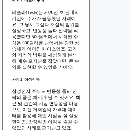
사례 1: 테슬라 주식
테슬라(Tesla)는 2020년 초 팬데믹
기간에 주가가 급등했던 사례예
요. 그 당시 고점과 저점의 범위를
설정하고, 변동성 돌파 전략을 적
용했다면 500달러에서 시작된 주
식은 900달러를 넘어서는 강한 상
승세가 이어진 케이스였죠. 고가
와 저가의 범위를 세심하게 분석
해 매수 포지션을 잡았다면, 큰 수
익을 실현할 수 있었을 거예요.
사례 2: 삼성전자
삼성전자 주식도 변동성 돌파 전
략의 좋은 예시가 될 수 있어요. 최
근 몇 년간의 시장 변동성을 바탕
으로 이전 거래일의 가격대 데이
터를 활용해 매입 시점을 잘 설정
한다면, 안정적인 이익을 즐길 수
있었던 사례로 평가받고 있죠.