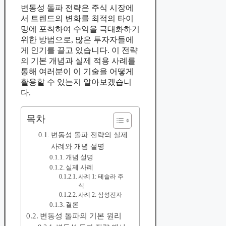
변동성 돌파 전략은 주식 시장에
서 트렌드의 변화를 최적의 타이
밍에 포착하여 수익을 극대화하기
위한 방법으로, 많은 투자자들에
게 인기를 끌고 있습니다. 이 전략
의 기본 개념과 실제 적용 사례를
통해 여러분이 이 기술을 어떻게
활용할 수 있는지 알아보겠습니
다.
목차
변동성 돌파 전략의 실제
사례와 개념 설명
개념 설명
실제 사례
사례 1: 테슬라 주
식
사례 2: 삼성전자
결론
변동성 돌파의 기본 원리