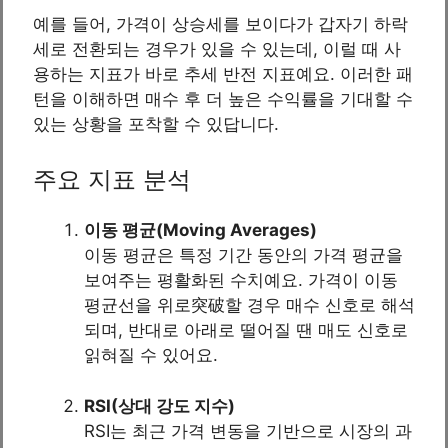
예를 들어, 가격이 상승세를 보이다가 갑자기 하락
세로 전환되는 경우가 있을 수 있는데, 이럴 때 사
용하는 지표가 바로 추세 반전 지표예요. 이러한 패
턴을 이해하면 매수 후 더 높은 수익률을 기대할 수
있는 상황을 포착할 수 있답니다.
주요 지표 분석
이동 평균(Moving Averages)
이동 평균은 특정 기간 동안의 가격 평균을
보여주는 평활화된 수치예요. 가격이 이동
평균선을 위로突破할 경우 매수 신호로 해석
되며, 반대로 아래로 떨어질 땐 매도 신호로
읽혀질 수 있어요.
RSI(상대 강도 지수)
RSI는 최근 가격 변동을 기반으로 시장의 과