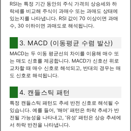
RSI는 특정 기간 동안의 주식 가격의 상승세와 하
락세를 비교해 주식이 과매수 또는 과매도 상태에
있는지를 나타냅니다. RSI 값이 70 이상이면 과매
수, 30 이하이면 과매도로 해석됩니다.
3. MACD (이동평균 수렴 발산)
MACD는 두 이동 평균선의 차이를 이용해 매수 또
는 매도 신호를 제공합니다. MACD가 신호선 위로
교차할 때 매수 신호로 해석되고, 반대의 경우는 매
도 신호로 해석됩니다.
4. 캔들스틱 패턴
특정 캔들스틱 패턴도 추세 반전 신호로 해석될 수
있습니다. 예를 들어, ‘해머’ 패턴은 하락 추세가 반
전될 가능성을 나타내고, ‘유성’ 패턴은 상승 추세에
서 하락 반전을 나타냅니다.