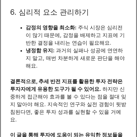
6. 심리적 요소 관리하기
감정의 영향을 최소화:
주식 시장은 심리전
이 많기 때문에, 감정을 배제하고 지표에 기
반한 결정을 내리는 연습이 필요해요.
냉정함 유지:
과거의 실패나 성공에 연연하
지 말고, 매번 차분하게 새로운 판단을 해야
해요.
결론적으로, 추세 반전 지표를 활용한 투자 전략은
투자자에게 유용한 도구가 될 수 있어요.
하지만 신
중하게 접근해야 효과를 볼 수 있다는 점을 절대 잊
지 말아야 해요. 지속적인 연구와 실전 경험이 뒷받
침된다면, 좋은 투자 성과를 실현할 수 있을 거예
요.
이 글을 통해 투자에 도움이 되는 유익한 정보들을