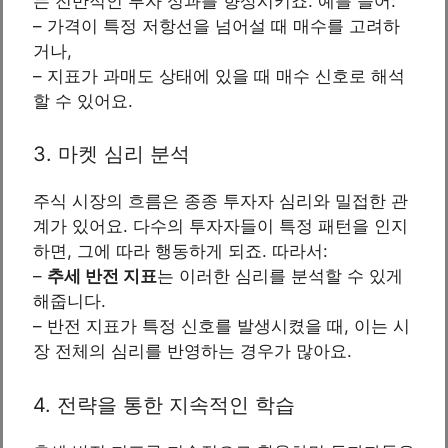
는 전반적인 투자 성과를 향상시키죠. 예를 들어:
– 가격이 특정 저항선을 넘어설 때 매수를 고려하
거나,
– 지표가 과매도 상태에 있을 때 매수 신호로 해석
할 수 있어요.
3. 마켓 심리 분석
주식 시장의 흐름은 종종 투자자 심리와 밀접한 관
계가 있어요. 다수의 투자자들이 특정 패턴을 인지
하면, 그에 따라 행동하게 되죠. 따라서:
–
추세 반전 지표
는 이러한 심리를 분석할 수 있게
해줍니다.
– 반전 지표가 특정 신호를 발생시켰을 때, 이는 시
장 전체의 심리를 반영하는 경우가 많아요.
4. 전략을 통한 지속적인 학습