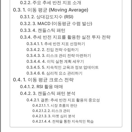
주요 추세 반전 지표 소개
1. 이동 평균 (Moving Average)
2. 상대강도지수 (RSI)
3. MACD (이동평균 수렴 발산)
4. 캔들스틱 패턴
추세 반전 지표를 활용한 실전 투자 전략
1. 추세 반전 지표 선정하기
2. 진입 전략 수립하기
3. 리스크 관리 전략 마련하기
4. 이익 실현 계획 세우기
5. 지속적인 교육과 정보 업데이트
6. 심리적 요소 관리하기
1. 이동 평균 크로스 전략
2. RSI 활용 매매
3. 캔들스틱 패턴 분석
결론: 추세 반전 지표 활용의 중요성
1. 시장 흐름의 판단
2. 리스크 관리
3. 마켓 심리 분석
4. 전략을 통한 지속적인 학습