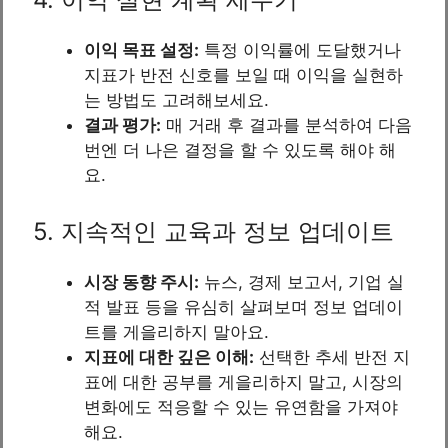
이익 목표 설정:
특정 이익률에 도달했거나
지표가 반전 신호를 보일 때 이익을 실현하
는 방법도 고려해보세요.
결과 평가:
매 거래 후 결과를 분석하여 다음
번엔 더 나은 결정을 할 수 있도록 해야 해
요.
5. 지속적인 교육과 정보 업데이트
시장 동향 주시:
뉴스, 경제 보고서, 기업 실
적 발표 등을 유심히 살펴보며 정보 업데이
트를 게을리하지 말아요.
지표에 대한 깊은 이해:
선택한 추세 반전 지
표에 대한 공부를 게을리하지 말고, 시장의
변화에도 적응할 수 있는 유연함을 가져야
해요.