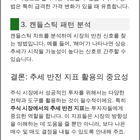
법은 특히 급격한 가격 변화가 있을 때 유효합니다.
3. 캔들스틱 패턴 분석
캔들스틱 차트를 분석하여 시장의 반전 신호를 찾
는 방법입니다. 예를 들어, ‘해머’가 나타나면 상승
추세가 시작될 가능성이 높다는 신호로 간주할 수
있습니다.
결론: 추세 반전 지표 활용의 중요성
주식 시장에서 성공적인 투자를 위해서는 다양한
전략과 도구를 활용하는 것이 필수적이에요. 특히
주식 시장에서의 추세 반전 지표
는 투자자들에게
중요한 역할을 합니다. 이 지표들은 시장의 방향성
을 이해하는 데 도움을 줄 뿐만 아니라, 보다 나은
매수 및 매도 결정을 내릴 수 있도록 안내해 주죠.