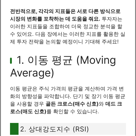
전반적으로, 각각의 지표들은 서로 다른 방식으로
시장의 변화를 포착하는 데 도움을 줘요.
투자자는
이러한 지표들을 조합하여 더욱 정교한 분석을 할
수 있어요. 다음 장에서는 이러한 지표를 활용한 실
제 투자 전략을 논의할 예정이니 기대해 주세요!
1. 이동 평균 (Moving
Average)
이동 평균은 주식 가격의 평균을 계산하여 가격 변
화의 방향성을 파악합니다. 단기 및 장기 이동 평균
을 사용할 경우
골든 크로스(매수 신호)
와
데드 크
로스(매도 신호)
를 확인할 수 있습니다.
2. 상대강도지수 (RSI)