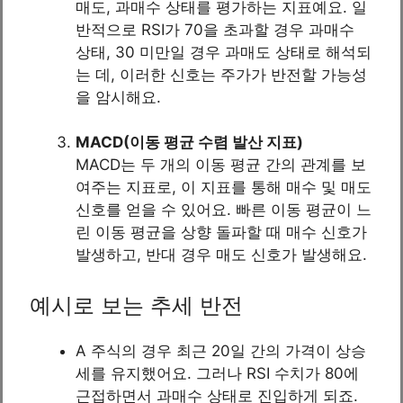
매도, 과매수 상태를 평가하는 지표예요. 일
반적으로 RSI가 70을 초과할 경우 과매수
상태, 30 미만일 경우 과매도 상태로 해석되
는 데, 이러한 신호는 주가가 반전할 가능성
을 암시해요.
MACD(이동 평균 수렴 발산 지표)
MACD는 두 개의 이동 평균 간의 관계를 보
여주는 지표로, 이 지표를 통해 매수 및 매도
신호를 얻을 수 있어요. 빠른 이동 평균이 느
린 이동 평균을 상향 돌파할 때 매수 신호가
발생하고, 반대 경우 매도 신호가 발생해요.
예시로 보는 추세 반전
A 주식의 경우 최근 20일 간의 가격이 상승
세를 유지했어요. 그러나 RSI 수치가 80에
근접하면서 과매수 상태로 진입하게 되죠.