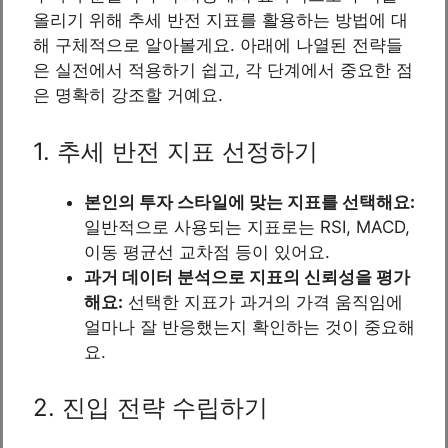
올리기 위해 추세 반전 지표를 활용하는 방법에 대
해 구체적으로 알아볼게요. 아래에 나열된 전략들
은 실전에서 적용하기 쉽고, 각 단계에서 중요한 점
은 명확히 강조할 거예요.
1. 추세 반전 지표 선정하기
본인의 투자 스타일에 맞는 지표를 선택해요:
일반적으로 사용되는 지표로는 RSI, MACD,
이동 평균선 교차점 등이 있어요.
과거 데이터 분석으로 지표의 신뢰성을 평가
해요:
선택한 지표가 과거의 가격 움직임에
얼마나 잘 반응했는지 확인하는 것이 중요해
요.
2. 진입 전략 수립하기