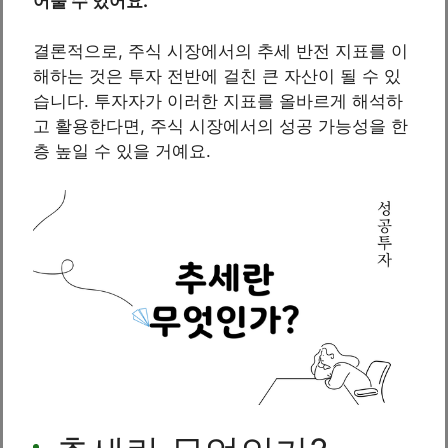
어줄 수 있어요.
결론적으로, 주식 시장에서의 추세 반전 지표를 이
해하는 것은 투자 전반에 걸친 큰 자산이 될 수 있
습니다. 투자자가 이러한 지표를 올바르게 해석하
고 활용한다면, 주식 시장에서의 성공 가능성을 한
층 높일 수 있을 거예요.