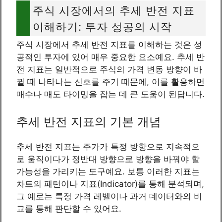
주식 시장에서의 추세 반전 지표
이해하기: 투자 성공의 시작
주식 시장에서 추세 반전 지표를 이해하는 것은 성
공적인 투자에 있어 매우 중요한 요소예요. 추세 반
전 지표는 일반적으로 주식의 가격 변동 방향이 바
뀔 때 나타나는 신호를 주기 때문에, 이를 활용하면
매수나 매도 타이밍을 잡는 데 큰 도움이 된답니다.
추세 반전 지표의 기본 개념
추세 반전 지표는 주가가 특정 방향으로 지속적으
로 움직이다가 정반대 방향으로 방향을 바꿔야 할
가능성을 가리키는 도구예요. 보통 이러한 지표는
차트의 패턴이나 지표(Indicator)를 통해 분석되며,
그 예로는 특정 가격 레벨이나 과거 데이터와의 비
교를 통해 판단할 수 있어요.