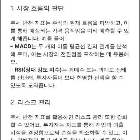
1. 시장 흐름의 판단
추세 반전 지표는 주식의 현재 흐름을 파악하고, 이
를 통해 예상되는 가격 움직임을 미리 예측할 수 있
게 해줍니다. 예를 들어:
–
MACD
는 두 개의 이동 평균선 간의 관계를 분석
해 주며, 이는 시장의 전환점을 포착하는 데 유용해
요.
–
RSI(상대 강도 지수)
는 과매수 또는 과매도 상태
를 판단해, 투자자들이 보다 현명한 선택을 할 수
있도록 도와줍니다.
2. 리스크 관리
추세 반전 지표를 활용하면 리스크 관리 또한 강화
할 수 있어요. 투자자는 지표를 통해 진입과 퇴출
시점을 결정함으로써 손실을 최소화할 수 있고, 이