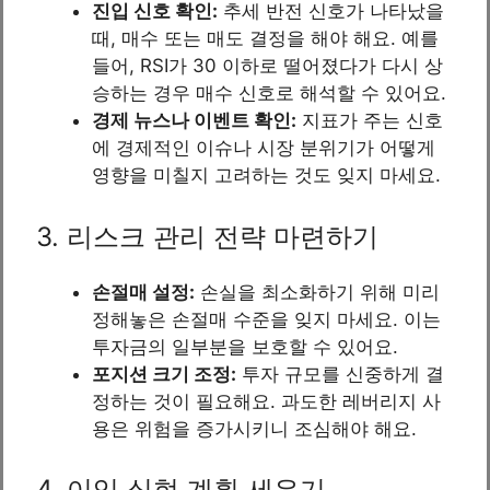
진입 신호 확인:
추세 반전 신호가 나타났을
때, 매수 또는 매도 결정을 해야 해요. 예를
들어, RSI가 30 이하로 떨어졌다가 다시 상
승하는 경우 매수 신호로 해석할 수 있어요.
경제 뉴스나 이벤트 확인:
지표가 주는 신호
에 경제적인 이슈나 시장 분위기가 어떻게
영향을 미칠지 고려하는 것도 잊지 마세요.
3. 리스크 관리 전략 마련하기
손절매 설정:
손실을 최소화하기 위해 미리
정해놓은 손절매 수준을 잊지 마세요. 이는
투자금의 일부분을 보호할 수 있어요.
포지션 크기 조정:
투자 규모를 신중하게 결
정하는 것이 필요해요. 과도한 레버리지 사
용은 위험을 증가시키니 조심해야 해요.
4. 이익 실현 계획 세우기