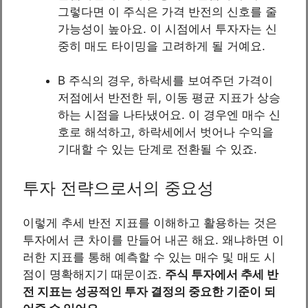
그렇다면 이 주식은 가격 반전의 신호를 줄
가능성이 높아요. 이 시점에서 투자자는 신
중히 매도 타이밍을 고려하게 될 거예요.
B 주식의 경우, 하락세를 보여주던 가격이
저점에서 반전한 뒤, 이동 평균 지표가 상승
하는 시점을 나타냈어요. 이 경우엔 매수 신
호로 해석하고, 하락세에서 벗어나 수익을
기대할 수 있는 단계로 전환될 수 있죠.
투자 전략으로서의 중요성
이렇게 추세 반전 지표를 이해하고 활용하는 것은
투자에서 큰 차이를 만들어 내곤 해요. 왜냐하면 이
러한 지표를 통해 예측할 수 있는 매수 및 매도 시
점이 명확해지기 때문이죠.
주식 투자에서 추세 반
전 지표는 성공적인 투자 결정의 중요한 기준이 되