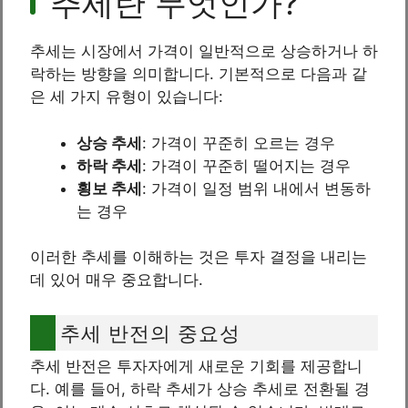
추세란 무엇인가?
추세는 시장에서 가격이 일반적으로 상승하거나 하
락하는 방향을 의미합니다. 기본적으로 다음과 같
은 세 가지 유형이 있습니다:
상승 추세
: 가격이 꾸준히 오르는 경우
하락 추세
: 가격이 꾸준히 떨어지는 경우
횡보 추세
: 가격이 일정 범위 내에서 변동하
는 경우
이러한 추세를 이해하는 것은 투자 결정을 내리는
데 있어 매우 중요합니다.
추세 반전의 중요성
추세 반전은 투자자에게 새로운 기회를 제공합니
다. 예를 들어, 하락 추세가 상승 추세로 전환될 경