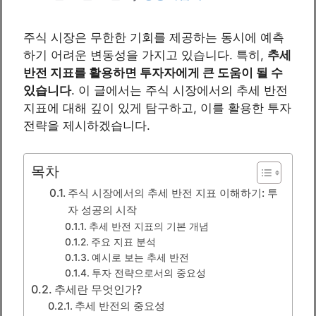
주식 시장은 무한한 기회를 제공하는 동시에 예측
하기 어려운 변동성을 가지고 있습니다. 특히,
추세
반전 지표를 활용하면 투자자에게 큰 도움이 될 수
있습니다
. 이 글에서는 주식 시장에서의 추세 반전
지표에 대해 깊이 있게 탐구하고, 이를 활용한 투자
전략을 제시하겠습니다.
목차
주식 시장에서의 추세 반전 지표 이해하기: 투
자 성공의 시작
추세 반전 지표의 기본 개념
주요 지표 분석
예시로 보는 추세 반전
투자 전략으로서의 중요성
추세란 무엇인가?
추세 반전의 중요성