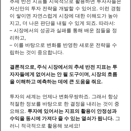
추세 반전 지표를 지속적으로 활용하면 투자자들은
자신만의 투자 전략을 개발할 수 있어요. 이런 경험
이 쌓이면 자연스럽게 시장에 대한 이해도가 높아
지고, 더 나은 판단을 내릴 수 있게 되죠. 따라서:
– 시장에서의 성공과 실패를 통해 배운 점들을 정
리하고,
– 이를 바탕으로 변화를 반영한 새로운 전략을 수
립하는 것이 중요합니다.
결론적으로, 주식 시장에서의 추세 반전 지표는 투
자자들에게 없어서는 안 될 도구이며, 시장의 흐름
을 이해하고 예측하는 데에 큰 도움을 줘요.
투자의 세계는 언제나 변화무쌍하죠. 그래서 항상
적절한 정보를 바탕으로 한 결정을 내리는 것이 중
요해요.
투자에 있어서는 지표의 활용이 안정성과
수익을 동시에 가져다 줄 수 있는 열쇠가 됩니다.
그
러니 적극적으로 활용해 보세요!