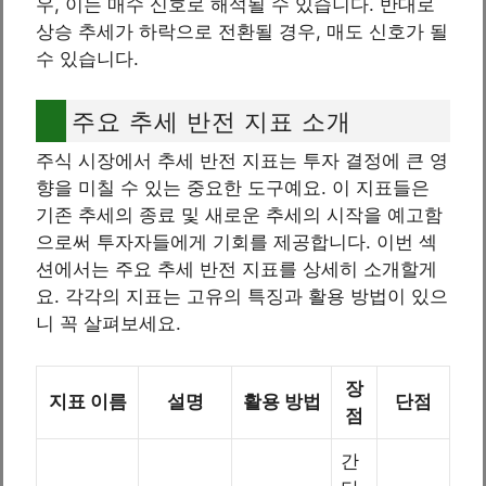
우, 이는 매수 신호로 해석될 수 있습니다. 반대로
상승 추세가 하락으로 전환될 경우, 매도 신호가 될
수 있습니다.
주요 추세 반전 지표 소개
주식 시장에서 추세 반전 지표는 투자 결정에 큰 영
향을 미칠 수 있는 중요한 도구예요. 이 지표들은
기존 추세의 종료 및 새로운 추세의 시작을 예고함
으로써 투자자들에게 기회를 제공합니다. 이번 섹
션에서는 주요 추세 반전 지표를 상세히 소개할게
요. 각각의 지표는 고유의 특징과 활용 방법이 있으
니 꼭 살펴보세요.
장
지표 이름
설명
활용 방법
단점
점
간