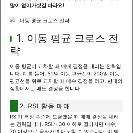
많이 얻어가셨길 바라요!
1. 이동 평균 크로스 전
략
이동 평균이 교차할 때 매매 결정을 내리는 전략입
니다. 예를 들어, 50일 이동 평균선이 200일 이동
평균선을 위로 교차할 때 매수 결정을 하고, 반대의
상황에서는 매도 결정을 합니다.
2. RSI 활용 매매
RSI가 특정 수준에 도달했을 때 매매 결정을 내리
는 전략입니다. RSI가 30 이하로 떨어지면 매수,
70 이상으로 올라가면 매도할 수 있습니다. 이 방