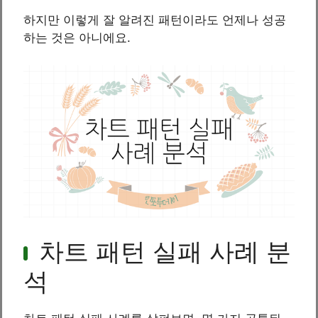
하지만 이렇게 잘 알려진 패턴이라도 언제나 성공
하는 것은 아니에요.
차트 패턴 실패 사례 분
석