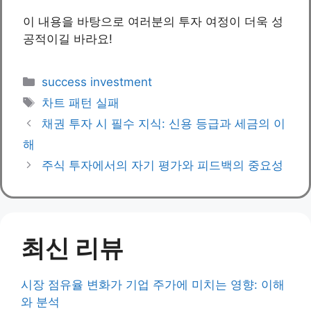
이 내용을 바탕으로 여러분의 투자 여정이 더욱 성
공적이길 바라요!
Categories
success investment
Tags
차트 패턴 실패
채권 투자 시 필수 지식: 신용 등급과 세금의 이
해
주식 투자에서의 자기 평가와 피드백의 중요성
최신 리뷰
시장 점유율 변화가 기업 주가에 미치는 영향: 이해
와 분석