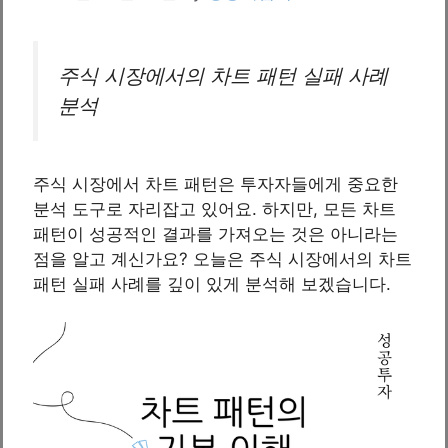
주식 시장에서의 차트 패턴 실패 사례
분석
주식 시장에서 차트 패턴은 투자자들에게 중요한
분석 도구로 자리잡고 있어요. 하지만, 모든 차트
패턴이 성공적인 결과를 가져오는 것은 아니라는
점을 알고 계신가요? 오늘은 주식 시장에서의 차트
패턴 실패 사례를 깊이 있게 분석해 보겠습니다.