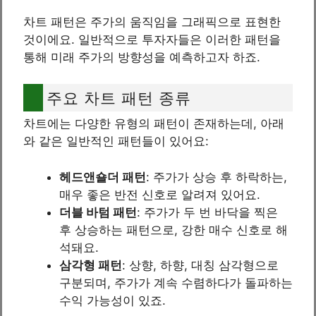
차트 패턴은 주가의 움직임을 그래픽으로 표현한
것이에요. 일반적으로 투자자들은 이러한 패턴을
통해 미래 주가의 방향성을 예측하고자 하죠.
주요 차트 패턴 종류
차트에는 다양한 유형의 패턴이 존재하는데, 아래
와 같은 일반적인 패턴들이 있어요:
헤드앤숄더 패턴
: 주가가 상승 후 하락하는,
매우 좋은 반전 신호로 알려져 있어요.
더블 바텀 패턴
: 주가가 두 번 바닥을 찍은
후 상승하는 패턴으로, 강한 매수 신호로 해
석돼요.
삼각형 패턴
: 상향, 하향, 대칭 삼각형으로
구분되며, 주가가 계속 수렴하다가 돌파하는
수익 가능성이 있죠.