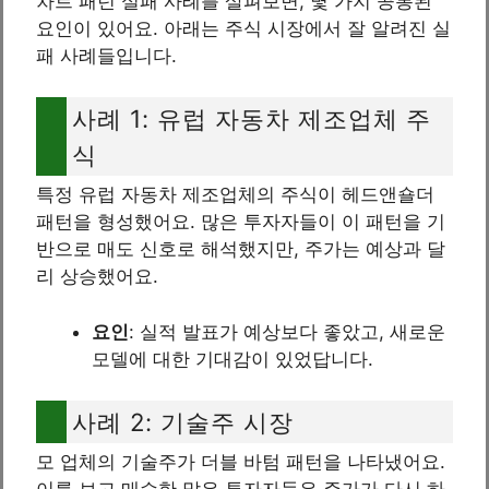
차트 패턴 실패 사례를 살펴보면, 몇 가지 공통된
요인이 있어요. 아래는 주식 시장에서 잘 알려진 실
패 사례들입니다.
사례 1: 유럽 자동차 제조업체 주
식
특정 유럽 자동차 제조업체의 주식이 헤드앤숄더
패턴을 형성했어요. 많은 투자자들이 이 패턴을 기
반으로 매도 신호로 해석했지만, 주가는 예상과 달
리 상승했어요.
요인
: 실적 발표가 예상보다 좋았고, 새로운
모델에 대한 기대감이 있었답니다.
사례 2: 기술주 시장
모 업체의 기술주가 더블 바텀 패턴을 나타냈어요.