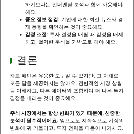
하기보다는 펀더멘털 분석과 함께 사용해야
해요.
중요 정보 점검
: 기업에 대한 최신 뉴스와 경
제 동향을 확인하는 것이 중요해요.
감정 조절
: 투자 결정을 내릴 때 감정을 배제
하고, 철저한 분석을 기반으로 해야 해요.
결론
차트 패턴은 유용한 도구일 수 있지만, 그 자체로
모든 답을 제공하지는 않아요. 전반적인 시장 상황
을 이해하고, 다른 데이터와 조합하여 더 나은 투자
결정을 내리는 것이 중요해요.
주식 시장에서는 항상 변화가 있기 때문에, 신중한
분석이 필수적이에요.
앞으로도 지속적으로 시장의
변화에 귀 기울이고, 투자 전략을 다듬어 나가세요.