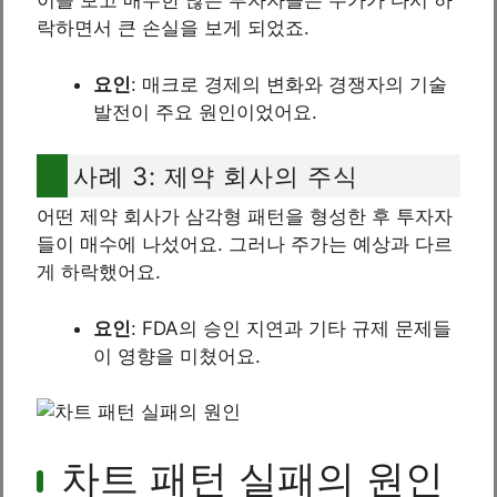
이를 보고 매수한 많은 투자자들은 주가가 다시 하
락하면서 큰 손실을 보게 되었죠.
요인
: 매크로 경제의 변화와 경쟁자의 기술
발전이 주요 원인이었어요.
사례 3: 제약 회사의 주식
어떤 제약 회사가 삼각형 패턴을 형성한 후 투자자
들이 매수에 나섰어요. 그러나 주가는 예상과 다르
게 하락했어요.
요인
: FDA의 승인 지연과 기타 규제 문제들
이 영향을 미쳤어요.
차트 패턴 실패의 원인