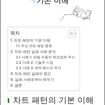
목차
차트 패턴의 기본 이해
주요 차트 패턴 종류
차트 패턴 실패 사례 분석
사례 1: 유럽 자동차 제조업체 주식
사례 2: 기술주 시장
사례 3: 제약 회사의 주식
차트 패턴 실패의 원인
실패 사례로부터 배우기
결론
차트 패턴의 기본 이해