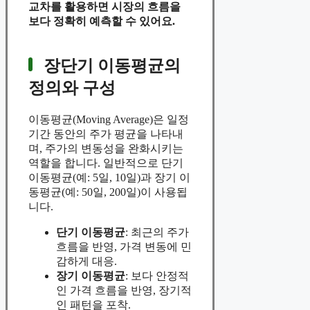
교차를 활용하면 시장의 흐름을
보다 정확히 예측할 수 있어요.
장단기 이동평균의
정의와 구성
이동평균(Moving Average)은 일정
기간 동안의 주가 평균을 나타내
며, 주가의 변동성을 완화시키는
역할을 합니다. 일반적으로 단기
이동평균(예: 5일, 10일)과 장기 이
동평균(예: 50일, 200일)이 사용됩
니다.
단기 이동평균
: 최근의 주가
흐름을 반영, 가격 변동에 민
감하게 대응.
장기 이동평균
: 보다 안정적
인 가격 흐름을 반영, 장기적
인 패턴을 포착.