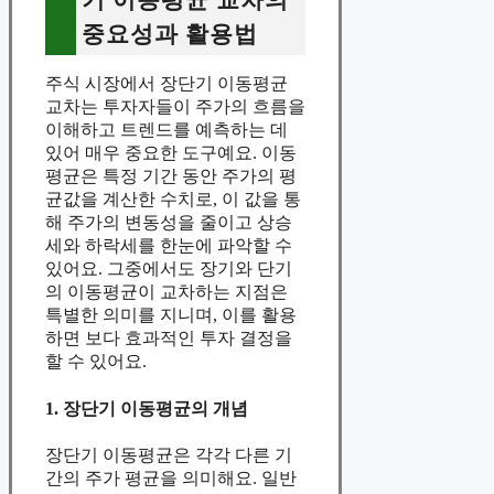
기 이동평균 교차의
중요성과 활용법
주식 시장에서 장단기 이동평균
교차는 투자자들이 주가의 흐름을
이해하고 트렌드를 예측하는 데
있어 매우 중요한 도구예요. 이동
평균은 특정 기간 동안 주가의 평
균값을 계산한 수치로, 이 값을 통
해 주가의 변동성을 줄이고 상승
세와 하락세를 한눈에 파악할 수
있어요. 그중에서도 장기와 단기
의 이동평균이 교차하는 지점은
특별한 의미를 지니며, 이를 활용
하면 보다 효과적인 투자 결정을
할 수 있어요.
1. 장단기 이동평균의 개념
장단기 이동평균은 각각 다른 기
간의 주가 평균을 의미해요. 일반