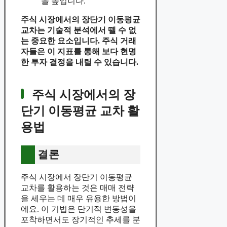
을 높입니다.
주식 시장에서의 장단기 이동평균
교차는 기술적 분석에서 뗄 수 없
는 중요한 요소입니다.
주식 거래
자들은 이 지표를 통해 보다 현명
한 투자 결정을 내릴 수 있습니다.
주식 시장에서의 장
단기 이동평균 교차 활
용법
결론
주식 시장에서 장단기 이동평균
교차를 활용하는 것은 매매 전략
을 세우는 데 매우 유용한 방법이
에요. 이 기법은 단기적 변동성을
포착하면서도 장기적인 추세를 분