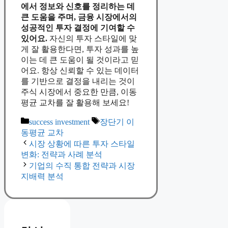
에서 정보와 신호를 정리하는 데
큰 도움을 주며, 금융 시장에서의
성공적인 투자 결정에 기여할 수
있어요.
자신의 투자 스타일에 맞
게 잘 활용한다면, 투자 성과를 높
이는 데 큰 도움이 될 것이라고 믿
어요. 항상 신뢰할 수 있는 데이터
를 기반으로 결정을 내리는 것이
주식 시장에서 중요한 만큼, 이동
평균 교차를 잘 활용해 보세요!
Categories
Tags
success investment
장단기 이
동평균 교차
시장 상황에 따른 투자 스타일
변화: 전략과 사례 분석
기업의 수직 통합 전략과 시장
지배력 분석