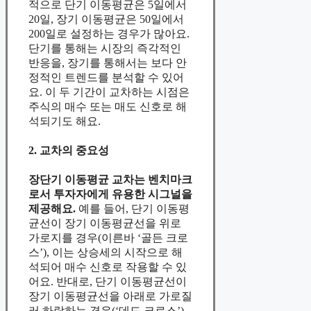
적으로 단기 이동평균은 5일에서
20일, 장기 이동평균은 50일에서
200일로 설정하는 경우가 많아요.
단기를 통해는 시장의 즉각적인
반응을, 장기를 통해서는 보다 안
정적인 트렌드를 분석할 수 있어
요. 이 두 기간이 교차하는 시점은
주식의 매수 또는 매도 신호로 해
석되기도 해요.
2. 교차의 중요성
장단기 이동평균 교차는 벤치마크
로서 투자자에게 유용한 시그널을
제공해요.
예를 들어, 단기 이동평
균선이 장기 이동평균선을 위로
가로지를 경우(이른바 ‘골든 크로
스’), 이는 상승세의 시작으로 해
석되어 매수 신호로 작용할 수 있
어요. 반대로, 단기 이동평균선이
장기 이동평균선을 아래로 가로질
러 하락하는 경우(‘데드 크로스’)