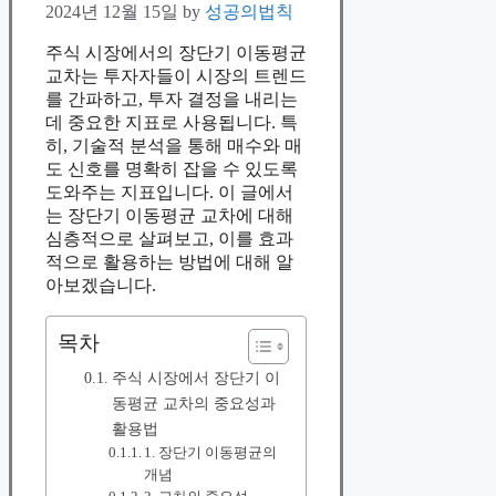
2024년 12월 15일
by
성공의법칙
주식 시장에서의 장단기 이동평균
교차는 투자자들이 시장의 트렌드
를 간파하고, 투자 결정을 내리는
데 중요한 지표로 사용됩니다. 특
히, 기술적 분석을 통해 매수와 매
도 신호를 명확히 잡을 수 있도록
도와주는 지표입니다. 이 글에서
는 장단기 이동평균 교차에 대해
심층적으로 살펴보고, 이를 효과
적으로 활용하는 방법에 대해 알
아보겠습니다.
목차
주식 시장에서 장단기 이
동평균 교차의 중요성과
활용법
1. 장단기 이동평균의
개념