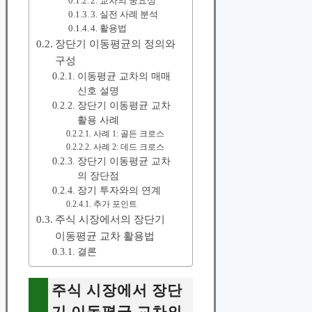
2. 교차의 중요성
3. 실전 사례 분석
4. 활용법
장단기 이동평균의 정의와
구성
이동평균 교차의 매매
신호 설명
장단기 이동평균 교차
활용 사례
사례 1: 골든 크로스
사례 2: 데드 크로스
장단기 이동평균 교차
의 장단점
장기 투자와의 연계
추가 포인트
주식 시장에서의 장단기
이동평균 교차 활용법
결론
주식 시장에서 장단