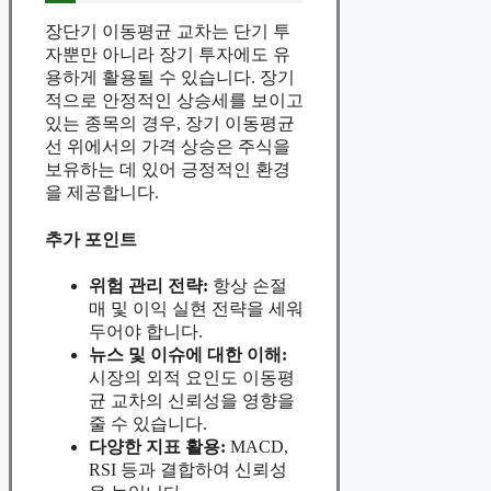
장단기 이동평균 교차는 단기 투
자뿐만 아니라 장기 투자에도 유
용하게 활용될 수 있습니다. 장기
적으로 안정적인 상승세를 보이고
있는 종목의 경우, 장기 이동평균
선 위에서의 가격 상승은 주식을
보유하는 데 있어 긍정적인 환경
을 제공합니다.
추가 포인트
위험 관리 전략:
항상 손절
매 및 이익 실현 전략을 세워
두어야 합니다.
뉴스 및 이슈에 대한 이해:
시장의 외적 요인도 이동평
균 교차의 신뢰성을 영향을
줄 수 있습니다.
다양한 지표 활용:
MACD,
RSI 등과 결합하여 신뢰성