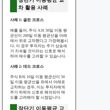
장단기 이동평균 교
차 활용 사례
사례 1: 골든 크로스
예를 들어, 주식 A의 50일 이동 평
균선이 200일 이동 평균선을 아래
에서 위로 교차했다고 가정해봅시
다. 이 경우 투자자는 주가 상승세
가 지속될 것이라는 신호로 해석
하여 매수를 고려할 수 있습니다.
사례 2: 데드 크로스
주식 B의 10일 이동 평균선이 50
일 이동 평균선을 위에서 아래로
교차하는 경우, 이는 투자자에게
주가 하락의 신호로 해석되어 매
도를 고려해야 할 시점입니다.
장단기 이동평균 교