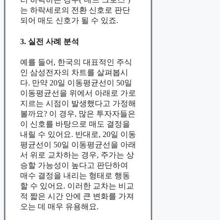
는 하락세로의 전환 신호로 판단
되어 매도 신호가 될 수 있죠.
3. 실전 사례 분석
예를 들어, 한국의 대표적인 주식
인 삼성전자의 차트를 살펴봅시
다. 만약 20일 이동평균선이 50일
이동평균선을 위에서 아래로 가로
지르는 시점이 발생했다고 가정해
볼까요? 이 경우, 많은 투자자들은
이 신호를 바탕으로 매도 결정을
내릴 수 있어요. 반대로, 20일 이동
평균선이 50일 이동평균선을 아래
서 위로 교차하는 경우, 주가는 상
승할 가능성이 높다고 판단하여
매수 결정을 내리는 형태로 행동
할 수 있어요. 이러한 교차는 비교
적 짧은 시간 안에 큰 변화를 가져
오는 데 매우 유용해요.