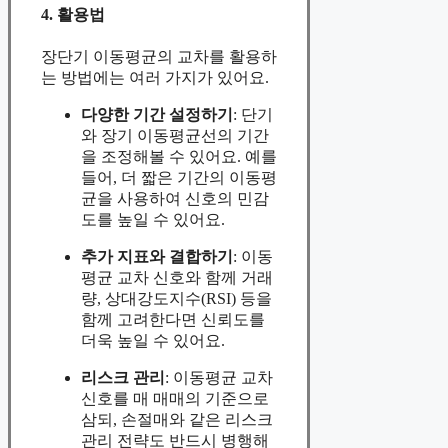
4. 활용법
장단기 이동평균의 교차를 활용하
는 방법에는 여러 가지가 있어요.
다양한 기간 설정하기
: 단기
와 장기 이동평균선의 기간
을 조정해볼 수 있어요. 예를
들어, 더 짧은 기간의 이동평
균을 사용하여 신호의 민감
도를 높일 수 있어요.
추가 지표와 결합하기
: 이동
평균 교차 신호와 함께 거래
량, 상대강도지수(RSI) 등을
함께 고려한다면 신뢰도를
더욱 높일 수 있어요.
리스크 관리
: 이동평균 교차
신호를 매 매매의 기준으로
삼되, 손절매와 같은 리스크
관리 전략도 반드시 병행해