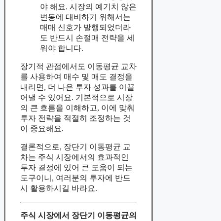
야 해요. 시장의 예기치 않은
변동에 대비하기 위해서는
매매 신호가 발행되었더라
도 반드시 손절매 전략을 세
워야 합니다.
장기적 관점에서도 이동평균 교차
를 사용하여 매수 및 매도 결정을
내리면, 더 나은 투자 성과를 이끌
어낼 수 있어요. 기본적으로 시장
의 큰 흐름을 이해하고, 이에 맞춰
투자 전략을 적절히 조정하는 것
이 중요해요.
결론적으로, 장단기 이동평균 교
차는 주식 시장에서의 효과적인
투자 결정에 있어 큰 도움이 되는
도구이니, 여러분의 투자에 반드
시 활용하시길 바라요.
주식 시장에서 장단기 이동평균의