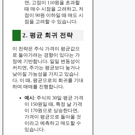
면, 고점이 110원을 초과할
때 매수 시점을 고려하고, 저
점이 90원 이하일 때 매도 시
점을 고려할 수 있습니다.
2. 평균 회귀 전략
이 전략은 주식 가격이 평균값으
로 돌아가려는 경향이 있다는 가
정에 기반합니다. 일일 변동성이
커지면, 주가는 평균보다 높거나
낮아질 가능성을 가지고 있습니
다. 이 때, 평균으로의 회귀를 기대
하며 매매를 진행합니다.
예시
: 주식의 30일 평균 가격
이 150원일 때, 특정 날 가격
이 170원으로 상승한다면,
가격이 평균으로 돌아올 것
이라고 예측하고 매도할 수
있습니다.