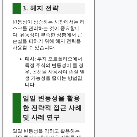
3. 헤지 전략
변동성이 상승하는 시장에서는 리
스크를 관리하는 것이 중요합니
다. 유동성이 부족한 상황에서 큰
손실을 피하기 위해 헤지 전략을
사용할 수 있습니다.
예시
: 투자 포트폴리오에서
특정 주식의 변동성이 클 경
우, 옵션을 사용하여 손실 발
생 가능성을 줄이는 방법입
니다.
일일 변동성을 활용
한 전략적 접근 사례
및 사례 연구
일일 변동성을 익히고 활용하는