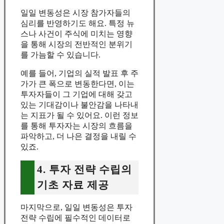
일일 변동성은 시장 참가자들의
심리를 반영하기도 해요. 특정 뉴
스나 사건이 주식에 미치는 영향
을 통해 시장의 전반적인 분위기
를 가늠할 수 있습니다.
예를 들어, 기업의 실적 발표 후 주
가가 큰 폭으로 변동한다면, 이는
투자자들이 그 기업에 대해 갖고
있는 기대감이나 불안감을 나타내
는 지표가 될 수 있어요. 이런 정보
를 통해 투자자는 시장의 흐름을
파악하고, 더 나은 결정을 내릴 수
있죠.
4. 투자 전략 수립의
기초 자료 제공
마지막으로, 일일 변동성은 투자
전략 수립에 필수적인 데이터로