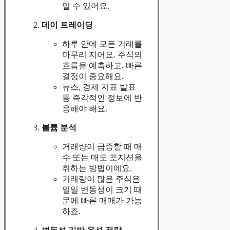
일 수 있어요.
데이 트레이딩
하루 안에 모든 거래를
마무리 지어요. 주식의
흐름을 예측하고, 빠른
결정이 중요해요.
뉴스, 경제 지표 발표
등 즉각적인 정보에 반
응해야 해요.
볼륨 분석
거래량이 급증할 때 매
수 또는 매도 포지션을
취하는 방법이에요.
거래량이 많은 주식은
일일 변동성이 크기 때
문에 빠른 매매가 가능
하죠.