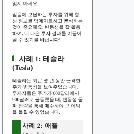
잊지 마세요.
믿음에 보답하는 투자를 위해 항
상 정보를 업데이트하고 분석하는
것이 중요해요. 변동성을 잘 활용
하여, 더 나은 투자 결과를 이끌어
낼 수 있기를 바랍니다!
사례 1: 테슬라
(Tesla)
테슬라는 최근 몇 년 동안 급격한
주가 변동성을 보여주었습니다.
투자자들은 주가가 600달러에서
900달러로 급등했을 때, 변동성 돌
파 전략을 통해 매수하여 큰 이익
을 올릴 수 있었습니다.
사례 2: 애플