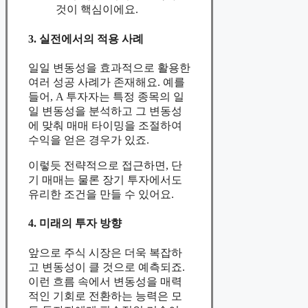
것이 핵심이에요.
3. 실전에서의 적용 사례
일일 변동성을 효과적으로 활용한
여러 성공 사례가 존재해요. 예를
들어, A 투자자는 특정 종목의 일
일 변동성을 분석하고 그 변동성
에 맞춰 매매 타이밍을 조절하여
수익을 얻은 경우가 있죠.
이렇듯 전략적으로 접근하면, 단
기 매매는 물론 장기 투자에서도
유리한 조건을 만들 수 있어요.
4. 미래의 투자 방향
앞으로 주식 시장은 더욱 복잡하
고 변동성이 클 것으로 예측되죠.
이런 흐름 속에서 변동성을 매력
적인 기회로 전환하는 능력은 모