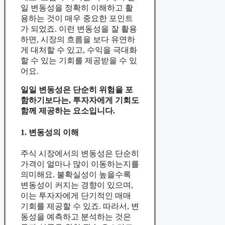
일 변동성을 정확히 이해하고 활
용하는 것이 매우 중요한 포인트
가 되었죠. 이런 변동성을 잘 활용
하면, 시장의 흐름을 보다 유연하
게 대처할 수 있고, 수익을 극대화
할 수 있는 기회를 제공받을 수 있
어요.
일일 변동성은 단순히 위험을 포
함하기보다는, 투자자에게 기회도
함께 제공하는 요소입니다.
1. 변동성의 이해
주식 시장에서의 변동성은 단순히
가격이 얼마나 많이 이동하는지를
의미해요. 불확실성이 높을수록
변동성이 커지는 경향이 있으며,
이는 투자자에게 단기적인 매매
기회를 제공할 수 있죠. 따라서, 변
동성을 예측하고 분석하는 것은