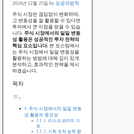
2024년 12월 25일
by
성공의법칙
주식 시장은 끊임없이 변화하며,
그 변동성을 잘 활용할 수 있다면
투자에서 큰 이점을 얻을 수 있습
니다.
주식 시장에서의 일일 변동
성 활용은 성공적인 투자 전략의
핵심 요소입니다.
본 포스팅에서
는 주식 시장에서 일일 변동성을
활용하는 방법에 대해 깊이 있게
분석하고, 효과적인 전략을 제시
하겠습니다.
목차
주식 시장에서의 일일 변동
성 활용의 중요성
1. 리스크 관리의 기
초
2. 기회 포착 능력 향