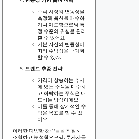
변동성 기반 옵션 전략
주식 시장의 변동성을
측정해 옵션을 매수하
거나 매도함으로써 특
정 수준의 위험을 관리
할 수 있어요.
기본 자산의 변동성에
따라 수익성을 극대화
할 수 있죠.
트렌드 추종 전략
가격이 상승하는 추세
에 있는 주식을 매수하
고 하락하는 주식은 매
도하는 방식이에요.
이를 통해 장기적인 수
익을 목표로 할 수 있
어요.
이러한 다양한 전략들을 적절히
조합하고 분석함으로써, 투자자들