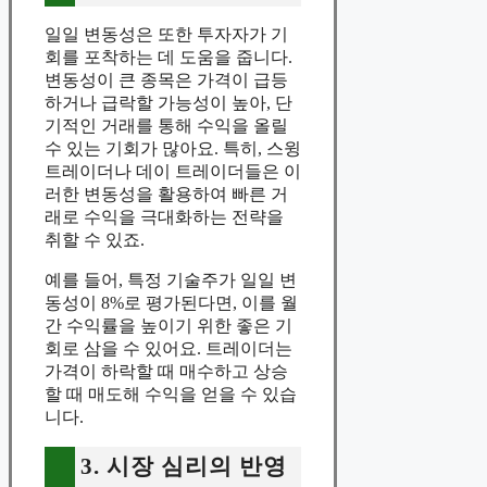
일일 변동성은 또한 투자자가 기
회를 포착하는 데 도움을 줍니다.
변동성이 큰 종목은 가격이 급등
하거나 급락할 가능성이 높아, 단
기적인 거래를 통해 수익을 올릴
수 있는 기회가 많아요. 특히, 스윙
트레이더나 데이 트레이더들은 이
러한 변동성을 활용하여 빠른 거
래로 수익을 극대화하는 전략을
취할 수 있죠.
예를 들어, 특정 기술주가 일일 변
동성이 8%로 평가된다면, 이를 월
간 수익률을 높이기 위한 좋은 기
회로 삼을 수 있어요. 트레이더는
가격이 하락할 때 매수하고 상승
할 때 매도해 수익을 얻을 수 있습
니다.
3. 시장 심리의 반영