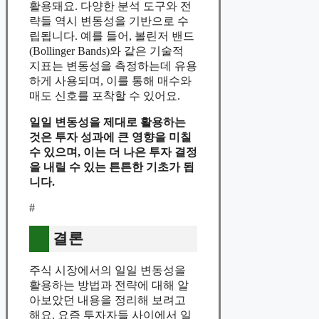
활용돼요. 다양한 분석 도구와 전
략들 역시 변동성을 기반으로 수
립됩니다. 예를 들어, 볼린저 밴드
(Bollinger Bands)와 같은 기술적
지표는 변동성을 측정하는데 유용
하게 사용되며, 이를 통해 매수와
매도 신호를 포착할 수 있어요.
일일 변동성을 제대로 활용하는
것은 투자 성과에 큰 영향을 미칠
수 있으며, 이는 더 나은 투자 결정
을 내릴 수 있는 튼튼한 기초가 됩
니다.
#
결론
주식 시장에서의 일일 변동성을
활용하는 방법과 전략에 대해 알
아보았던 내용을 정리해 보려고
해요. 요즘 투자자들 사이에서 일