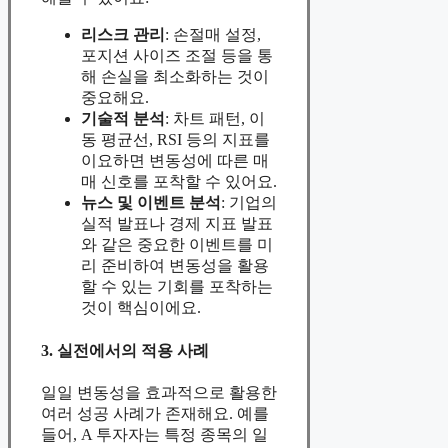
리스크 관리
: 손절매 설정,
포지션 사이즈 조절 등을 통
해 손실을 최소화하는 것이
중요해요.
기술적 분석
: 차트 패턴, 이
동 평균선, RSI 등의 지표를
이요하면 변동성에 따른 매
매 신호를 포착할 수 있어요.
뉴스 및 이벤트 분석
: 기업의
실적 발표나 경제 지표 발표
와 같은 중요한 이벤트를 미
리 준비하여 변동성을 활용
할 수 있는 기회를 포착하는
것이 핵심이에요.
3. 실전에서의 적용 사례
일일 변동성을 효과적으로 활용한
여러 성공 사례가 존재해요. 예를
들어, A 투자자는 특정 종목의 일