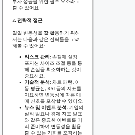
투자 성공을 위한 필수 요소라고
할 수 있어요.
2. 전략적 접근
일일 변동성을 잘 활용하기 위해
서는 다음과 같은 전략들을 고려
해볼 수 있어요:
리스크 관리
: 손절매 설정,
포지션 사이즈 조절 등을 통
해 손실을 최소화하는 것이
중요해요.
기술적 분석
: 차트 패턴, 이
동 평균선, RSI 등의 지표를
이요하면 변동성에 따른 매
매 신호를 포착할 수 있어요.
뉴스 및 이벤트 분석
: 기업의
실적 발표나 경제 지표 발표
와 같은 중요한 이벤트를 미
리 준비하여 변동성을 활용
할 수 있는 기회를 포착하는