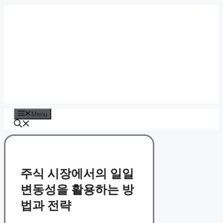
Skip
to
content
Menu
주식 시장에서의 일일
변동성을 활용하는 방
법과 전략