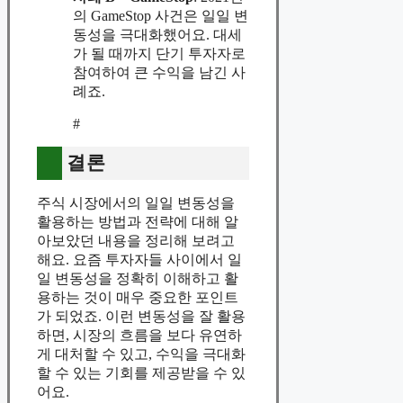
의 GameStop 사건은 일일 변
동성을 극대화했어요. 대세
가 될 때까지 단기 투자자로
참여하여 큰 수익을 남긴 사
례죠.
#
결론
주식 시장에서의 일일 변동성을
활용하는 방법과 전략에 대해 알
아보았던 내용을 정리해 보려고
해요. 요즘 투자자들 사이에서 일
일 변동성을 정확히 이해하고 활
용하는 것이 매우 중요한 포인트
가 되었죠. 이런 변동성을 잘 활용
하면, 시장의 흐름을 보다 유연하
게 대처할 수 있고, 수익을 극대화
할 수 있는 기회를 제공받을 수 있
어요.