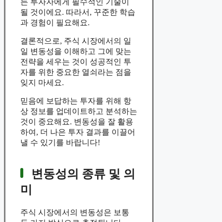
든 투자자에게 필수적인 기술이
될 것이에요. 따라서, 꾸준한 학습
과 경험이 필요해요.
결론적으로, 주식 시장에서의 일
일 변동성을 이해하고 그에 맞는
전략을 세우는 것이 성공적인 투
자를 위한 중요한 열쇠라는 점을
잊지 마세요.
믿음에 보답하는 투자를 위해 항
상 정보를 업데이트하고 분석하는
것이 중요해요. 변동성을 잘 활용
하여, 더 나은 투자 결과를 이끌어
낼 수 있기를 바랍니다!
변동성의 종류 및 의
미
주식 시장에서의 변동성은 보통