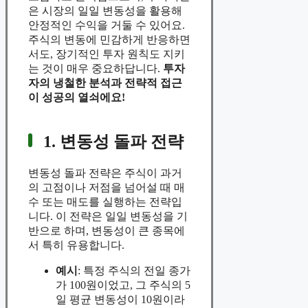
은 시장의 일일 변동성을 활용해
안정적인 수익을 거둘 수 있어요.
주식의 변동에 민감하게 반응하면
서도, 장기적인 투자 원칙도 지키
는 것이 매우 중요하답니다.
투자
자의 냉철한 분석과 전략적 접근
이 성공의 열쇠에요!
1. 변동성 돌파 전략
변동성 돌파 전략은 주식이 과거
의 고점이나 저점을 넘어설 때 매
수 또는 매도를 실행하는 전략입
니다. 이 전략은 일일 변동성을 기
반으로 하며, 변동성이 큰 종목에
서 특히 유용합니다.
예시
: 특정 주식의 전일 종가
가 100원이었고, 그 주식의 5
일 평균 변동성이 10원이라