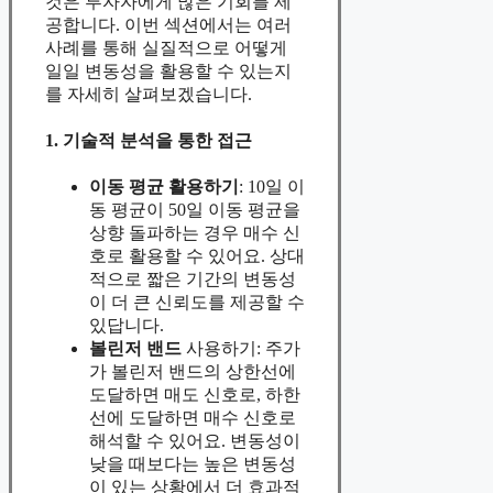
것은 투자자에게 많은 기회를 제
공합니다. 이번 섹션에서는 여러
사례를 통해 실질적으로 어떻게
일일 변동성을 활용할 수 있는지
를 자세히 살펴보겠습니다.
1. 기술적 분석을 통한 접근
이동 평균 활용하기
: 10일 이
동 평균이 50일 이동 평균을
상향 돌파하는 경우 매수 신
호로 활용할 수 있어요. 상대
적으로 짧은 기간의 변동성
이 더 큰 신뢰도를 제공할 수
있답니다.
볼린저 밴드
사용하기: 주가
가 볼린저 밴드의 상한선에
도달하면 매도 신호로, 하한
선에 도달하면 매수 신호로
해석할 수 있어요. 변동성이
낮을 때보다는 높은 변동성
이 있는 상황에서 더 효과적