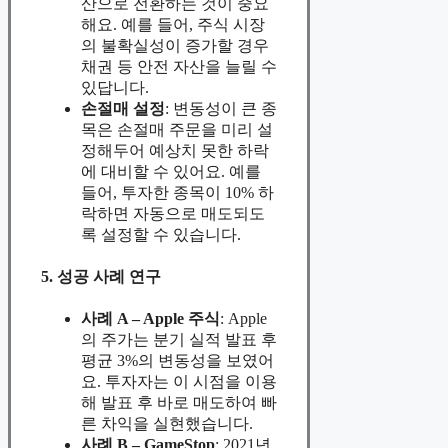
산으로 전환하는 것이 중요
해요. 예를 들어, 주식 시장
의 불확실성이 증가할 경우
채권 등 안전 자산을 늘릴 수
있답니다.
손절매 설정
: 변동성이 큰 종
목은 손절매 주문을 미리 설
정해두어 예상치 못한 하락
에 대비할 수 있어요. 예를
들어, 투자한 종목이 10% 하
락하면 자동으로 매도되도
록 설정할 수 있습니다.
5. 성공 사례 연구
사례 A – Apple 주식
: Apple
의 주가는 분기 실적 발표 후
평균 3%의 변동성을 보였어
요. 투자자는 이 시점을 이용
해 발표 후 바로 매도하여 빠
른 차익을 실현했습니다.
사례 B – GameStop
: 2021년