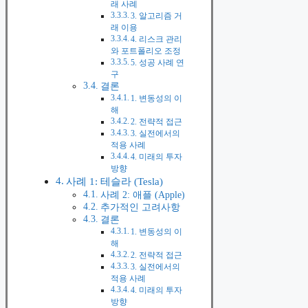
래 사례
3. 알고리즘 거
래 이용
4. 리스크 관리
와 포트폴리오 조정
5. 성공 사례 연
구
결론
1. 변동성의 이
해
2. 전략적 접근
3. 실전에서의
적용 사례
4. 미래의 투자
방향
사례 1: 테슬라 (Tesla)
사례 2: 애플 (Apple)
추가적인 고려사항
결론
1. 변동성의 이
해
2. 전략적 접근
3. 실전에서의
적용 사례
4. 미래의 투자
방향