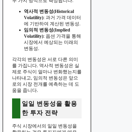
두 가지 방식으로 측정됩니다.
역사적 변동성(Historical
Volatility)
: 과거 가격 데이터
에 기반하여 계산된 변동성.
임의적 변동성(Implied
Volatility)
: 옵션 가격을 통해
시장에서 예상되는 미래의
변동성.
각각의 변동성은 서로 다른 의미
를 가집니다. 역사적 변동성은 실
제로 주식이 얼마나 변화했는지를
나타내고, 임의적 변동성은 앞으
로의 시장 전개를 예측하는 데 도
움을 줍니다.
일일 변동성을 활용
한 투자 전략
주식 시장에서의 일일 변동성을