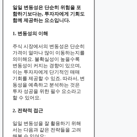
일일 변동성은 단순히 위험을 포
함하기보다는, 투자자에게 기회도
함께 제공하는 요소입니다.
1. 변동성의 이해
주식 시장에서의 변동성은 단순히
가격이 얼마나 많이 이동하는지를
의미해요. 불확실성이 높을수록
변동성이 커지는 경향이 있으며,
이는 투자자에게 단기적인 매매
기회를 제공할 수 있죠. 따라서, 변
동성을 예측하고 분석하는 것은
투자 성공을 위한 필수 요소라고
할 수 있어요.
2. 전략적 접근
일일 변동성을 잘 활용하기 위해
서는 다음과 같은 전략들을 고려
해볼 수 있어요: