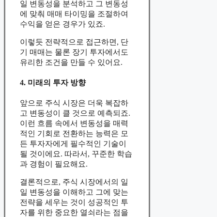
일 변동성을 분석하고 그 변동성
에 맞춰 매매 타이밍을 조절하여
수익을 얻은 경우가 있죠.
이렇듯 전략적으로 접근하면, 단
기 매매는 물론 장기 투자에서도
유리한 조건을 만들 수 있어요.
4. 미래의 투자 방향
앞으로 주식 시장은 더욱 복잡하
고 변동성이 클 것으로 예측되죠.
이런 흐름 속에서 변동성을 매력
적인 기회로 전환하는 능력은 모
든 투자자에게 필수적인 기술이
될 것이에요. 따라서, 꾸준한 학습
과 경험이 필요해요.
결론적으로, 주식 시장에서의 일
일 변동성을 이해하고 그에 맞는
전략을 세우는 것이 성공적인 투
자를 위한 중요한 열쇠라는 점을