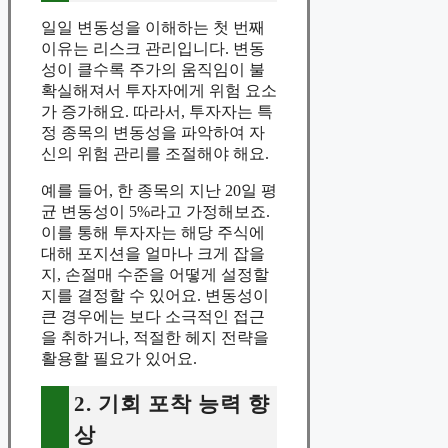
일일 변동성을 이해하는 첫 번째
이유는 리스크 관리입니다. 변동
성이 클수록 주가의 움직임이 불
확실해져서 투자자에게 위험 요소
가 증가해요. 따라서, 투자자는 특
정 종목의 변동성을 파악하여 자
신의 위험 관리를 조절해야 해요.
예를 들어, 한 종목의 지난 20일 평
균 변동성이 5%라고 가정해보죠.
이를 통해 투자자는 해당 주식에
대해 포지션을 얼마나 크게 잡을
지, 손절매 수준을 어떻게 설정할
지를 결정할 수 있어요. 변동성이
큰 경우에는 보다 소극적인 접근
을 취하거나, 적절한 헤지 전략을
활용할 필요가 있어요.
2. 기회 포착 능력 향
상