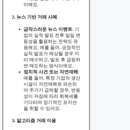
이에요.
2. 뉴스 기반 거래 사례
급작스러운 뉴스 이벤트
: 기
업의 실적 발표 전후 일일 변
동성을 활용하는 전략도 유
용해요. 예를 들어, 긍정적인
실적 발표가 예상될 경우 미
리 매수하고, 발표 후 급등하
면 매도하는 방식이에요.
정치적 사건 또는 자연재해
:
예를 들어, 특정 기업의 생산
시설이 자연재해로 파손되
어 주가가 급락할 경우, 변동
성이 커짐에 따라 회복세를
기다리며 장기적인 포지션
을 취할 수 있어요.
3. 알고리즘 거래 이용