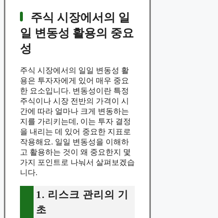
주식 시장에서의 일
일 변동성 활용의 중요
성
주식 시장에서의 일일 변동성 활
용은 투자자에게 있어 매우 중요
한 요소입니다. 변동성이란 특정
주식이나 시장 전반의 가격이 시
간에 따라 얼마나 크게 변동하는
지를 가리키는데, 이는 투자 결정
을 내리는 데 있어 중요한 지표로
작용해요. 일일 변동성을 이해하
고 활용하는 것이 왜 중요한지 몇
가지 포인트로 나눠서 살펴보겠습
니다.
1. 리스크 관리의 기
초