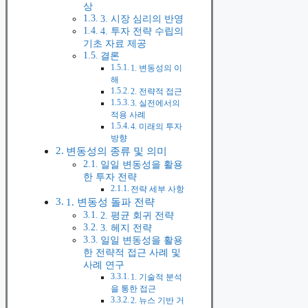
상
3. 시장 심리의 반영
4. 투자 전략 수립의
기초 자료 제공
결론
1. 변동성의 이
해
2. 전략적 접근
3. 실전에서의
적용 사례
4. 미래의 투자
방향
변동성의 종류 및 의미
일일 변동성을 활용
한 투자 전략
전략 세부 사항
1. 변동성 돌파 전략
2. 평균 회귀 전략
3. 헤지 전략
일일 변동성을 활용
한 전략적 접근 사례 및
사례 연구
1. 기술적 분석
을 통한 접근
2. 뉴스 기반 거