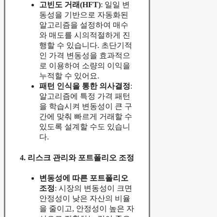
고빈도 거래(HFT)
: 일일 변
동성을 기반으로 자동화된
알고리즘을 설정하여 매수
와 매도를 시의적절하게 진
행할 수 있습니다. 초단기적
인 가격 변동성을 효과적으
로 이용하여 소량의 이익을
누적할 수 있어요.
패턴 인식을 통한 의사결정
:
알고리즘에 특정 가격 패턴
을 학습시켜 변동성이 큰 구
간에 맞춰 빠르게 거래할 수
있도록 설계할 수도 있습니
다.
4. 리스크 관리와 포트폴리오 조정
변동성에 따른 포트폴리오
조정
: 시장의 변동성이 크면
안정성이 낮은 자산의 비율
을 줄이고, 안정성이 높은 자