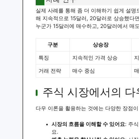
실제 사례를 통해 좀 더 이해하기 쉽게 설명드
해 지속적으로 15달러, 20달러로 상승했다면
누군가 15달러에 매수하고, 20달러에서 매
구분
상승장
특징
지속적인 가격 상승
지
거래 전략
매수 중심
매
주식 시장에서의 다
다우 이론을 활용하는 것에는 다양한 장점이
시장의 흐름을 이해할 수 있어요
: 주
요.