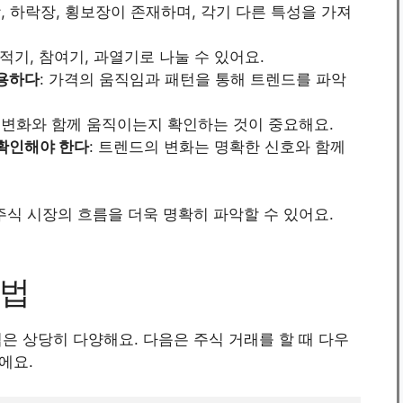
, 하락장, 횡보장이 존재하며, 각기 다른 특성을 가져
축적기, 참여기, 과열기로 나눌 수 있어요.
유용하다
: 가격의 움직임과 패턴을 통해 트렌드를 파악
격 변화와 함께 움직이는지 확인하는 것이 중요해요.
 확인해야 한다
: 트렌드의 변화는 명확한 신호와 함께
주식 시장의 흐름을 더욱 명확히 파악할 수 있어요.
방법
은 상당히 다양해요. 다음은 주식 거래를 할 때 다우
에요.