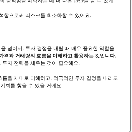
장의 움직임을 예측하는 데 더 나은 판단을 할 수 있게
분석함으로써 리스크를 최소화할 수 있어요.
을 넘어서, 투자 결정을 내릴 때 매우 중요한 역할을
가격과 거래량의 흐름을 이해하고 활용하는 것입니다.
 투자 전략을 세우는 것이 필요해요.
흐름을 제대로 이해하고, 적극적인 투자 결정을 내리도
 기회를 찾을 수 있을 거예요.