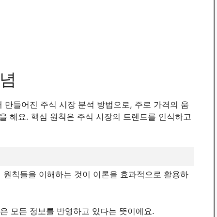
개념
 의해 만들어진 주식 시장 분석 방법으로, 주로 가격의 움
을 해요. 핵심 원칙은 주식 시장의 트렌드를 인식하고
 이 원칙들을 이해하는 것이 이론을 효과적으로 활용하
격은 모든 정보를 반영하고 있다는 뜻이에요.