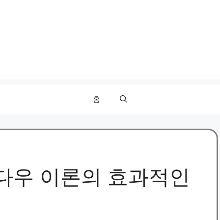
홈
다우 이론의 효과적인