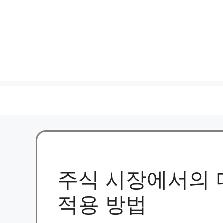
주식 시장에서의 
적용 방법