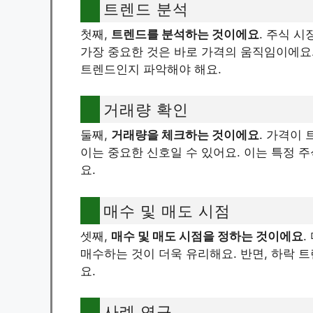
트렌드 분석
첫째,
트렌드를 분석하는 것이에요
. 주식 
가장 중요한 것은 바로 가격의 움직임이에요.
트렌드인지 파악해야 해요.
거래량 확인
둘째,
거래량을 체크하는 것이에요
. 가격이
이는 중요한 신호일 수 있어요. 이는 특정 
요.
매수 및 매도 시점
셋째,
매수 및 매도 시점을 정하는 것이에요
.
매수하는 것이 더욱 유리해요. 반면, 하락 
요.
사례 연구