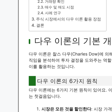
거래량 확인
매수 및 매도 시점
사례 연구
주식 시장에서의 다우 이론 활용 장점
결론
다우 이론의 기본 
다우 이론은 찰스 다우(Charles Dow)에
직임을 분석하여 투자 결정을 도와주는 역할
이를 활용하는 것입니다.
다우 이론의 6가지 원칙
다우 이론에는 6가지 기본 원칙이 있어요.
는 첫걸음입니다.
시장은 모든 것을 할인한다
: 시장 가