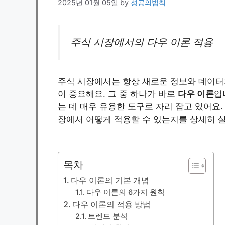
2025년 01월 05일
by
성공의법칙
주식 시장에서의 다우 이론 적용
주식 시장에서는 항상 새로운 정보와 데이터가
이 중요해요. 그 중 하나가 바로
다우 이론
입
는 데 매우 유용한 도구로 자리 잡고 있어요
장에서 어떻게 적용할 수 있는지를 상세히 
목차
다우 이론의 기본 개념
다우 이론의 6가지 원칙
다우 이론의 적용 방법
트렌드 분석