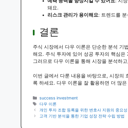
예측 능력을 향상시킬 수 있어요
: 시
돼요.
리스크 관리가 용이해요
: 트렌드를 
결론
주식 시장에서 다우 이론은 단순한 분석 기법
해요. 주식 투자에 있어 성공 투자의 핵심은
그러므로 다우 이론을 통해 시장을 분석하고,
이번 글에서 다룬 내용을 바탕으로, 시장의 
록 하세요. 다우 이론을 잘 활용하면 더 많은
Categories
success investment
Tags
다우 이론
개인 투자 조합 등록을 위한 변호사 지원의 중요성
고객 기반 분석을 통한 기업 성장 전략 수립 방법