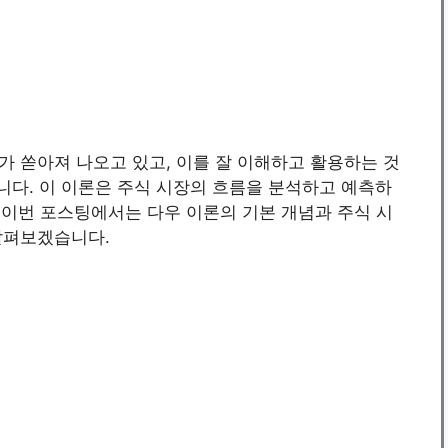
 쏟아져 나오고 있고, 이를 잘 이해하고 활용하는 것
니다. 이 이론은 주식 시장의 흐름을 분석하고 예측하
. 이번 포스팅에서는 다우 이론의 기본 개념과 주식 시
살펴보겠습니다.