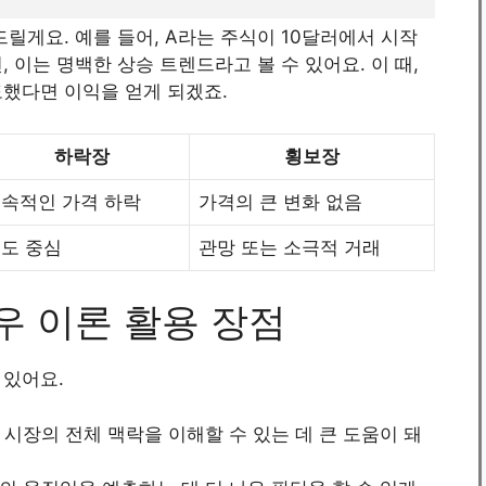
릴게요. 예를 들어, A라는 주식이 10달러에서 시작
, 이는 명백한 상승 트렌드라고 볼 수 있어요. 이 때,
도했다면 이익을 얻게 되겠죠.
하락장
횡보장
속적인 가격 하락
가격의 큰 변화 없음
도 중심
관망 또는 소극적 거래
우 이론 활용 장점
 있어요.
식 시장의 전체 맥락을 이해할 수 있는 데 큰 도움이 돼