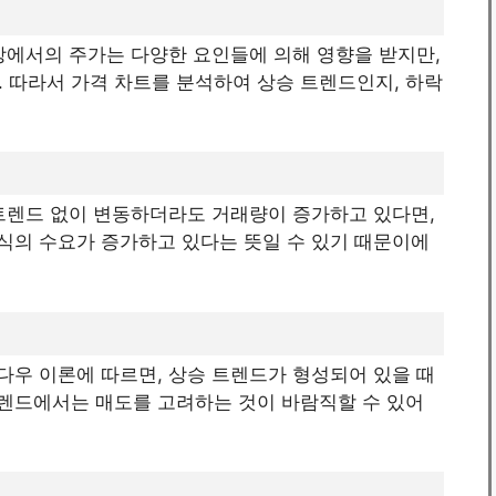
시장에서의 주가는 다양한 요인들에 의해 영향을 받지만,
 따라서 가격 차트를 분석하여 상승 트렌드인지, 하락
 트렌드 없이 변동하더라도 거래량이 증가하고 있다면,
주식의 수요가 증가하고 있다는 뜻일 수 있기 때문이에
 다우 이론에 따르면, 상승 트렌드가 형성되어 있을 때
트렌드에서는 매도를 고려하는 것이 바람직할 수 있어