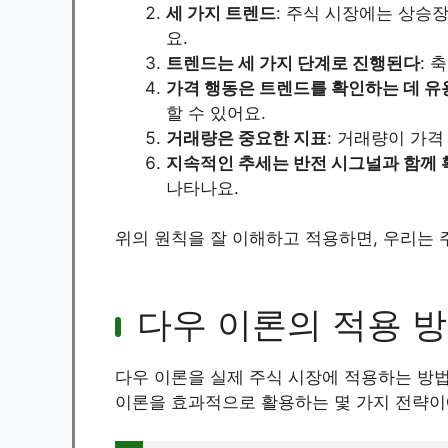
세 가지 트렌드
: 주식 시장에는 상승장
요.
트렌드는 세 가지 단계로 진행된다
: 
가격 행동은 트렌드를 확인하는 데 
할 수 있어요.
거래량은 중요한 지표
: 거래량이 가
지속적인 추세는 반전 시그널과 함께
나타나요.
위의 원칙을 잘 이해하고 적용하면, 우리는 
다우 이론의 적용 
다우 이론을 실제 주식 시장에 적용하는 방법
이론을 효과적으로 활용하는 몇 가지 전략이