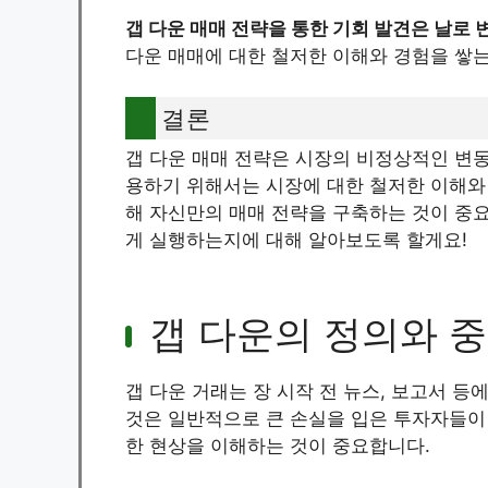
갭 다운 매매 전략을 통한 기회 발견은 날로 
다운 매매에 대한 철저한 이해와 경험을 쌓는
결론
갭 다운 매매 전략은 시장의 비정상적인 변동
용하기 위해서는 시장에 대한 철저한 이해와
해 자신만의 매매 전략을 구축하는 것이 중요
게 실행하는지에 대해 알아보도록 할게요!
갭 다운의 정의와 
갭 다운 거래는 장 시작 전 뉴스, 보고서 등
것은 일반적으로 큰 손실을 입은 투자자들이
한 현상을 이해하는 것이 중요합니다.