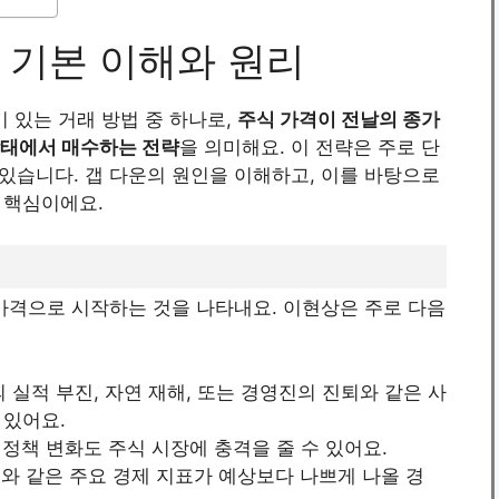
 기본 이해와 원리
 있는 거래 방법 중 하나로,
주식 가격이 전날의 종가
 상태에서 매수하는 전략
을 의미해요. 이 전략은 주로 단
있습니다. 갭 다운의 원인을 이해하고, 이를 바탕으로
 핵심이에요.
가격으로 시작하는 것을 나타내요. 이현상은 주로 다음
의 실적 부진, 자연 재해, 또는 경영진의 진퇴와 같은 사
 있어요.
 정책 변화도 주식 시장에 충격을 줄 수 있어요.
I)와 같은 주요 경제 지표가 예상보다 나쁘게 나올 경