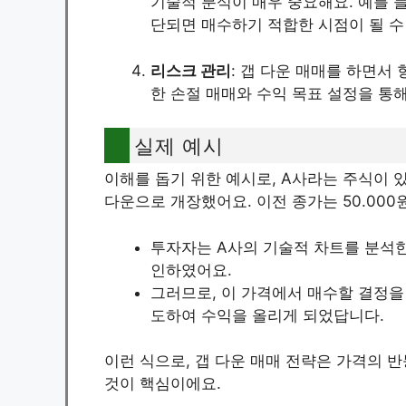
기술적 분석이 매우 중요해요. 예를 
단되면 매수하기 적합한 시점이 될 수
리스크 관리
: 갭 다운 매매를 하면서
한 손절 매매와 수익 목표 설정을 통해
실제 예시
이해를 돕기 위한 예시로, A사라는 주식이 
다운으로 개장했어요. 이전 종가는 50.000
투자자는 A사의 기술적 차트를 분석한 
인하였어요.
그러므로, 이 가격에서 매수할 결정을 
도하여 수익을 올리게 되었답니다.
이런 식으로, 갭 다운 매매 전략은 가격의 
것이 핵심이에요.