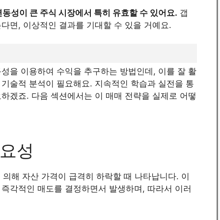
변동성이 큰 주식 시장에서 특히 유효할 수 있어요.
갭
다면, 이상적인 결과를 기대할 수 있을 거예요.
성을 이용하여 수익을 추구하는 방법인데, 이를 잘 활
 기술적 분석이 필요해요. 지속적인 학습과 실전을 통
하겠죠. 다음 섹션에서는 이 매매 전략을 실제로 어떻
중요성
에 의해 자산 가격이 급격히 하락할 때 나타납니다. 이
 즉각적인 매도를 결정하면서 발생하며, 따라서 이러