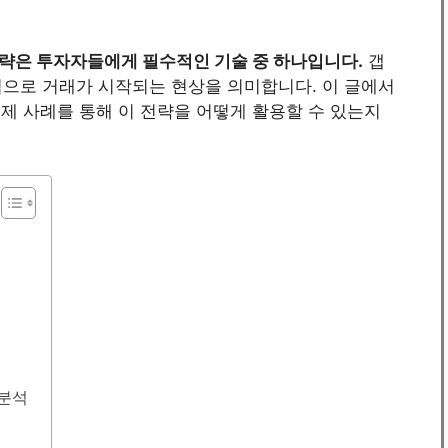
전략은 투자자들에게 필수적인 기술 중 하나입니다.
갭
격으로 거래가 시작되는 현상을 의미합니다. 이 글에서
실제 사례를 통해 이 전략을 어떻게 활용할 수 있는지
 분석