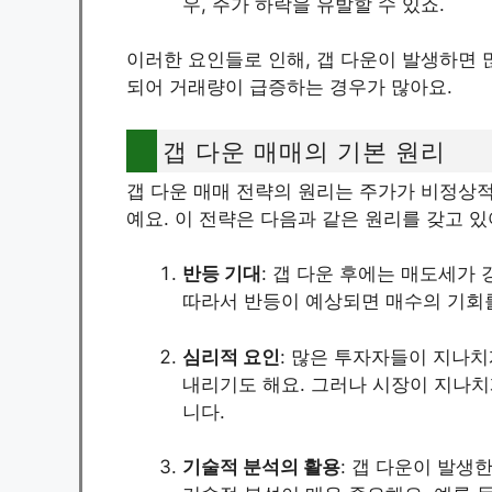
우, 주가 하락을 유발할 수 있죠.
이러한 요인들로 인해, 갭 다운이 발생하면 
되어 거래량이 급증하는 경우가 많아요.
갭 다운 매매의 기본 원리
갭 다운 매매 전략의 원리는 주가가 비정상
예요. 이 전략은 다음과 같은 원리를 갖고 있
반등 기대
: 갭 다운 후에는 매도세가
따라서 반등이 예상되면 매수의 기회를
심리적 요인
: 많은 투자자들이 지나
내리기도 해요. 그러나 시장이 지나치
니다.
기술적 분석의 활용
: 갭 다운이 발생