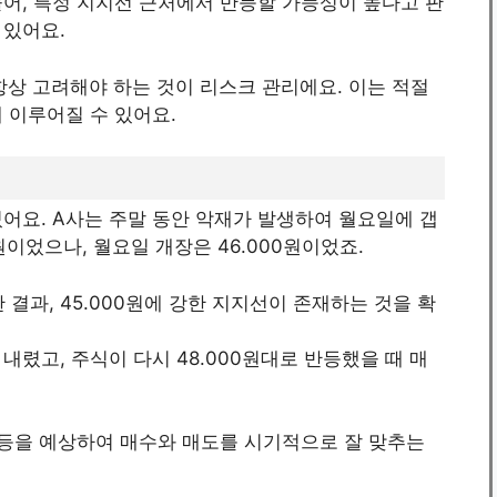
들어, 특정 지지선 근처에서 반등할 가능성이 높다고 판
 있어요.
 항상 고려해야 하는 것이 리스크 관리에요. 이는 적절
 이루어질 수 있어요.
있어요. A사는 주말 동안 악재가 발생하여 월요일에 갭
원이었으나, 월요일 개장은 46.000원이었죠.
결과, 45.000원에 강한 지지선이 존재하는 것을 확
내렸고, 주식이 다시 48.000원대로 반등했을 때 매
반등을 예상하여 매수와 매도를 시기적으로 잘 맞추는