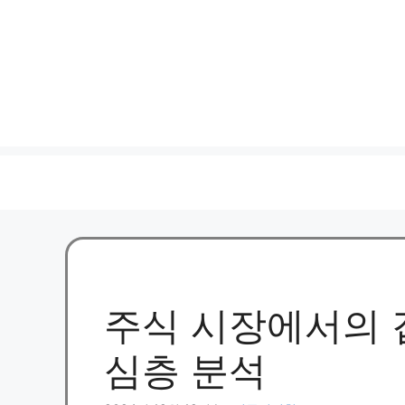
주식 시장에서의 
심층 분석