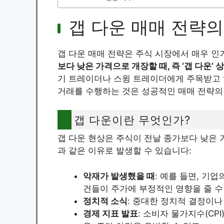
갭 다운 매매 전략의
갭 다운 매매 전략은 주식 시장에서 매우 인기
보다 낮은 가격으로 개장할 때, 즉 ‘갭 다운’
기 트레이더나 스윙 트레이더에게 주목받고 
거래를 수행하는 것은 성공적인 매매 전략의
갭 다운이란 무엇인가?
갭 다운 현상은 주식이 전날 종가보다 낮은 
과 같은 이유로 발생할 수 있습니다:
악재가 발생했을 때
: 예를 들면, 기업
건들이 주가에 부정적인 영향을 줄 수
정치적 소식
: 중대한 정치적 결정이나
경제 지표 발표
: 소비자 물가지수(CP