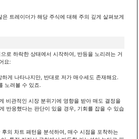
많은 트레이더가 해당 주식에 대해 주의 깊게 살펴보게
적으로 하락한 상태에서 시작하여, 반등을 노리려는 거
어요:
 강하게 나타나지만, 반대로 저가 매수세도 존재해요.
 노려볼 수 있죠.
치게 비관적인 시장 분위기에 영향을 받아 매도 결정을
게 반응했다는 판단이 있을 경우, 기회를 잡을 수 있습
한 후의 차트 패턴을 분석하여, 매수 시점을 포착하는