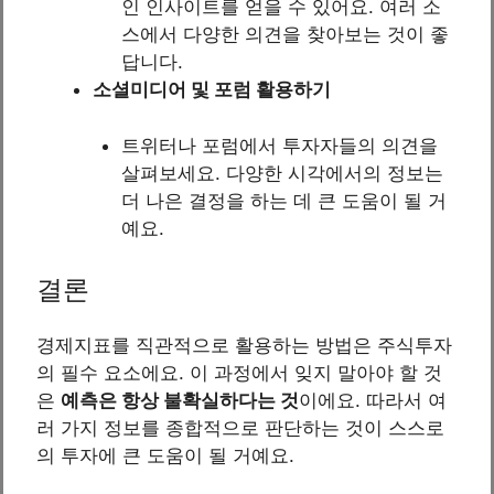
인 인사이트를 얻을 수 있어요. 여러 소
스에서 다양한 의견을 찾아보는 것이 좋
답니다.
소셜미디어 및 포럼 활용하기
트위터나 포럼에서 투자자들의 의견을
살펴보세요. 다양한 시각에서의 정보는
더 나은 결정을 하는 데 큰 도움이 될 거
예요.
결론
경제지표를 직관적으로 활용하는 방법은 주식투자
의 필수 요소에요. 이 과정에서 잊지 말아야 할 것
은
예측은 항상 불확실하다는 것
이에요. 따라서 여
러 가지 정보를 종합적으로 판단하는 것이 스스로
의 투자에 큰 도움이 될 거예요.