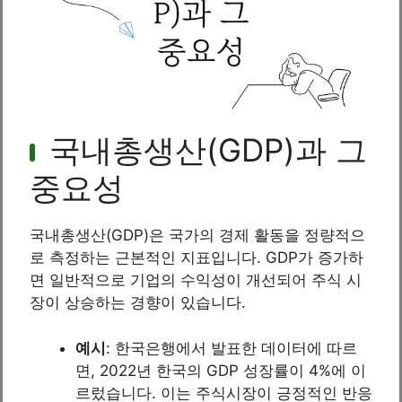
국내총생산(GDP)과 그
중요성
국내총생산(GDP)은 국가의 경제 활동을 정량적으
로 측정하는 근본적인 지표입니다. GDP가 증가하
면 일반적으로 기업의 수익성이 개선되어 주식 시
장이 상승하는 경향이 있습니다.
예시
: 한국은행에서 발표한 데이터에 따르
면, 2022년 한국의 GDP 성장률이 4%에 이
르렀습니다. 이는 주식시장이 긍정적인 반응