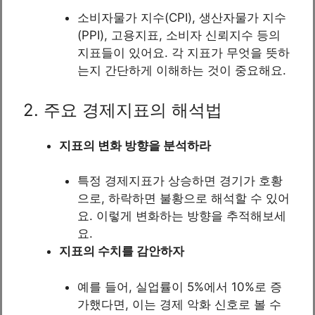
소비자물가 지수(CPI), 생산자물가 지수
(PPI), 고용지표, 소비자 신뢰지수 등의
지표들이 있어요. 각 지표가 무엇을 뜻하
는지 간단하게 이해하는 것이 중요해요.
2. 주요 경제지표의 해석법
지표의 변화 방향을 분석하라
특정 경제지표가 상승하면 경기가 호황
으로, 하락하면 불황으로 해석할 수 있어
요. 이렇게 변화하는 방향을 추적해보세
요.
지표의 수치를 감안하자
예를 들어, 실업률이 5%에서 10%로 증
가했다면, 이는 경제 악화 신호로 볼 수