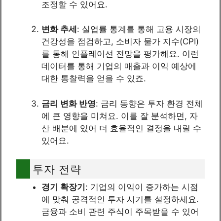
조정할 수 있어요.
변화 추세
: 실업률 통계를 통해 고용 시장의
건강성을 점검하고, 소비자 물가 지수(CPI)
를 통해 인플레이션 전망을 평가해요. 이런
데이터를 통해 기업의 매출과 이익 예상에
대한 통찰력을 얻을 수 있죠.
금리 변화 반영
: 금리 동향은 투자 환경 전체
에 큰 영향을 미쳐요. 이를 잘 분석하면, 자
산 배분에 있어 더 효율적인 결정을 내릴 수
있어요.
투자 전략
경기 확장기
: 기업의 이익이 증가하는 시점
에 맞춰 공격적인 투자 시기를 설정하세요.
금융과 소비 관련 주식이 주목받을 수 있어