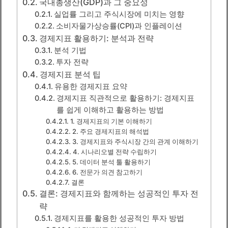
국내총생산(GDP)과 그 중요성
실업률 그리고 주식시장에 미치는 영향
소비자물가상승률(CPI)과 인플레이션
경제지표 활용하기: 분석과 전략
분석 기법
투자 전략
경제지표 분석 팁
유용한 경제지표 요약
경제지표 직관적으로 활용하기: 경제지표
를 쉽게 이해하고 활용하는 방법
1. 경제지표의 기본 이해하기
2. 주요 경제지표의 해석법
3. 경제지표와 주식시장 간의 관계 이해하기
4. 시나리오별 전략 수립하기
5. 데이터 분석 툴 활용하기
6. 전문가 의견 참고하기
결론
결론: 경제지표와 함께하는 성공적인 투자 전
략
경제지표를 활용한 성공적인 투자 방법