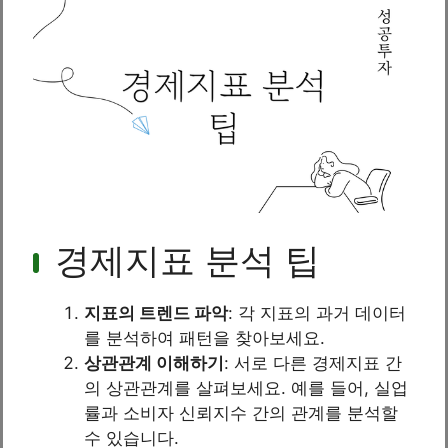
경제지표 분석 팁
지표의 트렌드 파악
: 각 지표의 과거 데이터
를 분석하여 패턴을 찾아보세요.
상관관계 이해하기
: 서로 다른 경제지표 간
의 상관관계를 살펴보세요. 예를 들어, 실업
률과 소비자 신뢰지수 간의 관계를 분석할
수 있습니다.