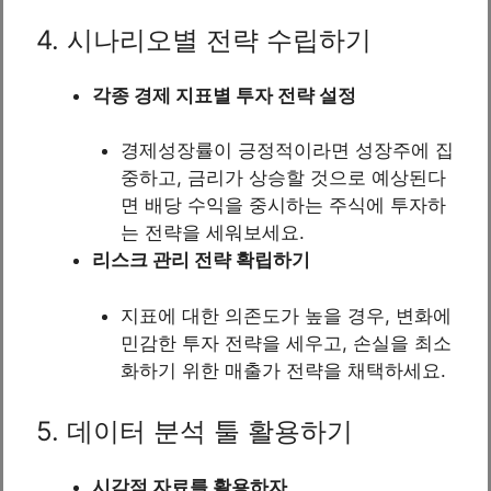
4. 시나리오별 전략 수립하기
각종 경제 지표별 투자 전략 설정
경제성장률이 긍정적이라면 성장주에 집
중하고, 금리가 상승할 것으로 예상된다
면 배당 수익을 중시하는 주식에 투자하
는 전략을 세워보세요.
리스크 관리 전략 확립하기
지표에 대한 의존도가 높을 경우, 변화에
민감한 투자 전략을 세우고, 손실을 최소
화하기 위한 매출가 전략을 채택하세요.
5. 데이터 분석 툴 활용하기
시각적 자료를 활용하자