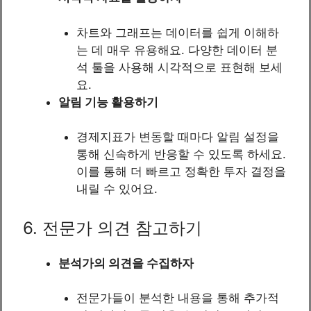
차트와 그래프는 데이터를 쉽게 이해하
는 데 매우 유용해요. 다양한 데이터 분
석 툴을 사용해 시각적으로 표현해 보세
요.
알림 기능 활용하기
경제지표가 변동할 때마다 알림 설정을
통해 신속하게 반응할 수 있도록 하세요.
이를 통해 더 빠르고 정확한 투자 결정을
내릴 수 있어요.
6. 전문가 의견 참고하기
분석가의 의견을 수집하자
전문가들이 분석한 내용을 통해 추가적