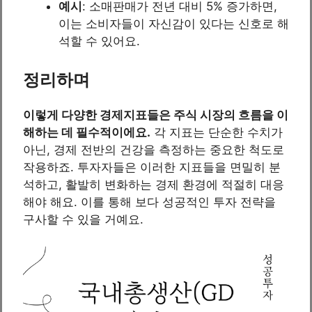
예시
: 소매판매가 전년 대비 5% 증가하면,
이는 소비자들이 자신감이 있다는 신호로 해
석할 수 있어요.
정리하며
이렇게 다양한 경제지표들은 주식 시장의 흐름을 이
해하는 데 필수적이에요.
각 지표는 단순한 수치가
아닌, 경제 전반의 건강을 측정하는 중요한 척도로
작용하죠. 투자자들은 이러한 지표들을 면밀히 분
석하고, 활발히 변화하는 경제 환경에 적절히 대응
해야 해요. 이를 통해 보다 성공적인 투자 전략을
구사할 수 있을 거예요.