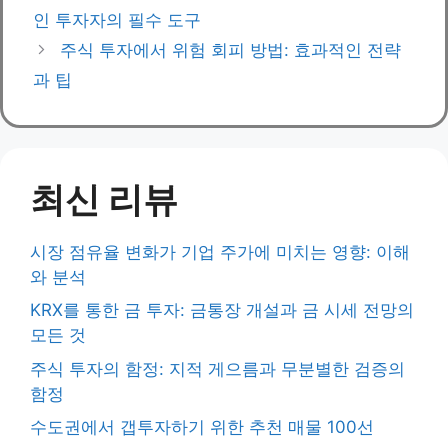
인 투자자의 필수 도구
주식 투자에서 위험 회피 방법: 효과적인 전략
과 팁
최신 리뷰
시장 점유율 변화가 기업 주가에 미치는 영향: 이해
와 분석
KRX를 통한 금 투자: 금통장 개설과 금 시세 전망의
모든 것
주식 투자의 함정: 지적 게으름과 무분별한 검증의
함정
수도권에서 갭투자하기 위한 추천 매물 100선