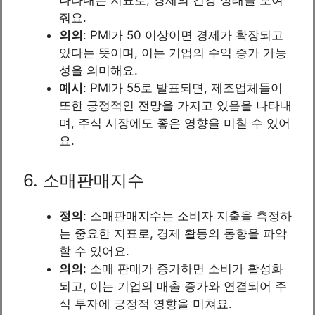
나타내는 지표로, 경제의 건강 상태를 보여
줘요.
의의
: PMI가 50 이상이면 경제가 확장되고
있다는 뜻이며, 이는 기업의 수익 증가 가능
성을 의미해요.
예시
: PMI가 55로 발표되면, 제조업체들이
또한 긍정적인 전망을 가지고 있음을 나타내
며, 주식 시장에도 좋은 영향을 미칠 수 있어
요.
6. 소매판매지수
정의
: 소매판매지수는 소비자 지출을 측정하
는 중요한 지표로, 경제 활동의 동향을 파악
할 수 있어요.
의의
: 소매 판매가 증가하면 소비가 활성화
되고, 이는 기업의 매출 증가와 연결되어 주
식 투자에 긍정적 영향을 미쳐요.