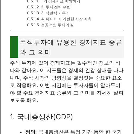
1. 키 경제지표 이해하기
2. 투자 전략 수립
3. 직관력 키우기
4. 데이터에 기반한 시장 예측
성공적인 투자의 길
주식투자에 유용한 경제지표 종류
와 그 의미
주식 투자에 있어 경제지표는 필수적인 정보의 바
다와 같아요. 이 지표들은 경제의 건강 상태를 나타
내며, 주식 시장의 방향성을 결정짓는 중요한 요소
로 작용해요. 이번 시간에는 투자자들이 알아두어
야 할 주요 경제지표 종류와 그 의미를 자세히 살펴
보도록 해요.
1. 국내총생산(GDP)
정의
: 국내총생산은 특정 기간 동안 한 국가