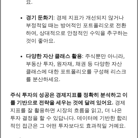
요.
경기 둔화기
: 경제 지표가 개선되지 않거나
부정적일 때는 방어적인 포트폴리오로 전환
하여, 상대적으로 안정적인 수익을 추구하는
것이 좋아요.
다양한 자산 클래스 활용
: 주식뿐만 아니라,
부동산 투자, 원자재, 채권 등 다양한 자산
클래스에 대한 포트폴리오를 구성해 리스크
를 분산하세요.
주식 투자의 성공은 경제지표를 정확히 분석하고 이
를 기반으로 전략을 세우는 것에 달려 있어요.
경제
지표를 잘 활용하면 시장의 흐름을 읽고, 더 나은
투자 결정을 할 수 있답니다. 데이터에 기반한 합리
적인 접근은 그 어떤 투자보다도 효과적일 거예요.