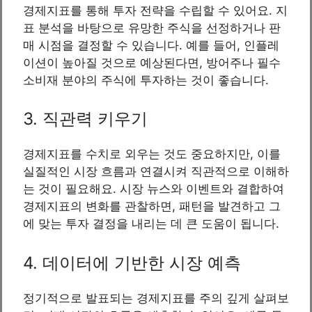
경제지표를 통해 투자 전략을 수립할 수 있어요. 지
표 분석을 바탕으로 유망한 주식을 선정하거나 판
매 시점을 결정할 수 있습니다. 예를 들어, 인플레
이션이 높아질 것으로 예상된다면, 방어주나 필수
소비재 분야의 주식에 투자하는 것이 좋습니다.
3. 직관력 키우기
경제지표를 수치로 외우는 것도 중요하지만, 이를
실질적인 시장 흐름과 연결시켜 직관적으로 이해하
는 것이 필요해요. 시장 뉴스와 이벤트와 결합하여
경제지표의 변화를 관찰하면, 패턴을 발견하고 그
에 맞는 투자 결정을 내리는 데 큰 도움이 됩니다.
4. 데이터에 기반한 시장 예측
정기적으로 발표되는 경제지표를 주의 깊게 살펴보