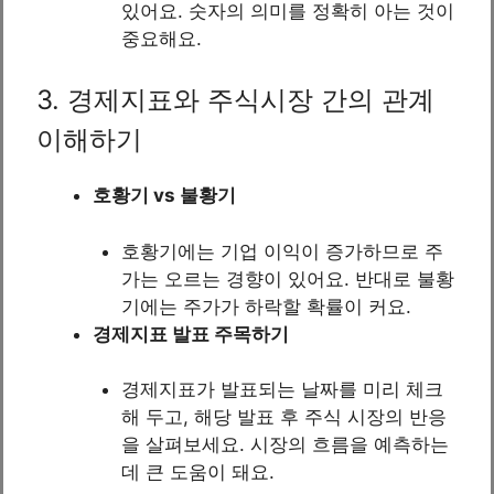
있어요. 숫자의 의미를 정확히 아는 것이
중요해요.
3. 경제지표와 주식시장 간의 관계
이해하기
호황기 vs 불황기
호황기에는 기업 이익이 증가하므로 주
가는 오르는 경향이 있어요. 반대로 불황
기에는 주가가 하락할 확률이 커요.
경제지표 발표 주목하기
경제지표가 발표되는 날짜를 미리 체크
해 두고, 해당 발표 후 주식 시장의 반응
을 살펴보세요. 시장의 흐름을 예측하는
데 큰 도움이 돼요.