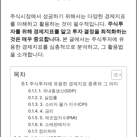
주식시장에서 성공하기 위해서는 다양한 경제지표
를 이해하고 활용하는 것이 필수적입니다.
주식투
자를 위해 경제지표를 알고 투자 결정을 최적화하는
것은 매우 중요합니다.
본 글에서는 주식투자에 유
용한 경제지표를 심층적으로 분석하고, 그 활용법
을 소개합니다.
목차
주식투자에 유용한 경제지표 종류와 그 의미
1. 국내총생산(GDP)
2. 실업률
3. 소비자 물가 지수(CPI)
4. 금리
5. 제조업지수(PMI)
6. 소매판매지수
정리하며