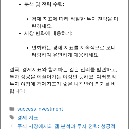
분석 및 전략 수립:
경제 지표에 따라 적절한 투자 전략을 마
련하세요.
시장 변화에 대응하기:
변화하는 경제 지표를 지속적으로 모니
터링하며 유연하게 대응하세요.
결국, 경제지표와 함께하는 길은 진리를 발견하고,
투자 성공을 이끌어가는 여정인 듯해요. 여러분의
투자 여정에 경제지표가 좋은 나침반이 되기를 바
랍니다!
Categories
success investment
Tags
경제 지표
주식 시장에서의 갭 분석과 투자 전략: 성공적