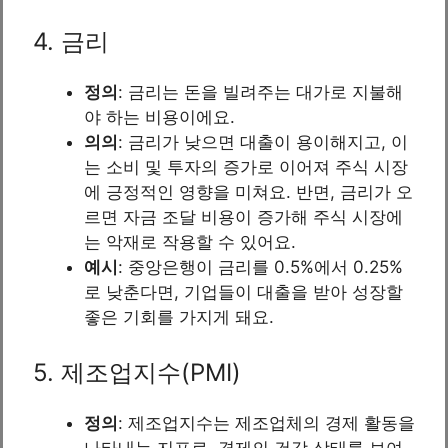
4. 금리
정의
: 금리는 돈을 빌려주는 대가로 지불해
야 하는 비용이에요.
의의
: 금리가 낮으면 대출이 용이해지고, 이
는 소비 및 투자의 증가로 이어져 주식 시장
에 긍정적인 영향을 미쳐요. 반면, 금리가 오
르면 자금 조달 비용이 증가해 주식 시장에
는 악재로 작용할 수 있어요.
예시
: 중앙은행이 금리를 0.5%에서 0.25%
로 낮춘다면, 기업들이 대출을 받아 성장할
좋은 기회를 가지게 돼요.
5. 제조업지수(PMI)
정의
: 제조업지수는 제조업체의 경제 활동을