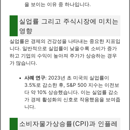
을 보이는 이유 중 하나입니다.
실업률 그리고 주식시장에 미치는
영향
실업률은 경제의 건강성을 나타내는 중요한 지표입
니다. 일반적으로 실업률이 낮을수록 소비가 증가
하고 기업의 수익이 높아져 주가가 상승하는 경우
가 많습니다.
사례 연구
: 2023년 초 미국의 실업률이
3.5%로 감소한 후, S&P 500 지수는 이전보
다 약 10% 상승했습니다. 이는 실업률 감소
가 경제 활성화의 신호로 작용했음을 보여줍
니다.
소비자물가상승률(CPI)과 인플레