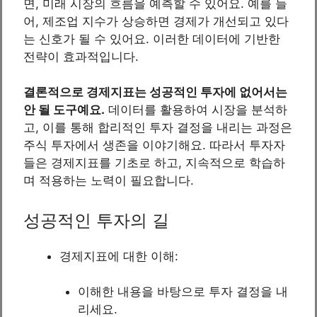
면, 미래 시장의 흐름을 예측할 수 있어요. 예를 들
어, 제조업 지수가 상승하면 경제가 개선되고 있다
는 신호가 될 수 있어요. 이러한 데이터에 기반한
전략이 효과적입니다.
결론적으로 경제지표는 성공적인 투자에 없어서는
안 될 도구예요.
데이터를 활용하여 시장을 분석하
고, 이를 통해 합리적인 투자 결정을 내리는 과정은
주식 투자에서 생존을 이야기해요. 따라서 투자자
들은 경제지표를 기초로 하고, 지속적으로 학습하
며 적용하는 노력이 필요합니다.
성공적인 투자의 길
경제지표에 대한 이해:
이해한 내용을 바탕으로 투자 결정을 내
리세요.