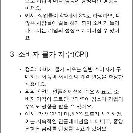
므로 기업의 매출 상승에 긍정적인 영향을
미쳐요.
예시
: 실업률이 4%에서 3%로 하락하면, 더
많은 사람들이 일을 하게 되어 소비가 늘어
나고 이는 기업의 성장으로 이어질 수 있어
요.
3. 소비자 물가 지수(CPI)
정의
: 소비자 물가 지수는 일반 소비자가 구
매하는 제품과 서비스의 가격 변동을 측정한
지표에요.
의의
: CPI는 인플레이션의 주요 지표로, 소
비자 가격이 오르면 구매력이 감소해 기업의
수익도 영향을 받을 수 있어요.
예시
: 만약 CPI가 매년 2% 오르기 시작하면,
이는 지속적인 인플레이션을 나타내고, 중앙
은행은 금리를 인상할 필요가 있어요.