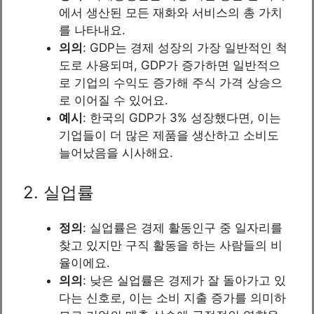
에서 생산된 모든 재화와 서비스의 총 가치
를 나타내요.
의의
: GDP는 경제 성장의 가장 일반적인 척
도로 사용되며, GDP가 증가하면 일반적으
로 기업의 수익도 증가해 주식 가격 상승으
로 이어질 수 있어요.
예시
: 한국의 GDP가 3% 성장했다면, 이는
기업들이 더 많은 제품을 생산하고 소비도
늘어났음을 시사해요.
2. 실업률
정의
: 실업률은 경제 활동인구 중 일자리를
찾고 있지만 구직 활동을 하는 사람들의 비
율이에요.
의의
: 낮은 실업률은 경제가 잘 돌아가고 있
다는 신호로, 이는 소비 지출 증가를 의미하