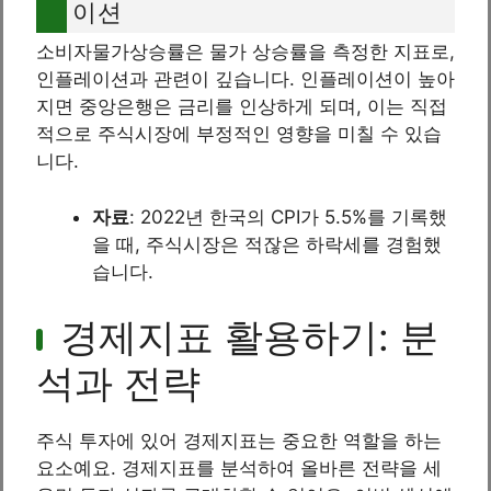
이션
소비자물가상승률은 물가 상승률을 측정한 지표로,
인플레이션과 관련이 깊습니다. 인플레이션이 높아
지면 중앙은행은 금리를 인상하게 되며, 이는 직접
적으로 주식시장에 부정적인 영향을 미칠 수 있습
니다.
자료
: 2022년 한국의 CPI가 5.5%를 기록했
을 때, 주식시장은 적잖은 하락세를 경험했
습니다.
경제지표 활용하기: 분
석과 전략
주식 투자에 있어 경제지표는 중요한 역할을 하는
요소예요. 경제지표를 분석하여 올바른 전략을 세