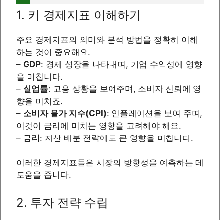
1. 키 경제지표 이해하기
주요 경제지표의 의미와 분석 방법을 정확히 이해
하는 것이 중요해요.
–
GDP
: 경제 성장을 나타내며, 기업 수익성에 영향
을 미칩니다.
–
실업률
: 고용 상황을 보여주며, 소비자 신뢰에 영
향을 미치죠.
–
소비자 물가 지수(CPI)
: 인플레이션을 보여 주며,
이것이 금리에 미치는 영향을 고려해야 해요.
–
금리
: 자산 배분 전략에도 큰 영향을 미칩니다.
이러한 경제지표들은 시장의 방향성을 예측하는 데
도움을 줍니다.
2. 투자 전략 수립