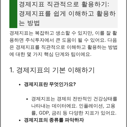
경제지표 직관적으로 활용하기:
경제지표를 쉽게 이해하고 활용하
는 방법
경제지표는 복잡하고 생소할 수 있지만, 이를 잘 활
용하면 주식투자에서 큰 도움이 될 수 있어요. 다음
은 경제지표를 직관적으로 이해하고 활용하는 방법
에 대한 몇 가지 핵심 단계와 팁이에요.
1. 경제지표의 기본 이해하기
경제지표란 무엇인가요?
경제지표는 경제의 전반적인 건강상태를
나타내는 데이터에요. 인플레이션, 고용
률, GDP, 금리 등 다양한 지표가 있어요.
경제지표의 종류를 파악하자