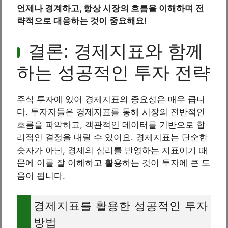
언제나 경계하고, 항상 시장의 흐름을 이해하며 전
략적으로 대응하는 것이 중요해요!
결론: 경제지표와 함께
하는 성공적인 투자 전략
주식 투자에 있어 경제지표의 중요성은 매우 큽니
다. 투자자들은 경제지표를 통해 시장의 전반적인
흐름을 파악하고, 객관적인 데이터를 기반으로 합
리적인 결정을 내릴 수 있어요. 경제지표는 단순한
숫자가 아닌, 경제의 심리를 반영하는 지표이기 때
문에 이를 잘 이해하고 활용하는 것이 투자에 큰 도
움이 됩니다.
경제지표를 활용한 성공적인 투자
방법