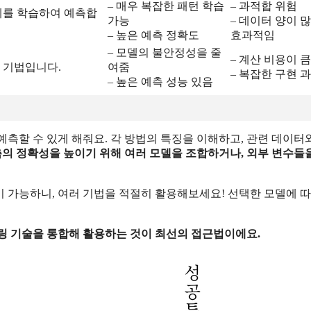
– 매우 복잡한 패턴 학습
– 과적합 위험
계를 학습하여 예측합
가능
– 데이터 양이 
– 높은 예측 정확도
효과적임
– 모델의 불안정성을 줄
– 계산 비용이 큼
 기법입니다.
여줌
– 복잡한 구현 
– 높은 예측 성능 있음
측할 수 있게 해줘요. 각 방법의 특징을 이해하고, 관련 데이터
측의 정확성을 높이기 위해 여러 모델을 조합하거나, 외부 변수들
 가능하니, 여러 기법을 적절히 활용해보세요! 선택한 모델에 따
링 기술을 통합해 활용하는 것이 최선의 접근법이에요.