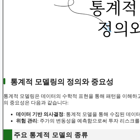
통계적 모델링의 정의와 중요성
통계적 모델링은 데이터의 수학적 표현을 통해 패턴을 이해하고
의 중요성은 다음과 같습니다:
데이터 기반 의사결정
: 통계적 모델을 통해 수집된 데이터
위험 관리
: 주가의 변동성을 예측함으로써 투자 리스크를
주요 통계적 모델의 종류