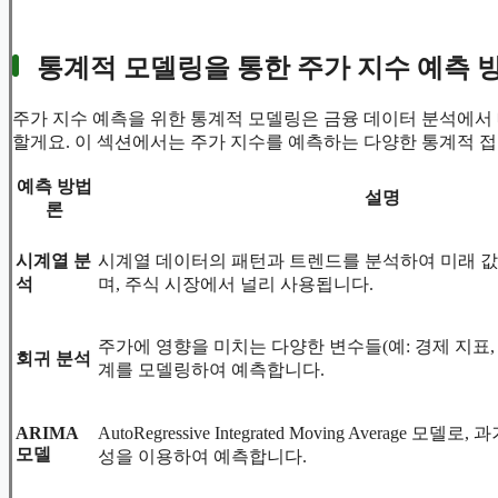
통계적 모델링을 통한 주가 지수 예측 
주가 지수 예측을 위한 통계적 모델링은 금융 데이터 분석에서 
할게요. 이 섹션에서는 주가 지수를 예측하는 다양한 통계적 
예측 방법
설명
론
시계열 분
시계열 데이터의 패턴과 트렌드를 분석하여 미래 
석
며, 주식 시장에서 널리 사용됩니다.
주가에 영향을 미치는 다양한 변수들(예: 경제 지표,
회귀 분석
계를 모델링하여 예측합니다.
ARIMA
AutoRegressive Integrated Moving Average 
모델
성을 이용하여 예측합니다.