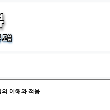
링의 이해와 적용