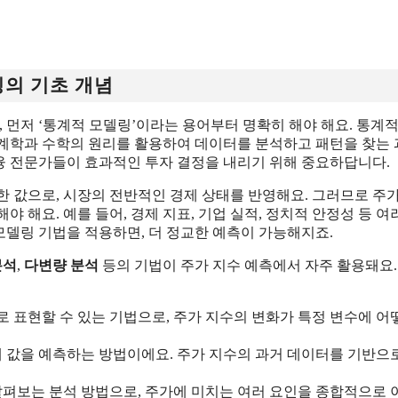
링의 기초 개념
 먼저 ‘통계적 모델링’이라는 용어부터 명확히 해야 해요. 통계적
계학과 수학의 원리를 활용하여 데이터를 분석하고 패턴을 찾는
금융 전문가들이 효과적인 투자 결정을 내리기 위해 중요하답니다.
 값으로, 시장의 전반적인 경제 상태를 반영해요. 그러므로 주가
 해요. 예를 들어, 경제 지표, 기업 실적, 정치적 안정성 등 여
 모델링 기법을 적용하면, 더 정교한 예측이 가능해지죠.
분석
,
다변량 분석
등의 기법이 주가 지수 예측에서 자주 활용돼요.
으로 표현할 수 있는 기법으로, 주가 지수의 변화가 특정 변수에 어
래 값을 예측하는 방법이에요. 주가 지수의 과거 데이터를 기반으
살펴보는 분석 방법으로, 주가에 미치는 여러 요인을 종합적으로 