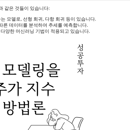
과 같은 것들이 있습니다:
는 모델로, 선형 회귀, 다항 회귀 등이 있습니다.
간에 따른 데이터를 분석하여 추세를 예측합니다.
 등 다양한 머신러닝 기법이 적용되고 있습니다.