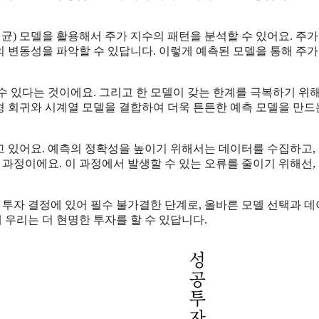
 평균) 모델을 활용해서 주가 지수의 패턴을 분석할 수 있어요. 주가
의 변동성을 파악할 수 있답니다. 이렇게 예측된 모델을 통해 주가
 있다는 것이에요. 그리고 한 모델이 갖는 한계를 극복하기 위해
선형 회귀와 시계열 모델을 결합하여 더욱 튼튼한 예측 모델을 만드
 있어요. 예측의 정확성을 높이기 위해서는 데이터를 수집하고,
 과정이에요. 이 과정에서 발생할 수 있는 오류를 줄이기 위해선,
제 투자 결정에 있어 필수 불가결한 단계로, 올바른 모델 선택과 
 우리는 더 현명한 투자를 할 수 있답니다.