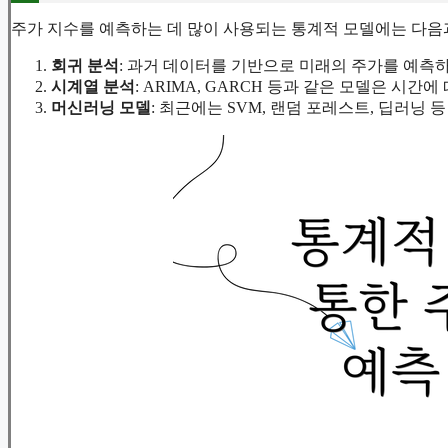
주가 지수를 예측하는 데 많이 사용되는 통계적 모델에는 다음
회귀 분석
: 과거 데이터를 기반으로 미래의 주가를 예측하
시계열 분석
: ARIMA, GARCH 등과 같은 모델은 시
머신러닝 모델
: 최근에는 SVM, 랜덤 포레스트, 딥러닝