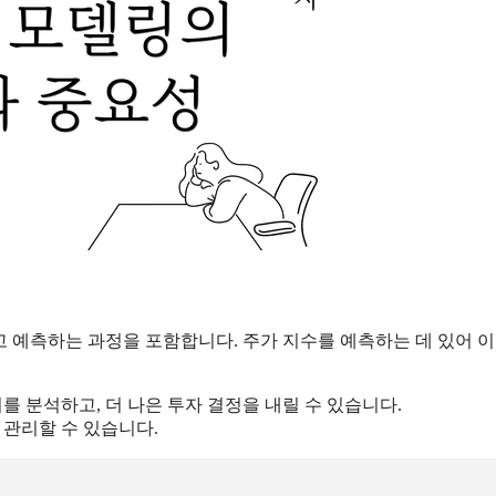
 예측하는 과정을 포함합니다. 주가 지수를 예측하는 데 있어 이
를 분석하고, 더 나은 투자 결정을 내릴 수 있습니다.
 관리할 수 있습니다.