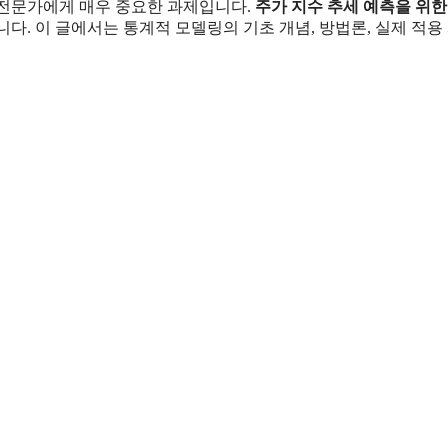
 전문가에게 매우 중요한 과제입니다.
주가 지수 추세 예측을 위한
다. 이 글에서는 통계적 모델링의 기초 개념, 방법론, 실제 적용