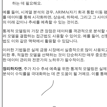
하는 데 필요해요.
예를 들어, 시계열 분석의 경우, ARIMA(자기 회귀 통합 이동
를 데이터를 통해 시각화하면, 상승세, 하락세, 그리고 그 사이
의 미래 값이나 추세를 예측할 수 있는 것이죠.
통계적 모델링의 가장 큰 장점은 데이터를 객관적으로 분석할 수
러 모델을 결합하는 접근법도 사용할 수 있어요. 예를 들어, 
법도 이와 같은 맥락에서 활용할 수 있답니다.
이러한 기법들은 실제 금융 시장에서 실증적으로 많이 사용되고
리한 후, 적절한 모델을 선택하는 것이 단순하지만 매우 중요한
한 데이터 관리와 전문가의 노하우가 필수적이죠.
정리하자면
, 주가 지수 추세 예측을 위한 통계적 모델링은 실
분석이 수익률을 극대화하는 데 큰 도움이 될 거예요. 이를 통해