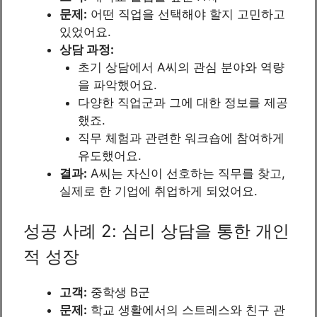
문제:
어떤 직업을 선택해야 할지 고민하고
있었어요.
상담 과정:
초기 상담에서 A씨의 관심 분야와 역량
을 파악했어요.
다양한 직업군과 그에 대한 정보를 제공
했죠.
직무 체험과 관련한 워크숍에 참여하게
유도했어요.
결과:
A씨는 자신이 선호하는 직무를 찾고,
실제로 한 기업에 취업하게 되었어요.
성공 사례 2: 심리 상담을 통한 개인
적 성장
고객:
중학생 B군
문제:
학교 생활에서의 스트레스와 친구 관