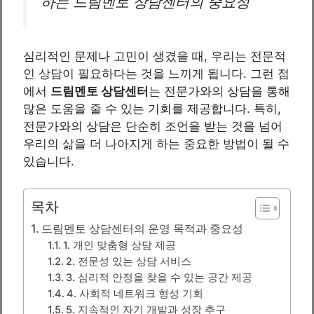
하는 드림멘토 상담센터의 중요성
심리적인 문제나 고민이 생겼을 때, 우리는 전문적
인 상담이 필요하다는 것을 느끼게 됩니다. 그런 점
에서
드림멘토 상담센터
는 전문가와의 상담을 통해
많은 도움을 줄 수 있는 기회를 제공합니다. 특히,
전문가와의 상담은 단순히 조언을 받는 것을 넘어
우리의 삶을 더 나아지게 하는 중요한 방법이 될 수
있습니다.
목차
드림멘토 상담센터의 운영 목적과 중요성
1. 개인 맞춤형 상담 제공
2. 전문성 있는 상담 서비스
3. 심리적 안정을 찾을 수 있는 공간 제공
4. 사회적 네트워크 형성 기회
5. 지속적인 자기 개발과 성장 추구