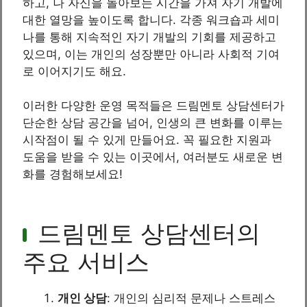
하고, 나 자신을 돌아보는 시간을 가져 자기 개발에
대한 열망을 높이도록 합니다. 각종 워크숍과 세미
나를 통해 지속적인 자기 개발의 기회를 제공하고
있으며, 이는 개인의 성장뿐만 아니라 사회적 기여
로 이어지기도 해요.
이러한 다양한 운영 목적들은 드림멘토 상담센터가
단순한 상담 공간을 넘어, 인생의 큰 변화를 이루는
시작점이 될 수 있게 만들어요. 꼭 필요한 지원과
도움을 받을 수 있는 이곳에서, 여러분도 새로운 변
화를 경험해보세요!
드림멘토 상담센터의
주요 서비스
개인 상담
: 개인의 심리적 문제나 스트레스