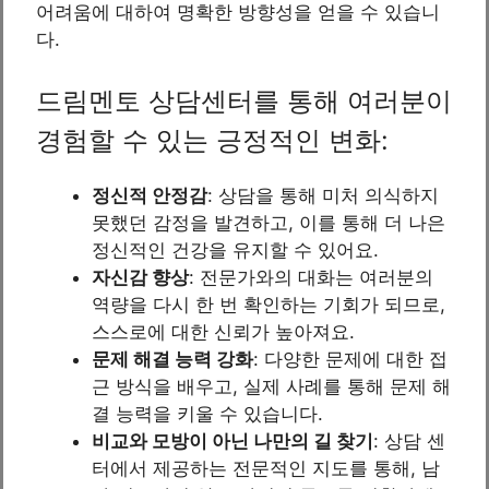
어려움에 대하여 명확한 방향성을 얻을 수 있습니
다.
드림멘토 상담센터를 통해 여러분이
경험할 수 있는 긍정적인 변화:
정신적 안정감
: 상담을 통해 미처 의식하지
못했던 감정을 발견하고, 이를 통해 더 나은
정신적인 건강을 유지할 수 있어요.
자신감 향상
: 전문가와의 대화는 여러분의
역량을 다시 한 번 확인하는 기회가 되므로,
스스로에 대한 신뢰가 높아져요.
문제 해결 능력 강화
: 다양한 문제에 대한 접
근 방식을 배우고, 실제 사례를 통해 문제 해
결 능력을 키울 수 있습니다.
비교와 모방이 아닌 나만의 길 찾기
: 상담 센
터에서 제공하는 전문적인 지도를 통해, 남