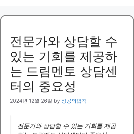
전문가와 상담할 수
있는 기회를 제공하
는 드림멘토 상담센
터의 중요성
2024년 12월 26일
by
성공의법칙
전문가와 상담할 수 있는 기회를 제공