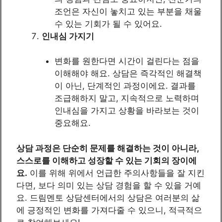
조언은 자신이 놓치고 있는 부분을 채울
수 있는 기회가 될 수 있어요.
인내심 가지기
변화를 원한다면 시간이 걸린다는 점을
이해해야 해요. 상담은 즉각적인 해결책
이 아닌, 단계적인 과정이에요. 결과를
조급해하지 말고, 지속적으로 노력하며
인내심을 가지고 상황을 바라보는 것이
중요해요.
상담 과정은 단순히 문제를 해결하는 것이 아니라,
스스로를 이해하고 성장할 수 있는 기회의 장이에
요.
이를 위해 위에서 언급한 주의사항들을 잘 지킨
다면, 보다 의미 있는 상담 경험을 할 수 있을 거예
요. 드림멘토 상담센터에서의 상담은 여러분의 삶
에 긍정적인 변화를 가져다줄 수 있으니, 적극적으