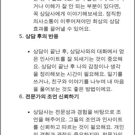
거나 이해가 잘 안 되는 부분이 있다면,
꼭 상담사에게 이야기해보세요. 정직한
의사소통이 이루어져야만 최상의 상담
효과를 끌어낼 수 있어요.
상담 후의 반응
상담이 끝난 후, 상담사와의 대화에서 얻
은 인사이트를 잘 되새기는 것이 중요해
요. 상담이 끝난 후 나의 감정이나 생각
을 정리해보는 시간이 필요해요. 일기를
쓰거나, 친구와 이야기를 나누며 내 마음
을 풀어보는 것도 좋은 방법이에요.
전문가의 조언 신뢰하기
상담사는 전문성과 경험을 바탕으로 조
언을 해주어요. 그들의 조언과 인사이트
를 신뢰하고 따르는 것이 필요해요. 개인
의 경험과 관점도 중요하지만, 전문가의