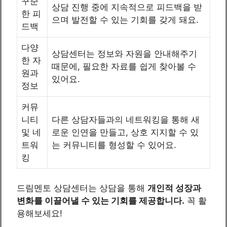
꾸준
상담 진행 중에 지속적으로 피드백을 받
한 피
으며 발전할 수 있는 기회를 갖게 돼요.
드백
다양
상담센터는 정보와 자원을 안내해주기
한 자
때문에, 필요한 자료를 쉽게 찾아볼 수
원과
있어요.
정보
커뮤
니티
다른 상담자들과의 네트워킹을 통해 새
및 네
로운 인연을 만들고, 상호 지지할 수 있
트워
는 커뮤니티를 형성할 수 있어요.
킹
드림멘토 상담센터는 상담을 통해
개인적 성장과
변화를 이끌어낼 수 있는 기회를 제공합니다.
꼭 활
용해보세요!