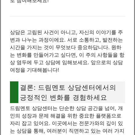
로 참여해보세요!
상담은 고립된 사건이 아니고, 자신의 이야기를 주
변과 나누는 과정이에요. 서로 소통하고, 발전하는
시간을 가지는 것이 무엇보다 중요하답니다. 원하
는 변화를 만들어가고 싶다면, 이 주의 사항들을 항
상 염두에 두고 상담에 임해보세요. 앞으로의 상담
여정을 기대해봅니다!
결론: 드림멘토 상담센터에서의
긍정적인 변화를 경험하세요
드림멘토 상담센터는 단순한 상담 공간을 넘어, 개
인의 성장과 문제 해결을 위한 중요한 플랫폼으로
자리 잡고 있어요. 이곳에서는 전문가와의 깊이 있
는 상담을 통해, 여러분이 직면하고 있는 여러 가지