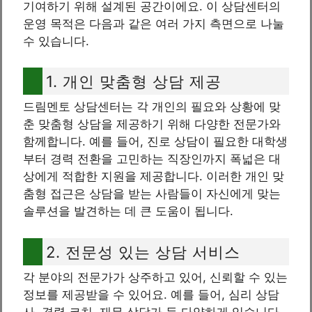
기여하기 위해 설계된 공간이에요. 이 상담센터의
운영 목적은 다음과 같은 여러 가지 측면으로 나눌
수 있습니다.
1. 개인 맞춤형 상담 제공
드림멘토 상담센터는 각 개인의 필요와 상황에 맞
춘 맞춤형 상담을 제공하기 위해 다양한 전문가와
함께합니다. 예를 들어, 진로 상담이 필요한 대학생
부터 경력 전환을 고민하는 직장인까지 폭넓은 대
상에게 적합한 지원을 제공합니다. 이러한 개인 맞
춤형 접근은 상담을 받는 사람들이 자신에게 맞는
솔루션을 발견하는 데 큰 도움이 됩니다.
2. 전문성 있는 상담 서비스
각 분야의 전문가가 상주하고 있어, 신뢰할 수 있는
정보를 제공받을 수 있어요. 예를 들어, 심리 상담
사, 경력 코치, 재무 상담가 등 다양하게 있습니다.