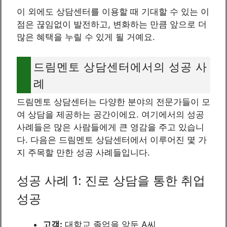
이 외에도 상담센터를 이용할 때 기대할 수 있는 이
점은 끊임없이 발전하고, 변화하는 만큼 앞으로 더
많은 혜택을 누릴 수 있게 될 거예요.
드림멘토 상담센터에서의 성공 사
례
드림멘토 상담센터는 다양한 분야의 전문가들이 모
여 상담을 제공하는 공간이에요. 여기에서의 성공
사례들은 많은 사람들에게 큰 영감을 주고 있습니
다. 다음은 드림멘토 상담센터에서 이루어진 몇 가
지 주목할 만한 성공 사례들입니다.
성공 사례 1: 진로 상담을 통한 취업
성공
고객:
대학교 졸업을 앞둔 A씨