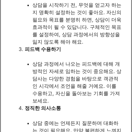
상담을 시작하기 전, 무엇을 얻고자 하는
지 명확히 설정하는 것이 좋아요. 자신의
필요와 목표를 분명히 하면, 상담이 더욱
효과적이 될 수 있답니다. 구체적인 목표
를 설정하여, 상담 과정에서의 방향성을
잃지 않도록 해야 해요.
피드백 수용하기
상담 과정에서 나오는 피드백에 대해 개
방적인 자세로 임하는 것이 중요해요. 상
담사는 다양한 경험을 바탕으로 객관적
인 시각에서 조언을 해줄 거예요. 이를
수용하고, 자신을 돌아보는 기회를 가져
보세요.
정직한 의사소통
상담 중에는 언제든지 질문하며 대화하
는 것이 필요해요. 만약 불편하게 느껴지