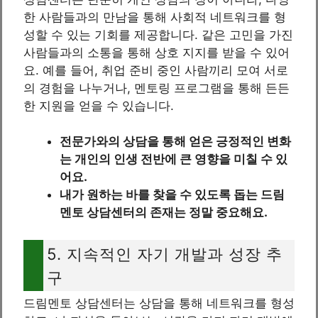
한 사람들과의 만남을 통해 사회적 네트워크를 형
성할 수 있는 기회를 제공합니다. 같은 고민을 가진
사람들과의 소통을 통해 상호 지지를 받을 수 있어
요. 예를 들어, 취업 준비 중인 사람끼리 모여 서로
의 경험을 나누거나, 멘토링 프로그램을 통해 든든
한 지원을 얻을 수 있습니다.
전문가와의 상담을 통해 얻은 긍정적인 변화
는 개인의 인생 전반에 큰 영향을 미칠 수 있
어요.
내가 원하는 바를 찾을 수 있도록 돕는 드림
멘토 상담센터의 존재는 정말 중요해요.
5. 지속적인 자기 개발과 성장 추
구
드림멘토 상담센터는 상담을 통해 네트워크를 형성