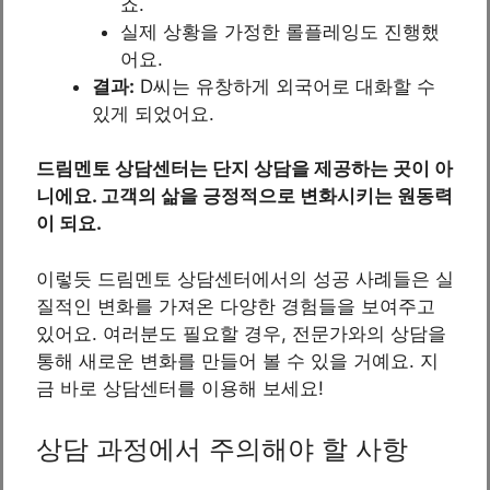
죠.
실제 상황을 가정한 롤플레잉도 진행했
어요.
결과:
D씨는 유창하게 외국어로 대화할 수
있게 되었어요.
드림멘토 상담센터는 단지 상담을 제공하는 곳이 아
니에요. 고객의 삶을 긍정적으로 변화시키는 원동력
이 되요.
이렇듯 드림멘토 상담센터에서의 성공 사례들은 실
질적인 변화를 가져온 다양한 경험들을 보여주고
있어요. 여러분도 필요할 경우, 전문가와의 상담을
통해 새로운 변화를 만들어 볼 수 있을 거예요. 지
금 바로 상담센터를 이용해 보세요!
상담 과정에서 주의해야 할 사항