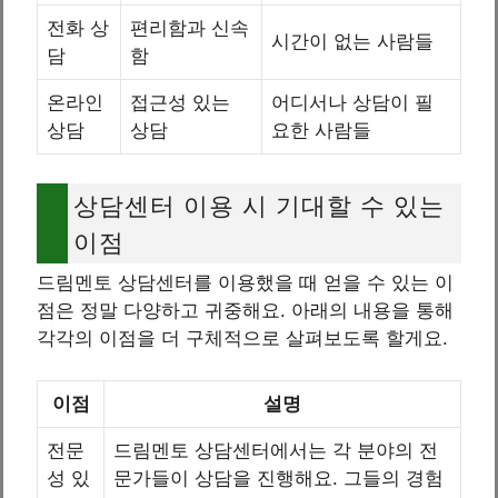
전화 상
편리함과 신속
시간이 없는 사람들
담
함
온라인
접근성 있는
어디서나 상담이 필
상담
상담
요한 사람들
상담센터 이용 시 기대할 수 있는
이점
드림멘토 상담센터를 이용했을 때 얻을 수 있는 이
점은 정말 다양하고 귀중해요. 아래의 내용을 통해
각각의 이점을 더 구체적으로 살펴보도록 할게요.
이점
설명
전문
드림멘토 상담센터에서는 각 분야의 전
성 있
문가들이 상담을 진행해요. 그들의 경험