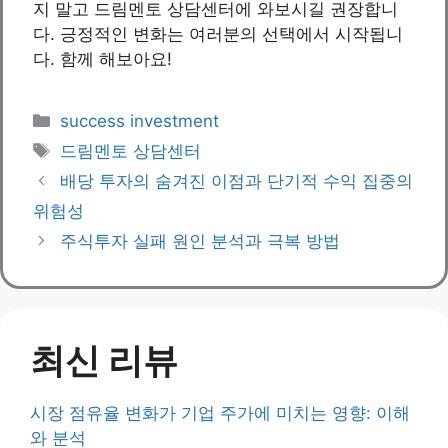
지 말고 드림멘토 상담센터에 와보시길 권장합니
다. 긍정적인 변화는 여러분의 선택에서 시작됩니
다. 함께 해보아요!
Categories
success investment
Tags
드림멘토 상담센터
배당 투자의 숨겨진 이점과 단기적 수익 집중의
위험성
주식투자 실패 원인 분석과 극복 방법
최신 리뷰
시장 점유율 변화가 기업 주가에 미치는 영향: 이해
와 분석