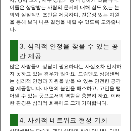
이들은 상담받는 사람의 문제에 대해 심도 있는 논
의와 실질적인 조언을 제공하며, 전문성 있는 지원
을 통해 보다 나은 결정을 내릴 수 있도록 도와줍니
다.
3. 심리적 안정을 찾을 수 있는 공
간 제공
많은 사람들이 상담이 필요하다는 사실조차 인지하
지 못하고 있는 경우가 많아요. 드림멘토 상담센터
는 심리적 안정과 지원을 받을 수 있는 안전한 공간
을 제공합니다. 내면의 불안을 해소하고, 고민을 털
어낼 수 있는 곳으로서의 역할을 충분히 하죠. 이러
한 환경은 심리적 회복에도 크게 기여합니다.
4. 사회적 네트워크 형성 기회
상담센터는 단순히 개인 상담의 장이 아니라, 다양