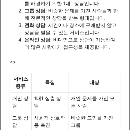
를 해결하기 위한 1대1 상담입니다.
그룹 상담
: 비슷한 문제를 가진 사람들과 함
께 전문적인 상담을 받는 형태입니다.
전화 상담
: 시간이나 장소에 구애받지 않고
상담을 받을 수 있는 서비스입니다.
온라인 상담
: 비대면으로 상담이 가능하여
더 많은 사람에게 접근성을 제공합니다.
<>
서비스
특징
대상
종류
개인 상
1대1 심층 상
개인 문제를 가진 모
담
담
든 사람
그룹 상
사회적 상호작
비슷한 고민을 가진
담
용 촉진
그룹