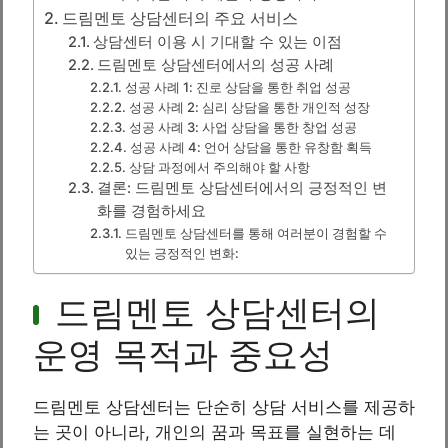
드림멘토 상담센터의 주요 서비스
상담센터 이용 시 기대할 수 있는 이점
드림멘토 상담센터에서의 성공 사례
성공 사례 1: 진로 상담을 통한 취업 성공
성공 사례 2: 심리 상담을 통한 개인적 성장
성공 사례 3: 사업 상담을 통한 창업 성공
성공 사례 4: 언어 상담을 통한 유창함 획득
상담 과정에서 주의해야 할 사항
결론: 드림멘토 상담센터에서의 긍정적인 변
화를 경험하세요
드림멘토 상담센터를 통해 여러분이 경험할 수
있는 긍정적인 변화:
드림멘토 상담센터의
운영 목적과 중요성
드림멘토 상담센터는 단순히 상담 서비스를 제공하
는 곳이 아니라, 개인의 꿈과 목표를 실현하는 데