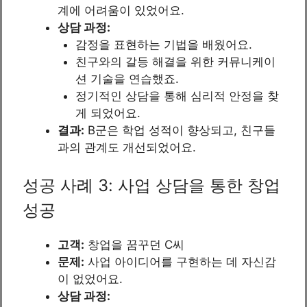
계에 어려움이 있었어요.
상담 과정:
감정을 표현하는 기법을 배웠어요.
친구와의 갈등 해결을 위한 커뮤니케이
션 기술을 연습했죠.
정기적인 상담을 통해 심리적 안정을 찾
게 되었어요.
결과:
B군은 학업 성적이 향상되고, 친구들
과의 관계도 개선되었어요.
성공 사례 3: 사업 상담을 통한 창업
성공
고객:
창업을 꿈꾸던 C씨
문제:
사업 아이디어를 구현하는 데 자신감
이 없었어요.
상담 과정: