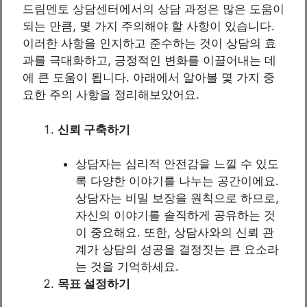
드림멘토 상담센터에서의 상담 과정은 많은 도움이
되는 만큼, 몇 가지 주의해야 할 사항이 있습니다.
이러한 사항을 인지하고 준수하는 것이 상담의 효
과를 극대화하고, 긍정적인 변화를 이끌어내는 데
에 큰 도움이 됩니다. 아래에서 알아볼 몇 가지 중
요한 주의 사항을 정리해보았어요.
신뢰 구축하기
상담자는 심리적 안전감을 느낄 수 있도
록 다양한 이야기를 나누는 공간이에요.
상담자는 비밀 보장을 원칙으로 하므로,
자신의 이야기를 솔직하게 공유하는 것
이 중요해요. 또한, 상담사와의 신뢰 관
계가 상담의 성공을 결정짓는 큰 요소라
는 것을 기억하세요.
목표 설정하기