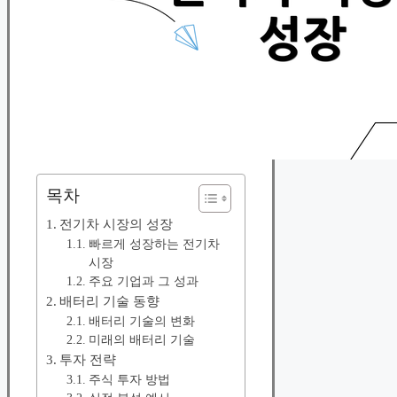
목차
전기차 시장의 성장
빠르게 성장하는 전기차
시장
주요 기업과 그 성과
배터리 기술 동향
배터리 기술의 변화
미래의 배터리 기술
투자 전략
주식 투자 방법