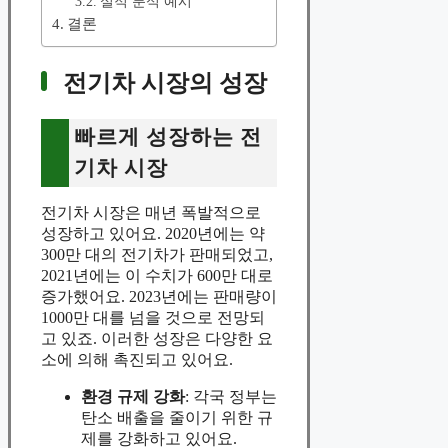
실적 분석 예시
결론
전기차 시장의 성장
빠르게 성장하는 전
기차 시장
전기차 시장은 매년 폭발적으로
성장하고 있어요. 2020년에는 약
300만 대의 전기차가 판매되었고,
2021년에는 이 수치가 600만 대로
증가했어요. 2023년에는 판매량이
1000만 대를 넘을 것으로 전망되
고 있죠. 이러한 성장은 다양한 요
소에 의해 촉진되고 있어요.
환경 규제 강화
: 각국 정부는
탄소 배출을 줄이기 위한 규
제를 강화하고 있어요.