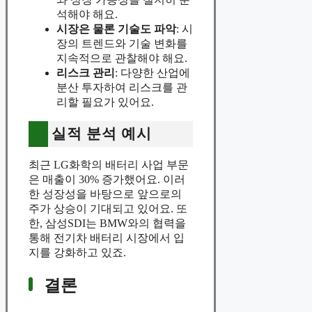
석해야 해요.
시장은 물론 기술도 파악
: 시
장의 트렌드와 기술 변화를
지속적으로 관찰해야 해요.
리스크 관리
: 다양한 산업에
분산 투자하여 리스크를 관
리할 필요가 있어요.
실적 분석 예시
최근 LG화학의 배터리 사업 부문
은 매출이 30% 증가했어요. 이러
한 성장성을 바탕으로 앞으로의
주가 상승이 기대되고 있어요. 또
한, 삼성SDI는 BMW와의 협력을
통해 전기차 배터리 시장에서 입
지를 강화하고 있죠.
결론