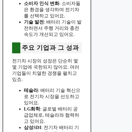
소비자 인식 변화
: 소비자들
은 환경을 생각하며 전기차
를 선택하고 있어요.
기술 발전
: 배터리 기술이 발
전하면서 주행 거리와 충전
속도가 개선되고 있어요.
주요 기업과 그 성과
전기차 시장의 성장은 단순히 몇
몇 기업에 국한되지 않아요. 여러
기업들이 치열한 경쟁을 펼치고
있죠.
테슬라
: 배터리 기술 혁신으
로 전기차 시장을 선도하고
있어요.
LG화학
: 글로벌 배터리 공
급업체로, 테슬라와 협력하
고 있어요.
삼성SDI
: 전기차 배터리 기