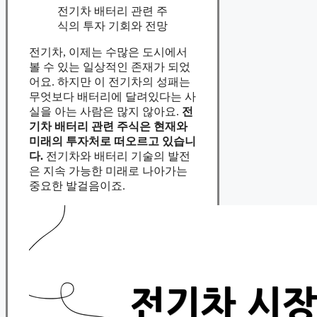
전기차 배터리 관련 주
식의 투자 기회와 전망
전기차, 이제는 수많은 도시에서
볼 수 있는 일상적인 존재가 되었
어요. 하지만 이 전기차의 성패는
무엇보다 배터리에 달려있다는 사
실을 아는 사람은 많지 않아요.
전
기차 배터리 관련 주식은 현재와
미래의 투자처로 떠오르고 있습니
다.
전기차와 배터리 기술의 발전
은 지속 가능한 미래로 나아가는
중요한 발걸음이죠.