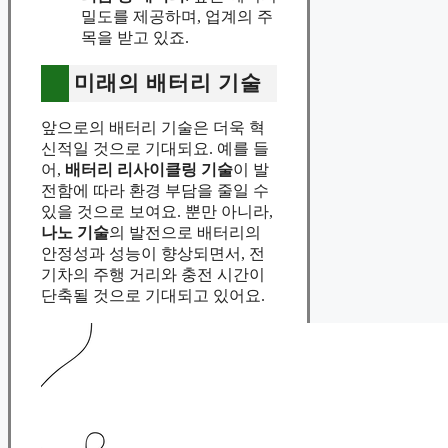
밀도를 제공하며, 업계의 주
목을 받고 있죠.
미래의 배터리 기술
앞으로의 배터리 기술은 더욱 혁
신적일 것으로 기대되요. 예를 들
어,
배터리 리사이클링 기술
이 발
전함에 따라 환경 부담을 줄일 수
있을 것으로 보여요. 뿐만 아니라,
나노 기술
의 발전으로 배터리의
안정성과 성능이 향상되면서, 전
기차의 주행 거리와 충전 시간이
단축될 것으로 기대되고 있어요.