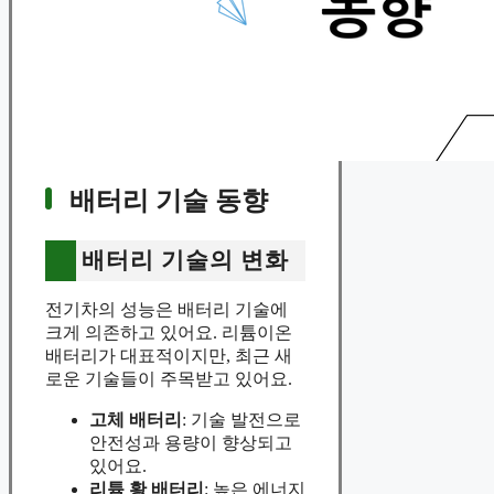
배터리 기술 동향
배터리 기술의 변화
전기차의 성능은 배터리 기술에
크게 의존하고 있어요. 리튬이온
배터리가 대표적이지만, 최근 새
로운 기술들이 주목받고 있어요.
고체 배터리
: 기술 발전으로
안전성과 용량이 향상되고
있어요.
리튬 황 배터리
: 높은 에너지