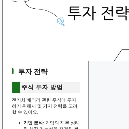
투자 전략
주식 투자 방법
전기차 배터리 관련 주식에 투자
하기 위해서 몇 가지 전략을 고려
할 수 있어요.
기업 분석
: 기업의 재무 상태
와 성장 가능성을 철저히 분