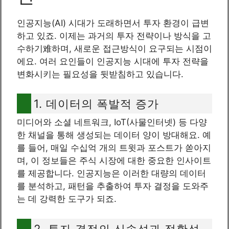
인공지능(AI) 시대가 도래하면서 투자 환경이 급변
하고 있죠. 이제는 과거의 투자 전략이나 방식을 고
수하기难하며, 새로운 접근방식이 요구되는 시점이
에요. 여러 요인들이 인공지능 시대에 투자 전략을
변화시키는 필요성을 뒷받침하고 있습니다.
1. 데이터의 폭발적 증가
미디어와 소셜 네트워크, IoT(사물인터넷) 등 다양
한 채널을 통해 생성되는 데이터 양이 방대해요. 예
를 들어, 매일 수십억 개의 트윗과 포스트가 쏟아지
며, 이 정보들은 주식 시장에 대한 중요한 인사이트
를 제공합니다. 인공지능은 이러한 대량의 데이터
를 분석하고, 패턴을 추출하여 투자 결정을 도와주
는 데 강력한 도구가 되죠.
2. 투자 결정의 신속성과 정확성