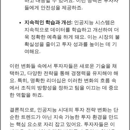
하고 대응할 수 있어요. 이런 능력은 투자자
들에게 안전성을 제공하죠.
지속적인 학습과 개선:
인공지능 시스템은
지속적으로 데이터를 학습하고 개선하여 더
욱 정확한 예측을 하게 돼요. 이는 시장의 불
확실성을 줄이고 투자 성과를 높이는 데 기
여해요.
이런 변화들 속에서 투자자들은 새로운 기술을 채
택하고, 다양한 전략을 통해 경쟁력을 유지해야 해
요. 특히, 명확한 리더십은 이러한 변화의 흐름 속
에서 조직의 방향성을 정하고 팀을 이끄는 데 중요
한 역할을 하죠.
결론적으로, 인공지능 시대의 투자 전략 변화는 단
순한 트렌드가 아닌 지속 가능한 투자 환경을 만드
는 핵심 요소로 자리 잡고 있어요. 투자자들은 이