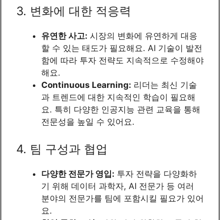
3. 변화에 대한 적응력
유연한 사고:
시장의 변화에 유연하게 대응
할 수 있는 태도가 필요해요. AI 기술이 발전
함에 따라 투자 전략도 지속적으로 수정해야
해요.
Continuous Learning:
리더는 최신 기술
과 트렌드에 대한 지속적인 학습이 필요해
요. 특히 다양한 인공지능 관련 교육을 통해
전문성을 높일 수 있어요.
4. 팀 구성과 협업
다양한 전문가 영입:
투자 전략을 다양화하
기 위해 데이터 과학자, AI 전문가 등 여러
분야의 전문가를 팀에 포함시킬 필요가 있어
요.