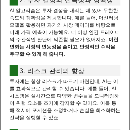
AI 알고리즘은 투자 결정을 내리는 데 있어 무한한
속도와 정확성을 제공합니다. 예를 들어, 머신러닝
모델을 활용하면 과거의 시장 데이터를 바탕으로
미래 가격 예측이 가능해요. 더 이상 인간 트레이더
의 주관적인 판단에 의존할 필요가 없어지죠.
이런
변화는 시장의 변동성을 줄이고, 안정적인 수익을
추구할 수 있게 해 줍니다.
3. 리스크 관리의 향상
투자에는 항상 리스크가 따르기 마련인데, AI는 이
를 효과적으로 관리할 수 있습니다. 예를 들어, AI
시스템은 실시간으로 다양한 변수들을 모니터링하
여 위험 요소를 조기에 감지할 수 있어요. 이를 통
해 적시에 포지션을 조정하거나 손실을 최소화하는
전략을 실행할 수 있죠.