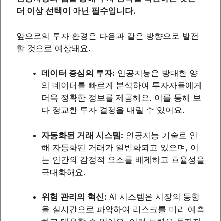
더 이상 선택이 아닌 필수입니다.
앞으로의 투자 환경은 다음과 같은 방향으로 발전
할 것으로 예상돼요.
데이터 중심의 투자:
인공지능은 방대한 양
의 데이터를 빠르게 분석하여 투자자들에게
더욱 정확한 정보를 제공해요. 이를 통해 보
다 정교한 투자 결정을 내릴 수 있어요.
자동화된 거래 시스템:
인공지능 기술로 인
해 자동화된 거래가 일반화되고 있으며, 이
는 인간의 감정적 요소를 배제하고 효율성을
극대화해요.
위험 관리의 혁신:
AI 시스템은 시장의 동향
을 실시간으로 파악하여 리스크를 미리 예측