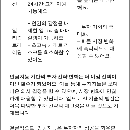
션
24시간 고객 지원
해요.
가능해요.
– 인간의 감정을 배
– 투자 기회의 극
알고
제한 알고리즘 매매
대화.
리즘
실행이 가능해요.
– 빠른 시장 변화
트레
– 초고속 거래로 리
에 즉각적으로 대
이딩
스크를 최소화할 수
응할 수 있어요.
있어요.
인공지능 기반의 투자 전략 변화는 더 이상 선택이
아닌 필수가 되었어요.
이를 통해 투자자들은 보다
나은 의사 결정을 할 수 있으며, 시장 변화에 민첩
하게 대응할 수 있답니다. 앞으로 AI 기술의 발전은
더욱 다양한 투자 전략의 재편성을 이끌 것으로 기
대됩니다.
결론적으로, 인공지능은 투자자의 성공을 좌우할