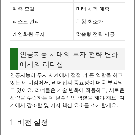
예측 모델
미래 시장 예측
리스크 관리
위험 최소화
개인화된 투자
맞춤형 전략 제공
인공지능 시대의 투자 전략 변화
에서의 리더십
인공지능이 투자 세계에서 점점 더 큰 역할을 하고
있는 이 시점에서, 리더십의 중요성이 더욱 부각되
고 있어요. 리더들은 기술 변화에 적응하고, 새로운
전략을 수립하는 데 필수적인 역할을 해야 해요. 여
기에서 강조할 몇 가지 핵심 요소를 소개할게요.
1. 비전 설정