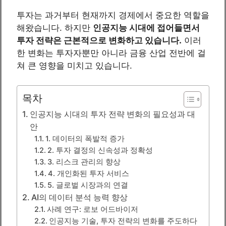
투자는 과거부터 현재까지 경제에서 중요한 역할을
해왔습니다. 하지만
인공지능 시대에 접어들면서
투자 전략은 근본적으로 변화하고 있습니다.
이러
한 변화는 투자자뿐만 아니라 금융 산업 전반에 걸
쳐 큰 영향을 미치고 있습니다.
목차
인공지능 시대의 투자 전략 변화의 필요성과 대
안
1. 데이터의 폭발적 증가
2. 투자 결정의 신속성과 정확성
3. 리스크 관리의 향상
4. 개인화된 투자 서비스
5. 글로벌 시장과의 연결
AI의 데이터 분석 능력 향상
사례 연구: 로보 어드바이저
인공지능 기술, 투자 전략의 변화를 주도하다