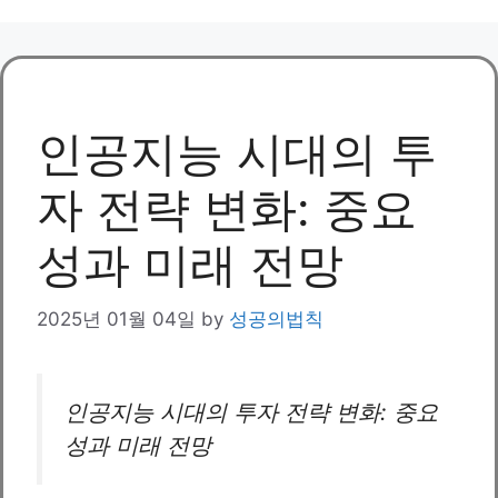
인공지능 시대의 투
자 전략 변화: 중요
성과 미래 전망
2025년 01월 04일
by
성공의법칙
인공지능 시대의 투자 전략 변화: 중요
성과 미래 전망