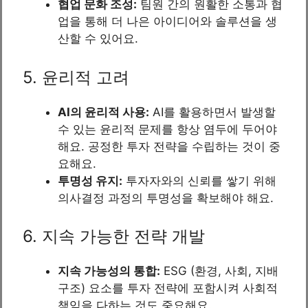
협업 문화 조성:
팀원 간의 원활한 소통과 협
업을 통해 더 나은 아이디어와 솔루션을 생
산할 수 있어요.
5. 윤리적 고려
AI의 윤리적 사용:
AI를 활용하면서 발생할
수 있는 윤리적 문제를 항상 염두에 두어야
해요. 공정한 투자 전략을 수립하는 것이 중
요해요.
투명성 유지:
투자자와의 신뢰를 쌓기 위해
의사결정 과정의 투명성을 확보해야 해요.
6. 지속 가능한 전략 개발
지속 가능성의 통합:
ESG (환경, 사회, 지배
구조) 요소를 투자 전략에 포함시켜 사회적
책임을 다하는 것도 중요해요.