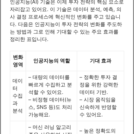
인공지능(AI) 기술은 이제 투자 전략의 핵심 요소로
자리잡고 있어요. 이 기술은 데이터 분석, 예측, 의
사 결정 프로세스에 혁신적인 변화를 주고 있습니
다. 다음은 인공지능이 투자 전략의 변화를 주도하
는 방법과 그로 인해 기대할 수 있는 주요 효과를
정리한 표입니다.
변화
인공지능의 역할
기대 효과
영역
– 대량의 데이터를
– 정확한 투자 결
데이
빠르게 수집하고 분
정을 위한 강력한
터
석할 수 있어요.
데이터 기반.
수집
– 비정형 데이터(뉴
– 시장 움직임을
과
스, SNS 등)도 처리
신속하게 반영할
분석
가능해요.
수 있어요.
– 머신 러닝 알고리
– 높은 정확도의