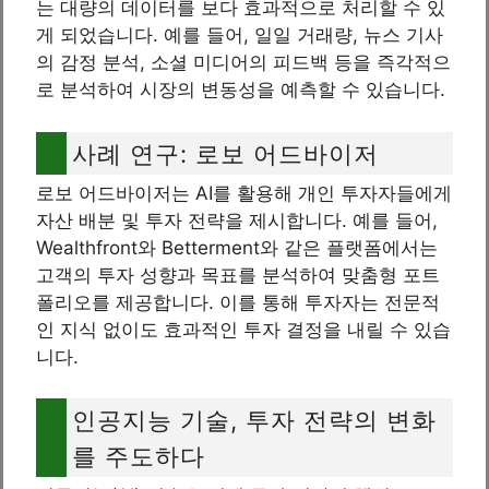
는 대량의 데이터를 보다 효과적으로 처리할 수 있
게 되었습니다. 예를 들어, 일일 거래량, 뉴스 기사
의 감정 분석, 소셜 미디어의 피드백 등을 즉각적으
로 분석하여 시장의 변동성을 예측할 수 있습니다.
사례 연구: 로보 어드바이저
로보 어드바이저는 AI를 활용해 개인 투자자들에게
자산 배분 및 투자 전략을 제시합니다. 예를 들어,
Wealthfront와 Betterment와 같은 플랫폼에서는
고객의 투자 성향과 목표를 분석하여 맞춤형 포트
폴리오를 제공합니다. 이를 통해 투자자는 전문적
인 지식 없이도 효과적인 투자 결정을 내릴 수 있습
니다.
인공지능 기술, 투자 전략의 변화
를 주도하다