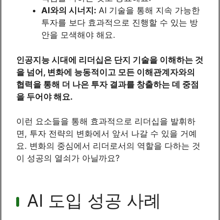
AI와의 시너지:
AI 기술을 통해 지속 가능한
투자를 보다 효과적으로 진행할 수 있는 방
안을 모색해야 해요.
인공지능 시대에 리더십은 단지 기술을 이해하는 것
을 넘어, 변화에 능동적이고 모든 이해관계자와의
협력을 통해 더 나은 투자 결과를 창출하는 데 중점
을 두어야 해요.
이런 요소들을 통해 효과적으로 리더십을 발휘하
면, 투자 전략의 변화에서 앞서 나갈 수 있을 거예
요. 변화의 중심에서 리더로서의 역할을 다하는 것
이 성공의 열쇠가 아닐까요?
AI 도입 성공 사례