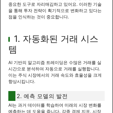
중요한 도구로 자리매김하고 있어요. 이러한 기술
을 통해 투자 전략이 획기적으로 변화하고 있다는
점을 인식하는 것이 중요합니다.
1. 자동화된 거래 시스
템
AI 기반의 알고리즘 트레이딩은 수많은 거래를 실
시간으로 분석하여 자동으로 거래를 실행합니다.
이는 주식 시장에서의 거래 속도와 효율성을 크게
향상시킵니다.
2. 예측 모델의 발전
AI는 과거 데이터를 학습하여 미래의 시장 변화를
예측하는 데 도움을 줍니다. 각종 경제 지표, 시장