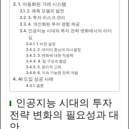
1. 자동화된 거래 시스템
2. 예측 모델의 발전
3. 투자 리스크 관리
4. 개인화된 투자 경험 제공
인공지능 시대의 투자 전략 변화에서의 리더
십
1. 비전 설정
2. 데이터 중심의 의사결정
3. 변화에 대한 적응력
4. 팀 구성과 협업
5. 윤리적 고려
6. 지속 가능한 전략 개발
AI 도입 성공 사례
결론
인공지능 시대의 투자
전략 변화의 필요성과 대
안