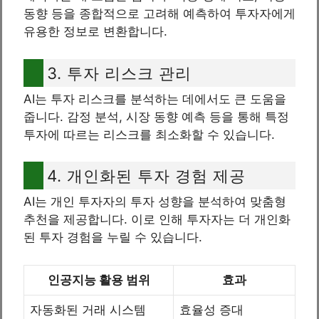
동향 등을 종합적으로 고려해 예측하여 투자자에게
유용한 정보로 변환합니다.
3. 투자 리스크 관리
AI는 투자 리스크를 분석하는 데에서도 큰 도움을
줍니다. 감정 분석, 시장 동향 예측 등을 통해 특정
투자에 따르는 리스크를 최소화할 수 있습니다.
4. 개인화된 투자 경험 제공
AI는 개인 투자자의 투자 성향을 분석하여 맞춤형
추천을 제공합니다. 이로 인해 투자자는 더 개인화
된 투자 경험을 누릴 수 있습니다.
인공지능 활용 범위
효과
자동화된 거래 시스템
효율성 증대