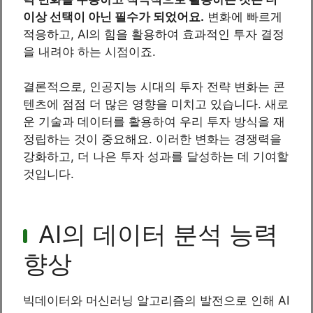
이상 선택이 아닌 필수가 되었어요.
변화에 빠르게
적응하고, AI의 힘을 활용하여 효과적인 투자 결정
을 내려야 하는 시점이죠.
결론적으로, 인공지능 시대의 투자 전략 변화는 콘
텐츠에 점점 더 많은 영향을 미치고 있습니다. 새로
운 기술과 데이터를 활용하여 우리 투자 방식을 재
정립하는 것이 중요해요. 이러한 변화는 경쟁력을
강화하고, 더 나은 투자 성과를 달성하는 데 기여할
것입니다.
AI의 데이터 분석 능력
향상
빅데이터와 머신러닝 알고리즘의 발전으로 인해 AI