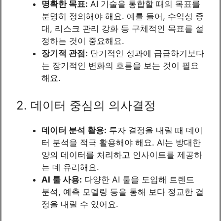
명확한 목표:
AI 기술을 통합할 때의 목표를
분명히 정의해야 해요. 예를 들어, 수익성 증
대, 리스크 관리 강화 등 구체적인 목표를 설
정하는 것이 중요해요.
장기적 관점:
단기적인 성과에 급급하기보다
는 장기적인 변화의 흐름을 보는 것이 필요
해요.
2. 데이터 중심의 의사결정
데이터 분석 활용:
투자 결정을 내릴 때 데이
터 분석을 적극 활용해야 해요. AI는 방대한
양의 데이터를 처리하고 인사이트를 제공하
는 데 유리해요.
AI 툴 사용:
다양한 AI 툴을 도입해 트렌드
분석, 예측 모델링 등을 통해 보다 정교한 결
정을 내릴 수 있어요.