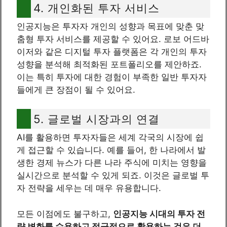
4. 개인화된 투자 서비스
인공지능은 투자자 개인의 성향과 목표에 맞춘 맞
춤형 투자 서비스를 제공할 수 있어요. 로보 어드바
이저와 같은 디지털 투자 플랫폼은 각 개인의 투자
성향을 분석해 최적화된 포트폴리오를 제안하죠.
이는 특히 투자에 대한 경험이 부족한 일반 투자자
들에게 큰 장점이 될 수 있어요.
5. 글로벌 시장과의 연결
AI를 활용하면 투자자들은 세계 각국의 시장에 쉽
게 접근할 수 있습니다. 예를 들어, 한 나라에서 발
생한 경제 뉴스가 다른 나라 주식에 미치는 영향을
실시간으로 분석할 수 있게 되죠. 이것은 글로벌 투
자 전략을 세우는 데 매우 유용합니다.
모든 이점에도 불구하고,
인공지능 시대의 투자 전
략 변화를 수용하고 적극적으로 활용하는 것은 더