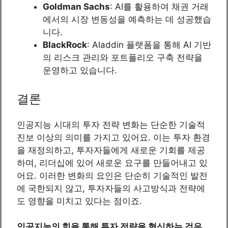
Goldman Sachs
: AI를 활용하여 채권 거래
에서의 시장 변동성을 예측하는 데 성공했습
니다.
BlackRock
: Aladdin 플랫폼을 통해 AI 기반
의 리스크 관리와 포트폴리오 구축 전략을
운영하고 있습니다.
결론
인공지능 시대의 투자 전략 변화는 단순한 기술적
진보 이상의 의미를 가지고 있어요. 이는 투자 환경
을 재정의하고, 투자자들에게 새로운 기회를 제공
하며, 리더십에 있어 새로운 요구를 만들어내고 있
어요. 이러한 변화의 요인은 단순히 기술적인 발전
에 국한되지 않고, 투자자들의 사고방식과 전략에
도 영향을 미치고 있다는 점이죠.
인공지능의 힘을 통해 투자 전략을 혁신하는 것은