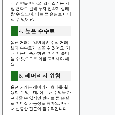
게 영향을 받아요. 갑작스러운 시
장 변화로 인해 투자 전략이 실패
할 수 있으며, 이는 큰 손실로 이어
질 수 있어요.
4. 높은 수수료
옵션 거래는 일반적인 주식 거래
보다 수수료가 높을 수 있어요. 거
래 비용이 증가하면, 이익이 줄어
들 수 있으므로 이를 고려해야 해
요.
5. 레버리지 위험
옵션 거래는 레버리지 효과를 활
용할 수 있는데, 이는 큰 수익을 가
져다줄 수 있지만 반대로 큰 손실
로 이어질 가능성도 높아요. 따라
서 신중한 접근이 필수적입니다.