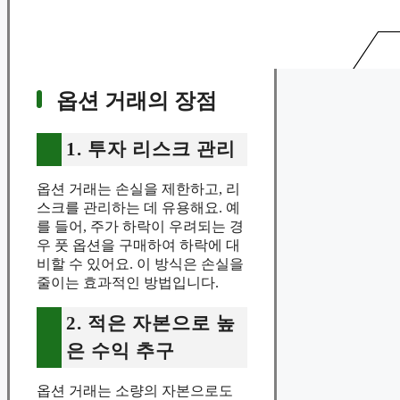
옵션 거래의 장점
1. 투자 리스크 관리
옵션 거래는 손실을 제한하고, 리
스크를 관리하는 데 유용해요. 예
를 들어, 주가 하락이 우려되는 경
우 풋 옵션을 구매하여 하락에 대
비할 수 있어요. 이 방식은 손실을
줄이는 효과적인 방법입니다.
2. 적은 자본으로 높
은 수익 추구
옵션 거래는 소량의 자본으로도