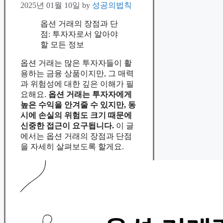
2025년 01월 10일
by
성공의법칙
옵션 거래의 장점과 단
점: 투자자로서 알아야
할 모든 정보
옵션 거래는 많은 투자자들이 활
용하는 금융 상품이지만, 그 매력
과 위험성에 대한 깊은 이해가 필
요해요.
옵션 거래는 투자자에게
높은 수익을 안겨줄 수 있지만, 동
시에 손실의 위험도 크기 때문에
신중한 접근이 요구됩니다.
이 글
에서는 옵션 거래의 장점과 단점
을 자세히 살펴보도록 할게요.