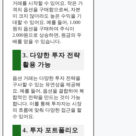
거래를 시작할 수 있어요. 작은 가
격의 옵션을 구매함으로써, 자본
이 크지 않더라도 높은 수익을 기
대할 수 있어요. 예를 들어, 1.000
원의 옵션을 구매하여 주식이
2.000원으로 상승하면, 원금의 두
배를 얻을 수 있습니다.
3. 다양한 투자 전략
활용 가능
옵션 거래는 다양한 투자 전략을
구사할 수 있는 유연성을 제공해
요. 예를 들어, 옵션을 결합하여 복
합적인 전략을 만드는 것이 가능
합니다. 이를 통해 투자자는 시장
의 흐름에 맞춰 다양한 접근을 할
수 있어요.
4. 투자 포트폴리오