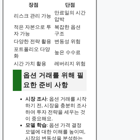
장점
단점
만료일의 시간
리스크 관리 가능
압박
적은 자본으로 투
복잡한 옵션
자 가능
구조
다양한 전략 활용
변동성 위험
포트폴리오 다양
높은 수수료
화
시간 가치 활용
레버리지 위험
옵션 거래를 위해 필
요한 준비 사항
시장 조사
: 옵션 거래를 시작
하기 전, 시장을 충분히 조사
하여 투자 전략을 세우는 것
이 중요해요.
모델 학습
: 옵션 가격 결정
모델에 대한 이해를 높이며,
시장의 변동성을 분석하는