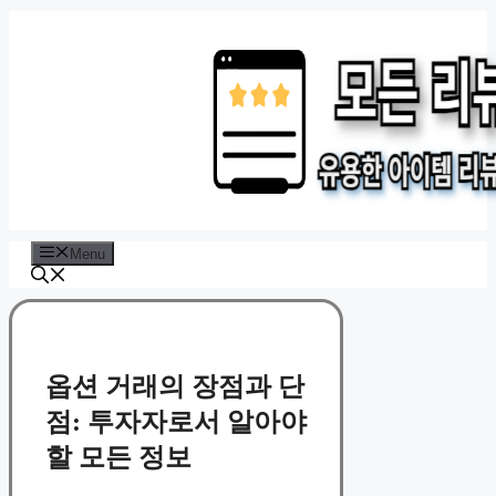
Skip
to
content
Menu
옵션 거래의 장점과 단
점: 투자자로서 알아야
할 모든 정보