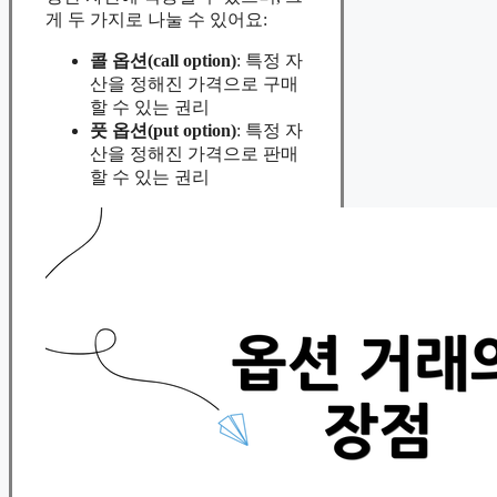
게 두 가지로 나눌 수 있어요:
콜 옵션(call option)
: 특정 자
산을 정해진 가격으로 구매
할 수 있는 권리
풋 옵션(put option)
: 특정 자
산을 정해진 가격으로 판매
할 수 있는 권리