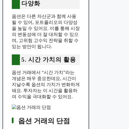
다양화
옵션은 다른 자산군과 함께 사용
될 수 있어, 포트폴리오의 다양성
을 높일 수 있어요. 이를 통해 시장
의 변동성에 더 잘 대처할 수 있으
며, 고위험 고수익 전략을 취할 수
있는 방안이 됩니다.
5. 시간 가치의 활용
옵션 거래에서 “시간 가치”라는
개념은 매우 중요한데요, 시간이
지날수록 옵션의 가치가 변화하게
돼요. 투자자는 이 시간을 활용하
여 수익을 극대화할 수 있어요.
옵션 거래의 단점