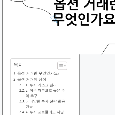
목차
옵션 거래란 무엇인가요?
옵션 거래의 장점
1. 투자 리스크 관리
2. 적은 자본으로 높은 수
익 추구
3. 다양한 투자 전략 활용
가능
4. 투자 포트폴리오 다양