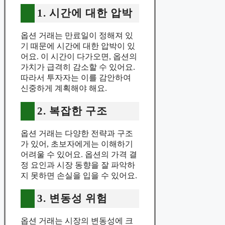
1. 시간에 대한 압박
옵션 거래는 만료일이 정해져 있
기 때문에 시간에 대한 압박이 있
어요. 이 시간이 다가오면, 옵션의
가치가 급격히 감소할 수 있어요.
따라서 투자자는 이를 감안하여
신중하게 계획해야 해요.
2. 복잡한 구조
옵션 거래는 다양한 전략과 구조
가 있어, 초보자에게는 이해하기
어려울 수 있어요. 옵션의 가격 결
정 요인과 시장 동향을 잘 파악하
지 못하면 손실을 입을 수 있어요.
3. 변동성 위험
옵션 거래는 시장의 변동성에 크