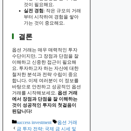
것이 필요해요.
실전 경험
: 작은 규모의 거래
부터 시작하여 경험을 쌓아
가는 것이 중요해요.
결론
옵션 거래는 매우 매력적인 투자
수단이지만, 그 장점과 단점을 잘
이해하고 신중한 접근이 필요해
요. 투자하고자 하는 자산에 대한
철저한 분석과 전략 수립이 중요
합니다. 이제 여러분이 이 정보를
바탕으로 안전하고 성공적인 옵션
거래를 시작해보세요.
옵션 거래
에서 장점과 단점을 잘 이해하는
것이 성공적인 투자의 첫걸음이
된답니다!
Categories
Tags
success investment
옵션 거래
금 투자 전략: 국제 금 시세 및