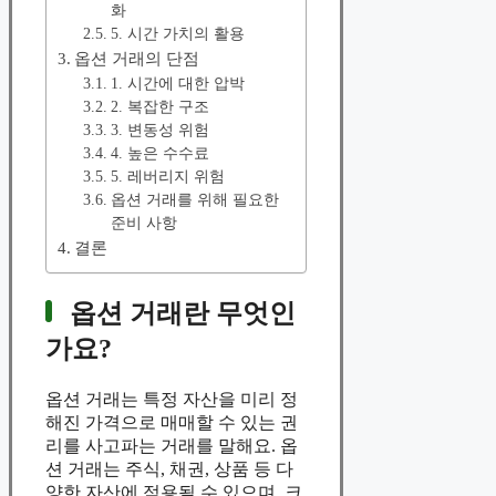
화
5. 시간 가치의 활용
옵션 거래의 단점
1. 시간에 대한 압박
2. 복잡한 구조
3. 변동성 위험
4. 높은 수수료
5. 레버리지 위험
옵션 거래를 위해 필요한
준비 사항
결론
옵션 거래란 무엇인
가요?
옵션 거래는 특정 자산을 미리 정
해진 가격으로 매매할 수 있는 권
리를 사고파는 거래를 말해요. 옵
션 거래는 주식, 채권, 상품 등 다
양한 자산에 적용될 수 있으며, 크