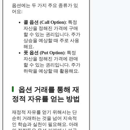
옵션에는 두 가지 주요 종류가 있
어요:
콜 옵션 (Call Option)
: 특정
자산을 정해진 가격에 구매
할 수 있는 권리입니다. 주가
상승을 예상할 때 주로 사용
해요.
풋 옵션 (Put Option)
: 특정
자산을 정해진 가격에 판매
할 수 있는 권리입니다. 주가
하락을 예상할 때 활용해요.
옵션 거래를 통해 재
정적 자유를 얻는 방법
재정적 자유를 얻기 위해서는 단
순히 거래하는 것을 넘어 지속적
인 학습과 실천이 필요해요. 아래