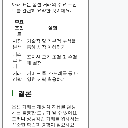
아래 표는 옵션 거래의 주요 포인
트를 간단히 요약한 것이에요.
주요
포인
설명
트
시장
기술적 및 기본적 분석을
분석
통해 시장 이해하기
리스
포지션 크기 조절 및 손절
크 관
매 설정
리
거래
커버드 콜, 스트래들 등 다
전략
양한 전략 활용하기
결론
옵션 거래는 재정적 자유를 달성
하는 훌륭한 도구가 될 수 있어요.
그러나 성공적인 거래를 위해서는
꾸준한 학습과 경험이 필요해요.