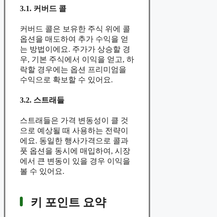
3.1. 커버드 콜
커버드 콜은 보유한 주식 위에 콜
옵션을 매도하여 추가 수익을 얻
는 방법이에요. 주가가 상승할 경
우, 기본 주식에서 이익을 얻고, 하
락할 경우에는 옵션 프리미엄을
수익으로 확보할 수 있어요.
3.2. 스트래들
스트래들은 가격 변동성이 클 것
으로 예상될 때 사용하는 전략이
에요. 동일한 행사가격으로 콜과
풋 옵션을 동시에 매입하여, 시장
에서 큰 변동이 있을 경우 이익을
볼 수 있어요.
키 포인트 요약