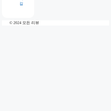
길
© 2024 모든 리뷰