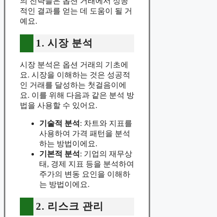
의 전략들은 옵션 거래에서 성공
적인 결과를 얻는 데 도움이 될 거
예요.
1. 시장 분석
시장 분석은 옵션 거래의 기초에
요. 시장을 이해하는 것은 성공적
인 거래를 달성하는 첫걸음이에
요. 이를 위해 다음과 같은 분석 방
법을 사용할 수 있어요.
기술적 분석
: 차트와 지표를
사용하여 가격 패턴을 분석
하는 방법이에요.
기본적 분석
: 기업의 재무상
태, 경제 지표 등을 분석하여
주가의 변동 요인을 이해하
는 방법이에요.
2. 리스크 관리