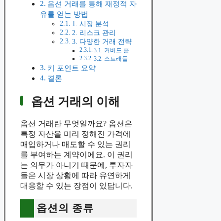
옵션 거래를 통해 재정적 자
유를 얻는 방법
1. 시장 분석
2. 리스크 관리
3. 다양한 거래 전략
3.1. 커버드 콜
3.2. 스트래들
키 포인트 요약
결론
옵션 거래의 이해
옵션 거래란 무엇일까요? 옵션은
특정 자산을 미리 정해진 가격에
매입하거나 매도할 수 있는 권리
를 부여하는 계약이에요. 이 권리
는 의무가 아니기 때문에, 투자자
들은 시장 상황에 따라 유연하게
대응할 수 있는 장점이 있답니다.
옵션의 종류