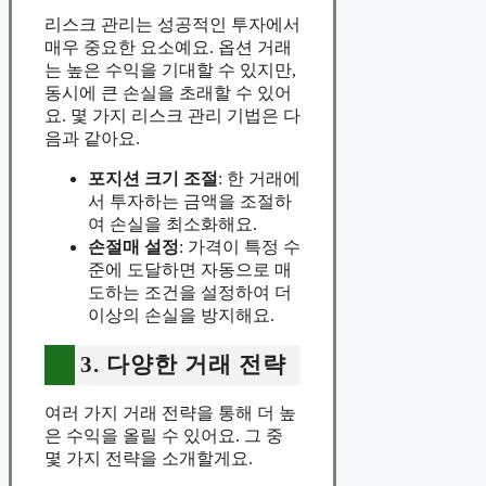
리스크 관리는 성공적인 투자에서
매우 중요한 요소예요. 옵션 거래
는 높은 수익을 기대할 수 있지만,
동시에 큰 손실을 초래할 수 있어
요. 몇 가지 리스크 관리 기법은 다
음과 같아요.
포지션 크기 조절
: 한 거래에
서 투자하는 금액을 조절하
여 손실을 최소화해요.
손절매 설정
: 가격이 특정 수
준에 도달하면 자동으로 매
도하는 조건을 설정하여 더
이상의 손실을 방지해요.
3. 다양한 거래 전략
여러 가지 거래 전략을 통해 더 높
은 수익을 올릴 수 있어요. 그 중
몇 가지 전략을 소개할게요.