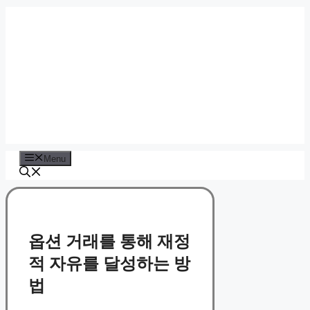
Skip
to
content
Menu
옵션 거래를 통해 재정
적 자유를 달성하는 방
법