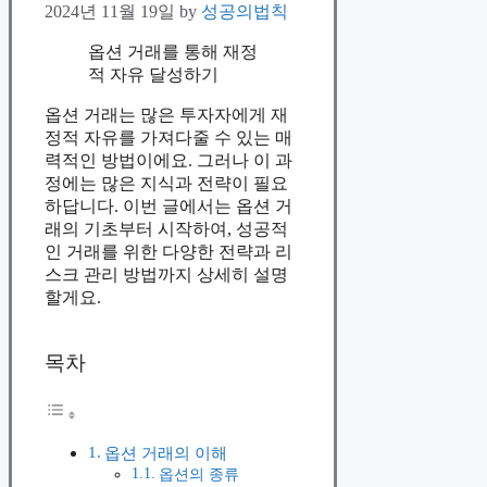
2024년 11월 19일
by
성공의법칙
옵션 거래를 통해 재정
적 자유 달성하기
옵션 거래는 많은 투자자에게 재
정적 자유를 가져다줄 수 있는 매
력적인 방법이에요. 그러나 이 과
정에는 많은 지식과 전략이 필요
하답니다. 이번 글에서는 옵션 거
래의 기초부터 시작하여, 성공적
인 거래를 위한 다양한 전략과 리
스크 관리 방법까지 상세히 설명
할게요.
목차
옵션 거래의 이해
옵션의 종류