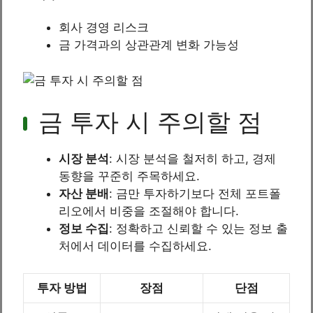
회사 경영 리스크
금 가격과의 상관관계 변화 가능성
금 투자 시 주의할 점
시장 분석
: 시장 분석을 철저히 하고, 경제
동향을 꾸준히 주목하세요.
자산 분배
: 금만 투자하기보다 전체 포트폴
리오에서 비중을 조절해야 합니다.
정보 수집
: 정확하고 신뢰할 수 있는 정보 출
처에서 데이터를 수집하세요.
투자 방법
장점
단점