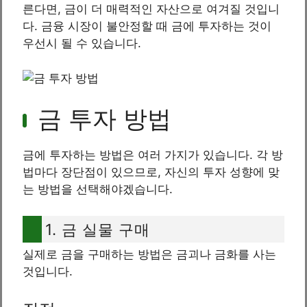
른다면, 금이 더 매력적인 자산으로 여겨질 것입니
다. 금융 시장이 불안정할 때 금에 투자하는 것이
우선시 될 수 있습니다.
금 투자 방법
금에 투자하는 방법은 여러 가지가 있습니다. 각 방
법마다 장단점이 있으므로, 자신의 투자 성향에 맞
는 방법을 선택해야겠습니다.
1. 금 실물 구매
실제로 금을 구매하는 방법은 금괴나 금화를 사는
것입니다.