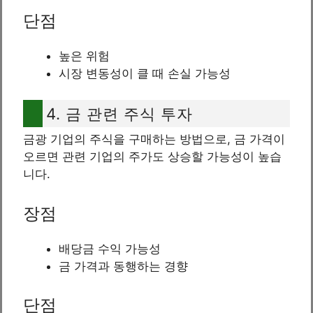
단점
높은 위험
시장 변동성이 클 때 손실 가능성
4. 금 관련 주식 투자
금광 기업의 주식을 구매하는 방법으로, 금 가격이
오르면 관련 기업의 주가도 상승할 가능성이 높습
니다.
장점
배당금 수익 가능성
금 가격과 동행하는 경향
단점