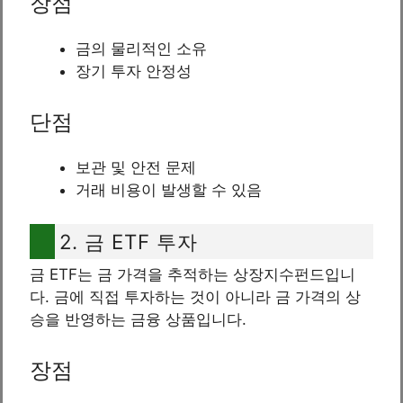
장점
금의 물리적인 소유
장기 투자 안정성
단점
보관 및 안전 문제
거래 비용이 발생할 수 있음
2. 금 ETF 투자
금 ETF는 금 가격을 추적하는 상장지수펀드입니
다. 금에 직접 투자하는 것이 아니라 금 가격의 상
승을 반영하는 금융 상품입니다.
장점