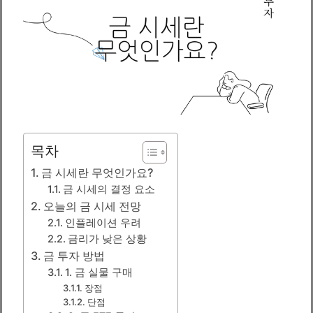
목차
금 시세란 무엇인가요?
금 시세의 결정 요소
오늘의 금 시세 전망
인플레이션 우려
금리가 낮은 상황
금 투자 방법
1. 금 실물 구매
장점
단점