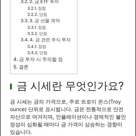
2. 금 ETF 투자
장점
단점
3. 금 선물 계약
장점
단점
4. 금 관련 주식 투자
장점
단점
금 투자 시 주의할 점
결론
금 시세란 무엇인가요?
금 시세는 금의 가격으로, 주로 트로이 온스(Troy
ounce) 단위로 표시됩니다. 금은 전통적으로 안전
자산으로 여겨지며, 인플레이션이나 경제적인 불안
정성이 심화될 때마다 금 가격이 상승하는 경향이
있습니다.