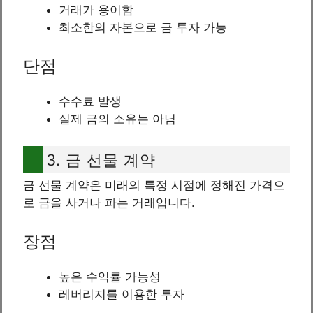
거래가 용이함
최소한의 자본으로 금 투자 가능
단점
수수료 발생
실제 금의 소유는 아님
3. 금 선물 계약
금 선물 계약은 미래의 특정 시점에 정해진 가격으
로 금을 사거나 파는 거래입니다.
장점
높은 수익률 가능성
레버리지를 이용한 투자