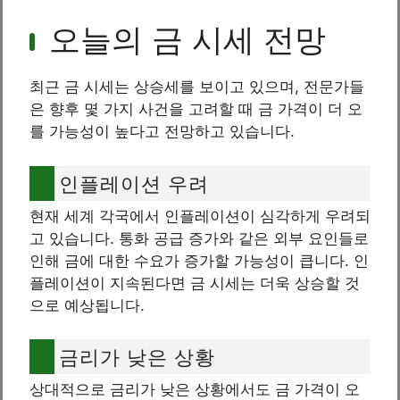
오늘의 금 시세 전망
최근 금 시세는 상승세를 보이고 있으며, 전문가들
은 향후 몇 가지 사건을 고려할 때 금 가격이 더 오
를 가능성이 높다고 전망하고 있습니다.
인플레이션 우려
현재 세계 각국에서 인플레이션이 심각하게 우려되
고 있습니다. 통화 공급 증가와 같은 외부 요인들로
인해 금에 대한 수요가 증가할 가능성이 큽니다. 인
플레이션이 지속된다면 금 시세는 더욱 상승할 것
으로 예상됩니다.
금리가 낮은 상황
상대적으로 금리가 낮은 상황에서도 금 가격이 오