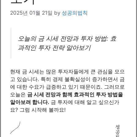
2025년 01월 21일
by
성공의법칙
오늘의 금 시세 전망과 투자 방법: 효
과적인 투자 전략 알아보기
현재 금 시세는 많은 투자자들에게 큰 관심을 모으
고 있습니다. 특히 경제 불확실성이 증가하면서 금
에 대한 수요가 급증하고 있기 때문이죠. 그러므로
오늘은
금 시세 전망과 함께 효과적인 투자 방법을
알아보려 합니다.
금 투자에 대해 알고 싶으신가
요? 그럼 시작해 볼까요!