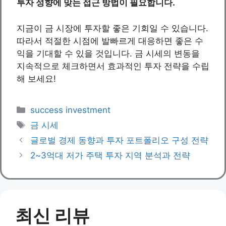
투자 성향에 맞는 접근 방법이 필요합니다.
지금이 금 시장에 투자할 좋은 기회일 수 있습니다.
따라서 적절한 시점에 발빠르게 대응하면 좋은 수
익을 기대할 수 있을 것입니다. 금 시세의 변동을
지속적으로 체크하면서 효과적인 투자 전략을 수립
해 보세요!
Categories
success investment
Tags
금 시세
글로벌 경제 동향과 투자 포트폴리오 구성 전략
2~3억대 저가 주택 투자 지역 분석과 전략
최신 리뷰