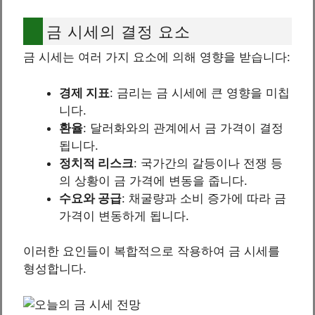
금 시세의 결정 요소
금 시세는 여러 가지 요소에 의해 영향을 받습니다:
경제 지표
: 금리는 금 시세에 큰 영향을 미칩
니다.
환율
: 달러화와의 관계에서 금 가격이 결정
됩니다.
정치적 리스크
: 국가간의 갈등이나 전쟁 등
의 상황이 금 가격에 변동을 줍니다.
수요와 공급
: 채굴량과 소비 증가에 따라 금
가격이 변동하게 됩니다.
이러한 요인들이 복합적으로 작용하여 금 시세를
형성합니다.