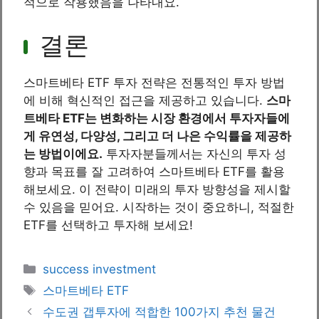
적으로 작용했음을 나타내요.
결론
스마트베타 ETF 투자 전략은 전통적인 투자 방법
에 비해 혁신적인 접근을 제공하고 있습니다.
스마
트베타 ETF는 변화하는 시장 환경에서 투자자들에
게 유연성, 다양성, 그리고 더 나은 수익률을 제공하
는 방법이에요.
투자자분들께서는 자신의 투자 성
향과 목표를 잘 고려하여 스마트베타 ETF를 활용
해보세요. 이 전략이 미래의 투자 방향성을 제시할
수 있음을 믿어요. 시작하는 것이 중요하니, 적절한
ETF를 선택하고 투자해 보세요!
Categories
success investment
Tags
스마트베타 ETF
수도권 갭투자에 적합한 100가지 추천 물건