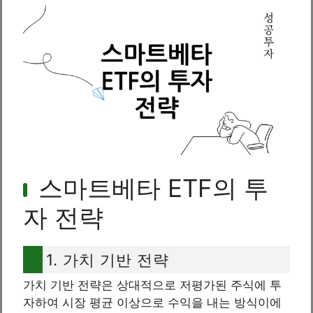
스마트베타 ETF의 투
자 전략
1. 가치 기반 전략
가치 기반 전략은 상대적으로 저평가된 주식에 투
자하여 시장 평균 이상으로 수익을 내는 방식이에