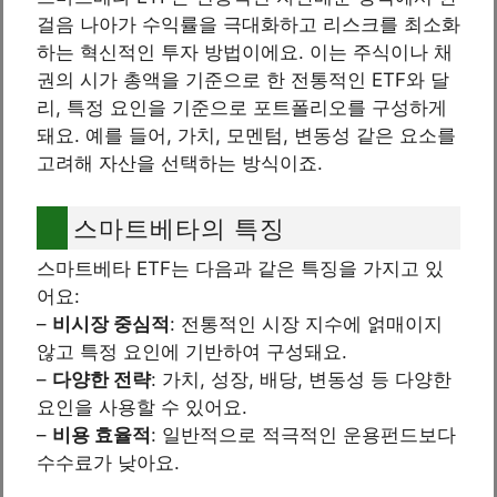
걸음 나아가 수익률을 극대화하고 리스크를 최소화
하는 혁신적인 투자 방법이에요. 이는 주식이나 채
권의 시가 총액을 기준으로 한 전통적인 ETF와 달
리, 특정 요인을 기준으로 포트폴리오를 구성하게
돼요. 예를 들어, 가치, 모멘텀, 변동성 같은 요소를
고려해 자산을 선택하는 방식이죠.
스마트베타의 특징
스마트베타 ETF는 다음과 같은 특징을 가지고 있
어요:
–
비시장 중심적
: 전통적인 시장 지수에 얽매이지
않고 특정 요인에 기반하여 구성돼요.
–
다양한 전략
: 가치, 성장, 배당, 변동성 등 다양한
요인을 사용할 수 있어요.
–
비용 효율적
: 일반적으로 적극적인 운용펀드보다
수수료가 낮아요.