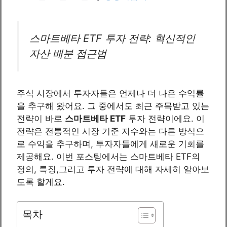
스마트베타 ETF 투자 전략: 혁신적인
자산 배분 접근법
주식 시장에서 투자자들은 언제나 더 나은 수익률
을 추구해 왔어요. 그 중에서도 최근 주목받고 있는
전략이 바로
스마트베타 ETF
투자 전략이에요. 이
전략은 전통적인 시장 기준 지수와는 다른 방식으
로 수익을 추구하며, 투자자들에게 새로운 기회를
제공해요. 이번 포스팅에서는 스마트베타 ETF의
정의, 특징,그리고 투자 전략에 대해 자세히 알아보
도록 할게요.
목차