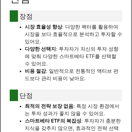
장점
시장 효율성 향상
: 다양한 팩터를 활용하여
시장을 보다 효율적으로 분석하고 투자할 수
있어요.
다양한 선택지
: 투자자가 자신의 투자 성향
에 맞춰 다양한 스마트베타 ETF를 선택할
수 있어요.
비용 절감
: 일반적으로 전통적인 액티브 펀
드보다 관리 비용이 낮아요.
단점
최적의 전략 보장 없음
: 특정 시장 환경에서
는 투자 성과가 좋지 않을 수 있어요.
스마트베타 ETF의 복잡성
: 투자자가 충분한
지식을 갖추지 않으면, 효과적인 전략 선택