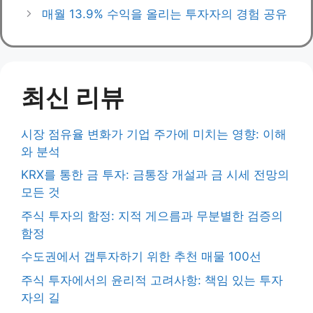
매월 13.9% 수익을 올리는 투자자의 경험 공유
최신 리뷰
시장 점유율 변화가 기업 주가에 미치는 영향: 이해
와 분석
KRX를 통한 금 투자: 금통장 개설과 금 시세 전망의
모든 것
주식 투자의 함정: 지적 게으름과 무분별한 검증의
함정
수도권에서 갭투자하기 위한 추천 매물 100선
주식 투자에서의 윤리적 고려사항: 책임 있는 투자
자의 길