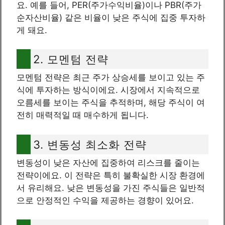
요. 예를 들어, PER(주가수익비율)이나 PBR(주가
순자산비율) 같은 비율이 낮은 주식에 집중 투자하
게 돼요.
2. 모멘텀 전략
모멘텀 전략은 최근 주가 상승세를 보이고 있는 주
식에 투자하는 방식이에요. 시장에서 지속적으로
오름세를 보이는 주식을 추적하며, 해당 주식이 여
전히 매력적일 때 매수하게 됩니다.
3. 변동성 최소화 전략
변동성이 낮은 자산에 집중하여 리스크를 줄이는
전략이에요. 이 전략은 특히 불확실한 시장 환경에
서 유리해요. 낮은 변동성을 가진 주식들은 일반적
으로 안정적인 수익을 제공하는 경향이 있어요.