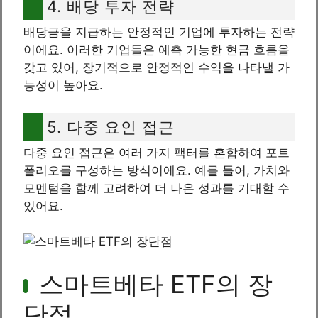
4. 배당 투자 전략
배당금을 지급하는 안정적인 기업에 투자하는 전략
이에요. 이러한 기업들은 예측 가능한 현금 흐름을
갖고 있어, 장기적으로 안정적인 수익을 나타낼 가
능성이 높아요.
5. 다중 요인 접근
다중 요인 접근은 여러 가지 팩터를 혼합하여 포트
폴리오를 구성하는 방식이에요. 예를 들어, 가치와
모멘텀을 함께 고려하여 더 나은 성과를 기대할 수
있어요.
스마트베타 ETF의 장
단점