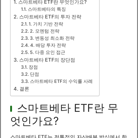
스마트베타 ETF란 무엇인가요?
스마트베타의 특징
스마트베타 ETF의 투자 전략
1. 가치 기반 전략
2. 모멘텀 전략
3. 변동성 최소화 전략
4. 배당 투자 전략
5. 다중 요인 접근
스마트베타 ETF의 장단점
장점
단점
스마트베타 ETF의 수익률 사례
결론
스마트베타 ETF란 무
엇인가요?
스마트베타 ETF는 전통적인 자산배분 방식에서 한