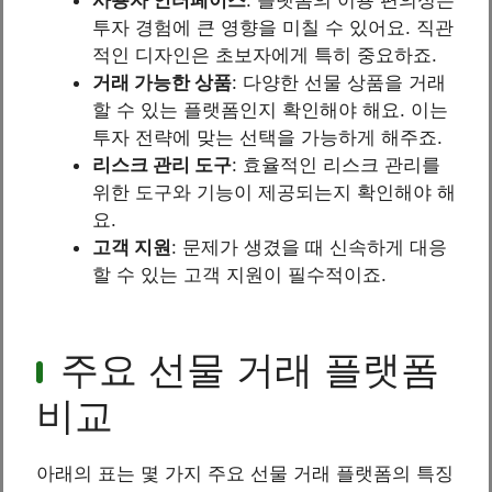
투자 경험에 큰 영향을 미칠 수 있어요. 직관
적인 디자인은 초보자에게 특히 중요하죠.
거래 가능한 상품
: 다양한 선물 상품을 거래
할 수 있는 플랫폼인지 확인해야 해요. 이는
투자 전략에 맞는 선택을 가능하게 해주죠.
리스크 관리 도구
: 효율적인 리스크 관리를
위한 도구와 기능이 제공되는지 확인해야 해
요.
고객 지원
: 문제가 생겼을 때 신속하게 대응
할 수 있는 고객 지원이 필수적이죠.
주요 선물 거래 플랫폼
비교
아래의 표는 몇 가지 주요 선물 거래 플랫폼의 특징