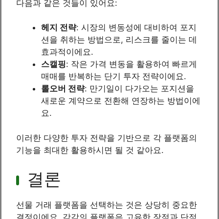
다음과 같은 것들이 있어요:
헤지 전략
: 시장의 변동성에 대비하여 포지
션을 취하는 방법으로, 리스크를 줄이는 데
효과적이에요.
스캘핑
: 작은 가격 변동을 활용하여 빠르게
매매를 반복하는 단기 투자 전략이에요.
롤오버 전략
: 만기일이 다가오는 포지션을
새로운 계약으로 전환해 연장하는 방법이에
요.
이러한 다양한 투자 전략을 기반으로 각 플랫폼의
기능을 최대한 활용하시면 될 것 같아요.
결론
선물 거래 플랫폼을 선택하는 것은 상당히 중요한
결정이에요. 각각의 플랫폼은 고유한 장점과 단점