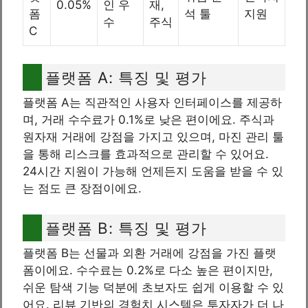
0.05%
인 우
재,
폼
석 툴
지원
수
주식
C
플랫폼 A: 특징 및 평가
플랫폼 A는 직관적인 사용자 인터페이스를 제공하
며, 거래 수수료가 0.1%로 낮은 편이에요. 주식과
원자재 거래에 강점을 가지고 있으며, 마진 관리 툴
을 통해 리스크를 효과적으로 관리할 수 있어요.
24시간 지원이 가능해 언제든지 도움을 받을 수 있
는 점도 큰 장점이에요.
플랫폼 B: 특징 및 평가
플랫폼 B는 선물과 외환 거래에 강점을 가진 플랫
폼이에요. 수수료는 0.2%로 다소 높은 편이지만,
쉬운 탐색 기능 덕분에 초보자도 쉽게 이용할 수 있
어요. 리뷰 기반의 경험치 시스템은 투자자가 더 나