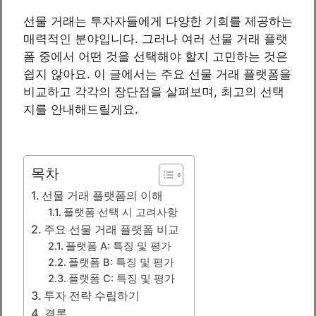
선물 거래는 투자자들에게 다양한 기회를 제공하는
매력적인 분야입니다. 그러나 여러 선물 거래 플랫
폼 중에서 어떤 것을 선택해야 할지 고민하는 것은
쉽지 않아요. 이 글에서는 주요 선물 거래 플랫폼을
비교하고 각각의 장단점을 살펴보며, 최고의 선택
지를 안내해드릴게요.
목차
선물 거래 플랫폼의 이해
플랫폼 선택 시 고려사항
주요 선물 거래 플랫폼 비교
플랫폼 A: 특징 및 평가
플랫폼 B: 특징 및 평가
플랫폼 C: 특징 및 평가
투자 전략 수립하기
결론