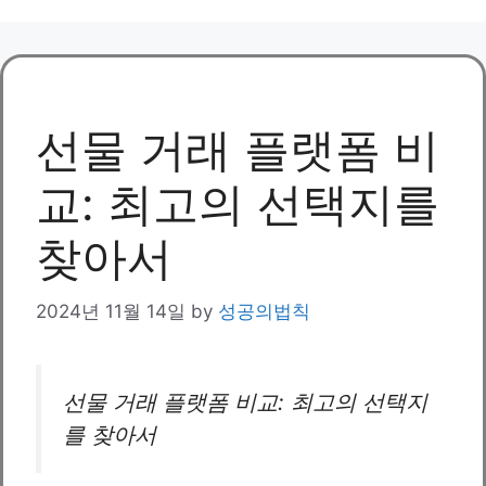
선물 거래 플랫폼 비
교: 최고의 선택지를
찾아서
2024년 11월 14일
by
성공의법칙
선물 거래 플랫폼 비교: 최고의 선택지
를 찾아서