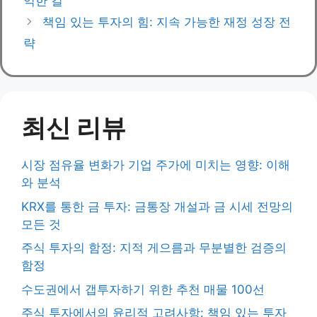
익한 길
책임 있는 투자의 힘: 지속 가능한 재정 성장 전
략
최신 리뷰
시장 점유율 변화가 기업 주가에 미치는 영향: 이해
와 분석
KRX를 통한 금 투자: 금통장 개설과 금 시세 전망의
모든 것
주식 투자의 함정: 지적 게으름과 무분별한 검증의
함정
수도권에서 갭투자하기 위한 추천 매물 100선
주식 투자에서의 윤리적 고려사항: 책임 있는 투자