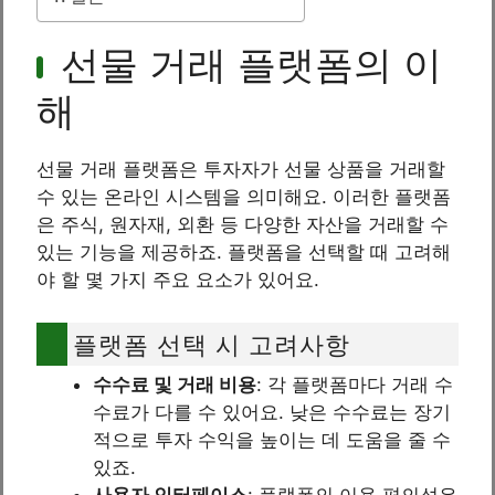
선물 거래 플랫폼의 이
해
선물 거래 플랫폼은 투자자가 선물 상품을 거래할
수 있는 온라인 시스템을 의미해요. 이러한 플랫폼
은 주식, 원자재, 외환 등 다양한 자산을 거래할 수
있는 기능을 제공하죠. 플랫폼을 선택할 때 고려해
야 할 몇 가지 주요 요소가 있어요.
플랫폼 선택 시 고려사항
수수료 및 거래 비용
: 각 플랫폼마다 거래 수
수료가 다를 수 있어요. 낮은 수수료는 장기
적으로 투자 수익을 높이는 데 도움을 줄 수
있죠.
사용자 인터페이스
: 플랫폼의 이용 편의성은