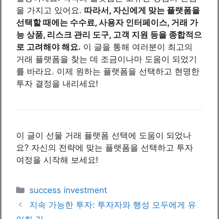
을 가지고 있어요.
따라서, 자신에게 맞는 플랫폼을
선택할 때에는 수수료, 사용자 인터페이스, 거래 가
능 상품, 리스크 관리 도구, 고객 지원 등을 종합적으
로 고려해야 해요.
이 글을 통해 여러분이 최고의
거래 플랫폼을 찾는 데 조금이나마 도움이 되었기
를 바라요. 이제 원하는 플랫폼을 선택하고 현명한
투자 결정을 내리세요!
이 글이 선물 거래 플랫폼 선택에 도움이 되었나
요? 자신의 전략에 맞는 플랫폼을 선택하고 투자
여정을 시작해 보세요!
Categories
success investment
지속 가능한 투자: 투자자와 행성 모두에게 유