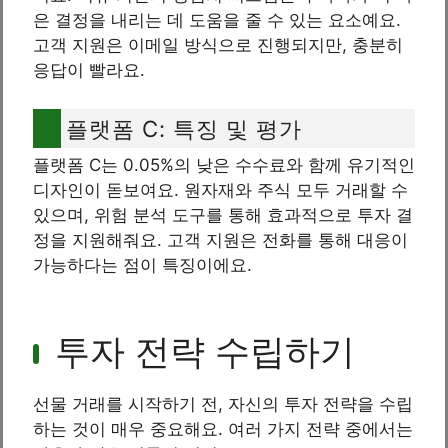
은 결정을 내리는 데 도움을 줄 수 있는 요소예요.
고객 지원은 이메일 방식으로 진행되지만, 충분히
응답이 빨라요.
플랫폼 C: 특징 및 평가
플랫폼 C는 0.05%의 낮은 수수료와 함께 유기적인
디자인이 돋보여요. 원자재와 주식 모두 거래할 수
있으며, 위험 분석 도구를 통해 효과적으로 투자 결
정을 지원해줘요. 고객 지원은 전화를 통해 대응이
가능하다는 점이 특징이에요.
투자 전략 수립하기
선물 거래를 시작하기 전, 자신의 투자 전략을 수립
하는 것이 매우 중요해요. 여러 가지 전략 중에서는