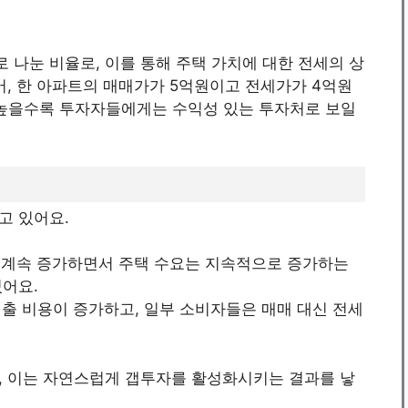
나눈 비율로, 이를 통해 주택 가치에 대한 전세의 상
어, 한 아파트의 매매가가 5억원이고 전세가가 4억원
이 높을수록 투자자들에게는 수익성 있는 투자처로 보일
고 있어요.
가 계속 증가하면서 주택 수요는 지속적으로 증가하는
있어요.
대출 비용이 증가하고, 일부 소비자들은 매매 대신 전세
, 이는 자연스럽게 갭투자를 활성화시키는 결과를 낳