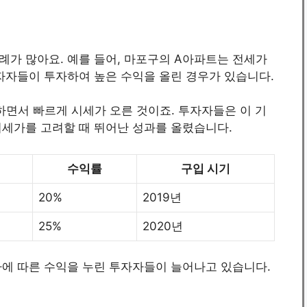
례가 많아요. 예를 들어, 마포구의 A아파트는 전세가
자자들이 투자하여 높은 수익을 올린 경우가 있습니다.
달하면서 빠르게 시세가 오른 것이죠. 투자자들은 이 기
시세가를 고려할 때 뛰어난 성과를 올렸습니다.
수익률
구입 시기
20%
2019년
25%
2020년
자에 따른 수익을 누린 투자자들이 늘어나고 있습니다.