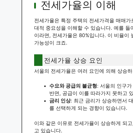
전세가율의 이해
전세가율은 특정 주택의 전세가격을 매매가로 
대적 중요성을 이해할 수 있습니다. 예를 들
이라면, 전세가율은 80%입니다. 이 비율
가능성이 크죠.
전세가율 상승 요인
서울의 전세가율은 여러 요인에 의해 상승하
수요와 공급의 불균형
: 서울의 인구
반면, 공급이 이를 따라가지 못하고 
금리 인상
: 최근 금리가 상승하면서 
를 선택하게 되는 경향이 있습니다.
이와 같은 이유로 전세가율이 상승하게 되고
고 있습니다.