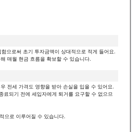
구입함으로써 초기 투자금액이 상대적으로 적게 들어요.
통해 매월 현금 흐름을 확보할 수 있습니다.
경우 전세 가격도 영향을 받아 손실을 입을 수 있어요.
 종료되기 전에 세입자에게 퇴거를 요구할 수 없으므
적으로 이루어질 수 있습니다.