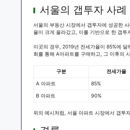
서울의 갭투자 사례
서울의 부동산 시장에서 갭투자에 성공한 사
율이 크게 올라갔고, 이를 기반으로 한 갭투
이곳의 경우, 2019년 전세가율이 85%에 
회를 통해 A아파트를 구매하고, 그 이후의 
구분
전세가율
A 아파트
85%
B 아파트
90%
위의 예시처럼, 서울 아파트 시장에서 갭투