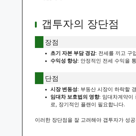
갭투자의 장단점
장점
초기 자본 부담 경감
: 전세를 끼고 
수익성 향상
: 안정적인 전세 수익을 
단점
시장 변동성
: 부동산 시장이 하락할 
임대차 보호법의 영향
: 임대차계약이
로, 장기적인 플랜이 필요합니다.
이러한 장단점을 잘 고려해야 갭투자가 성공