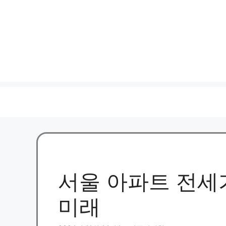
서울 아파트 전세
미래