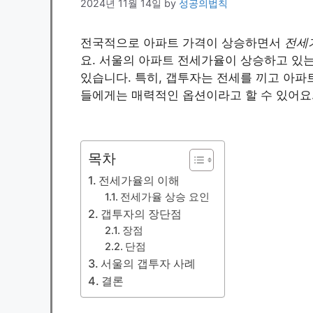
2024년 11월 14일
by
성공의법칙
전국적으로 아파트 가격이 상승하면서
전세
요. 서울의 아파트 전세가율이 상승하고 있
있습니다. 특히, 갭투자는 전세를 끼고 아파
들에게는 매력적인 옵션이라고 할 수 있어요
목차
전세가율의 이해
전세가율 상승 요인
갭투자의 장단점
장점
단점
서울의 갭투자 사례
결론