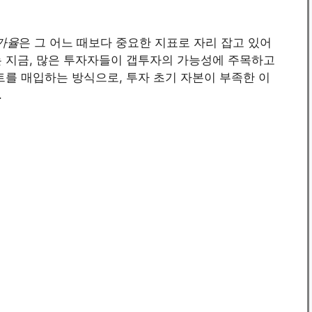
가율
은 그 어느 때보다 중요한 지표로 자리 잡고 있어
는 지금, 많은 투자자들이 갭투자의 가능성에 주목하고
트를 매입하는 방식으로, 투자 초기 자본이 부족한 이
.